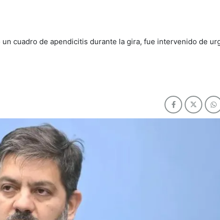
ó un cuadro de apendicitis durante la gira, fue intervenido de ur