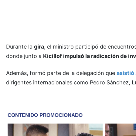
Durante la
gira
, el ministro participó de encuentr
donde junto a
Kicillof impulsó la radicación de i
Además, formó parte de la delegación que
asistió
dirigentes internacionales como Pedro Sánchez, Lui