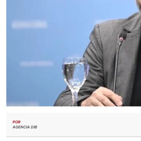
POR
AGENCIA DIB