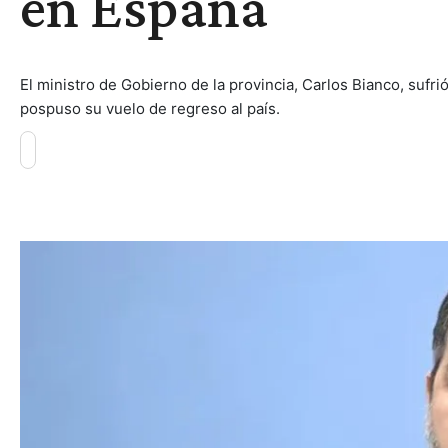
en España
El ministro de Gobierno de la provincia, Carlos Bianco, sufri
pospuso su vuelo de regreso al país.