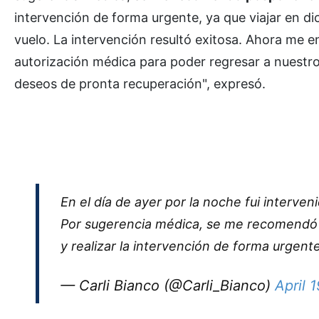
intervención de forma urgente, ya que viajar en d
vuelo. La intervención resultó exitosa. Ahora me en
autorización médica para poder regresar a nuestro 
deseos de pronta recuperación", expresó.
En el día de ayer por la noche fui interve
Por sugerencia médica, se me recomendó p
y realizar la intervención de forma urgente
— Carli Bianco (@Carli_Bianco)
April 