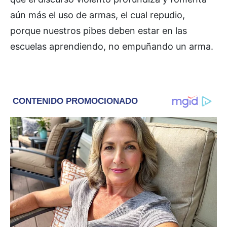
aún más el uso de armas, el cual repudio,
porque nuestros pibes deben estar en las
escuelas aprendiendo, no empuñando un arma.