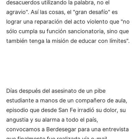
desacuerdos utilizando la palabra, no el
agravio". Así las cosas, el "gran desafío" es
lograr una reparación del acto violento que "no
sólo cumpla su función sancionatoria, sino que
también tenga la misión de educar con límites".
Días después del asesinato de un pibe
estudiante a manos de un compañero de aula,
episodio que desde San Fe irradió su dolor, su
angustia y su alarma a todo el país,
convocamos a Berdesegar para una entrevista
que finalmente fue realizada vía e-mail.