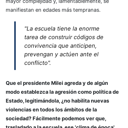
mayor complejidad y, lamentablemente, se
manifiestan en edades más tempranas.
"La escuela tiene la enorme
tarea de construir códigos de
convivencia que anticipen,
prevengan y actúen ante el
conflicto".
Que el presidente Milei agreda y de algún
modo establezca la agresión como política de
Estado, legitimándola, ¿no habilita nuevas
violencias en todos los ámbitos de la
sociedad? Fácilmente podemos ver que,
trasladado a la escuela, ese 'clima de época'