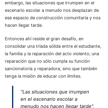
embargo, las situaciones que irrumpen en el
escenario escolar a menudo nos desplazan de
ese espacio de construcción comunitaria y nos
hacen llegar tarde.
Entonces ahí reside el gran desafío, en
consolidar una tríada sólida entre el estudiante,
la familia y la reparación del acto violento; una
reparación que no sólo cumpla su función
sancionatoria y reparadora, sino que también
tenga la misión de educar con límites.
"Las situaciones que irrumpen
en el escenario escolar a
menudo nos hacen llegar tarde".