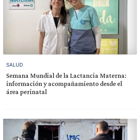
SALUD
Semana Mundial de la Lactancia Materna:
información y acompañamiento desde el
área perinatal