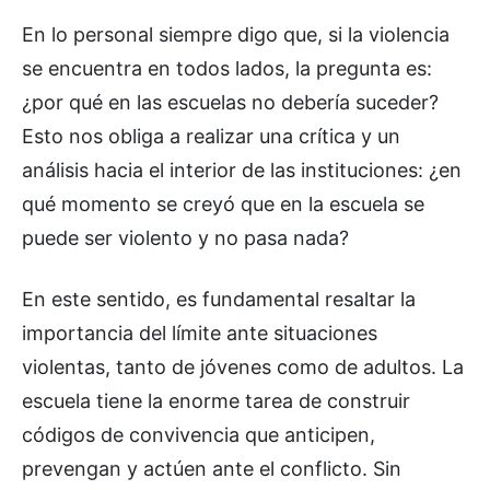
En lo personal siempre digo que, si la violencia
se encuentra en todos lados, la pregunta es:
¿por qué en las escuelas no debería suceder?
Esto nos obliga a realizar una crítica y un
análisis hacia el interior de las instituciones: ¿en
qué momento se creyó que en la escuela se
puede ser violento y no pasa nada?
En este sentido, es fundamental resaltar la
importancia del límite ante situaciones
violentas, tanto de jóvenes como de adultos. La
escuela tiene la enorme tarea de construir
códigos de convivencia que anticipen,
prevengan y actúen ante el conflicto. Sin