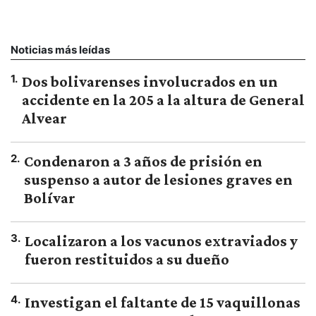
Noticias más leídas
1
.
Dos bolivarenses involucrados en un
accidente en la 205 a la altura de General
Alvear
2
.
Condenaron a 3 años de prisión en
suspenso a autor de lesiones graves en
Bolívar
3
.
Localizaron a los vacunos extraviados y
fueron restituidos a su dueño
4
.
Investigan el faltante de 15 vaquillonas