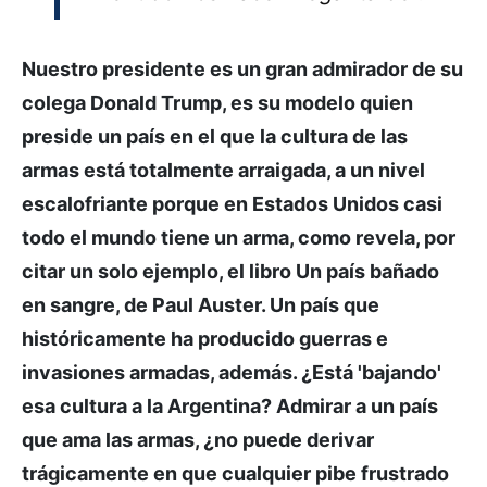
Nuestro presidente es un gran admirador de su
colega Donald Trump, es su modelo quien
preside un país en el que la cultura de las
armas está totalmente arraigada, a un nivel
escalofriante porque en Estados Unidos casi
todo el mundo tiene un arma, como revela, por
citar un solo ejemplo, el libro Un país bañado
en sangre, de Paul Auster. Un país que
históricamente ha producido guerras e
invasiones armadas, además. ¿Está 'bajando'
esa cultura a la Argentina? Admirar a un país
que ama las armas, ¿no puede derivar
trágicamente en que cualquier pibe frustrado