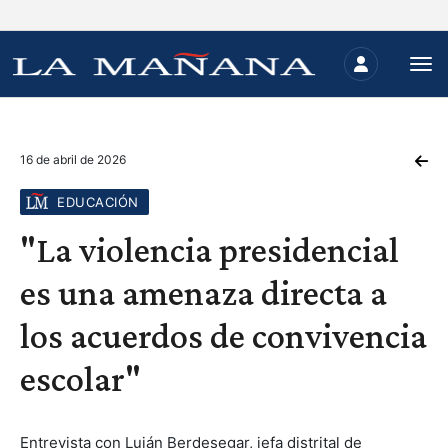
16 de abril de 2026
EDUCACIÓN
"La violencia presidencial
es una amenaza directa a
los acuerdos de convivencia
escolar"
Entrevista con Luján Berdesegar, jefa distrital de