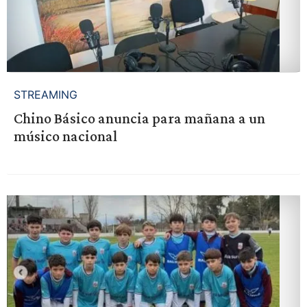
STREAMING
Chino Básico anuncia para mañana a un
músico nacional