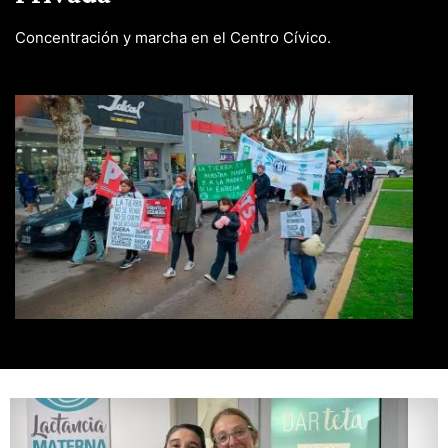
Concentración y marcha en el Centro Cívico.