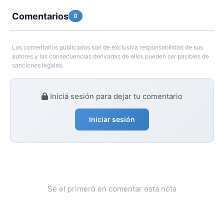
Comentarios
0
Los comentarios publicados son de exclusiva responsabilidad de sus
autores y las consecuencias derivadas de ellos pueden ser pasibles de
sanciones legales.
Iniciá sesión para dejar tu comentario
Iniciar sesión
Sé el primero en comentar esta nota