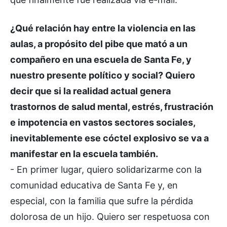
¿Qué relación hay entre la violencia en las
aulas, a propósito del pibe que mató a un
compañero en una escuela de Santa Fe, y
nuestro presente político y social? Quiero
decir que si la realidad actual genera
trastornos de salud mental, estrés, frustración
e impotencia en vastos sectores sociales,
inevitablemente ese cóctel explosivo se va a
manifestar en la escuela también.
- En primer lugar, quiero solidarizarme con la
comunidad educativa de Santa Fe y, en
especial, con la familia que sufre la pérdida
dolorosa de un hijo. Quiero ser respetuosa con