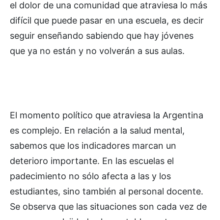
el dolor de una comunidad que atraviesa lo más
difícil que puede pasar en una escuela, es decir
seguir enseñando sabiendo que hay jóvenes
que ya no están y no volverán a sus aulas.
El momento político que atraviesa la Argentina
es complejo. En relación a la salud mental,
sabemos que los indicadores marcan un
deterioro importante. En las escuelas el
padecimiento no sólo afecta a las y los
estudiantes, sino también al personal docente.
Se observa que las situaciones son cada vez de