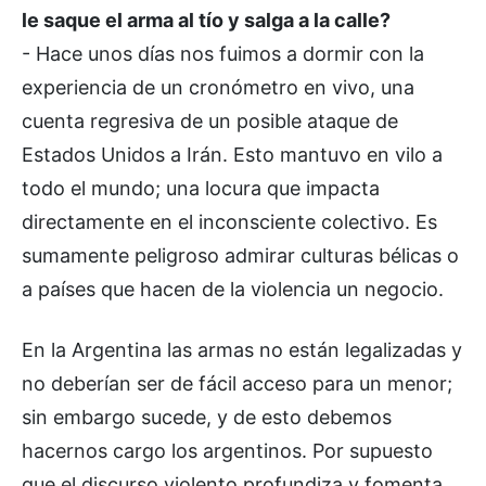
le saque el arma al tío y salga a la calle?
- Hace unos días nos fuimos a dormir con la
experiencia de un cronómetro en vivo, una
cuenta regresiva de un posible ataque de
Estados Unidos a Irán. Esto mantuvo en vilo a
todo el mundo; una locura que impacta
directamente en el inconsciente colectivo. Es
sumamente peligroso admirar culturas bélicas o
a países que hacen de la violencia un negocio.
En la Argentina las armas no están legalizadas y
no deberían ser de fácil acceso para un menor;
sin embargo sucede, y de esto debemos
hacernos cargo los argentinos. Por supuesto
que el discurso violento profundiza y fomenta