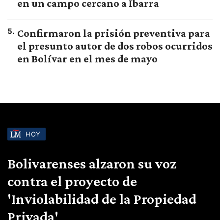
en un campo cercano a Ibarra
5
.
Confirmaron la prisión preventiva para
el presunto autor de dos robos ocurridos
en Bolívar en el mes de mayo
HOY
Bolivarenses alzaron su voz
contra el proyecto de
'Inviolabilidad de la Propiedad
Privada'