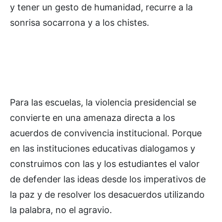
y tener un gesto de humanidad, recurre a la
sonrisa socarrona y a los chistes.
Para las escuelas, la violencia presidencial se
convierte en una amenaza directa a los
acuerdos de convivencia institucional. Porque
en las instituciones educativas dialogamos y
construimos con las y los estudiantes el valor
de defender las ideas desde los imperativos de
la paz y de resolver los desacuerdos utilizando
la palabra, no el agravio.