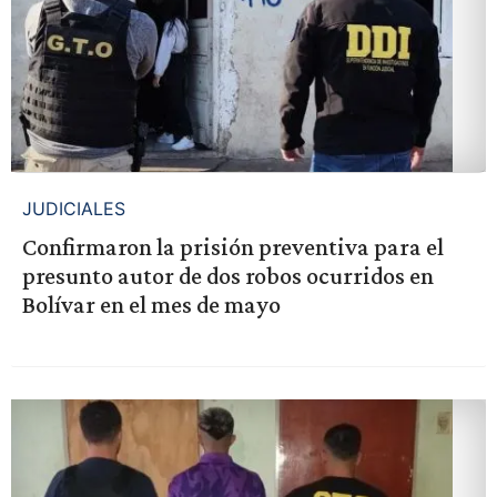
JUDICIALES
Confirmaron la prisión preventiva para el
presunto autor de dos robos ocurridos en
Bolívar en el mes de mayo