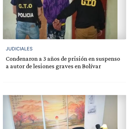
JUDICIALES
Condenaron a 3 años de prisión en suspenso
a autor de lesiones graves en Bolívar