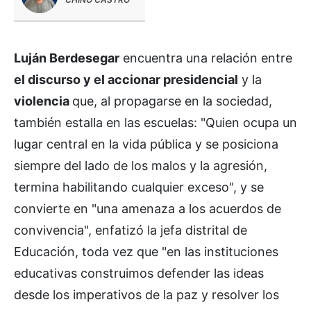
Luján Berdesegar
encuentra una relación entre
el discurso y el accionar presidencial
y la
violencia
que, al propagarse en la sociedad,
también estalla en las escuelas: "Quien ocupa un
lugar central en la vida pública y se posiciona
siempre del lado de los malos y la agresión,
termina habilitando cualquier exceso", y se
convierte en "una amenaza a los acuerdos de
convivencia", enfatizó la jefa distrital de
Educación, toda vez que "en las instituciones
educativas construimos defender las ideas
desde los imperativos de la paz y resolver los