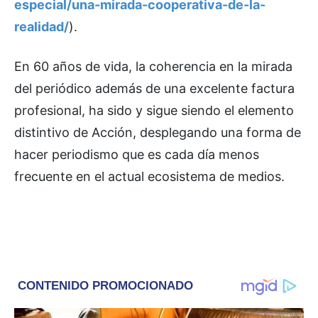
especial/una-mirada-cooperativa-de-la-
realidad/
).
En 60 años de vida, la coherencia en la mirada
del periódico además de una excelente factura
profesional, ha sido y sigue siendo el elemento
distintivo de Acción, desplegando una forma de
hacer periodismo que es cada día menos
frecuente en el actual ecosistema de medios.