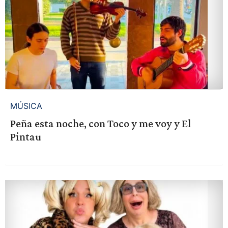
MÚSICA
Peña esta noche, con Toco y me voy y El
Pintau