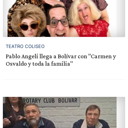
TEATRO COLISEO
Pablo Angeli llega a Bolívar con "Carmen y
Osvaldo y toda la familia"