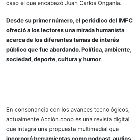
caso el que encabezó Juan Carlos Onganía.
Desde su primer número, el periódico del IMFC
ofreció a los lectores una mirada humanista
acerca de los diferentes temas de interés
público que fue abordando. Política, ambiente,
sociedad, deporte, cultura y humor
.
En consonancia con los avances tecnológicos,
actualmente Acción.coop es una revista digital
que integra una propuesta multimedial que
incorporó herramientas como podcast, audios,