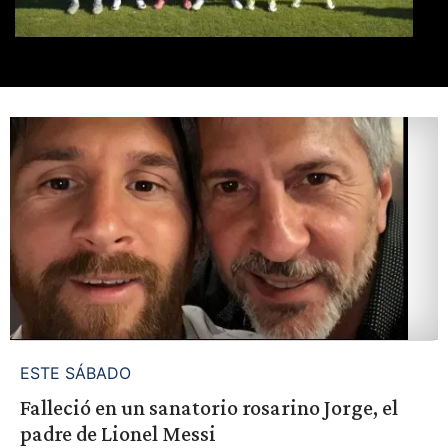
ESTE SÁBADO
Falleció en un sanatorio rosarino Jorge, el
padre de Lionel Messi