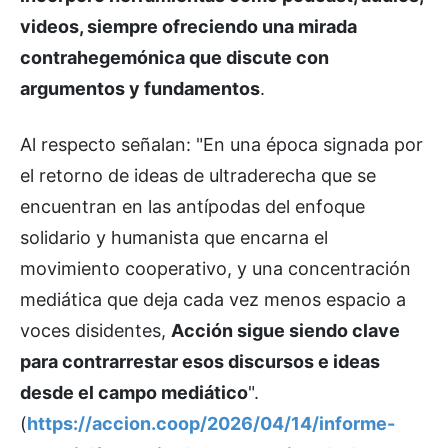
videos, siempre ofreciendo una mirada
contrahegemónica que discute con
argumentos y fundamentos
.
Al respecto señalan: "En una época signada por
el retorno de ideas de ultraderecha que se
encuentran en las antípodas del enfoque
solidario y humanista que encarna el
movimiento cooperativo, y una concentración
mediática que deja cada vez menos espacio a
voces disidentes,
Acción sigue siendo clave
para contrarrestar esos discursos e ideas
desde el campo mediático
".
(
https://accion.coop/2026/04/14/informe-