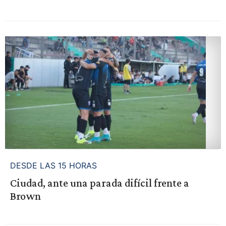
DESDE LAS 15 HORAS
Ciudad, ante una parada difícil frente a
Brown