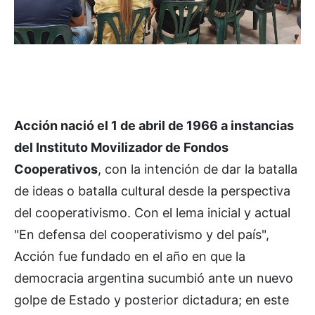
Acción nació el 1 de abril de 1966 a instancias
del Instituto Movilizador de Fondos
Cooperativos
, con la intención de dar la batalla
de ideas o batalla cultural desde la perspectiva
del cooperativismo. Con el lema inicial y actual
"En defensa del cooperativismo y del país",
Acción fue fundado en el año en que la
democracia argentina sucumbió ante un nuevo
golpe de Estado y posterior dictadura; en este