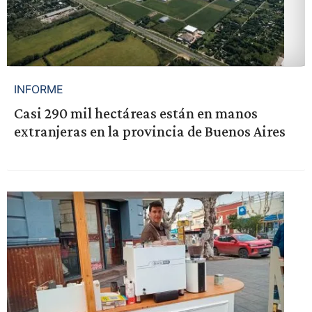
INFORME
Casi 290 mil hectáreas están en manos
extranjeras en la provincia de Buenos Aires