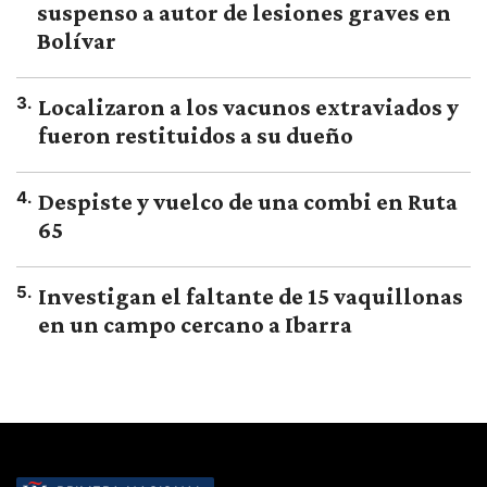
suspenso a autor de lesiones graves en
Bolívar
3
.
Localizaron a los vacunos extraviados y
fueron restituidos a su dueño
4
.
Despiste y vuelco de una combi en Ruta
65
5
.
Investigan el faltante de 15 vaquillonas
en un campo cercano a Ibarra