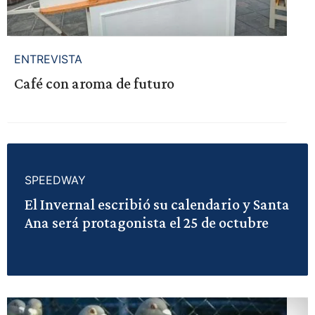
ENTREVISTA
Café con aroma de futuro
SPEEDWAY
El Invernal escribió su calendario y Santa
Ana será protagonista el 25 de octubre