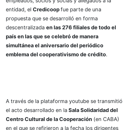
empleados, socios y socias y allegados a la
entidad, el
Credicoop
fue parte de una
propuesta que se desarrolló en forma
descentralizada
en las 276 filiales de todo el
país en las que se celebró de manera
simultánea el aniversario del periódico
emblema del cooperativismo de crédito
.
A través de la plataforma youtube se transmitió
el acto desarrollado en la
Sala Solidaridad del
Centro Cultural de la Cooperación
(en CABA)
en el que se refirieron a la fecha los dirigentes