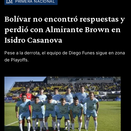
PRIMERA NACIONAL
Bolívar no encontró respuestas y
perdió con Almirante Brown en
Isidro Casanova
Pese a la derrota, el equipo de Diego Funes sigue en zona
de Playoffs.