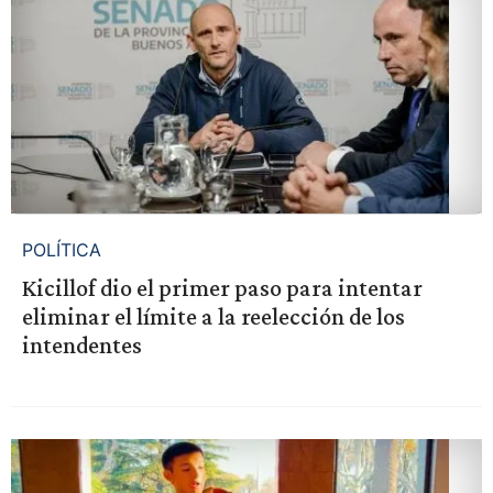
POLÍTICA
Kicillof dio el primer paso para intentar
eliminar el límite a la reelección de los
intendentes