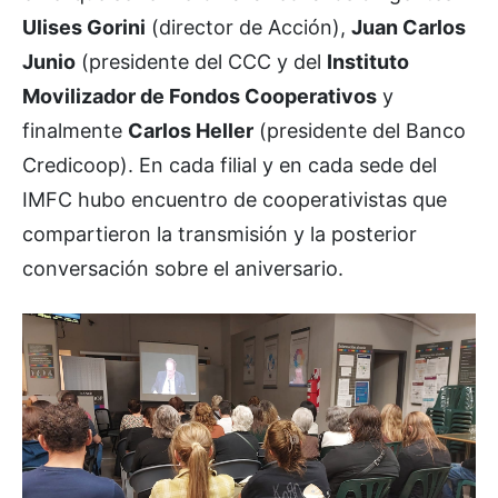
Ulises Gorini
(director de Acción),
Juan Carlos
Junio
(presidente del CCC y del
Instituto
Movilizador de Fondos Cooperativos
y
finalmente
Carlos Heller
(presidente del Banco
Credicoop). En cada filial y en cada sede del
IMFC hubo encuentro de cooperativistas que
compartieron la transmisión y la posterior
conversación sobre el aniversario.