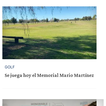
GOLF
Se juega hoy el Memorial Mario Martínez