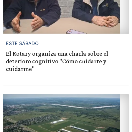
ESTE SÁBADO
El Rotary organiza una charla sobre el
deterioro cognitivo "Cómo cuidarte y
cuidarme"