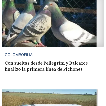
COLOMBOFILIA
Con sueltas desde Pellegrini y Balcarce
finalizó la primera línea de Pichones