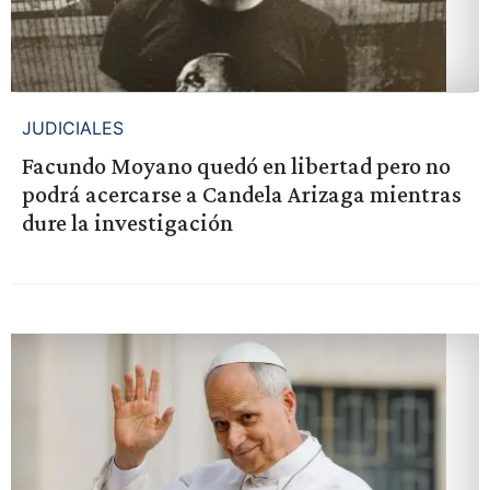
JUDICIALES
Facundo Moyano quedó en libertad pero no
podrá acercarse a Candela Arizaga mientras
dure la investigación