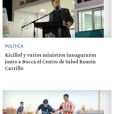
POLÍTICA
Kicillof y varios ministros inauguraron
junto a Bucca el Centro de Salud Ramón
Carrillo