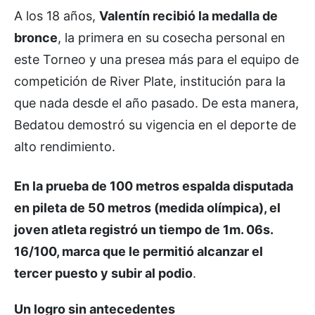
A los 18 años,
Valentín recibió la medalla de
bronce
, la primera en su cosecha personal en
este Torneo y una presea más para el equipo de
competición de River Plate, institución para la
que nada desde el año pasado. De esta manera,
Bedatou demostró su vigencia en el deporte de
alto rendimiento.
En la prueba de 100 metros espalda disputada
en pileta de 50 metros (medida olímpica), el
joven atleta registró un tiempo de 1m. 06s.
16/100, marca que le permitió alcanzar el
tercer puesto y subir al podio
.
Un logro sin antecedentes