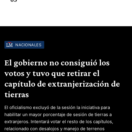
NACIONALES
El gobierno no consiguió los
votos y tuvo que retirar el
capítulo de extranjerización de
tierras
El oficialismo excluyó de la sesión la iniciativa para
habilitar un mayor porcentaje de sesión de tierras a
extranjeros. Intentará votar el resto de los capítulos,
relacionado con desalojos y manejo de terrenos