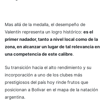
Mas allá de la medalla, el desempeño de
Valentín representa un logro histórico:
es el
primer nadador, tanto a nivel local como de la
zona, en alcanzar un lugar de tal relevancia en
una competencia de este calibre
.
Su transición hacia el alto rendimiento y su
incorporación a uno de los clubes más
prestigiosos del país hoy rinde frutos que
posicionan a Bolívar en el mapa de la natación
argentina.