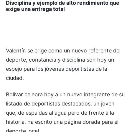
Disciplina y ejemplo de alto rendimiento que
exige una entrega total
Valentín se erige como un nuevo referente del
deporte, constancia y disciplina son hoy un
espejo para los jóvenes deportistas de la
ciudad.
Bolívar celebra hoy a un nuevo integrante de su
listado de deportistas destacados, un joven
que, de espaldas al agua pero de frente a la
historia, ha escrito una página dorada para el
deporte local.