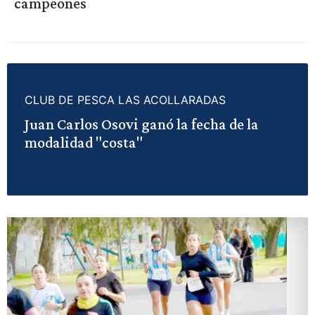
campeones
CLUB DE PESCA LAS ACOLLARADAS
Juan Carlos Osovi ganó la fecha de la
modalidad "costa"