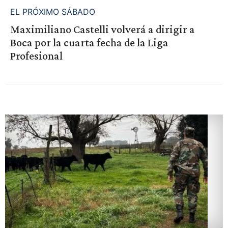
EL PRÓXIMO SÁBADO
Maximiliano Castelli volverá a dirigir a
Boca por la cuarta fecha de la Liga
Profesional