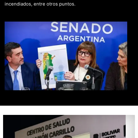
incendiados, entre otros puntos.