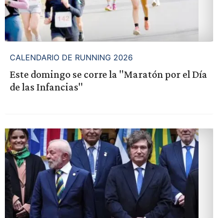
CALENDARIO DE RUNNING 2026
Este domingo se corre la "Maratón por el Día
de las Infancias"