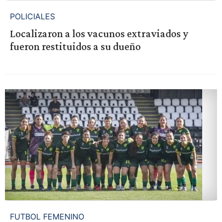
POLICIALES
Localizaron a los vacunos extraviados y
fueron restituidos a su dueño
FUTBOL FEMENINO