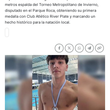
metros espalda del Torneo Metropolitano de Invierno,
disputado en el Parque Roca, obteniendo su primera
medalla con Club Atlético River Plate y marcando un
hecho histórico para la natación local.