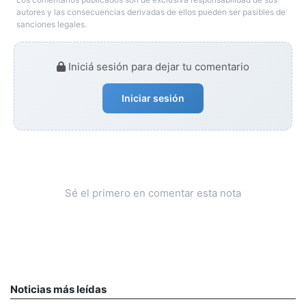
autores y las consecuencias derivadas de ellos pueden ser pasibles de
sanciones legales.
Iniciá sesión para dejar tu comentario
Iniciar sesión
Sé el primero en comentar esta nota
Noticias más leídas