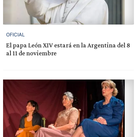
OFICIAL
El papa León XIV estará en la Argentina del 8
al 11 de noviembre