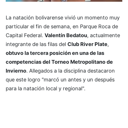
La natación bolivarense vivió un momento muy
particular el fin de semana, en Parque Roca de
Capital Federal.
Valentín Bedatou
, actualmente
integrante de las filas del
Club River Plate
,
obtuvo la tercera posición en una de las
competencias del Torneo Metropolitano de
Invierno
. Allegados a la disciplina destacaron
que este logro "marcó un antes y un después
para la natación local y regional".