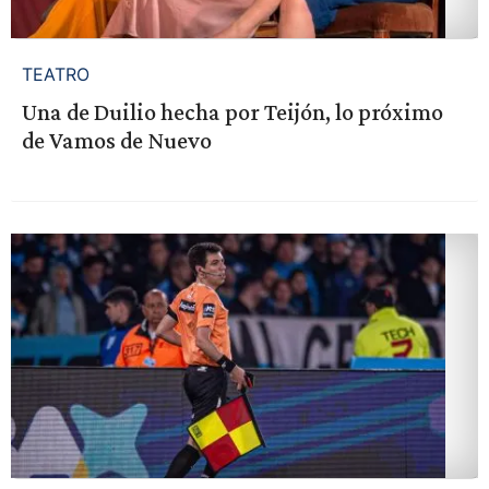
TEATRO
Una de Duilio hecha por Teijón, lo próximo
de Vamos de Nuevo