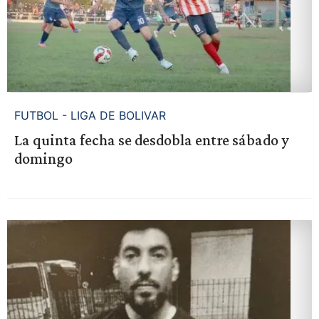
FUTBOL - LIGA DE BOLIVAR
La quinta fecha se desdobla entre sábado y
domingo