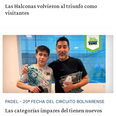
Las Halconas volvieron al triunfo como
visitantes
PADEL - 20ª FECHA DEL CIRCUITO BOLIVARENSE
Las categorías impares del tienen nuevos