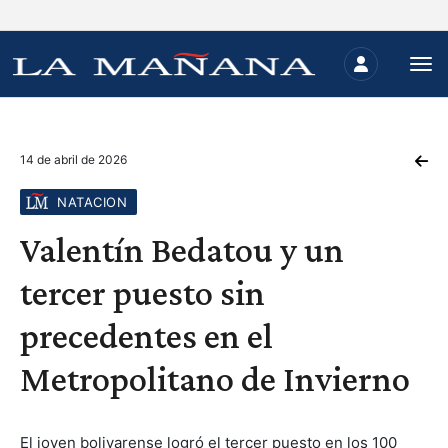
14 de abril de 2026
NATACION
Valentín Bedatou y un
tercer puesto sin
precedentes en el
Metropolitano de Invierno
El joven bolivarense logró el tercer puesto en los 100