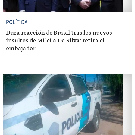
POLÍTICA
Dura reacción de Brasil tras los nuevos
insultos de Milei a Da Silva: retira el
embajador