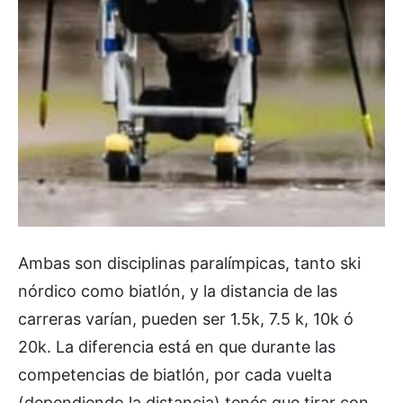
Ambas son disciplinas paralímpicas, tanto ski
nórdico como biatlón, y la distancia de las
carreras varían, pueden ser 1.5k, 7.5 k, 10k ó
20k. La diferencia está en que durante las
competencias de biatlón, por cada vuelta
(dependiendo la distancia) tenés que tirar con