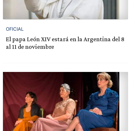
OFICIAL
El papa León XIV estará en la Argentina del 8
al 11 de noviembre