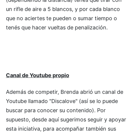
un rifle de aire a 5 blancos, y por cada blanco
que no aciertes te pueden o sumar tiempo o
tenés que hacer vueltas de penalización.
Canal de Youtube propio
Además de competir, Brenda abrió un canal de
Youtube llamado "Discalove" (así se lo puede
buscar para conocer su contenido). Por
supuesto, desde aquí sugerimos seguir y apoyar
esta iniciativa, para acompañar también sus