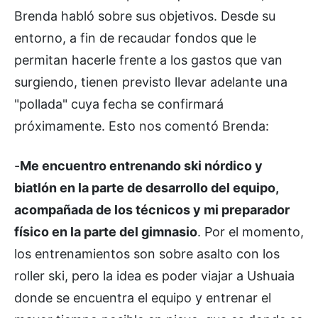
Brenda habló sobre sus objetivos. Desde su
entorno, a fin de recaudar fondos que le
permitan hacerle frente a los gastos que van
surgiendo, tienen previsto llevar adelante una
"pollada" cuya fecha se confirmará
próximamente. Esto nos comentó Brenda:
-
Me encuentro entrenando ski nórdico y
biatlón en la parte de desarrollo del equipo,
acompañada de los técnicos y mi preparador
físico en la parte del gimnasio
. Por el momento,
los entrenamientos son sobre asalto con los
roller ski, pero la idea es poder viajar a Ushuaia
donde se encuentra el equipo y entrenar el