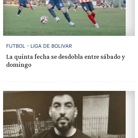
FUTBOL - LIGA DE BOLIVAR
La quinta fecha se desdobla entre sábado y
domingo