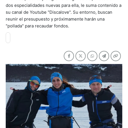
dos especialidades nuevas para ella, le suma contenido a
su canal de Youtube "Discalove". Su entorno, buscan
reunir el presupuesto y próximamente harán una
"pollada" para recaudar fondos.