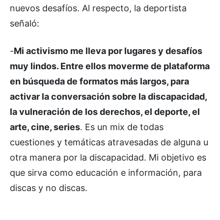
nuevos desafíos. Al respecto, la deportista
señaló:
-
Mi activismo me lleva por lugares y desafíos
muy lindos. Entre ellos moverme de plataforma
en búsqueda de formatos más largos, para
activar la conversación sobre la discapacidad,
la vulneración de los derechos, el deporte, el
arte, cine, series
. Es un mix de todas
cuestiones y temáticas atravesadas de alguna u
otra manera por la discapacidad. Mi objetivo es
que sirva como educación e información, para
discas y no discas.