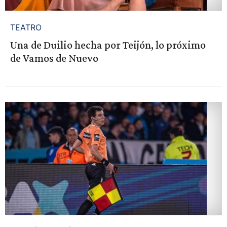
TEATRO
Una de Duilio hecha por Teijón, lo próximo
de Vamos de Nuevo