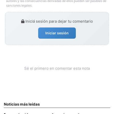
autores y las consecuencias derivadas de ellos pueden ser pasibles de
sanciones legales.
Iniciá sesión para dejar tu comentario
Iniciar sesión
Sé el primero en comentar esta nota
Noticias más leídas