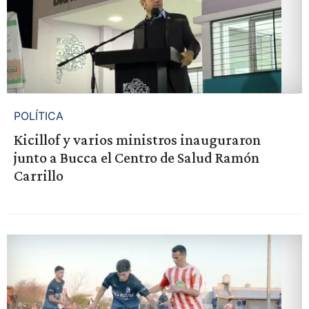
POLÍTICA
Kicillof y varios ministros inauguraron
junto a Bucca el Centro de Salud Ramón
Carrillo