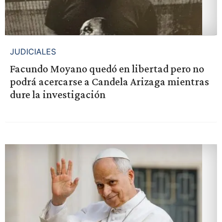
JUDICIALES
Facundo Moyano quedó en libertad pero no
podrá acercarse a Candela Arizaga mientras
dure la investigación