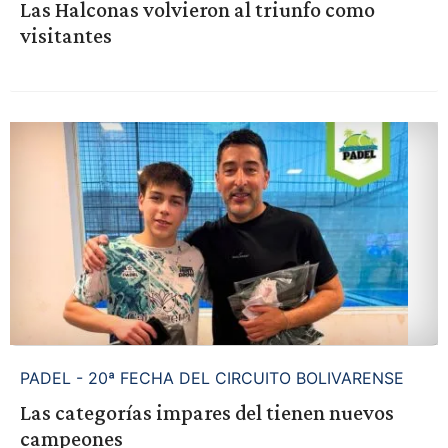
Las Halconas volvieron al triunfo como
visitantes
PADEL - 20ª FECHA DEL CIRCUITO BOLIVARENSE
Las categorías impares del tienen nuevos
campeones