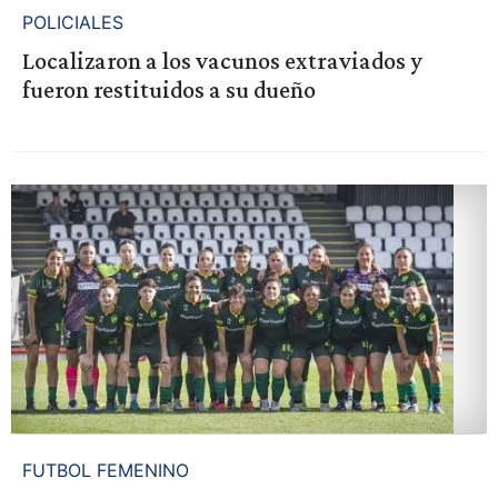
POLICIALES
Localizaron a los vacunos extraviados y
fueron restituidos a su dueño
FUTBOL FEMENINO