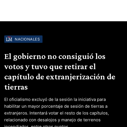
NACIONALES
El gobierno no consiguió los
votos y tuvo que retirar el
capítulo de extranjerización de
tierras
El oficialismo excluyó de la sesión la iniciativa para
habilitar un mayor porcentaje de sesión de tierras a
extranjeros. Intentará votar el resto de los capítulos,
relacionado con desalojos y manejo de terrenos
incendiados, entre otros puntos.