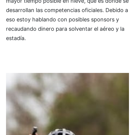
mayor tiempo posible en nieve, que es donde se
desarrollan las competencias oficiales. Debido a
eso estoy hablando con posibles sponsors y
recaudando dinero para solventar el aéreo y la
estadía.