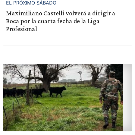
EL PRÓXIMO SÁBADO
Maximiliano Castelli volverá a dirigir a
Boca por la cuarta fecha de la Liga
Profesional