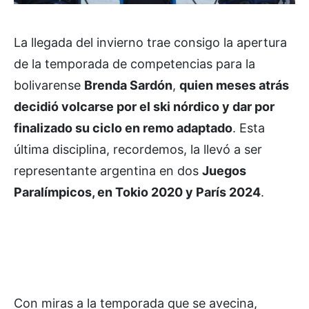
La llegada del invierno trae consigo la apertura
de la temporada de competencias para la
bolivarense
Brenda Sardón
,
quien meses atrás
decidió volcarse por el ski nórdico y dar por
finalizado su ciclo en remo adaptado
. Esta
última disciplina, recordemos, la llevó a ser
representante argentina en dos
Juegos
Paralímpicos, en Tokio 2020 y París 2024
.
Con miras a la temporada que se avecina,