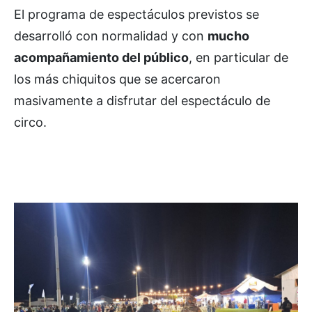
El programa de espectáculos previstos se
desarrolló con normalidad y con
mucho
acompañamiento del público
, en particular de
los más chiquitos que se acercaron
masivamente a disfrutar del espectáculo de
circo.