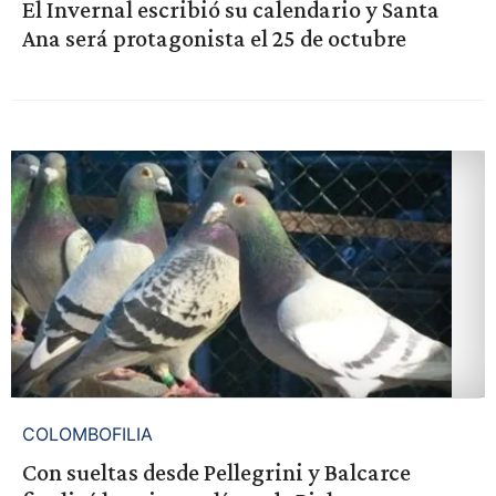
El Invernal escribió su calendario y Santa
Ana será protagonista el 25 de octubre
COLOMBOFILIA
Con sueltas desde Pellegrini y Balcarce