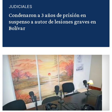
JUDICIALES
Condenaron a 3 años de prisión en
suspenso a autor de lesiones graves en
Bolívar