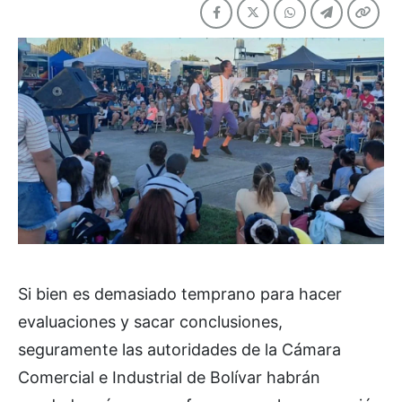
Si bien es demasiado temprano para hacer
evaluaciones y sacar conclusiones,
seguramente las autoridades de la Cámara
Comercial e Industrial de Bolívar habrán