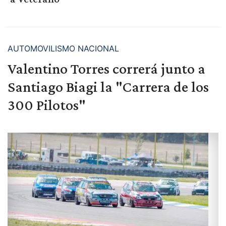
AUTOMOVILISMO NACIONAL
Valentino Torres correrá junto a
Santiago Biagi la "Carrera de los
300 Pilotos"