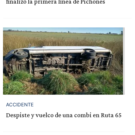
finalizó la primera línea de Pichones
ACCIDENTE
Despiste y vuelco de una combi en Ruta 65