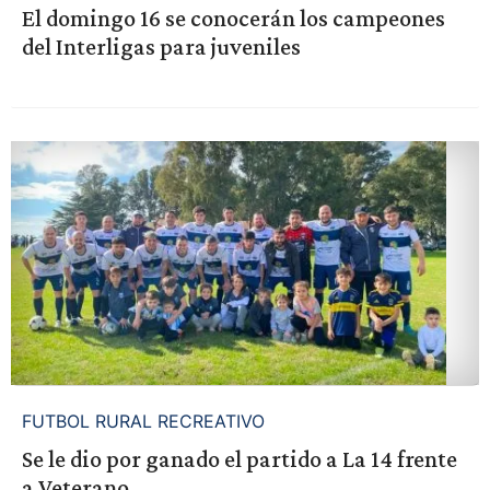
El domingo 16 se conocerán los campeones
del Interligas para juveniles
FUTBOL RURAL RECREATIVO
Se le dio por ganado el partido a La 14 frente
a Veterano