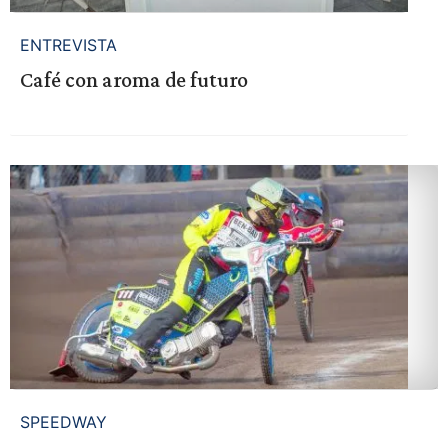
ENTREVISTA
Café con aroma de futuro
SPEEDWAY