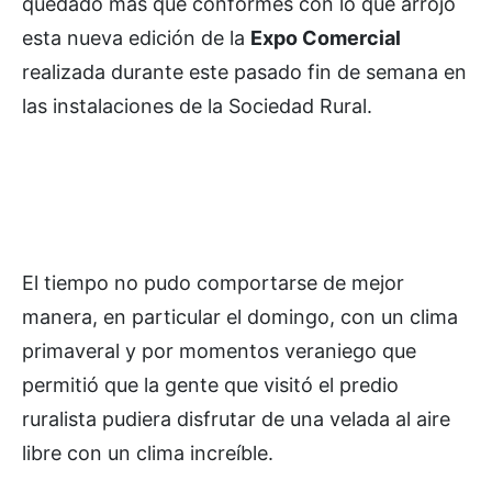
quedado más que conformes con lo que arrojó
esta nueva edición de la
Expo Comercial
realizada durante este pasado fin de semana en
las instalaciones de la Sociedad Rural.
El tiempo no pudo comportarse de mejor
manera, en particular el domingo, con un clima
primaveral y por momentos veraniego que
permitió que la gente que visitó el predio
ruralista pudiera disfrutar de una velada al aire
libre con un clima increíble.