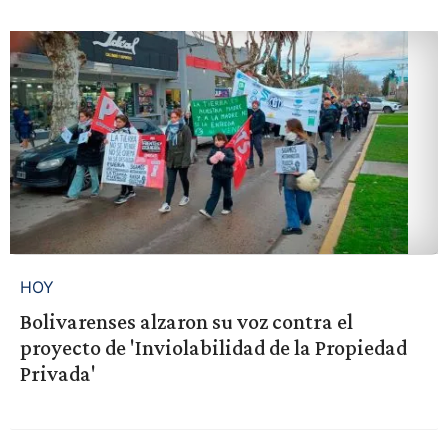
HOY
Bolivarenses alzaron su voz contra el
proyecto de 'Inviolabilidad de la Propiedad
Privada'