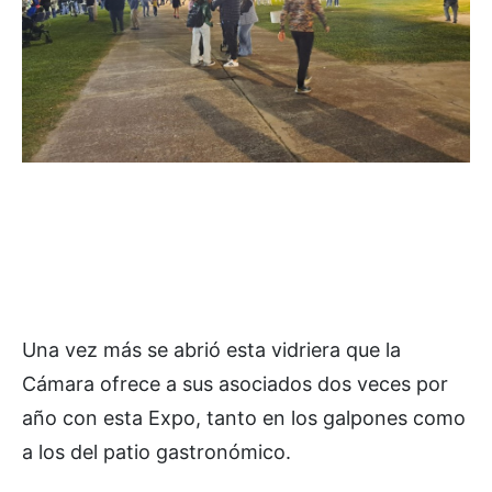
Una vez más se abrió esta vidriera que la
Cámara ofrece a sus asociados dos veces por
año con esta Expo, tanto en los galpones como
a los del patio gastronómico.