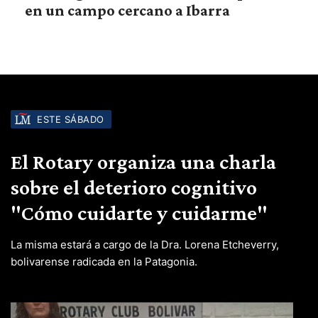
en un campo cercano a Ibarra
ESTE SÁBADO
El Rotary organiza una charla
sobre el deterioro cognitivo
"Cómo cuidarte y cuidarme"
La misma estará a cargo de la Dra. Lorena Etcheverry,
bolivarense radicada en la Patagonia.