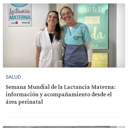
SALUD
Semana Mundial de la Lactancia Materna:
información y acompañamiento desde el
área perinatal