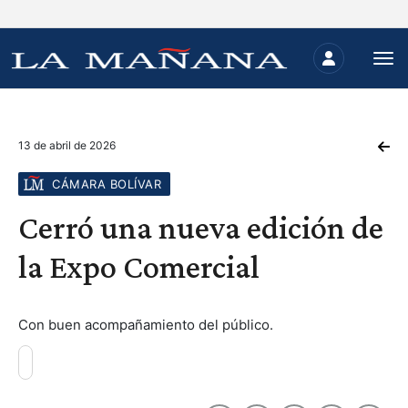
13 de abril de 2026
CÁMARA BOLÍVAR
Cerró una nueva edición de
la Expo Comercial
Con buen acompañamiento del público.