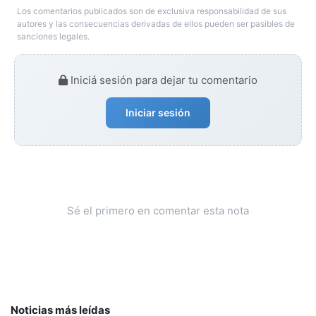
Los comentarios publicados son de exclusiva responsabilidad de sus
autores y las consecuencias derivadas de ellos pueden ser pasibles de
sanciones legales.
Iniciá sesión para dejar tu comentario
Iniciar sesión
Sé el primero en comentar esta nota
Noticias más leídas