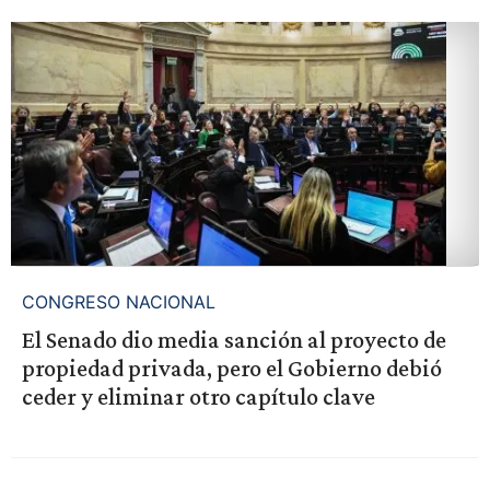
CONGRESO NACIONAL
El Senado dio media sanción al proyecto de
propiedad privada, pero el Gobierno debió
ceder y eliminar otro capítulo clave