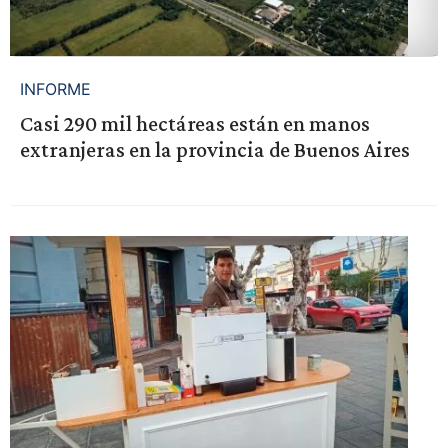
INFORME
Casi 290 mil hectáreas están en manos
extranjeras en la provincia de Buenos Aires