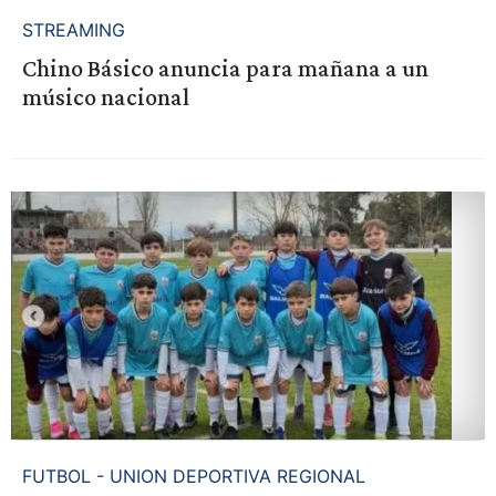
STREAMING
Chino Básico anuncia para mañana a un
músico nacional
FUTBOL - UNION DEPORTIVA REGIONAL