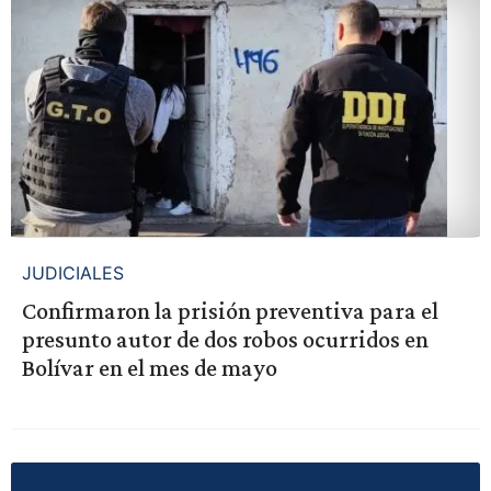
JUDICIALES
Confirmaron la prisión preventiva para el
presunto autor de dos robos ocurridos en
Bolívar en el mes de mayo