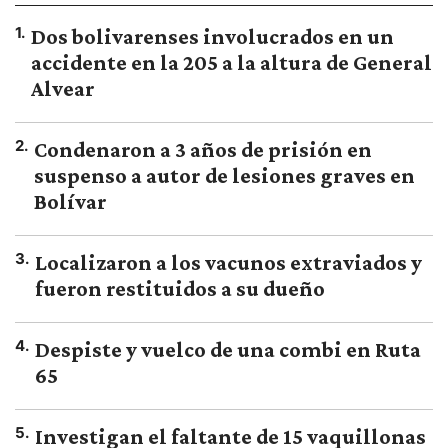
1
.
Dos bolivarenses involucrados en un
accidente en la 205 a la altura de General
Alvear
2
.
Condenaron a 3 años de prisión en
suspenso a autor de lesiones graves en
Bolívar
3
.
Localizaron a los vacunos extraviados y
fueron restituidos a su dueño
4
.
Despiste y vuelco de una combi en Ruta
65
5
.
Investigan el faltante de 15 vaquillonas