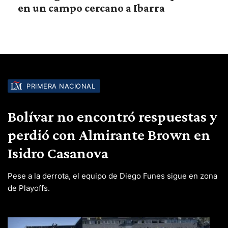
en un campo cercano a Ibarra
PRIMERA NACIONAL
Bolívar no encontró respuestas y
perdió con Almirante Brown en
Isidro Casanova
Pese a la derrota, el equipo de Diego Funes sigue en zona
de Playoffs.