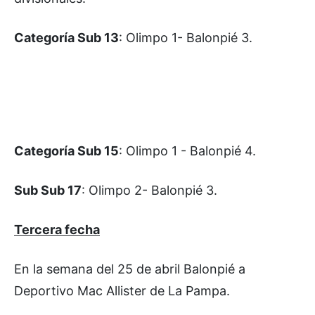
Categoría Sub 13
: Olimpo 1- Balonpié 3.
Categoría Sub 15
: Olimpo 1 - Balonpié 4.
Sub Sub 17
: Olimpo 2- Balonpié 3.
Tercera fecha
En la semana del 25 de abril Balonpié a
Deportivo Mac Allister de La Pampa.