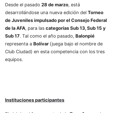
Desde el pasado
28 de marzo
, está
desarrollándose una nueva edición del
Torneo
de Juveniles impulsado por el Consejo Federal
de la AFA
, para las
categorías Sub 13, Sub 15 y
Sub 17
. Tal como el año pasado,
Balonpié
representa a
Bolívar
(juega bajo el nombre de
Club Ciudad) en esta competencia con los tres
equipos.
Instituciones participantes