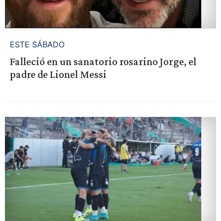
ESTE SÁBADO
Falleció en un sanatorio rosarino Jorge, el
padre de Lionel Messi