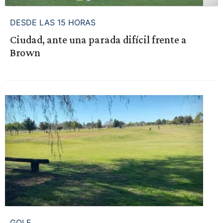
DESDE LAS 15 HORAS
Ciudad, ante una parada difícil frente a
Brown
GOLF