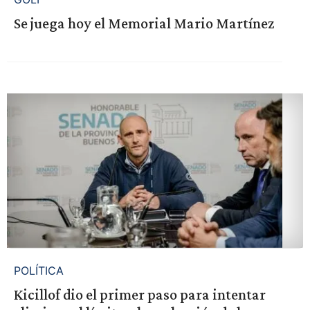
Se juega hoy el Memorial Mario Martínez
POLÍTICA
Kicillof dio el primer paso para intentar