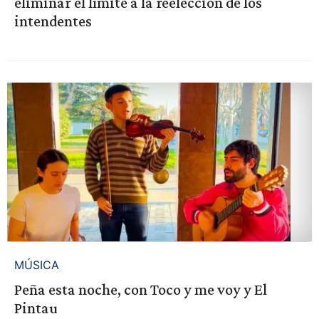
eliminar el límite a la reelección de los
intendentes
MÚSICA
Peña esta noche, con Toco y me voy y El
Pintau