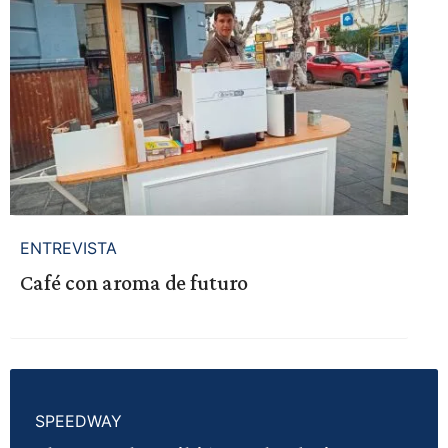
ENTREVISTA
Café con aroma de futuro
SPEEDWAY