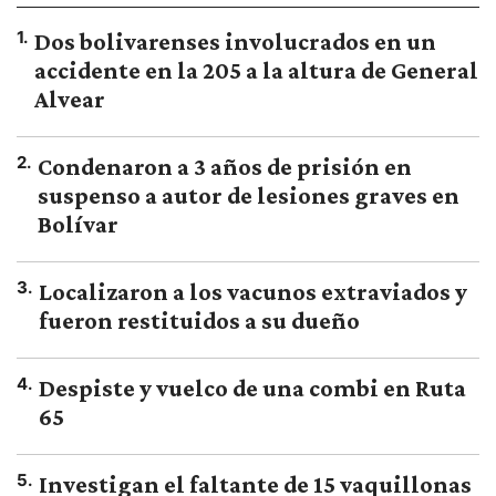
1
.
Dos bolivarenses involucrados en un
accidente en la 205 a la altura de General
Alvear
2
.
Condenaron a 3 años de prisión en
suspenso a autor de lesiones graves en
Bolívar
3
.
Localizaron a los vacunos extraviados y
fueron restituidos a su dueño
4
.
Despiste y vuelco de una combi en Ruta
65
5
.
Investigan el faltante de 15 vaquillonas