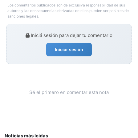
Los comentarios publicados son de exclusiva responsabilidad de sus
autores y las consecuencias derivadas de ellos pueden ser pasibles de
sanciones legales.
Iniciá sesión para dejar tu comentario
Iniciar sesión
Sé el primero en comentar esta nota
Noticias más leídas