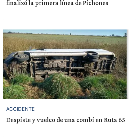
finalizó la primera línea de Pichones
ACCIDENTE
Despiste y vuelco de una combi en Ruta 65