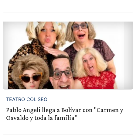
TEATRO COLISEO
Pablo Angeli llega a Bolívar con "Carmen y
Osvaldo y toda la familia"