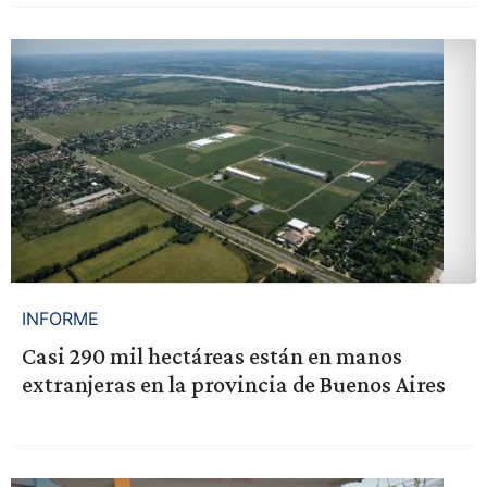
INFORME
Casi 290 mil hectáreas están en manos
extranjeras en la provincia de Buenos Aires