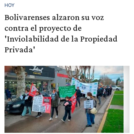
HOY
Bolivarenses alzaron su voz
contra el proyecto de
'Inviolabilidad de la Propiedad
Privada'