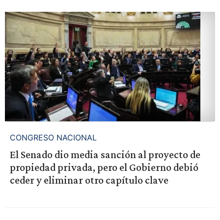
CONGRESO NACIONAL
El Senado dio media sanción al proyecto de
propiedad privada, pero el Gobierno debió
ceder y eliminar otro capítulo clave