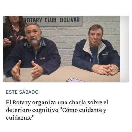
ESTE SÁBADO
El Rotary organiza una charla sobre el
deterioro cognitivo "Cómo cuidarte y
cuidarme"