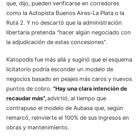
que, dijo, pueden verificarse en corredores
como la Autopista Buenos Aires-La Plata o la
Ruta 2. Y no descartó que la administración
libertaria pretenda "hacer algún negociado con
la adjudicación de estas concesiones".
Katopodis fue más allá y sugirió que el esquema
licitatorio podría esconder un modelo de
negocios basado en peajes más caros y nuevos
puntos de cobro.
"Hay una clara intención de
recaudar más",
advirtió, al tiempo que
contrapuso el modelo de Aubasa que, según
remarcó, reinvierte el 100% de sus ingresos en
obras y mantenimiento.