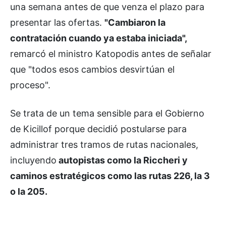
una semana antes de que venza el plazo para
presentar las ofertas.
"Cambiaron la
contratación cuando ya estaba iniciada",
remarcó el ministro Katopodis antes de señalar
que "todos esos cambios desvirtúan el
proceso".
Se trata de un tema sensible para el Gobierno
de Kicillof porque decidió postularse para
administrar tres tramos de rutas nacionales,
incluyendo
autopistas como la Riccheri y
caminos estratégicos como las rutas 226, la 3
o la 205.