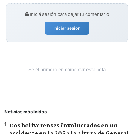
Iniciá sesión para dejar tu comentario
Iniciar sesión
Sé el primero en comentar esta nota
Noticias más leídas
1
.
Dos bolivarenses involucrados en un
accidente en la 205 a la altura de General