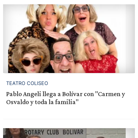
TEATRO COLISEO
Pablo Angeli llega a Bolívar con "Carmen y
Osvaldo y toda la familia"