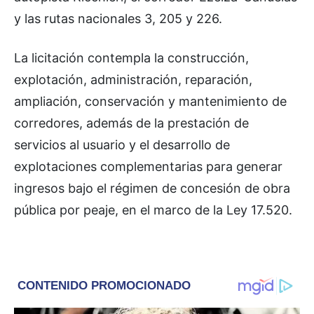
y las rutas nacionales 3, 205 y 226.
La licitación contempla la construcción,
explotación, administración, reparación,
ampliación, conservación y mantenimiento de
corredores, además de la prestación de
servicios al usuario y el desarrollo de
explotaciones complementarias para generar
ingresos bajo el régimen de concesión de obra
pública por peaje, en el marco de la Ley 17.520.