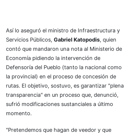
Así lo aseguró el ministro de Infraestructura y
Servicios Públicos,
Gabriel Katopodis
, quien
contó que mandaron una nota al Ministerio de
Economía pidiendo la intervención de
Defensoría del Pueblo (tanto la nacional como
la provincial) en el proceso de concesión de
rutas. El objetivo, sostuvo, es garantizar "plena
transparencia" en un proceso que, denunció,
sufrió modificaciones sustanciales a último
momento.
"Pretendemos que hagan de veedor y que