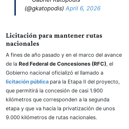
(@gkatopodis)
April 6, 2026
Licitación para mantener rutas
nacionales
A fines de año pasado y en el marco del avance
de la
Red Federal de Concesiones (RFC)
, el
Gobierno nacional oficializó el llamado a
licitación pública
para la Etapa II del proyecto,
que permitirá la concesión de casi 1.900
kilómetros que corresponden a la segunda
etapa y que va hacia la privatización de unos
9.000 kilómetros de rutas nacionales.