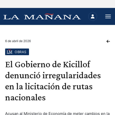
6 de abril de 2026
OBRAS
El Gobierno de Kicillof
denunció irregularidades
en la licitación de rutas
nacionales
Acusan al Ministerio de Economía de meter cambios en la