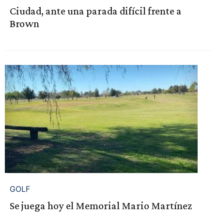
Ciudad, ante una parada difícil frente a
Brown
GOLF
Se juega hoy el Memorial Mario Martínez