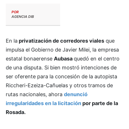
POR
AGENCIA DIB
En la
privatización de corredores viales
que
impulsa el Gobierno de Javier Milei, la empresa
estatal bonaerense
Aubasa
quedó en el centro
de una disputa. Si bien mostró intenciones de
ser oferente para la concesión de la autopista
Riccheri-Ezeiza-Cañuelas y otros tramos de
rutas nacionales, ahora
denunció
irregularidades en la licitación
por parte de la
Rosada.