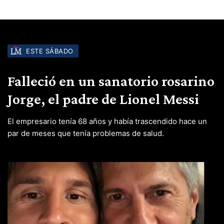
ESTE SÁBADO
Falleció en un sanatorio rosarino
Jorge, el padre de Lionel Messi
El empresario tenía 68 años y había trascendido hace un
par de meses que tenía problemas de salud.