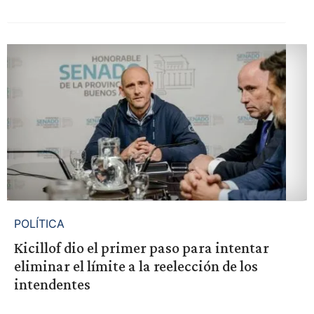
POLÍTICA
Kicillof dio el primer paso para intentar
eliminar el límite a la reelección de los
intendentes