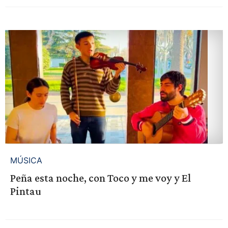
MÚSICA
Peña esta noche, con Toco y me voy y El
Pintau