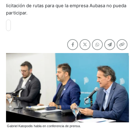
licitación de rutas para que la empresa Aubasa no pueda
participar.
Gabriel Katopodis habla en conferencia de prensa.