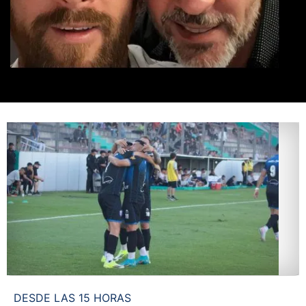
DESDE LAS 15 HORAS