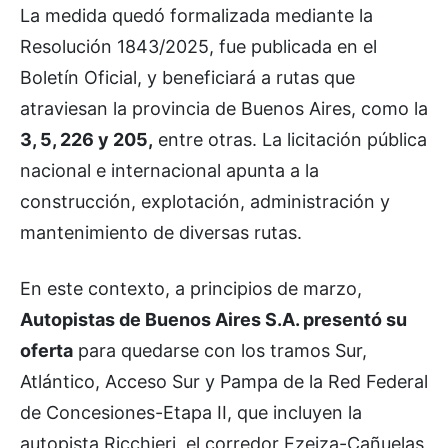
La medida quedó formalizada mediante la
Resolución 1843/2025, fue publicada en el
Boletín Oficial, y beneficiará a rutas que
atraviesan la provincia de Buenos Aires, como la
3, 5, 226 y 205,
entre otras. La licitación pública
nacional e internacional apunta a la
construcción, explotación, administración y
mantenimiento de diversas rutas.
En este contexto, a principios de marzo,
Autopistas de Buenos Aires S.A. presentó su
oferta
para quedarse con los tramos Sur,
Atlántico, Acceso Sur y Pampa de la Red Federal
de Concesiones-Etapa II, que incluyen la
autopista Ricchieri, el corredor Ezeiza-Cañuelas