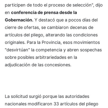
participen de todo el proceso de selección", dijo
en
conferencia de prensa desde la
Gobernación.
Y destacó que a pocos días del
cierre de ofertas, se cambiaron decenas de
artículos del pliego, alterando las condiciones
originales. Para la Provincia, esos movimientos
"desvirtúan" la competencia y abren sospechas
sobre posibles arbitrariedades en la
adjudicación de las concesiones.
La solicitud surgió porque las autoridades
nacionales modificaron 33 artículos del pliego