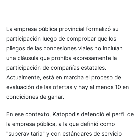
La empresa pública provincial formalizó su
participación luego de comprobar que los
pliegos de las concesiones viales no incluían
una cláusula que prohíba expresamente la
participación de compañías estatales.
Actualmente, está en marcha el proceso de
evaluación de las ofertas y hay al menos 10 en
condiciones de ganar.
En ese contexto, Katopodis defendió el perfil de
la empresa pública, a la que definió como
"superavitaria" y con estándares de servicio