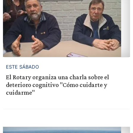
ESTE SÁBADO
El Rotary organiza una charla sobre el
deterioro cognitivo "Cómo cuidarte y
cuidarme"