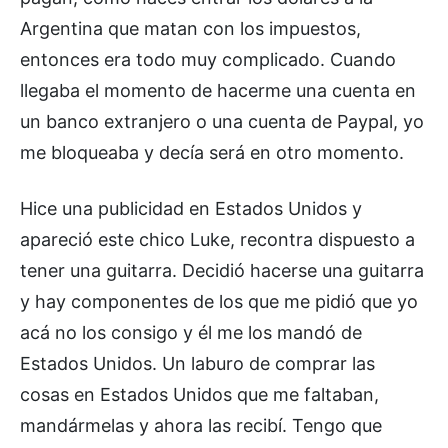
Argentina que matan con los impuestos,
entonces era todo muy complicado. Cuando
llegaba el momento de hacerme una cuenta en
un banco extranjero o una cuenta de Paypal, yo
me bloqueaba y decía será en otro momento.
Hice una publicidad en Estados Unidos y
apareció este chico Luke, recontra dispuesto a
tener una guitarra. Decidió hacerse una guitarra
y hay componentes de los que me pidió que yo
acá no los consigo y él me los mandó de
Estados Unidos. Un laburo de comprar las
cosas en Estados Unidos que me faltaban,
mandármelas y ahora las recibí. Tengo que