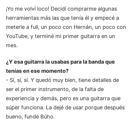
¡Yo me volví loco! Decidí comprarme algunas
herramientas más las que tenía él y empecé a
meterle a full, un poco con Hernán, un poco con
YouTube, y terminé mi primer guitarra en un
mes.
¿Y esa guitarra la usabas para la banda que
tenías en ese momento?
- Sí, sí, sí. Y quedó muy bien, tiene detalles de
ser el primer instrumento, de la falta de
experiencia y demás, pero es una guitarra que
súper funciona. La dejé de usar porque después
bueno, fundé Búho.