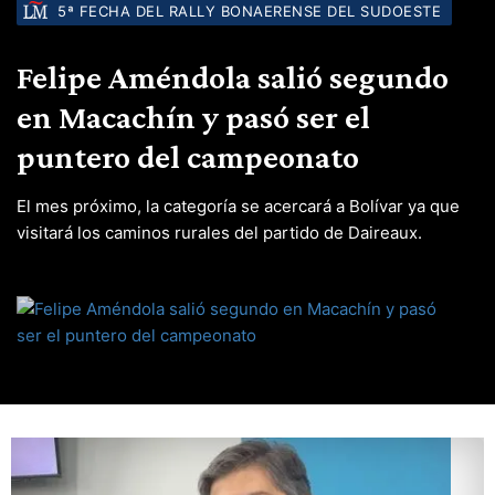
5ª FECHA DEL RALLY BONAERENSE DEL SUDOESTE
Felipe Améndola salió segundo
en Macachín y pasó ser el
puntero del campeonato
El mes próximo, la categoría se acercará a Bolívar ya que
visitará los caminos rurales del partido de Daireaux.