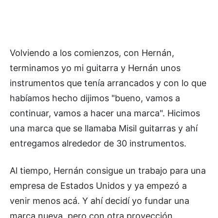
Volviendo a los comienzos, con Hernán,
terminamos yo mi guitarra y Hernán unos
instrumentos que tenía arrancados y con lo que
habíamos hecho dijimos "bueno, vamos a
continuar, vamos a hacer una marca". Hicimos
una marca que se llamaba Misil guitarras y ahí
entregamos alrededor de 30 instrumentos.
Al tiempo, Hernán consigue un trabajo para una
empresa de Estados Unidos y ya empezó a
venir menos acá. Y ahí decidí yo fundar una
marca nueva, pero con otra proyección