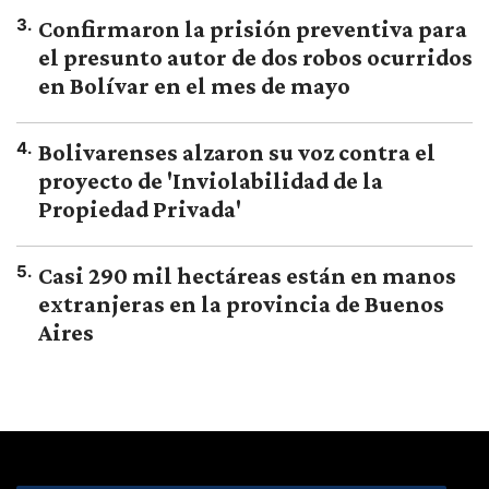
3
.
Confirmaron la prisión preventiva para
el presunto autor de dos robos ocurridos
en Bolívar en el mes de mayo
4
.
Bolivarenses alzaron su voz contra el
proyecto de 'Inviolabilidad de la
Propiedad Privada'
5
.
Casi 290 mil hectáreas están en manos
extranjeras en la provincia de Buenos
Aires