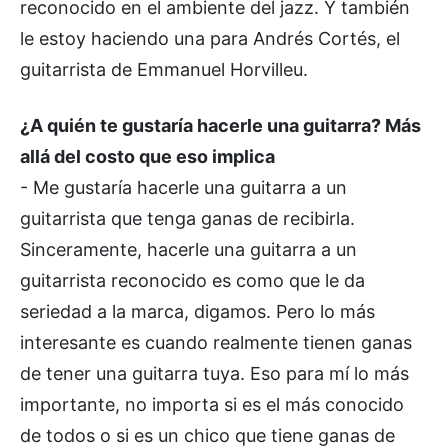
reconocido en el ambiente del jazz. Y también
le estoy haciendo una para Andrés Cortés, el
guitarrista de Emmanuel Horvilleu.
¿A quién te gustaría hacerle una guitarra? Más
allá del costo que eso implica
- Me gustaría hacerle una guitarra a un
guitarrista que tenga ganas de recibirla.
Sinceramente, hacerle una guitarra a un
guitarrista reconocido es como que le da
seriedad a la marca, digamos. Pero lo más
interesante es cuando realmente tienen ganas
de tener una guitarra tuya. Eso para mí lo más
importante, no importa si es el más conocido
de todos o si es un chico que tiene ganas de