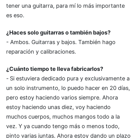
tener una guitarra, para mí lo más importante
es eso.
¿Haces solo guitarras o también bajos?
- Ambos. Guitarras y bajos. También hago
reparación y calibraciones.
¿Cuánto tiempo te lleva fabricarlos?
-
Si estuviera dedicado pura y exclusivamente a
un solo instrumento, lo puedo hacer en 20 días,
pero estoy haciendo varios siempre. Ahora
estoy haciendo unas diez, voy haciendo
muchos cuerpos, muchos mangos todo a la
vez. Y ya cuando tengo más o menos todo,
pinto varias juntas. Ahora estoy dando un plazo