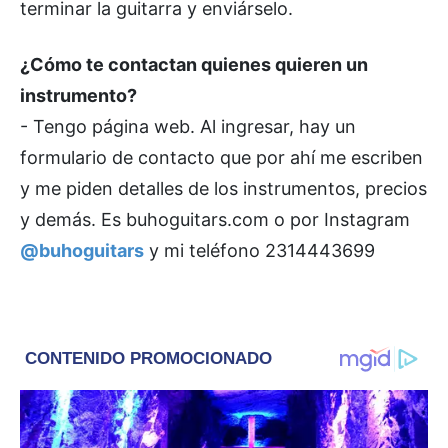
terminar la guitarra y enviárselo.
¿Cómo te contactan quienes quieren un
instrumento?
- Tengo página web. Al ingresar, hay un
formulario de contacto que por ahí me escriben
y me piden detalles de los instrumentos, precios
y demás. Es buhoguitars.com o por Instagram
@buhoguitars
y mi teléfono 2314443699