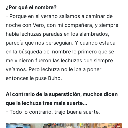
¿Por qué el nombre?
- Porque en el verano salíamos a caminar de
noche con Vero, con mi compañera, y siempre
había lechuzas paradas en los alambrados,
parecía que nos perseguían. Y cuando estaba
en la búsqueda del nombre lo primero que se
me vinieron fueron las lechuzas que siempre
veíamos. Pero lechuza no le iba a poner
entonces le puse Buho.
Al contrario de la superstición, muchos dicen
que la lechuza trae mala suerte...
- Todo lo contrario, trajo buena suerte.