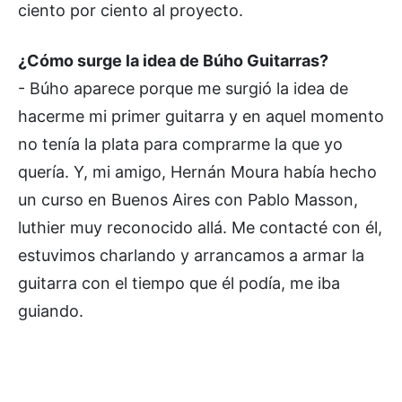
ciento por ciento al proyecto.
¿Cómo surge la idea de Búho Guitarras?
- Búho aparece porque me surgió la idea de
hacerme mi primer guitarra y en aquel momento
no tenía la plata para comprarme la que yo
quería. Y, mi amigo, Hernán Moura había hecho
un curso en Buenos Aires con Pablo Masson,
luthier muy reconocido allá. Me contacté con él,
estuvimos charlando y arrancamos a armar la
guitarra con el tiempo que él podía, me iba
guiando.