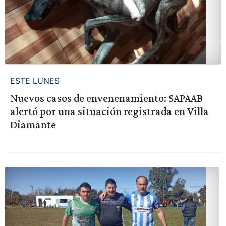
ESTE LUNES
Nuevos casos de envenenamiento: SAPAAB
alertó por una situación registrada en Villa
Diamante