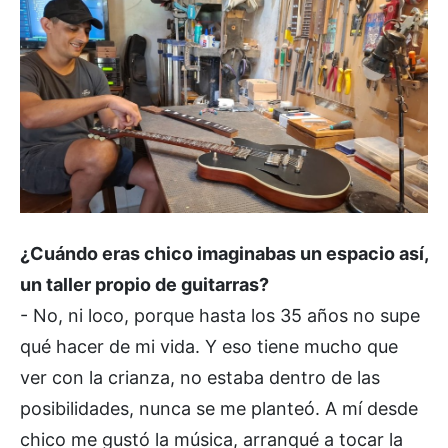
¿Cuándo eras chico imaginabas un espacio así,
un taller propio de guitarras?
- No, ni loco, porque hasta los 35 años no supe
qué hacer de mi vida. Y eso tiene mucho que
ver con la crianza, no estaba dentro de las
posibilidades, nunca se me planteó. A mí desde
chico me gustó la música, arranqué a tocar la