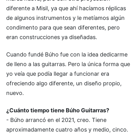
diferente a Misil, ya que ahí hacíamos réplicas
de algunos instrumentos y le metíamos algún
condimento para que sean diferentes, pero
eran construcciones ya diseñadas.
Cuando fundé Búho fue con la idea dedicarme
de lleno a las guitarras. Pero la única forma que
yo veía que podía llegar a funcionar era
ofreciendo algo diferente, un diseño propio,
nuevo.
¿Cuánto tiempo tiene Búho Guitarras?
- Búho arrancó en el 2021, creo. Tiene
aproximadamente cuatro años y medio, cinco.