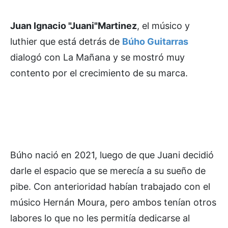
Juan Ignacio "Juani"Martinez
, el músico y
luthier que está detrás de
Búho Guitarras
dialogó con La Mañana y se mostró muy
contento por el crecimiento de su marca.
Búho nació en 2021, luego de que Juani decidió
darle el espacio que se merecía a su sueño de
pibe. Con anterioridad habían trabajado con el
músico Hernán Moura, pero ambos tenían otros
labores lo que no les permitía dedicarse al