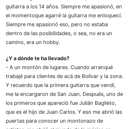
guitarra a los 14 años. Siempre me apasionó, en
el momentoque agarré la guitarra me enloquecí.
Siempre me apasionó eso, pero no estaba
dentro de las posibilidades, o sea, no era un
camino, era un hobby.
¿Y a dónde te ha llevado?
- A un montón de lugares. Cuando arranqué
trabajé para clientes de acá de Bolívar y la zona.
Y recuerdo que la primera guitarra que vendí,
me la encargaron de San Juan. Después, uno de
los primeros que apareció fue Julián Baglieto,
que es el hijo de Juan Carlos. Y eso me abrió las
puertas para conocer un montonazo de