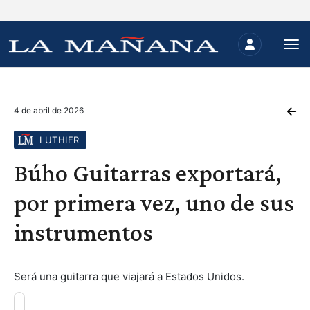
4 de abril de 2026
LUTHIER
Búho Guitarras exportará,
por primera vez, uno de sus
instrumentos
Será una guitarra que viajará a Estados Unidos.