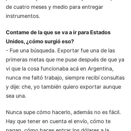
de cuatro meses y medio para entregar
instrumentos.
Contame de la que se va a ir para Estados
Unidos, ¿cómo surgió eso?
- Fue una búsqueda. Exportar fue una de las
primeras metas que me puse después de que ya
vi que la cosa funcionaba acá en Argentina,
nunca me faltó trabajo, siempre recibí consultas
y dije: che, yo también quiero exportar aunque
sea una.
Nunca supe cómo hacerlo, además no es fácil.
Hay que tener en cuenta el envío, cómo te
pagan, cómo haces entrar los dólares a la