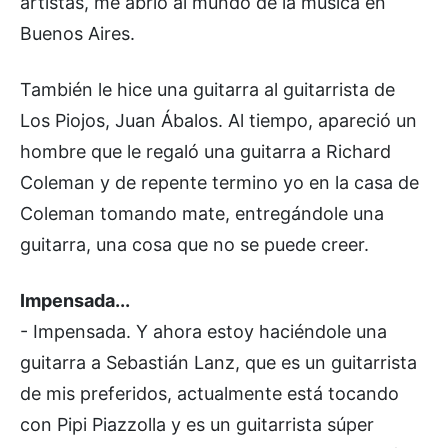
artistas, me abrió al mundo de la música en
Buenos Aires.
También le hice una guitarra al guitarrista de
Los Piojos, Juan Ábalos. Al tiempo, apareció un
hombre que le regaló una guitarra a Richard
Coleman y de repente termino yo en la casa de
Coleman tomando mate, entregándole una
guitarra, una cosa que no se puede creer.
Impensada...
- Impensada. Y ahora estoy haciéndole una
guitarra a Sebastián Lanz, que es un guitarrista
de mis preferidos, actualmente está tocando
con Pipi Piazzolla y es un guitarrista súper