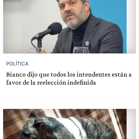
POLÍTICA
Bianco dijo que todos los intendentes están a
favor de la reelección indefinida