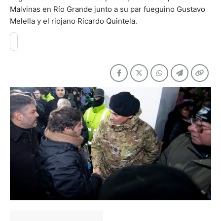
Malvinas en Río Grande junto a su par fueguino Gustavo
Melella y el riojano Ricardo Quintela.