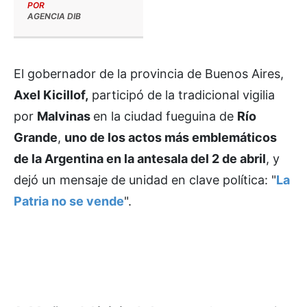
POR
AGENCIA DIB
El gobernador de la provincia de Buenos Aires,
Axel Kicillof,
participó de la tradicional vigilia
por
Malvinas
en la ciudad fueguina de
Río
Grande
,
uno de los actos más emblemáticos
de la Argentina en la antesala del 2 de abril
, y
dejó un mensaje de unidad en clave política: "
La
Patria no se vende
".