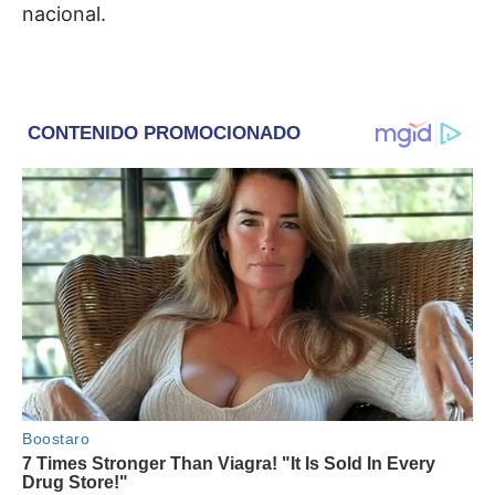
nacional.