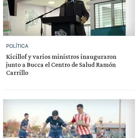
POLÍTICA
Kicillof y varios ministros inauguraron
junto a Bucca el Centro de Salud Ramón
Carrillo