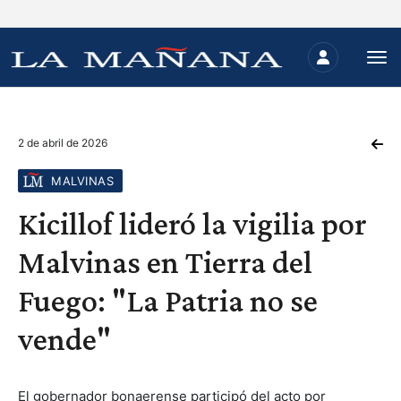
2 de abril de 2026
MALVINAS
Kicillof lideró la vigilia por
Malvinas en Tierra del
Fuego: "La Patria no se
vende"
El gobernador bonaerense participó del acto por