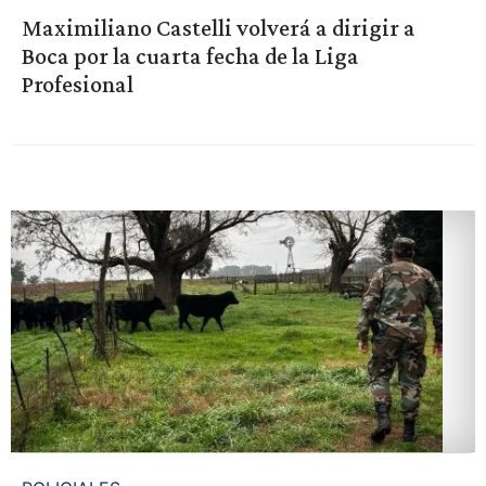
Maximiliano Castelli volverá a dirigir a
Boca por la cuarta fecha de la Liga
Profesional