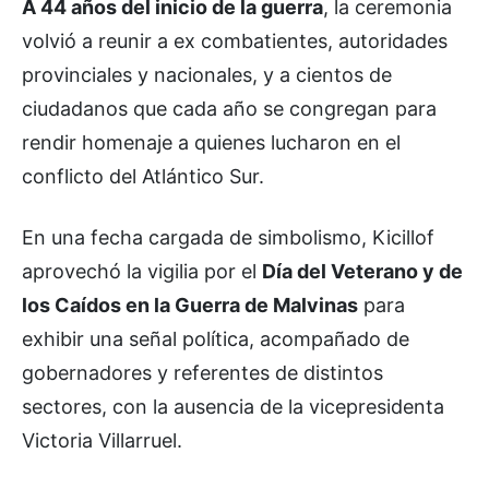
A 44 años del inicio de la guerra
, la ceremonia
volvió a reunir a ex combatientes, autoridades
provinciales y nacionales, y a cientos de
ciudadanos que cada año se congregan para
rendir homenaje a quienes lucharon en el
conflicto del Atlántico Sur.
En una fecha cargada de simbolismo, Kicillof
aprovechó la vigilia por el
Día del Veterano y de
los Caídos en la Guerra de Malvinas
para
exhibir una señal política, acompañado de
gobernadores y referentes de distintos
sectores, con la ausencia de la vicepresidenta
Victoria Villarruel.