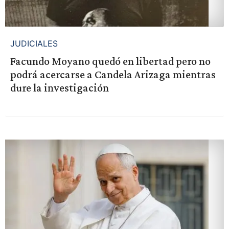
JUDICIALES
Facundo Moyano quedó en libertad pero no
podrá acercarse a Candela Arizaga mientras
dure la investigación