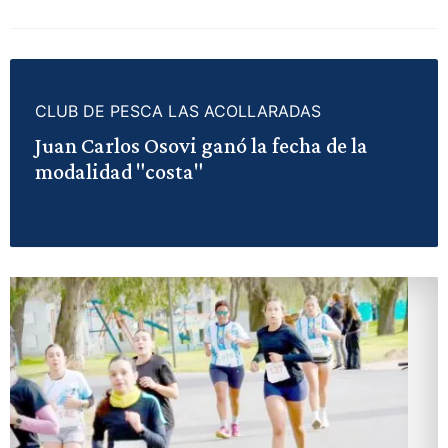
CLUB DE PESCA LAS ACOLLARADAS
Juan Carlos Osovi ganó la fecha de la
modalidad "costa"