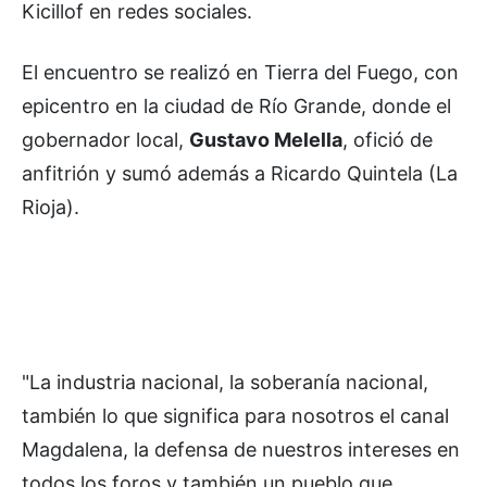
Kicillof en redes sociales.
El encuentro se realizó en Tierra del Fuego, con
epicentro en la ciudad de Río Grande, donde el
gobernador local,
Gustavo Melella
, ofició de
anfitrión y sumó además a Ricardo Quintela (La
Rioja).
"La industria nacional, la soberanía nacional,
también lo que significa para nosotros el canal
Magdalena, la defensa de nuestros intereses en
todos los foros y también un pueblo que