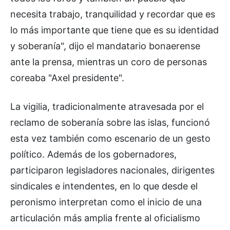
necesita trabajo, tranquilidad y recordar que es
lo más importante que tiene que es su identidad
y soberanía", dijo el mandatario bonaerense
ante la prensa, mientras un coro de personas
coreaba "Axel presidente".
La vigilia, tradicionalmente atravesada por el
reclamo de soberanía sobre las islas, funcionó
esta vez también como escenario de un gesto
político. Además de los gobernadores,
participaron legisladores nacionales, dirigentes
sindicales e intendentes, en lo que desde el
peronismo interpretan como el inicio de una
articulación más amplia frente al oficialismo