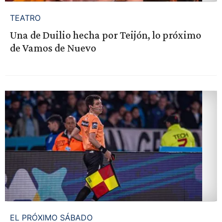
TEATRO
Una de Duilio hecha por Teijón, lo próximo
de Vamos de Nuevo
EL PRÓXIMO SÁBADO