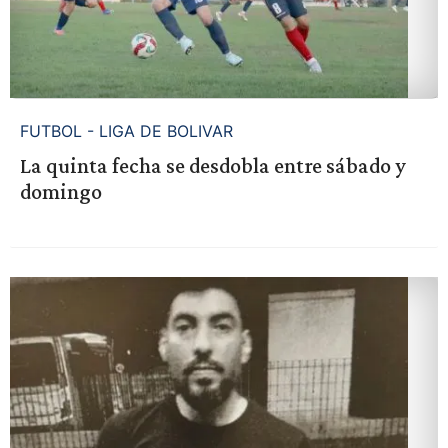
FUTBOL - LIGA DE BOLIVAR
La quinta fecha se desdobla entre sábado y
domingo