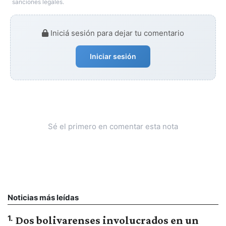
sanciones legales.
Iniciá sesión para dejar tu comentario
Iniciar sesión
Sé el primero en comentar esta nota
Noticias más leídas
1
.
Dos bolivarenses involucrados en un