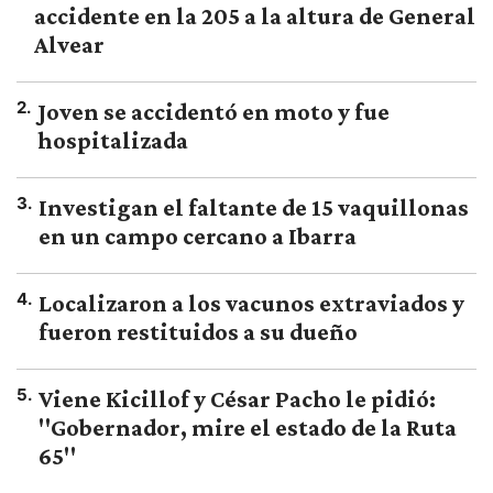
accidente en la 205 a la altura de General
Alvear
2
.
Joven se accidentó en moto y fue
hospitalizada
3
.
Investigan el faltante de 15 vaquillonas
en un campo cercano a Ibarra
4
.
Localizaron a los vacunos extraviados y
fueron restituidos a su dueño
5
.
Viene Kicillof y César Pacho le pidió:
"Gobernador, mire el estado de la Ruta
65"