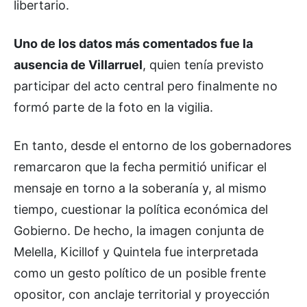
libertario.
Uno de los datos más comentados fue la
ausencia de Villarruel
, quien tenía previsto
participar del acto central pero finalmente no
formó parte de la foto en la vigilia.
En tanto, desde el entorno de los gobernadores
remarcaron que la fecha permitió unificar el
mensaje en torno a la soberanía y, al mismo
tiempo, cuestionar la política económica del
Gobierno. De hecho, la imagen conjunta de
Melella, Kicillof y Quintela fue interpretada
como un gesto político de un posible frente
opositor, con anclaje territorial y proyección