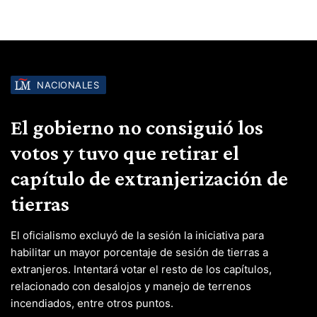
NACIONALES
El gobierno no consiguió los
votos y tuvo que retirar el
capítulo de extranjerización de
tierras
El oficialismo excluyó de la sesión la iniciativa para
habilitar un mayor porcentaje de sesión de tierras a
extranjeros. Intentará votar el resto de los capítulos,
relacionado con desalojos y manejo de terrenos
incendiados, entre otros puntos.