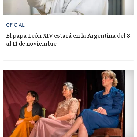
OFICIAL
El papa León XIV estará en la Argentina del 8
al 11 de noviembre