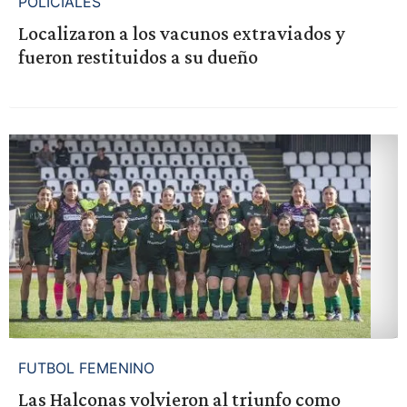
POLICIALES
Localizaron a los vacunos extraviados y
fueron restituidos a su dueño
FUTBOL FEMENINO
Las Halconas volvieron al triunfo como