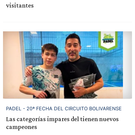
visitantes
PADEL - 20ª FECHA DEL CIRCUITO BOLIVARENSE
Las categorías impares del tienen nuevos
campeones