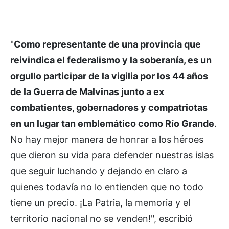
"
Como representante de una provincia que
reivindica el federalismo y la soberanía, es un
orgullo participar de la vigilia por los 44 años
de la Guerra de Malvinas junto a ex
combatientes, gobernadores y compatriotas
en un lugar tan emblemático como Río Grande
.
No hay mejor manera de honrar a los héroes
que dieron su vida para defender nuestras islas
que seguir luchando y dejando en claro a
quienes todavía no lo entienden que no todo
tiene un precio. ¡La Patria, la memoria y el
territorio nacional no se venden!", escribió