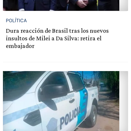
POLÍTICA
Dura reacción de Brasil tras los nuevos
insultos de Milei a Da Silva: retira el
embajador