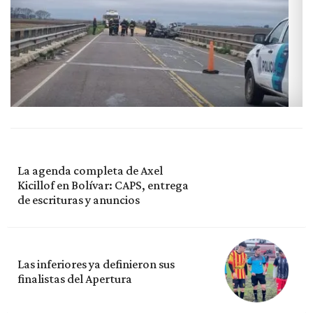
La agenda completa de Axel
Kicillof en Bolívar: CAPS, entrega
de escrituras y anuncios
Las inferiores ya definieron sus
finalistas del Apertura