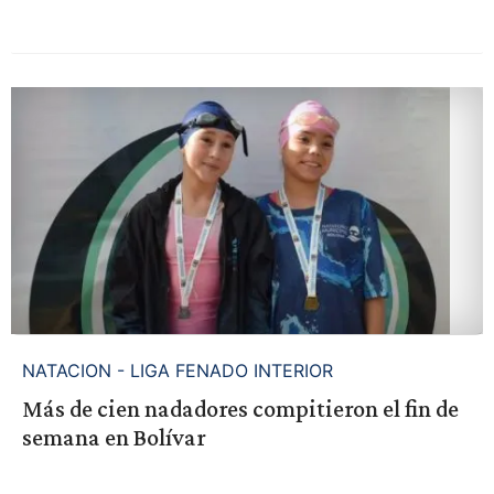
NATACION - LIGA FENADO INTERIOR
Más de cien nadadores compitieron el fin de
semana en Bolívar