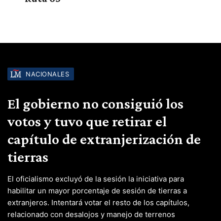
NACIONALES
El gobierno no consiguió los
votos y tuvo que retirar el
capítulo de extranjerización de
tierras
El oficialismo excluyó de la sesión la iniciativa para
habilitar un mayor porcentaje de sesión de tierras a
extranjeros. Intentará votar el resto de los capítulos,
relacionado con desalojos y manejo de terrenos