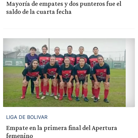
Mayoría de empates y dos punteros fue el
saldo de la cuarta fecha
LIGA DE BOLIVAR
Empate en la primera final del Apertura
femenino