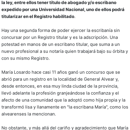
la ley, entre ellos tener título de abogado y/o escribano
expedido por una Universidad Nacional, uno de ellos podrá
titularizar en el Registro habilitado
.
Hay una segunda forma de poder ejercer la escribanía sin
concursar por un Registro titular y es la adscripción. Una
potestad en manos de un escribano titular, que suma a un
nuevo profesional a su notaría quien trabajará bajo su órbita y
con su mismo Registro.
María Losardo hace casi 11 años ganó un concurso que se
abrió para un registro en la localidad de General Alvear y,
desde entonces, en esa muy linda ciudad de la provincia,
llevó adelante la profesión granjeándose la confianza y el
afecto de una comunidad que la adoptó como hija propia y la
transformó lisa y llanamente en "la escribana María", como los
alvearenses la mencionan.
No obstante, y más allá del cariño y agradecimiento que María