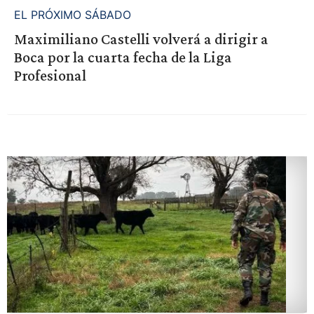
EL PRÓXIMO SÁBADO
Maximiliano Castelli volverá a dirigir a
Boca por la cuarta fecha de la Liga
Profesional