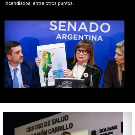
incendiados, entre otros puntos.