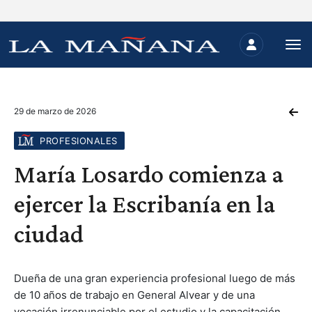
29 de marzo de 2026
PROFESIONALES
María Losardo comienza a
ejercer la Escribanía en la
ciudad
Dueña de una gran experiencia profesional luego de más
de 10 años de trabajo en General Alvear y de una
vocación irrenunciable por el estudio y la capacitación,