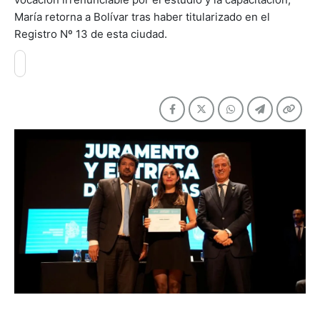
María retorna a Bolívar tras haber titularizado en el
Registro Nº 13 de esta ciudad.