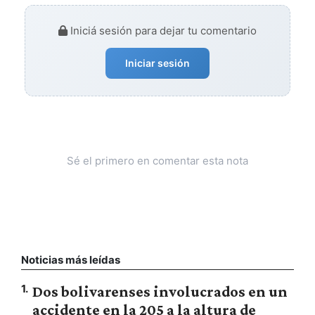
Iniciá sesión para dejar tu comentario
Iniciar sesión
Sé el primero en comentar esta nota
Noticias más leídas
1
.
Dos bolivarenses involucrados en un
accidente en la 205 a la altura de