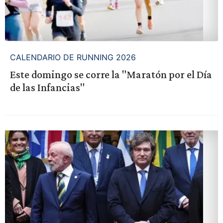
CALENDARIO DE RUNNING 2026
Este domingo se corre la "Maratón por el Día
de las Infancias"