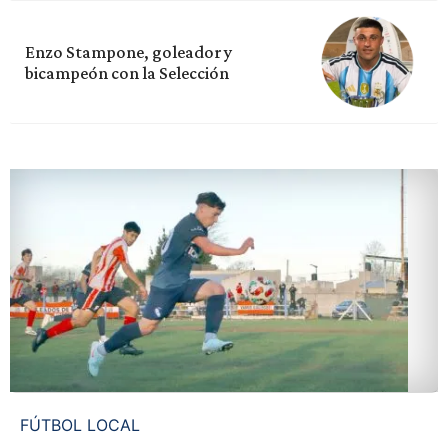
Enzo Stampone, goleador y
bicampeón con la Selección
FÚTBOL LOCAL