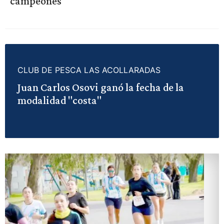
campeones
CLUB DE PESCA LAS ACOLLARADAS
Juan Carlos Osovi ganó la fecha de la
modalidad "costa"