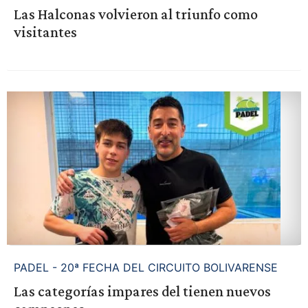
Las Halconas volvieron al triunfo como
visitantes
PADEL - 20ª FECHA DEL CIRCUITO BOLIVARENSE
Las categorías impares del tienen nuevos