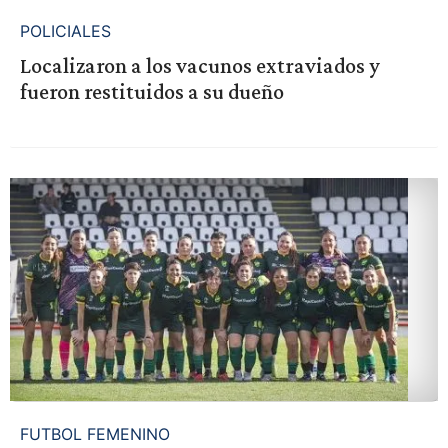
POLICIALES
Localizaron a los vacunos extraviados y
fueron restituidos a su dueño
FUTBOL FEMENINO