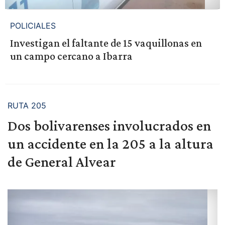
POLICIALES
Investigan el faltante de 15 vaquillonas en
un campo cercano a Ibarra
RUTA 205
Dos bolivarenses involucrados en
un accidente en la 205 a la altura
de General Alvear