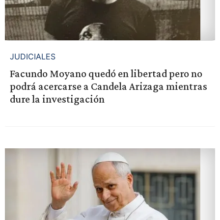
JUDICIALES
Facundo Moyano quedó en libertad pero no
podrá acercarse a Candela Arizaga mientras
dure la investigación