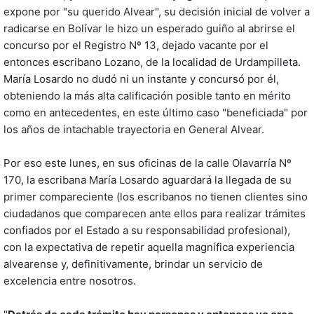
expone por "su querido Alvear", su decisión inicial de volver a
radicarse en Bolívar le hizo un esperado guiño al abrirse el
concurso por el Registro Nº 13, dejado vacante por el
entonces escribano Lozano, de la localidad de Urdampilleta.
María Losardo no dudó ni un instante y concursó por él,
obteniendo la más alta calificación posible tanto en mérito
como en antecedentes, en este último caso "beneficiada" por
los años de intachable trayectoria en General Alvear.
Por eso este lunes, en sus oficinas de la calle Olavarría Nº
170, la escribana María Losardo aguardará la llegada de su
primer compareciente (los escribanos no tienen clientes sino
ciudadanos que comparecen ante ellos para realizar trámites
confiados por el Estado a su responsabilidad profesional),
con la expectativa de repetir aquella magnífica experiencia
alvearense y, definitivamente, brindar un servicio de
excelencia entre nosotros.