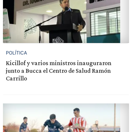
POLÍTICA
Kicillof y varios ministros inauguraron
junto a Bucca el Centro de Salud Ramón
Carrillo