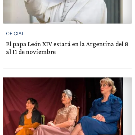
OFICIAL
El papa León XIV estará en la Argentina del 8
al 11 de noviembre