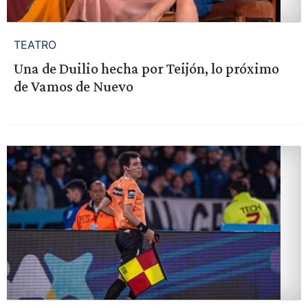
TEATRO
Una de Duilio hecha por Teijón, lo próximo
de Vamos de Nuevo