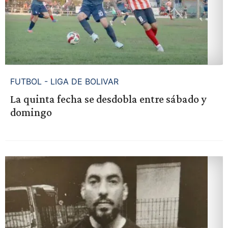
FUTBOL - LIGA DE BOLIVAR
La quinta fecha se desdobla entre sábado y
domingo