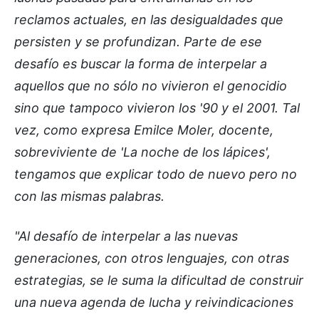
reclamos actuales, en las desigualdades que
persisten y se profundizan. Parte de ese
desafío es buscar la forma de interpelar a
aquellos que no sólo no vivieron el genocidio
sino que tampoco vivieron los '90 y el 2001. Tal
vez, como expresa Emilce Moler, docente,
sobreviviente de 'La noche de los lápices',
tengamos que explicar todo de nuevo pero no
con las mismas palabras.
"Al desafío de interpelar a las nuevas
generaciones, con otros lenguajes, con otras
estrategias, se le suma la dificultad de construir
una nueva agenda de lucha y reivindicaciones