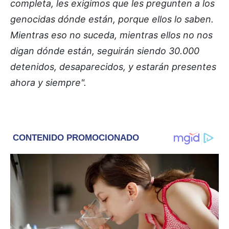
completa, les exigimos que les pregunten a los
genocidas dónde están, porque ellos lo saben.
Mientras eso no suceda, mientras ellos no nos
digan dónde están, seguirán siendo 30.000
detenidos, desaparecidos, y estarán presentes
ahora y siempre".