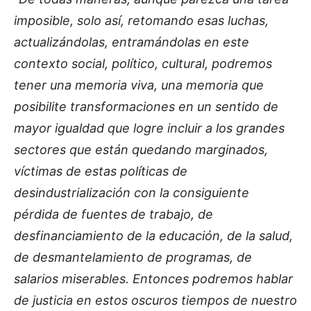
imposible, solo así, retomando esas luchas,
actualizándolas, entramándolas en este
contexto social, político, cultural, podremos
tener una memoria viva, una memoria que
posibilite transformaciones en un sentido de
mayor igualdad que logre incluir a los grandes
sectores que están quedando marginados,
víctimas de estas políticas de
desindustrialización con la consiguiente
pérdida de fuentes de trabajo, de
desfinanciamiento de la educación, de la salud,
de desmantelamiento de programas, de
salarios miserables. Entonces podremos hablar
de justicia en estos oscuros tiempos de nuestro