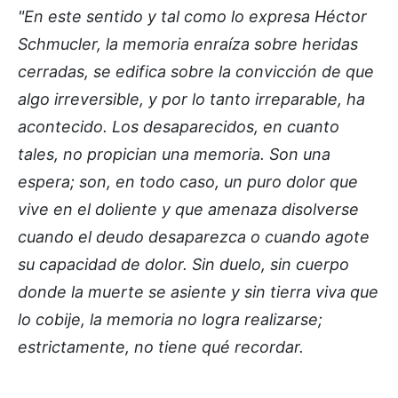
"En este sentido y tal como lo expresa Héctor
Schmucler, la memoria enraíza sobre heridas
cerradas, se edifica sobre la convicción de que
algo irreversible, y por lo tanto irreparable, ha
acontecido. Los desaparecidos, en cuanto
tales, no propician una memoria. Son una
espera; son, en todo caso, un puro dolor que
vive en el doliente y que amenaza disolverse
cuando el deudo desaparezca o cuando agote
su capacidad de dolor. Sin duelo, sin cuerpo
donde la muerte se asiente y sin tierra viva que
lo cobije, la memoria no logra realizarse;
estrictamente, no tiene qué recordar.