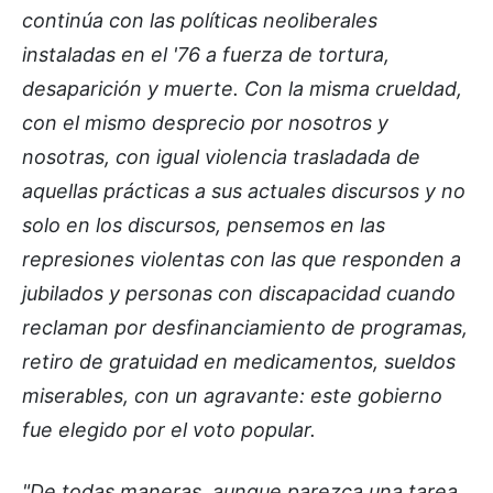
continúa con las políticas neoliberales
instaladas en el '76 a fuerza de tortura,
desaparición y muerte. Con la misma crueldad,
con el mismo desprecio por nosotros y
nosotras, con igual violencia trasladada de
aquellas prácticas a sus actuales discursos y no
solo en los discursos, pensemos en las
represiones violentas con las que responden a
jubilados y personas con discapacidad cuando
reclaman por desfinanciamiento de programas,
retiro de gratuidad en medicamentos, sueldos
miserables, con un agravante: este gobierno
fue elegido por el voto popular.
"De todas maneras, aunque parezca una tarea