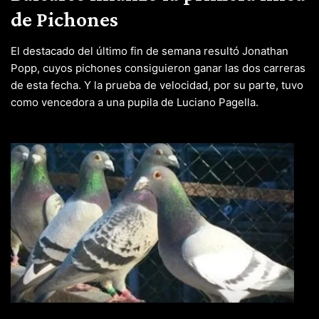
de Pichones
El destacado del último fin de semana resultó Jonathan
Popp, cuyos pichones consiguieron ganar las dos carreras
de esta fecha. Y la prueba de velocidad, por su parte, tuvo
como vencedora a una pupila de Luciano Pagella.