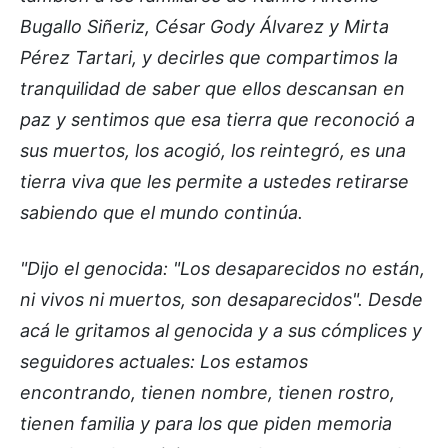
Bugallo Siñeriz, César Gody Álvarez y Mirta
Pérez Tartari, y decirles que compartimos la
tranquilidad de saber que ellos descansan en
paz y sentimos que esa tierra que reconoció a
sus muertos, los acogió, los reintegró, es una
tierra viva que les permite a ustedes retirarse
sabiendo que el mundo continúa.
"Dijo el genocida: "Los desaparecidos no están,
ni vivos ni muertos, son desaparecidos". Desde
acá le gritamos al genocida y a sus cómplices y
seguidores actuales: Los estamos
encontrando, tienen nombre, tienen rostro,
tienen familia y para los que piden memoria