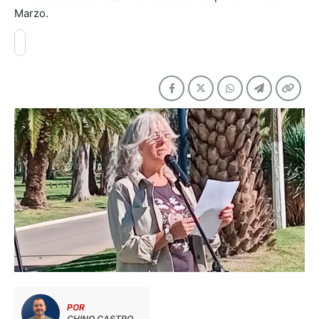
Marzo.
POR
CHINO CASTRO