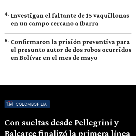
4
.
Investigan el faltante de 15 vaquillonas
en un campo cercano a Ibarra
5
.
Confirmaron la prisión preventiva para
el presunto autor de dos robos ocurridos
en Bolívar en el mes de mayo
COLOMBOFILIA
Con sueltas desde Pellegrini y
Balcarce finalizó la primera línea