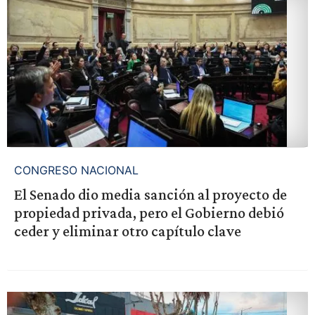
CONGRESO NACIONAL
El Senado dio media sanción al proyecto de
propiedad privada, pero el Gobierno debió
ceder y eliminar otro capítulo clave