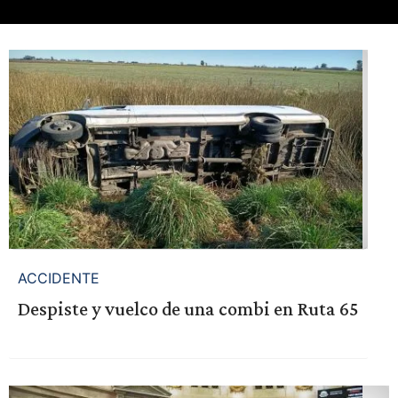
ACCIDENTE
Despiste y vuelco de una combi en Ruta 65