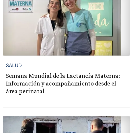
SALUD
Semana Mundial de la Lactancia Materna:
información y acompañamiento desde el
área perinatal