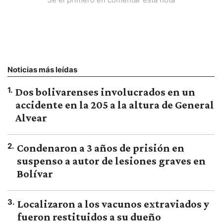
Noticias más leídas
1
.
Dos bolivarenses involucrados en un
accidente en la 205 a la altura de General
Alvear
2
.
Condenaron a 3 años de prisión en
suspenso a autor de lesiones graves en
Bolívar
3
.
Localizaron a los vacunos extraviados y
fueron restituidos a su dueño