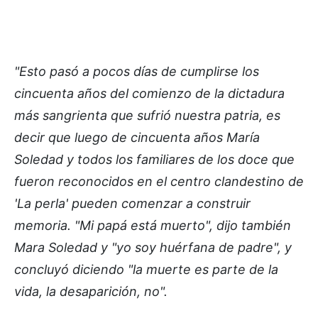
"Esto pasó a pocos días de cumplirse los
cincuenta años del comienzo de la dictadura
más sangrienta que sufrió nuestra patria, es
decir que luego de cincuenta años María
Soledad y todos los familiares de los doce que
fueron reconocidos en el centro clandestino de
'La perla' pueden comenzar a construir
memoria. "Mi papá está muerto", dijo también
Mara Soledad y "yo soy huérfana de padre", y
concluyó diciendo "la muerte es parte de la
vida, la desaparición, no".