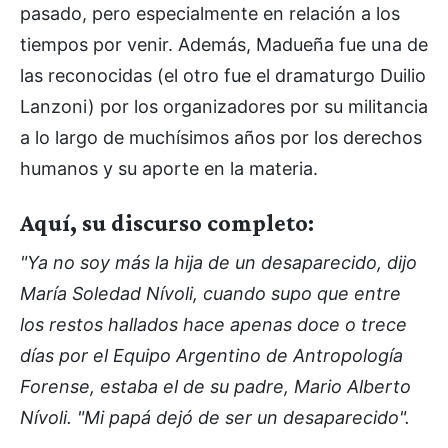
pasado, pero especialmente en relación a los
tiempos por venir. Además, Madueña fue una de
las reconocidas (el otro fue el dramaturgo Duilio
Lanzoni) por los organizadores por su militancia
a lo largo de muchísimos años por los derechos
humanos y su aporte en la materia.
Aquí, su discurso completo:
"Ya no soy más la hija de un desaparecido, dijo
María Soledad Nívoli, cuando supo que entre
los restos hallados hace apenas doce o trece
días por el Equipo Argentino de Antropología
Forense, estaba el de su padre, Mario Alberto
Nívoli. "Mi papá dejó de ser un desaparecido".