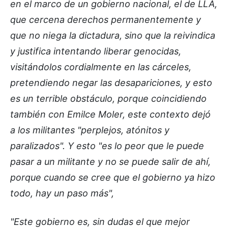
en el marco de un gobierno nacional, el de LLA,
que cercena derechos permanentemente y
que no niega la dictadura, sino que la reivindica
y justifica intentando liberar genocidas,
visitándolos cordialmente en las cárceles,
pretendiendo negar las desapariciones, y esto
es un terrible obstáculo, porque coincidiendo
también con Emilce Moler, este contexto dejó
a los militantes "perplejos, atónitos y
paralizados". Y esto "es lo peor que le puede
pasar a un militante y no se puede salir de ahí,
porque cuando se cree que el gobierno ya hizo
todo, hay un paso más",
"Este gobierno es, sin dudas el que mejor