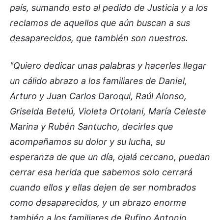
país, sumando esto al pedido de Justicia y a los
reclamos de aquellos que aún buscan a sus
desaparecidos, que también son nuestros.
"Quiero dedicar unas palabras y hacerles llegar
un cálido abrazo a los familiares de Daniel,
Arturo y Juan Carlos Daroqui, Raúl Alonso,
Griselda Betelú, Violeta Ortolani, María Celeste
Marina y Rubén Santucho, decirles que
acompañamos su dolor y su lucha, su
esperanza de que un día, ojalá cercano, puedan
cerrar esa herida que sabemos solo cerrará
cuando ellos y ellas dejen de ser nombrados
como desaparecidos, y un abrazo enorme
también a los familiares de Rufino Antonio