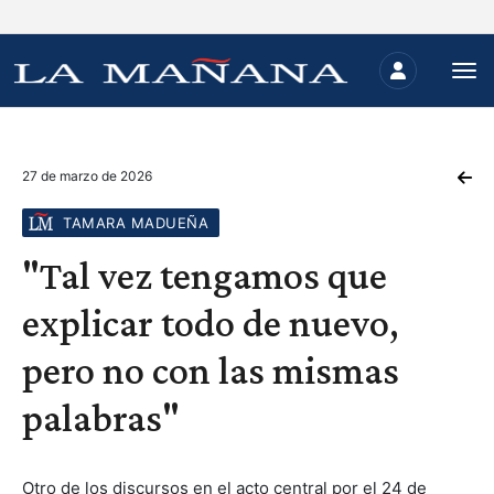
27 de marzo de 2026
TAMARA MADUEÑA
"Tal vez tengamos que
explicar todo de nuevo,
pero no con las mismas
palabras"
Otro de los discursos en el acto central por el 24 de