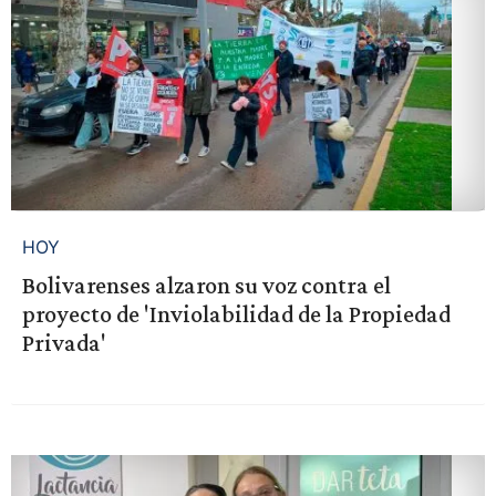
HOY
Bolivarenses alzaron su voz contra el
proyecto de 'Inviolabilidad de la Propiedad
Privada'