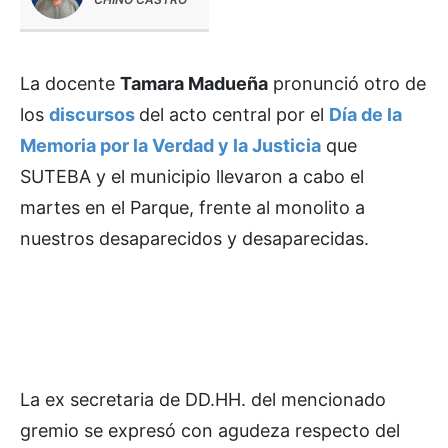
La docente
Tamara Madueña
pronunció otro de
los
discursos
del acto central por el
Día de la
Memoria por la Verdad y la Justicia
que
SUTEBA y el municipio llevaron a cabo el
martes en el Parque, frente al monolito a
nuestros desaparecidos y desaparecidas.
La ex secretaria de DD.HH. del mencionado
gremio se expresó con agudeza respecto del