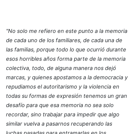
"No solo me refiero en este punto a la memoria
de cada uno de los familiares, de cada una de
las familias, porque todo lo que ocurrió durante
esos horribles años forma parte de la memoria
colectiva, todo, de alguna manera nos dejó
marcas, y quienes apostamos a la democracia y
repudiamos el autoritarismo y la violencia en
todas su formas de expresión tenemos un gran
desafío para que esa memoria no sea solo
recordar, sino trabajar para impedir que algo
similar vuelva a pasarnos recuperando las
luchas pasadas para entramarlas en los