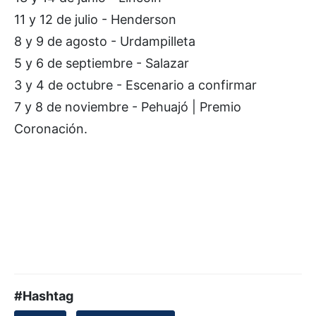
11 y 12 de julio - Henderson
8 y 9 de agosto - Urdampilleta
5 y 6 de septiembre - Salazar
3 y 4 de octubre - Escenario a confirmar
7 y 8 de noviembre - Pehuajó | Premio
Coronación.
#Hashtag