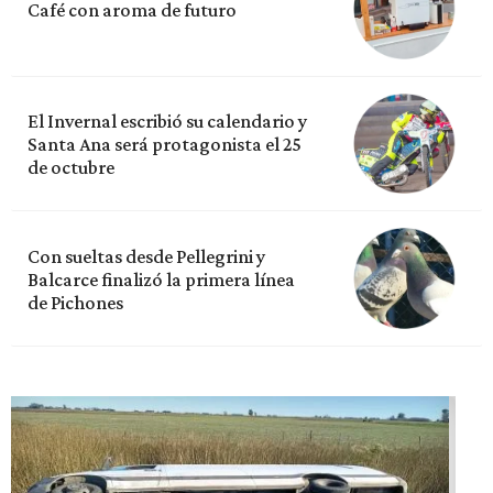
Café con aroma de futuro
El Invernal escribió su calendario y
Santa Ana será protagonista el 25
de octubre
Con sueltas desde Pellegrini y
Balcarce finalizó la primera línea
de Pichones