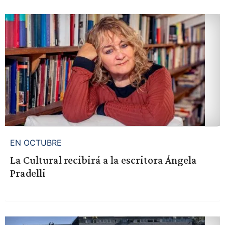
EN OCTUBRE
La Cultural recibirá a la escritora Ángela
Pradelli