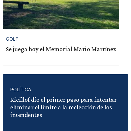
GOLF
Se juega hoy el Memorial Mario Martínez
POLÍTICA
Kicillof dio el primer paso para intentar
eliminar el límite a la reelección de los
intendentes