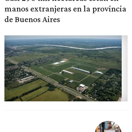
manos extranjeras en la provincia
de Buenos Aires