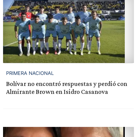
PRIMERA NACIONAL
Bolívar no encontró respuestas y perdió con
Almirante Brown en Isidro Casanova