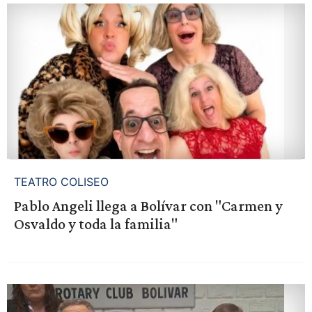
TEATRO COLISEO
Pablo Angeli llega a Bolívar con "Carmen y
Osvaldo y toda la familia"