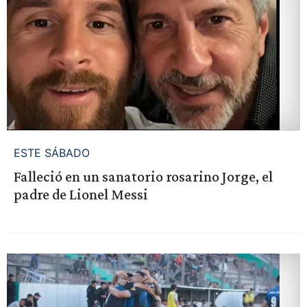
ESTE SÁBADO
Falleció en un sanatorio rosarino Jorge, el
padre de Lionel Messi