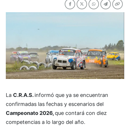
La
C.R.A.S.
informó que ya se encuentran
confirmadas las fechas y escenarios del
Campeonato 2026,
que contará con diez
competencias a lo largo del año.