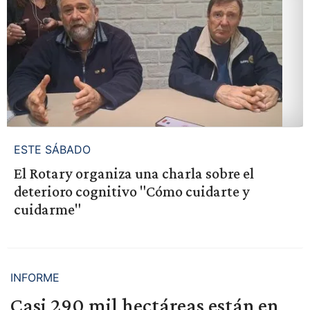
ESTE SÁBADO
El Rotary organiza una charla sobre el
deterioro cognitivo "Cómo cuidarte y
cuidarme"
INFORME
Casi 290 mil hectáreas están en