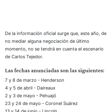
De la información oficial surge que, este año, de
no mediar alguna negociación de último
momento, no se tendrá en cuenta el escenario
de Carlos Tejedor.
Las fechas anunciadas son las siguientes:
7 y 8 de marzo - Henderson
4 y 5 de abril - Daireaux
2 y 3 de mayo - Pehuajó
23 y 24 de mayo - Coronel Suárez
13 y 14 de junio - Lincoln