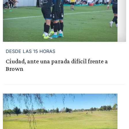
DESDE LAS 15 HORAS
Ciudad, ante una parada difícil frente a
Brown