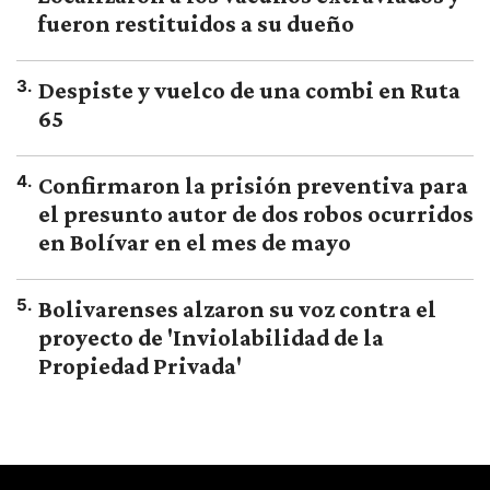
fueron restituidos a su dueño
3
.
Despiste y vuelco de una combi en Ruta
65
4
.
Confirmaron la prisión preventiva para
el presunto autor de dos robos ocurridos
en Bolívar en el mes de mayo
5
.
Bolivarenses alzaron su voz contra el
proyecto de 'Inviolabilidad de la
Propiedad Privada'