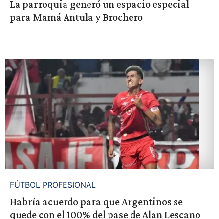
La parroquia generó un espacio especial
para Mamá Antula y Brochero
FÚTBOL PROFESIONAL
Habría acuerdo para que Argentinos se
quede con el 100% del pase de Alan Lescano