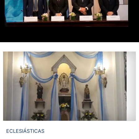
ECLESIÁSTICAS