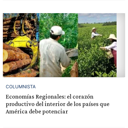
COLUMNISTA
Economías Regionales: el corazón
productivo del interior de los países que
América debe potenciar