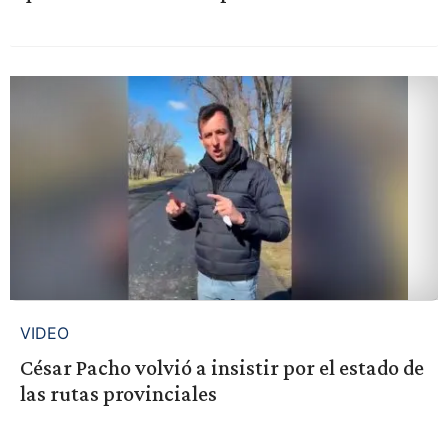
VIDEO
César Pacho volvió a insistir por el estado de
las rutas provinciales