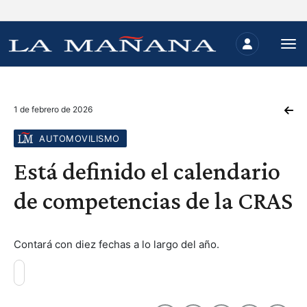
1 de febrero de 2026
AUTOMOVILISMO
Está definido el calendario
de competencias de la CRAS
Contará con diez fechas a lo largo del año.