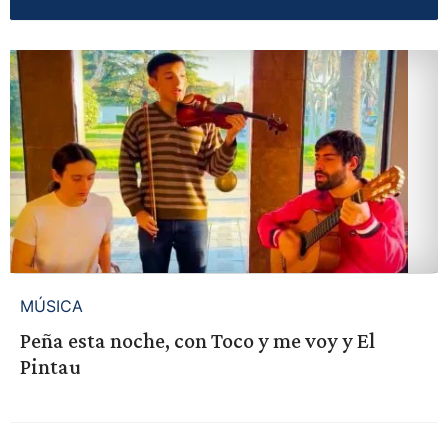
MÚSICA
Peña esta noche, con Toco y me voy y El
Pintau