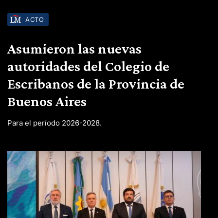
ACTO
Asumieron las nuevas
autoridades del Colegio de
Escribanos de la Provincia de
Buenos Aires
Para el período 2026-2028.