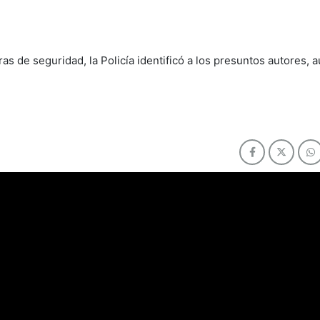
aras de seguridad, la Policía identificó a los presuntos autores,