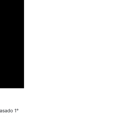
pasado 1°