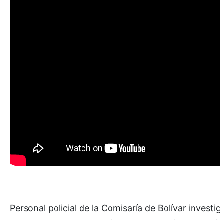
Personal policial de la Comisaría de Bolívar investi