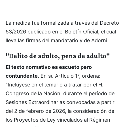
La medida fue formalizada a través del Decreto
53/2026 publicado en el Boletín Oficial, el cual
lleva las firmas del mandatario y de Adorni.
"Delito de adulto, pena de adulto"
El texto normativo es escueto pero
contundente
. En su Artículo 1°, ordena:
"Inclúyese en el temario a tratar por el H.
Congreso de la Nación, durante el período de
Sesiones Extraordinarias convocadas a partir
del 2 de febrero de 2026, la consideración de
los Proyectos de Ley vinculados al Régimen