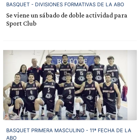
BASQUET - DIVISIONES FORMATIVAS DE LA ABO
Se viene un sábado de doble actividad para
Sport Club
BASQUET PRIMERA MASCULINO - 11ª FECHA DE LA
ABO