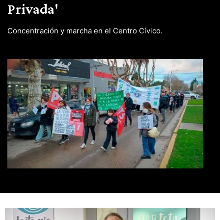
Privada'
Concentración y marcha en el Centro Cívico.