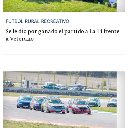
FUTBOL RURAL RECREATIVO
Se le dio por ganado el partido a La 14 frente
a Veterano