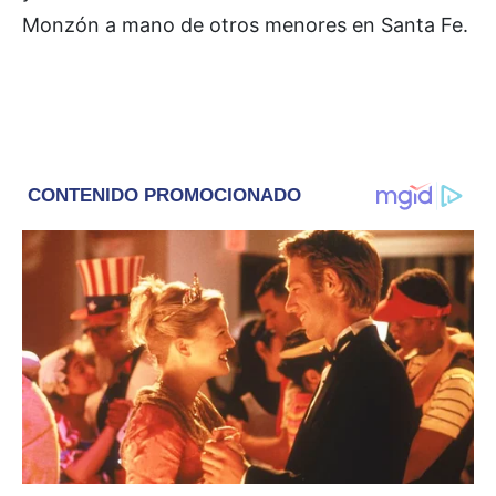
Monzón a mano de otros menores en Santa Fe.