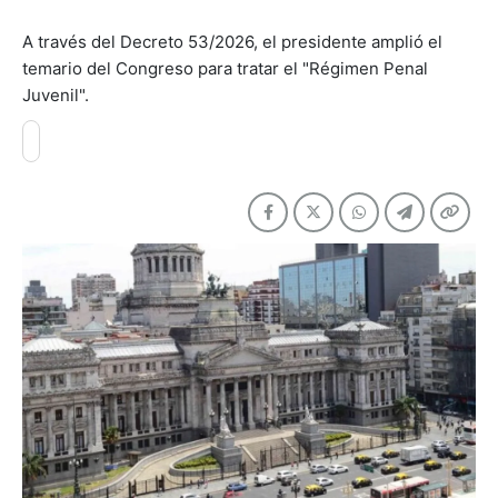
A través del Decreto 53/2026, el presidente amplió el
temario del Congreso para tratar el "Régimen Penal
Juvenil".