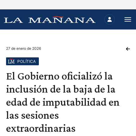
27 de enero de 2026
POLÍTICA
El Gobierno oficializó la
inclusión de la baja de la
edad de imputabilidad en
las sesiones
extraordinarias