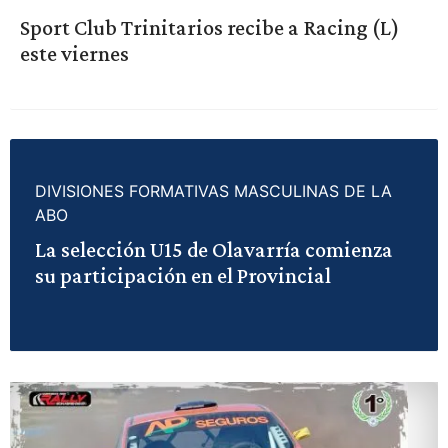
Sport Club Trinitarios recibe a Racing (L)
este viernes
DIVISIONES FORMATIVAS MASCULINAS DE LA
ABO
La selección U15 de Olavarría comienza
su participación en el Provincial