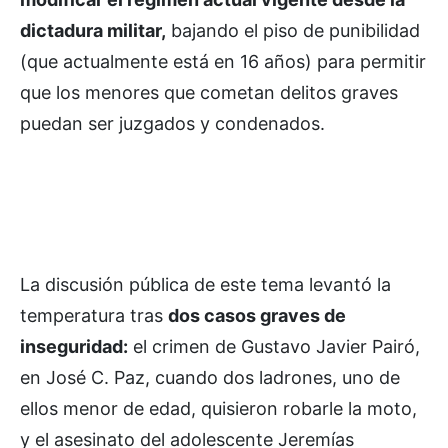
dictadura militar,
bajando el piso de punibilidad
(que actualmente está en 16 años) para permitir
que los menores que cometan delitos graves
puedan ser juzgados y condenados.
La discusión pública de este tema levantó la
temperatura tras
dos casos graves de
inseguridad:
el crimen de Gustavo Javier Pairó,
en José C. Paz, cuando dos ladrones, uno de
ellos menor de edad, quisieron robarle la moto,
y el asesinato del adolescente Jeremías