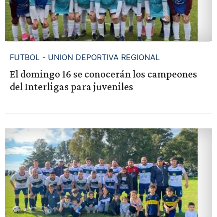
FUTBOL - UNION DEPORTIVA REGIONAL
El domingo 16 se conocerán los campeones
del Interligas para juveniles