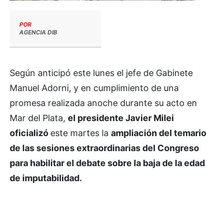
POR
AGENCIA DIB
Según anticipó este lunes el jefe de Gabinete
Manuel Adorni, y en cumplimiento de una
promesa realizada anoche durante su acto en
Mar del Plata,
el presidente Javier Milei
oficializó
este martes la
ampliación del temario
de las sesiones extraordinarias del Congreso
para habilitar el debate sobre la baja de la edad
de imputabilidad.