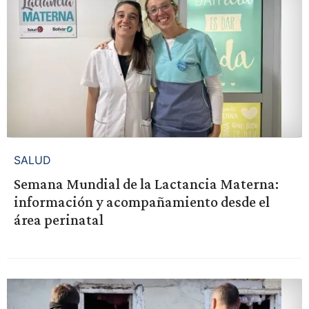
SALUD
Semana Mundial de la Lactancia Materna:
información y acompañamiento desde el
área perinatal