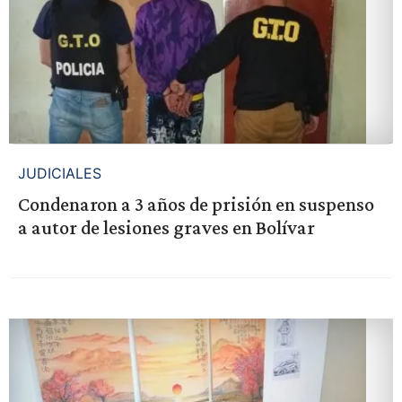
JUDICIALES
Condenaron a 3 años de prisión en suspenso
a autor de lesiones graves en Bolívar