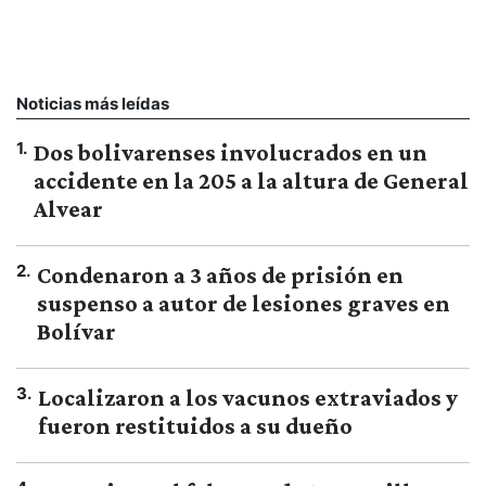
Noticias más leídas
1
.
Dos bolivarenses involucrados en un
accidente en la 205 a la altura de General
Alvear
2
.
Condenaron a 3 años de prisión en
suspenso a autor de lesiones graves en
Bolívar
3
.
Localizaron a los vacunos extraviados y
fueron restituidos a su dueño