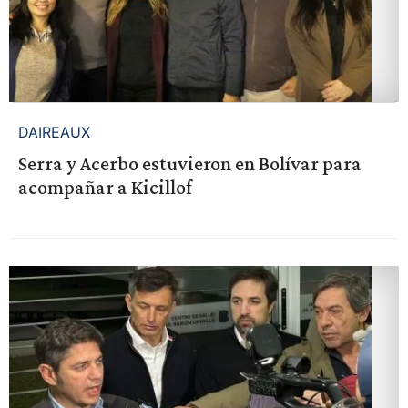
DAIREAUX
Serra y Acerbo estuvieron en Bolívar para
acompañar a Kicillof