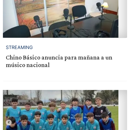
STREAMING
Chino Básico anuncia para mañana a un
músico nacional