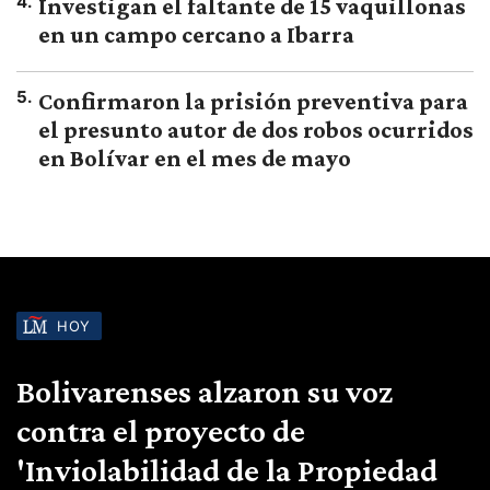
4
.
Investigan el faltante de 15 vaquillonas
en un campo cercano a Ibarra
5
.
Confirmaron la prisión preventiva para
el presunto autor de dos robos ocurridos
en Bolívar en el mes de mayo
HOY
Bolivarenses alzaron su voz
contra el proyecto de
'Inviolabilidad de la Propiedad