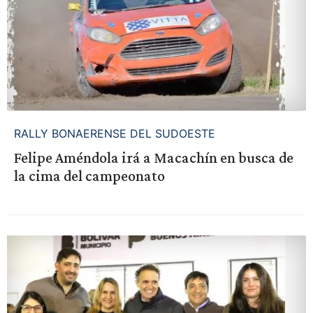
RALLY BONAERENSE DEL SUDOESTE
Felipe Améndola irá a Macachín en busca de
la cima del campeonato