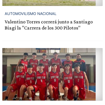
AUTOMOVILISMO NACIONAL
Valentino Torres correrá junto a Santiago
Biagi la "Carrera de los 300 Pilotos"