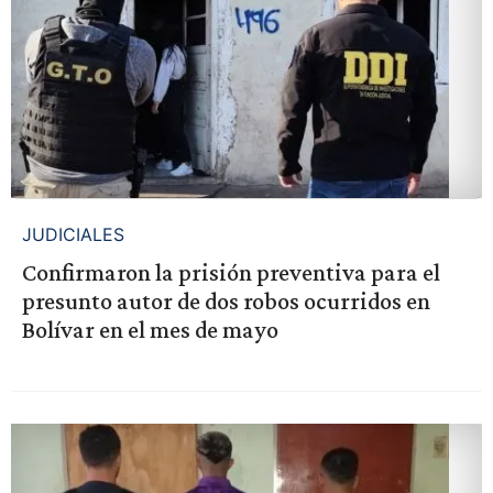
JUDICIALES
Confirmaron la prisión preventiva para el
presunto autor de dos robos ocurridos en
Bolívar en el mes de mayo