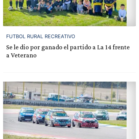
FUTBOL RURAL RECREATIVO
Se le dio por ganado el partido a La 14 frente
a Veterano