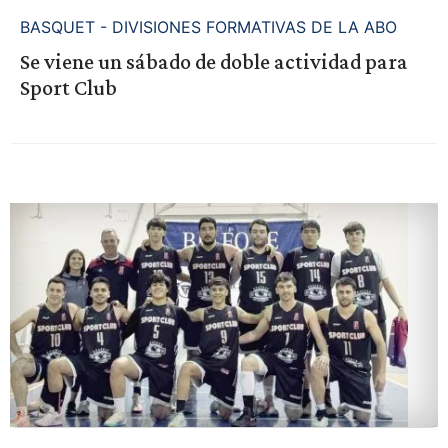
BASQUET - DIVISIONES FORMATIVAS DE LA ABO
Se viene un sábado de doble actividad para
Sport Club