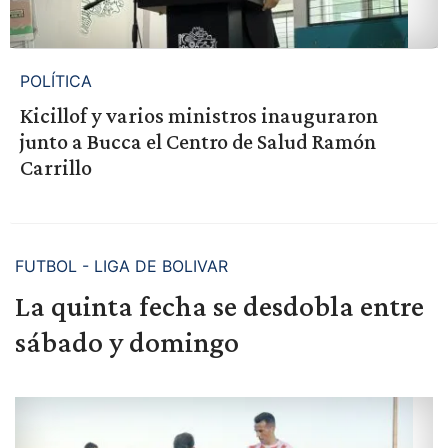
POLÍTICA
Kicillof y varios ministros inauguraron
junto a Bucca el Centro de Salud Ramón
Carrillo
FUTBOL - LIGA DE BOLIVAR
La quinta fecha se desdobla entre
sábado y domingo