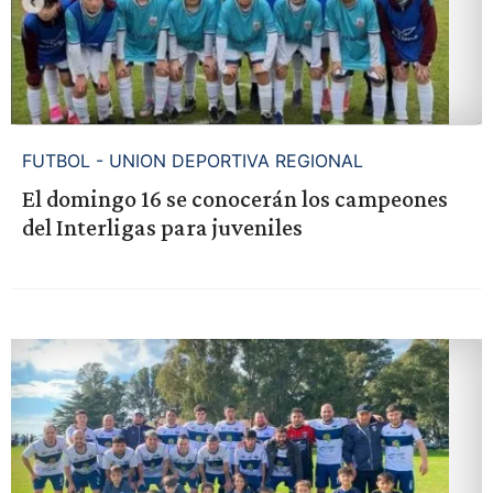
FUTBOL - UNION DEPORTIVA REGIONAL
El domingo 16 se conocerán los campeones
del Interligas para juveniles