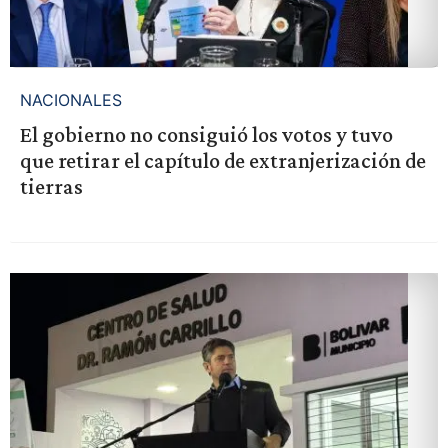
NACIONALES
El gobierno no consiguió los votos y tuvo
que retirar el capítulo de extranjerización de
tierras