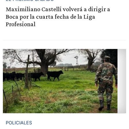
Maximiliano Castelli volverá a dirigir a
Boca por la cuarta fecha de la Liga
Profesional
POLICIALES