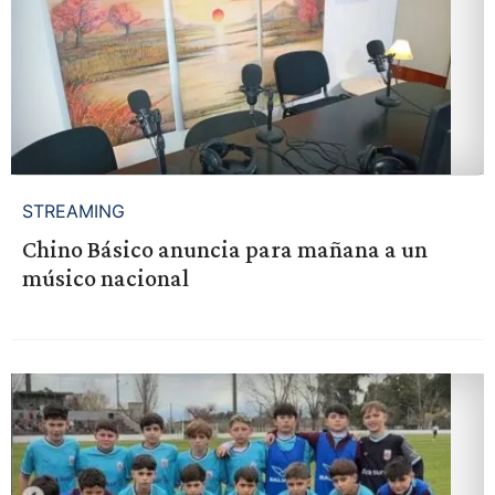
STREAMING
Chino Básico anuncia para mañana a un
músico nacional