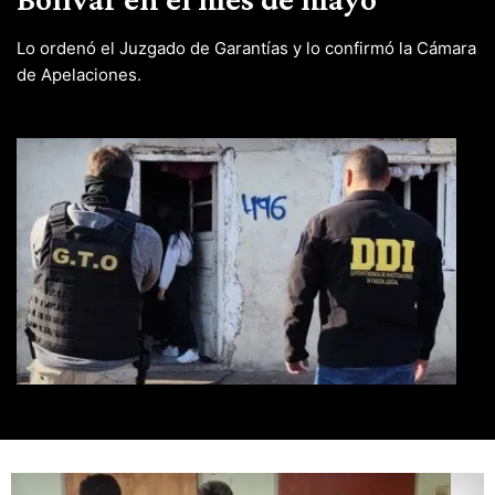
Lo ordenó el Juzgado de Garantías y lo confirmó la Cámara
de Apelaciones.