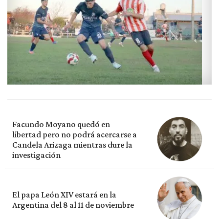
Facundo Moyano quedó en
libertad pero no podrá acercarse a
Candela Arizaga mientras dure la
investigación
El papa León XIV estará en la
Argentina del 8 al 11 de noviembre