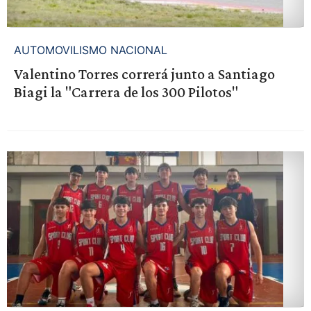
AUTOMOVILISMO NACIONAL
Valentino Torres correrá junto a Santiago
Biagi la "Carrera de los 300 Pilotos"