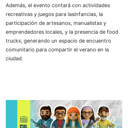
Además, el evento contará con actividades
recreativas y juegos para lasinfancias, la
participación de artesanos, manualistas y
emprendedores locales, y la presencia de food
trucks, generando un espacio de encuentro
comunitario para compartir el verano en la
ciudad.