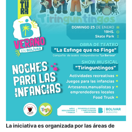
La iniciativa es organizada por las áreas de