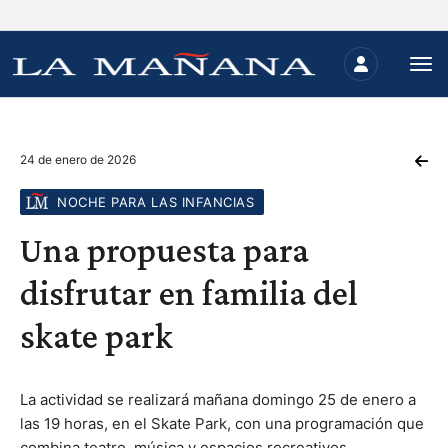
24 de enero de 2026
NOCHE PARA LAS INFANCIAS
Una propuesta para
disfrutar en familia del
skate park
La actividad se realizará mañana domingo 25 de enero a
las 19 horas, en el Skate Park, con una programación que
combina teatro, música y espacios recreativos.