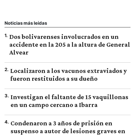
Noticias más leídas
1
.
Dos bolivarenses involucrados en un
accidente en la 205 a la altura de General
Alvear
2
.
Localizaron a los vacunos extraviados y
fueron restituidos a su dueño
3
.
Investigan el faltante de 15 vaquillonas
en un campo cercano a Ibarra
4
.
Condenaron a 3 años de prisión en
suspenso a autor de lesiones graves en