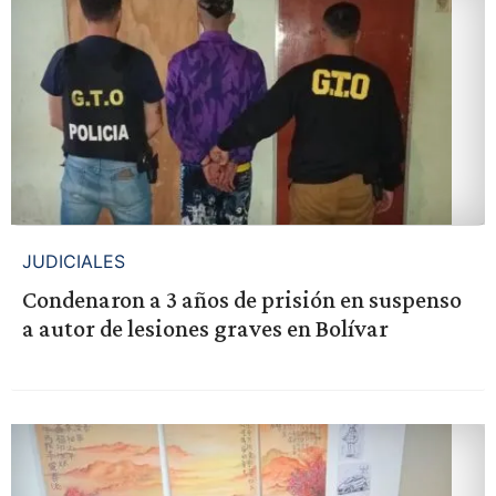
JUDICIALES
Condenaron a 3 años de prisión en suspenso
a autor de lesiones graves en Bolívar