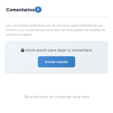
Comentarios
0
Los comentarios publicados son de exclusiva responsabilidad de sus
autores y las consecuencias derivadas de ellos pueden ser pasibles de
sanciones legales.
Iniciá sesión para dejar tu comentario
Iniciar sesión
Sé el primero en comentar esta nota