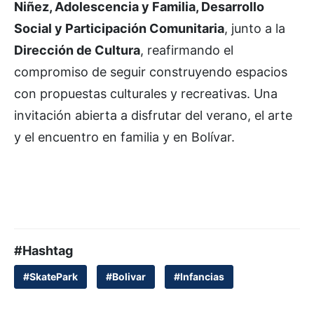
Niñez, Adolescencia y Familia, Desarrollo
Social y Participación Comunitaria
, junto a la
Dirección de Cultura
, reafirmando el
compromiso de seguir construyendo espacios
con propuestas culturales y recreativas. Una
invitación abierta a disfrutar del verano, el arte
y el encuentro en familia y en Bolívar.
#Hashtag
#SkatePark
#Bolivar
#Infancias