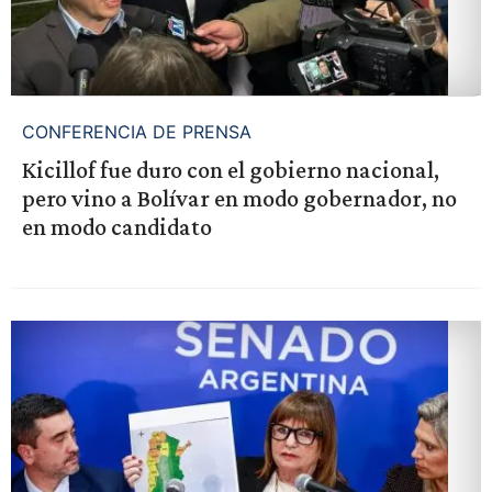
CONFERENCIA DE PRENSA
Kicillof fue duro con el gobierno nacional,
pero vino a Bolívar en modo gobernador, no
en modo candidato