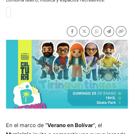
En el marco de "
Verano en Bolívar
", el