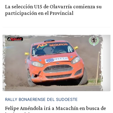
La selección U15 de Olavarría comienza su
participación en el Provincial
RALLY BONAERENSE DEL SUDOESTE
Felipe Améndola irá a Macachín en busca de