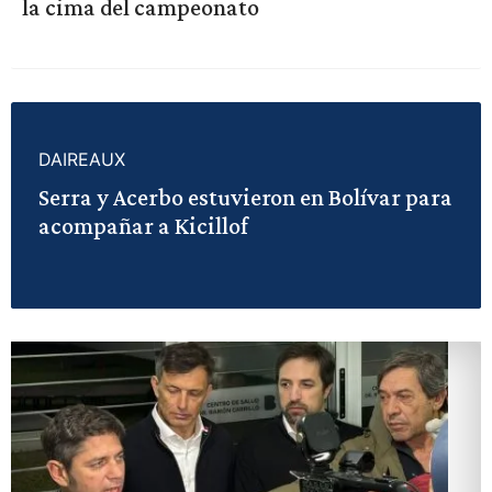
la cima del campeonato
DAIREAUX
Serra y Acerbo estuvieron en Bolívar para
acompañar a Kicillof