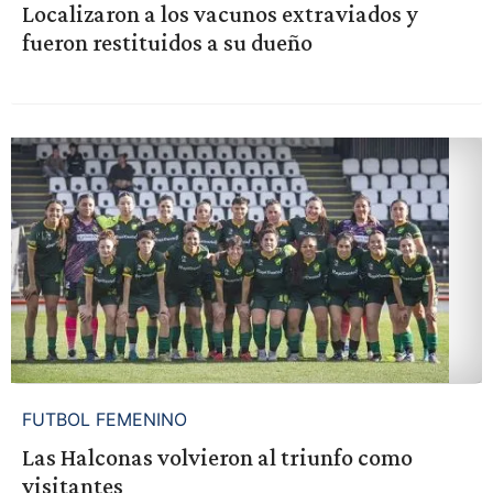
Localizaron a los vacunos extraviados y
fueron restituidos a su dueño
FUTBOL FEMENINO
Las Halconas volvieron al triunfo como
visitantes