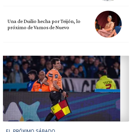
Una de Duilio hecha por Teijón, lo
próximo de Vamos de Nuevo
EL PRÓXIMO SÁBADO