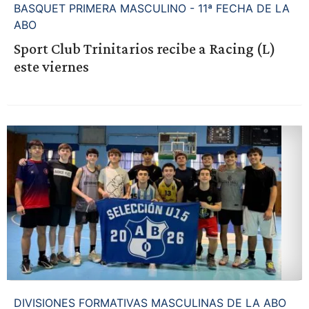
BASQUET PRIMERA MASCULINO - 11ª FECHA DE LA
ABO
Sport Club Trinitarios recibe a Racing (L)
este viernes
DIVISIONES FORMATIVAS MASCULINAS DE LA ABO