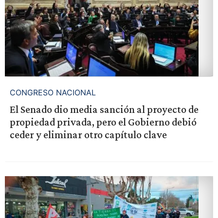
CONGRESO NACIONAL
El Senado dio media sanción al proyecto de
propiedad privada, pero el Gobierno debió
ceder y eliminar otro capítulo clave