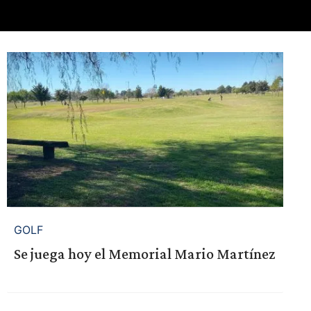
GOLF
Se juega hoy el Memorial Mario Martínez