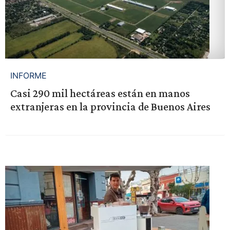
INFORME
Casi 290 mil hectáreas están en manos
extranjeras en la provincia de Buenos Aires