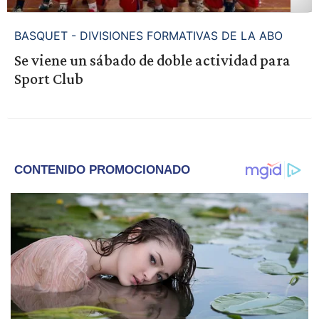
BASQUET - DIVISIONES FORMATIVAS DE LA ABO
Se viene un sábado de doble actividad para
Sport Club