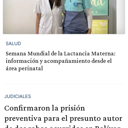
SALUD
Semana Mundial de la Lactancia Materna:
información y acompañamiento desde el
área perinatal
JUDICIALES
Confirmaron la prisión
preventiva para el presunto autor