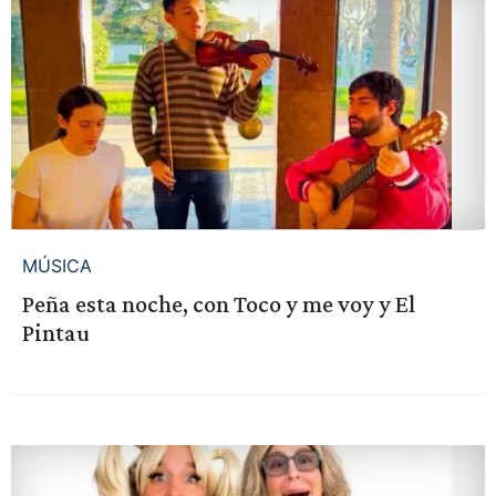
MÚSICA
Peña esta noche, con Toco y me voy y El
Pintau