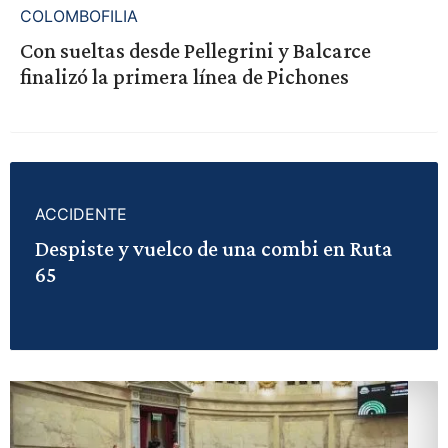
COLOMBOFILIA
Con sueltas desde Pellegrini y Balcarce
finalizó la primera línea de Pichones
ACCIDENTE
Despiste y vuelco de una combi en Ruta
65