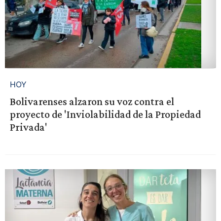
HOY
Bolivarenses alzaron su voz contra el
proyecto de 'Inviolabilidad de la Propiedad
Privada'