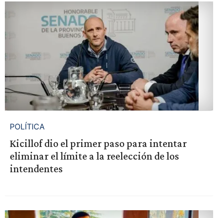
POLÍTICA
Kicillof dio el primer paso para intentar
eliminar el límite a la reelección de los
intendentes