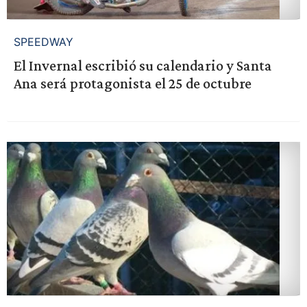
SPEEDWAY
El Invernal escribió su calendario y Santa
Ana será protagonista el 25 de octubre