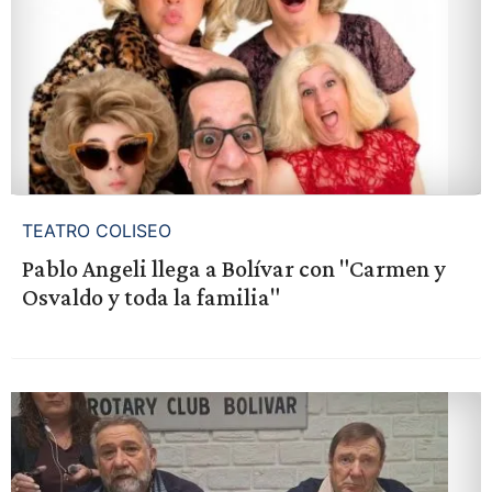
TEATRO COLISEO
Pablo Angeli llega a Bolívar con "Carmen y
Osvaldo y toda la familia"