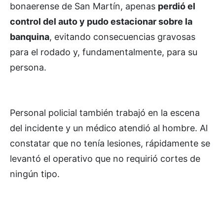
bonaerense de San Martín, apenas
perdió el
control del auto y pudo estacionar sobre la
banquina
, evitando consecuencias gravosas
para el rodado y, fundamentalmente, para su
persona.
Personal policial también trabajó en la escena
del incidente y un médico atendió al hombre. Al
constatar que no tenía lesiones, rápidamente se
levantó el operativo que no requirió cortes de
ningún tipo.