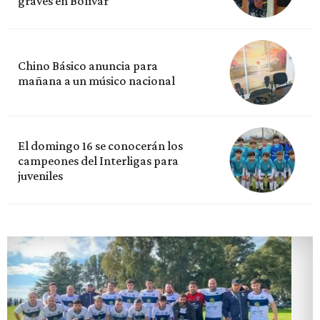
graves en Bolívar
Chino Básico anuncia para
mañana a un músico nacional
El domingo 16 se conocerán los
campeones del Interligas para
juveniles