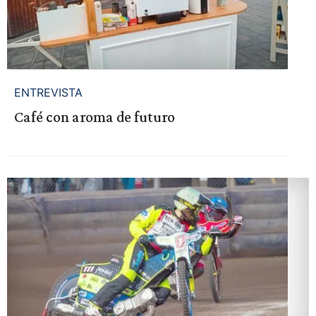
ENTREVISTA
Café con aroma de futuro