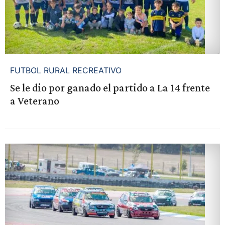
FUTBOL RURAL RECREATIVO
Se le dio por ganado el partido a La 14 frente
a Veterano