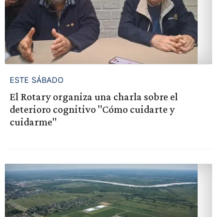
ESTE SÁBADO
El Rotary organiza una charla sobre el
deterioro cognitivo "Cómo cuidarte y
cuidarme"