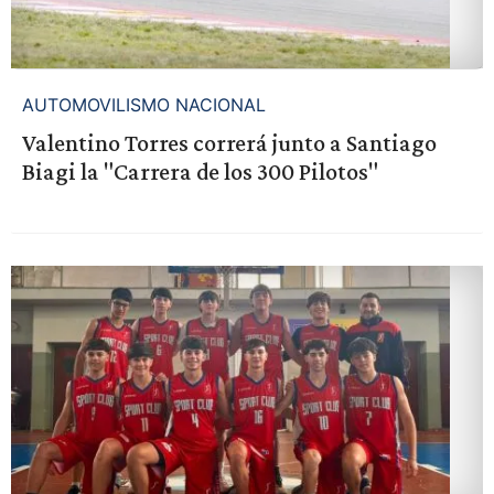
AUTOMOVILISMO NACIONAL
Valentino Torres correrá junto a Santiago
Biagi la "Carrera de los 300 Pilotos"