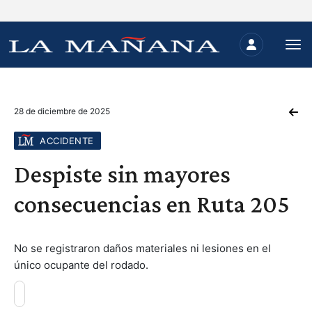
28 de diciembre de 2025
ACCIDENTE
Despiste sin mayores
consecuencias en Ruta 205
No se registraron daños materiales ni lesiones en el
único ocupante del rodado.