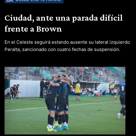
Ciudad, ante una parada difícil
frente a Brown
En el Celeste seguirá estando ausente su lateral izquierdo
Peralta, sancionado con cuatro fechas de suspensión.