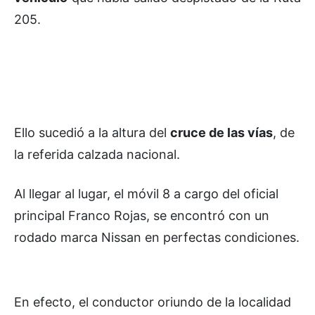
205.
Ello sucedió a la altura del
cruce de las vías
, de
la referida calzada nacional.
Al llegar al lugar, el móvil 8 a cargo del oficial
principal Franco Rojas, se encontró con un
rodado marca Nissan en perfectas condiciones.
En efecto, el conductor oriundo de la localidad