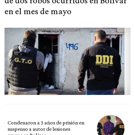
de dos robos ocurridos en Bolívar
en el mes de mayo
Condenaron a 3 años de prisión en
suspenso a autor de lesiones