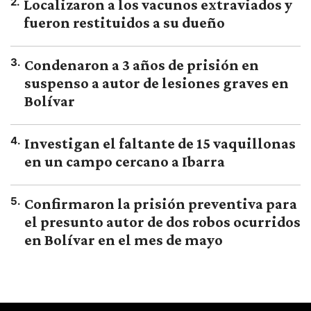
2
.
Localizaron a los vacunos extraviados y
fueron restituidos a su dueño
3
.
Condenaron a 3 años de prisión en
suspenso a autor de lesiones graves en
Bolívar
4
.
Investigan el faltante de 15 vaquillonas
en un campo cercano a Ibarra
5
.
Confirmaron la prisión preventiva para
el presunto autor de dos robos ocurridos
en Bolívar en el mes de mayo