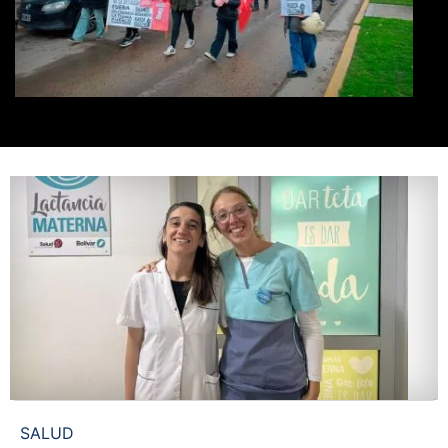
SALUD