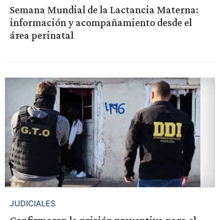
Semana Mundial de la Lactancia Materna:
información y acompañamiento desde el
área perinatal
JUDICIALES