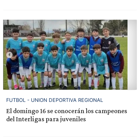
FUTBOL - UNION DEPORTIVA REGIONAL
El domingo 16 se conocerán los campeones
del Interligas para juveniles