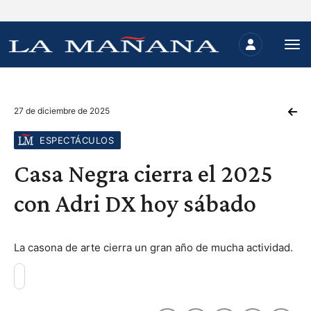
27 de diciembre de 2025
ESPECTÁCULOS
Casa Negra cierra el 2025
con Adri DX hoy sábado
La casona de arte cierra un gran año de mucha actividad.