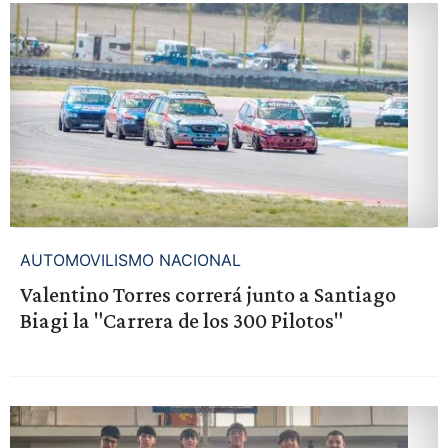
AUTOMOVILISMO NACIONAL
Valentino Torres correrá junto a Santiago
Biagi la "Carrera de los 300 Pilotos"