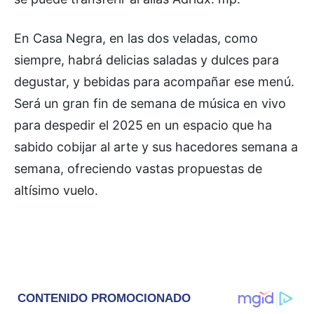
En Casa Negra, en las dos veladas, como
siempre, habrá delicias saladas y dulces para
degustar, y bebidas para acompañar ese menú.
Será un gran fin de semana de música en vivo
para despedir el 2025 en un espacio que ha
sabido cobijar al arte y sus hacedores semana a
semana, ofreciendo vastas propuestas de
altísimo vuelo.