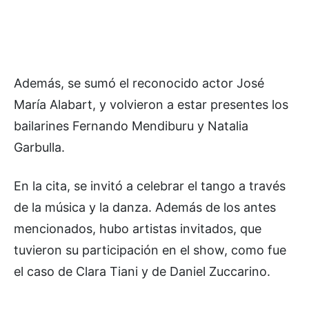
Además, se sumó el reconocido actor José
María Alabart, y volvieron a estar presentes los
bailarines Fernando Mendiburu y Natalia
Garbulla.
En la cita, se invitó a celebrar el tango a través
de la música y la danza. Además de los antes
mencionados, hubo artistas invitados, que
tuvieron su participación en el show, como fue
el caso de Clara Tiani y de Daniel Zuccarino.