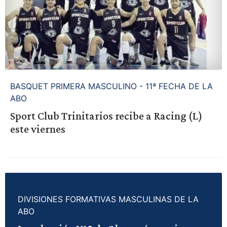
BASQUET PRIMERA MASCULINO - 11ª FECHA DE LA
ABO
Sport Club Trinitarios recibe a Racing (L)
este viernes
DIVISIONES FORMATIVAS MASCULINAS DE LA
ABO