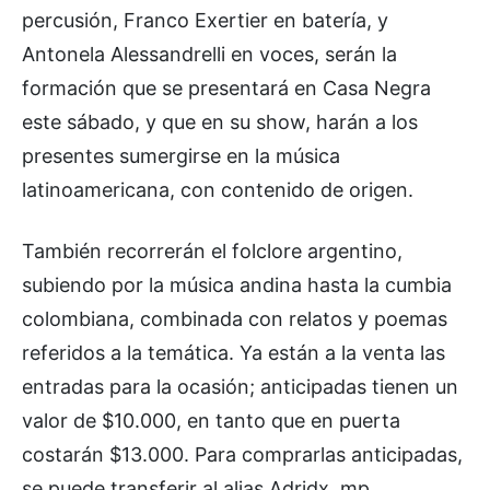
percusión, Franco Exertier en batería, y
Antonela Alessandrelli en voces, serán la
formación que se presentará en Casa Negra
este sábado, y que en su show, harán a los
presentes sumergirse en la música
latinoamericana, con contenido de origen.
También recorrerán el folclore argentino,
subiendo por la música andina hasta la cumbia
colombiana, combinada con relatos y poemas
referidos a la temática. Ya están a la venta las
entradas para la ocasión; anticipadas tienen un
valor de $10.000, en tanto que en puerta
costarán $13.000. Para comprarlas anticipadas,
se puede transferir al alias Adridx. mp.