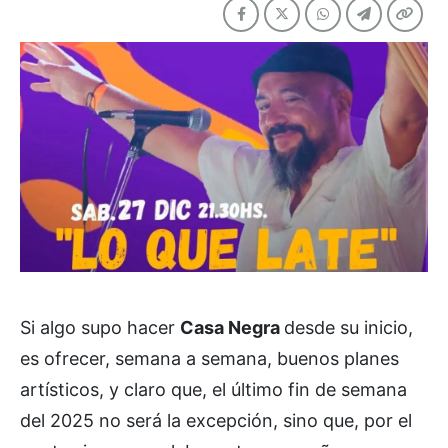
Si algo supo hacer
Casa Negra
desde su inicio,
es ofrecer, semana a semana, buenos planes
artísticos, y claro que, el último fin de semana
del 2025 no será la excepción, sino que, por el