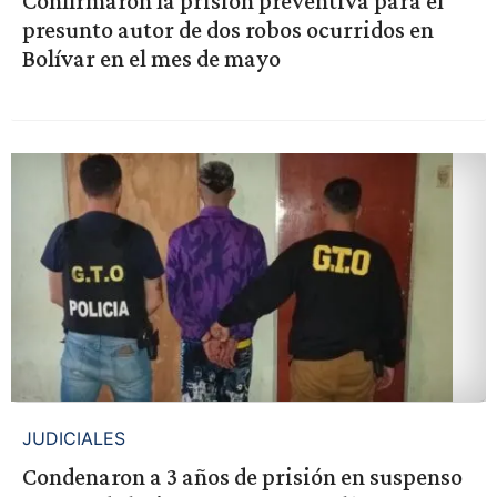
Confirmaron la prisión preventiva para el
presunto autor de dos robos ocurridos en
Bolívar en el mes de mayo
JUDICIALES
Condenaron a 3 años de prisión en suspenso