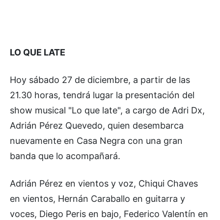
LO QUE LATE
Hoy sábado 27 de diciembre, a partir de las
21.30 horas, tendrá lugar la presentación del
show musical "Lo que late", a cargo de Adri Dx,
Adrián Pérez Quevedo, quien desembarca
nuevamente en Casa Negra con una gran
banda que lo acompañará.
Adrián Pérez en vientos y voz, Chiqui Chaves
en vientos, Hernán Caraballo en guitarra y
voces, Diego Peris en bajo, Federico Valentín en