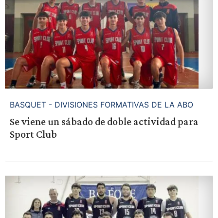
BASQUET - DIVISIONES FORMATIVAS DE LA ABO
Se viene un sábado de doble actividad para
Sport Club