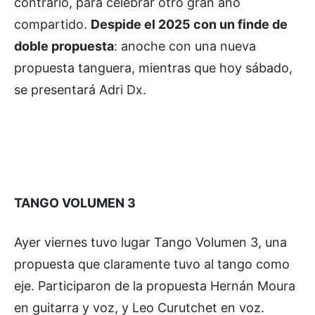
contrario, para celebrar otro gran año
compartido.
Despide el 2025 con un finde de
doble propuesta
: anoche con una nueva
propuesta tanguera, mientras que hoy sábado,
se presentará Adri Dx.
TANGO VOLUMEN 3
Ayer viernes tuvo lugar Tango Volumen 3, una
propuesta que claramente tuvo al tango como
eje. Participaron de la propuesta Hernán Moura
en guitarra y voz, y Leo Curutchet en voz.