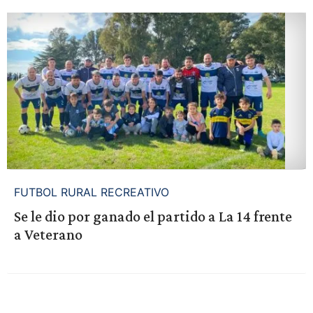
FUTBOL RURAL RECREATIVO
Se le dio por ganado el partido a La 14 frente
a Veterano