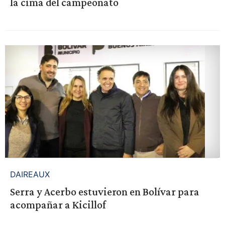
la cima del campeonato
DAIREAUX
Serra y Acerbo estuvieron en Bolívar para
acompañar a Kicillof