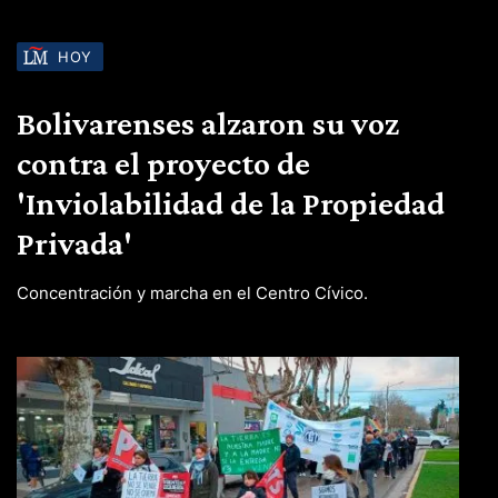
HOY
Bolivarenses alzaron su voz
contra el proyecto de
'Inviolabilidad de la Propiedad
Privada'
Concentración y marcha en el Centro Cívico.