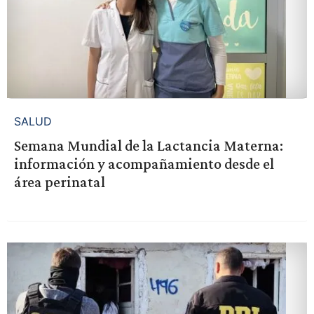
SALUD
Semana Mundial de la Lactancia Materna:
información y acompañamiento desde el
área perinatal