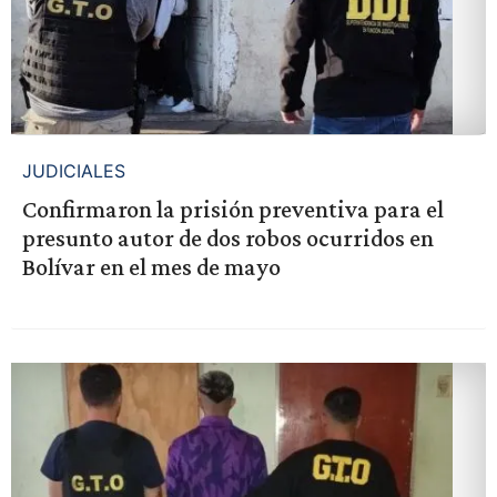
JUDICIALES
Confirmaron la prisión preventiva para el
presunto autor de dos robos ocurridos en
Bolívar en el mes de mayo