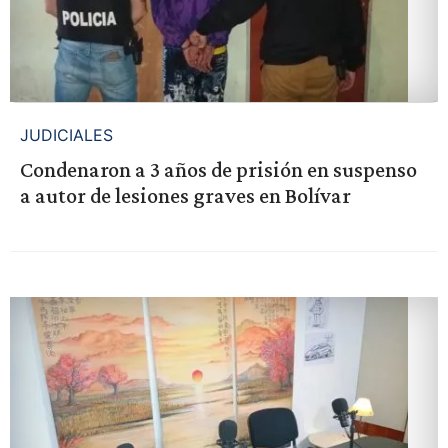
JUDICIALES
Condenaron a 3 años de prisión en suspenso
a autor de lesiones graves en Bolívar