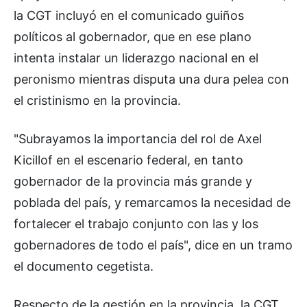
la CGT incluyó en el comunicado guiños
políticos al gobernador, que en ese plano
intenta instalar un liderazgo nacional en el
peronismo mientras disputa una dura pelea con
el cristinismo en la provincia.
"Subrayamos la importancia del rol de Axel
Kicillof en el escenario federal, en tanto
gobernador de la provincia más grande y
poblada del país, y remarcamos la necesidad de
fortalecer el trabajo conjunto con las y los
gobernadores de todo el país", dice en un tramo
el documento cegetista.
Respecto de la gestión en la provincia, la CGT