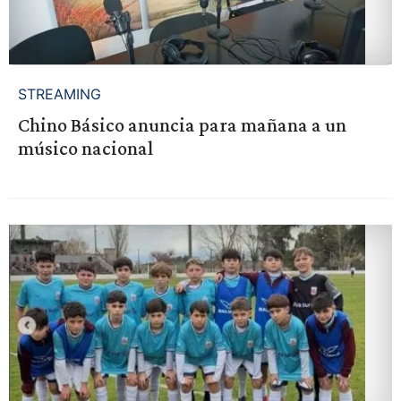
STREAMING
Chino Básico anuncia para mañana a un
músico nacional