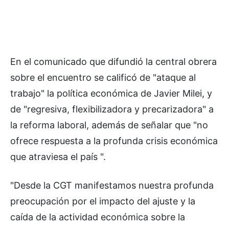
En el comunicado que difundió la central obrera
sobre el encuentro se calificó de "ataque al
trabajo" la política económica de Javier Milei, y
de "regresiva, flexibilizadora y precarizadora" a
la reforma laboral, además de señalar que "no
ofrece respuesta a la profunda crisis económica
que atraviesa el país ".
"Desde la CGT manifestamos nuestra profunda
preocupación por el impacto del ajuste y la
caída de la actividad económica sobre la