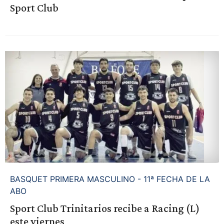
Sport Club
BASQUET PRIMERA MASCULINO - 11ª FECHA DE LA
ABO
Sport Club Trinitarios recibe a Racing (L)
este viernes