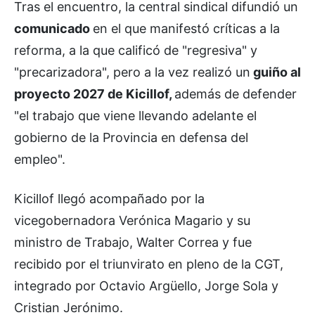
Tras el encuentro, la central sindical difundió un
comunicado
en el que manifestó críticas a la
reforma, a la que calificó de "regresiva" y
"precarizadora", pero a la vez realizó un
guiño al
proyecto 2027 de Kicillof,
además de defender
"el trabajo que viene llevando adelante el
gobierno de la Provincia en defensa del
empleo".
Kicillof llegó acompañado por la
vicegobernadora Verónica Magario y su
ministro de Trabajo, Walter Correa y fue
recibido por el triunvirato en pleno de la CGT,
integrado por Octavio Argüello, Jorge Sola y
Cristian Jerónimo.