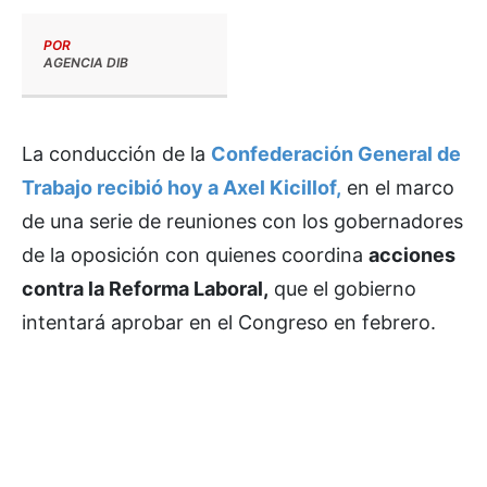
POR
AGENCIA DIB
La conducción de la
Confederación General de
Trabajo recibió hoy a Axel Kicillof,
en el marco
de una serie de reuniones con los gobernadores
de la oposición con quienes coordina
acciones
contra la Reforma Laboral,
que el gobierno
intentará aprobar en el Congreso en febrero.