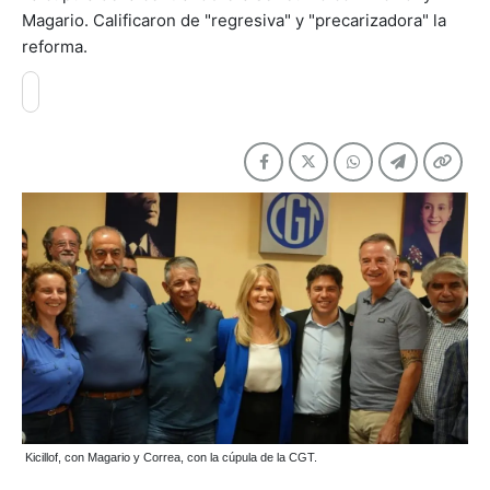
Magario. Calificaron de "regresiva" y "precarizadora" la
reforma.
Kicillof, con Magario y Correa, con la cúpula de la CGT.