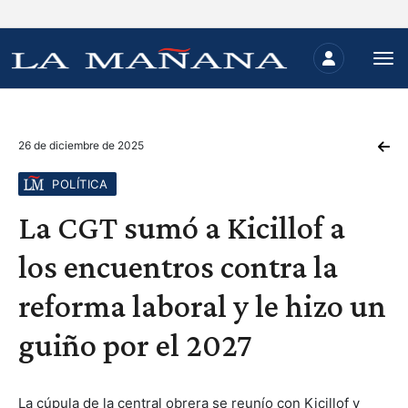
26 de diciembre de 2025
POLÍTICA
La CGT sumó a Kicillof a
los encuentros contra la
reforma laboral y le hizo un
guiño por el 2027
La cúpula de la central obrera se reunío con Kicillof y