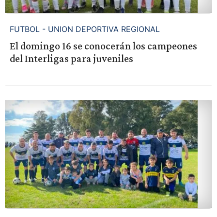
FUTBOL - UNION DEPORTIVA REGIONAL
El domingo 16 se conocerán los campeones
del Interligas para juveniles