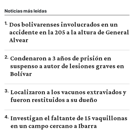
Noticias más leídas
1
.
Dos bolivarenses involucrados en un
accidente en la 205 a la altura de General
Alvear
2
.
Condenaron a 3 años de prisión en
suspenso a autor de lesiones graves en
Bolívar
3
.
Localizaron a los vacunos extraviados y
fueron restituidos a su dueño
4
.
Investigan el faltante de 15 vaquillonas
en un campo cercano a Ibarra