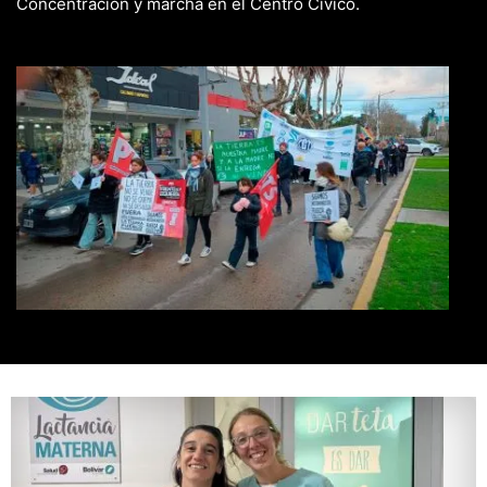
Concentración y marcha en el Centro Cívico.