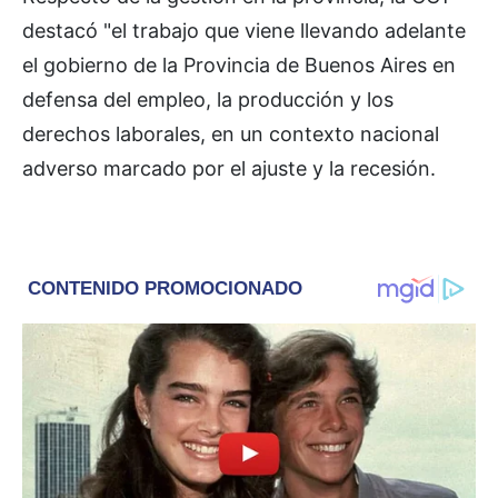
destacó "el trabajo que viene llevando adelante
el gobierno de la Provincia de Buenos Aires en
defensa del empleo, la producción y los
derechos laborales, en un contexto nacional
adverso marcado por el ajuste y la recesión.