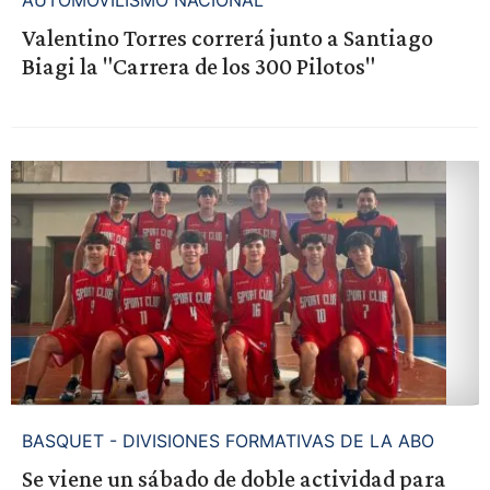
Valentino Torres correrá junto a Santiago
Biagi la "Carrera de los 300 Pilotos"
BASQUET - DIVISIONES FORMATIVAS DE LA ABO
Se viene un sábado de doble actividad para