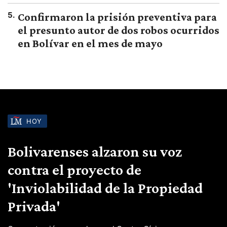
5
.
Confirmaron la prisión preventiva para
el presunto autor de dos robos ocurridos
en Bolívar en el mes de mayo
HOY
Bolivarenses alzaron su voz
contra el proyecto de
'Inviolabilidad de la Propiedad
Privada'