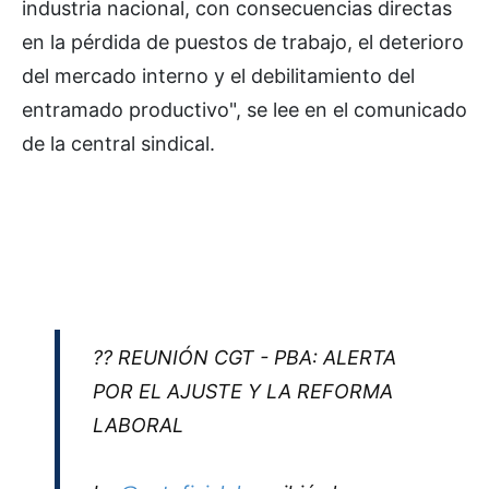
industria nacional, con consecuencias directas
en la pérdida de puestos de trabajo, el deterioro
del mercado interno y el debilitamiento del
entramado productivo", se lee en el comunicado
de la central sindical.
?? REUNIÓN CGT - PBA: ALERTA
POR EL AJUSTE Y LA REFORMA
LABORAL