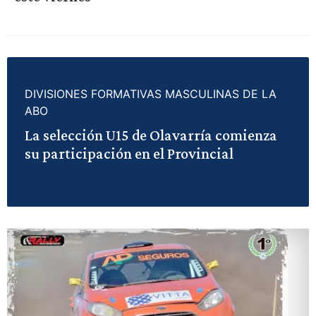
DIVISIONES FORMATIVAS MASCULINAS DE LA
ABO
La selección U15 de Olavarría comienza
su participación en el Provincial