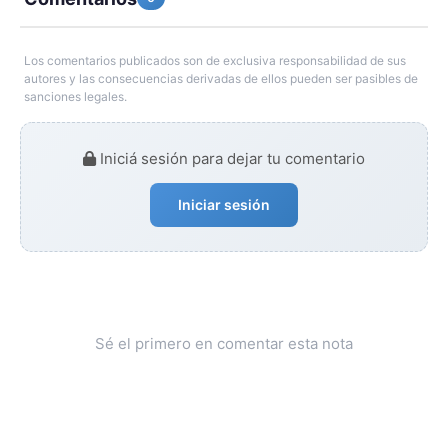
Los comentarios publicados son de exclusiva responsabilidad de sus
autores y las consecuencias derivadas de ellos pueden ser pasibles de
sanciones legales.
Iniciá sesión para dejar tu comentario
Iniciar sesión
Sé el primero en comentar esta nota