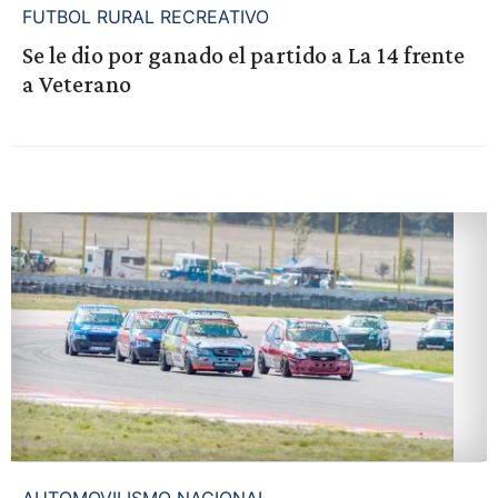
FUTBOL RURAL RECREATIVO
Se le dio por ganado el partido a La 14 frente
a Veterano
AUTOMOVILISMO NACIONAL