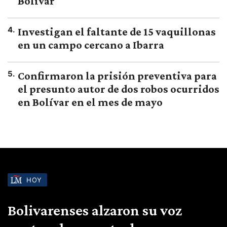
Bolívar
4
.
Investigan el faltante de 15 vaquillonas
en un campo cercano a Ibarra
5
.
Confirmaron la prisión preventiva para
el presunto autor de dos robos ocurridos
en Bolívar en el mes de mayo
HOY
Bolivarenses alzaron su voz