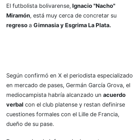
El futbolista bolivarense,
Ignacio "Nacho"
Miramón
, está muy cerca de concretar su
regreso
a
Gimnasia y Esgrima La Plata.
Según confirmó en X el periodista especializado
en mercado de pases, Germán García Grova, el
mediocampista habría alcanzado un
acuerdo
verbal
con el club platense y restan definirse
cuestiones formales con el Lille de Francia,
dueño de su pase.