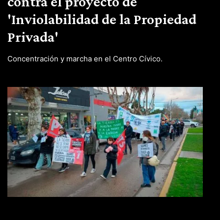
contra el proyecto de
'Inviolabilidad de la Propiedad
Privada'
Concentración y marcha en el Centro Cívico.