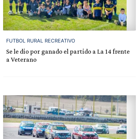
FUTBOL RURAL RECREATIVO
Se le dio por ganado el partido a La 14 frente
a Veterano