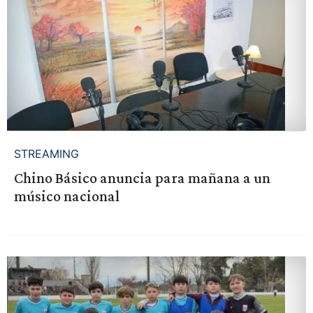
STREAMING
Chino Básico anuncia para mañana a un
músico nacional