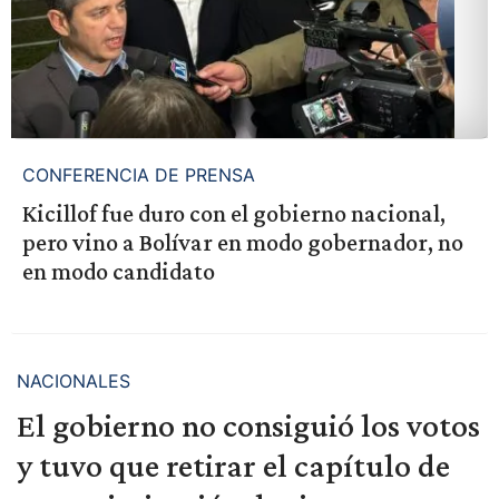
CONFERENCIA DE PRENSA
Kicillof fue duro con el gobierno nacional,
pero vino a Bolívar en modo gobernador, no
en modo candidato
NACIONALES
El gobierno no consiguió los votos
y tuvo que retirar el capítulo de