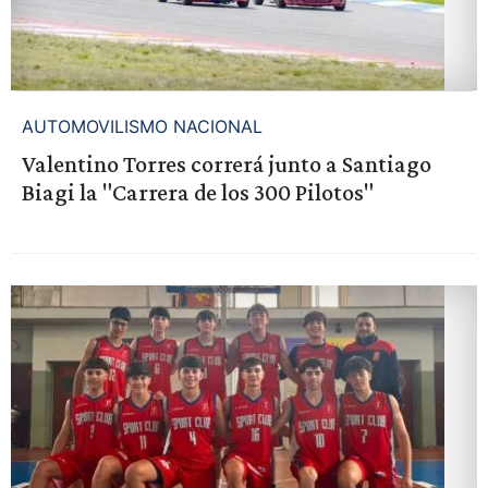
AUTOMOVILISMO NACIONAL
Valentino Torres correrá junto a Santiago
Biagi la "Carrera de los 300 Pilotos"