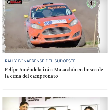
RALLY BONAERENSE DEL SUDOESTE
Felipe Améndola irá a Macachín en busca de
la cima del campeonato