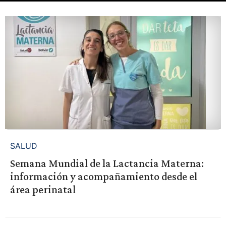
SALUD
Semana Mundial de la Lactancia Materna:
información y acompañamiento desde el
área perinatal