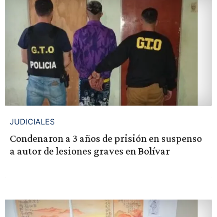
JUDICIALES
Condenaron a 3 años de prisión en suspenso
a autor de lesiones graves en Bolívar