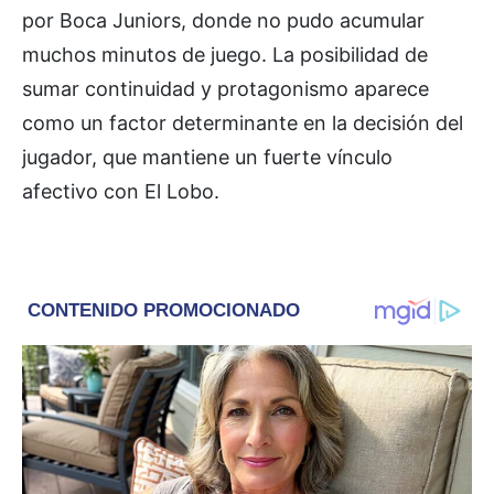
por Boca Juniors, donde no pudo acumular
muchos minutos de juego. La posibilidad de
sumar continuidad y protagonismo aparece
como un factor determinante en la decisión del
jugador, que mantiene un fuerte vínculo
afectivo con El Lobo.