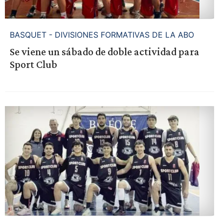
BASQUET - DIVISIONES FORMATIVAS DE LA ABO
Se viene un sábado de doble actividad para
Sport Club