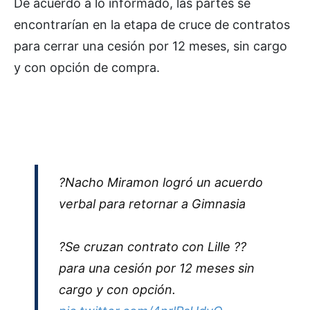
De acuerdo a lo informado, las partes se
encontrarían en la etapa de cruce de contratos
para cerrar una cesión por 12 meses, sin cargo
y con opción de compra.
?Nacho Miramon logró un acuerdo
verbal para retornar a Gimnasia
?Se cruzan contrato con Lille ??
para una cesión por 12 meses sin
cargo y con opción.