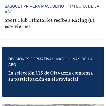
BASQUET PRIMERA MASCULINO - 11ª FECHA DE LA
ABO
Sport Club Trinitarios recibe a Racing (L)
este viernes
DIVISIONES FORMATIVAS MASCULINAS DE LA
ABO
La selección U15 de Olavarría comienza
su participación en el Provincial