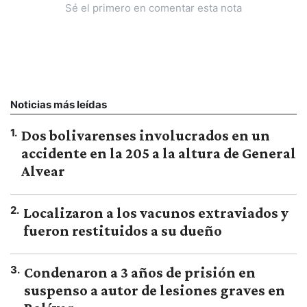
Sé el primero en comentar esta nota
Noticias más leídas
1
.
Dos bolivarenses involucrados en un
accidente en la 205 a la altura de General
Alvear
2
.
Localizaron a los vacunos extraviados y
fueron restituidos a su dueño
3
.
Condenaron a 3 años de prisión en
suspenso a autor de lesiones graves en