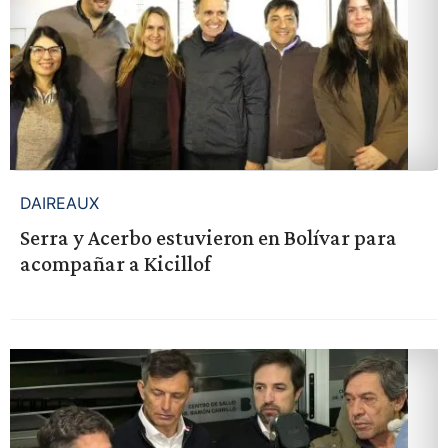
DAIREAUX
Serra y Acerbo estuvieron en Bolívar para
acompañar a Kicillof