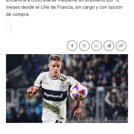
meses desde el Lille de Francia, sin cargo y con opción
de compra.