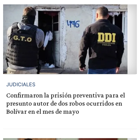
JUDICIALES
Confirmaron la prisión preventiva para el
presunto autor de dos robos ocurridos en
Bolívar en el mes de mayo