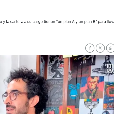
 y la cartera a su cargo tienen "un plan A y un plan B" para llev