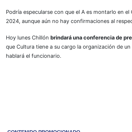
Podría especularse con que el A es montarlo en el 
2024, aunque aún no hay confirmaciones al respe
Hoy lunes Chillón
brindará una conferencia de pr
que Cultura tiene a su cargo la organización de un
hablará el funcionario.