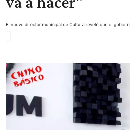
va a hacer"
El nuevo director municipal de Cultura reveló que el gobierno