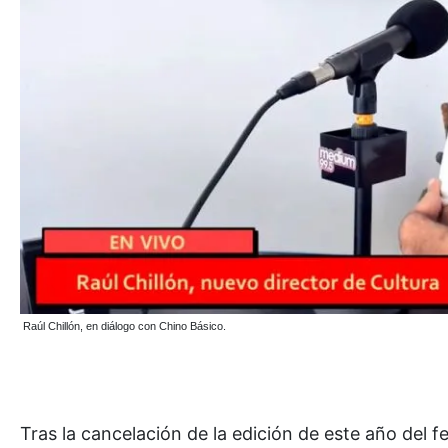
Raúl Chillón, en diálogo con Chino Básico.
Tras la cancelación de la edición de este año del fe