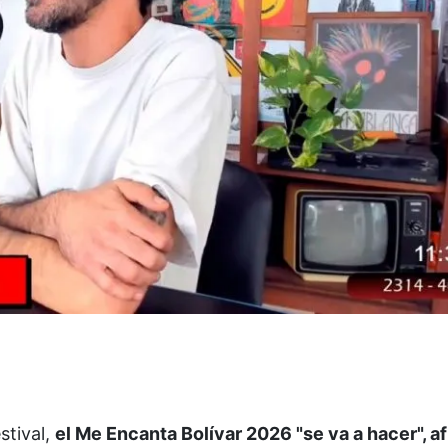
stival,
el Me Encanta Bolívar 2026 "se va a hacer", af