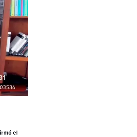
irmó el