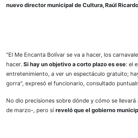
nuevo director municipal de Cultura, Raúl Ricardo
"El Me Encanta Bolívar se va a hacer, los carnavale
hacer.
Si hay un objetivo a corto plazo es ese
: el
entretenimiento, a ver un espectáculo gratuito; h
gorra", expresó el funcionario, consultado puntual
No dio precisiones sobre dónde y cómo se llevará 
de marzo-, pero sí
reveló que el gobierno municipa