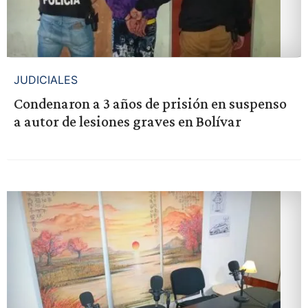
JUDICIALES
Condenaron a 3 años de prisión en suspenso
a autor de lesiones graves en Bolívar