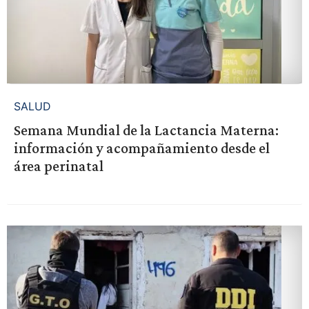
SALUD
Semana Mundial de la Lactancia Materna:
información y acompañamiento desde el
área perinatal