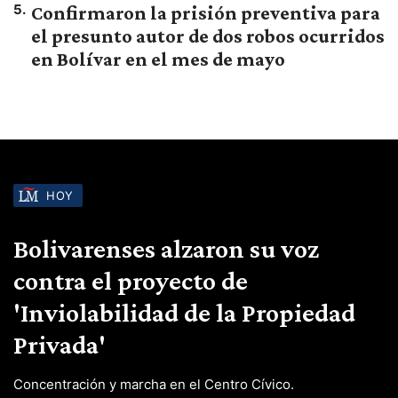
5
.
Confirmaron la prisión preventiva para
el presunto autor de dos robos ocurridos
en Bolívar en el mes de mayo
HOY
Bolivarenses alzaron su voz
contra el proyecto de
'Inviolabilidad de la Propiedad
Privada'
Concentración y marcha en el Centro Cívico.