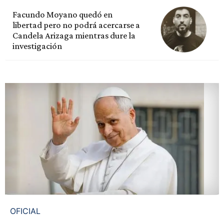
Facundo Moyano quedó en
libertad pero no podrá acercarse a
Candela Arizaga mientras dure la
investigación
OFICIAL