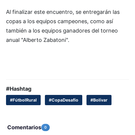
Al finalizar este encuentro, se entregarán las
copas a los equipos campeones, como así
también a los equipos ganadores del torneo
anual "Alberto Zabatoni".
#Hashtag
#FútbolRural
#CopaDesafío
#Bolívar
Comentarios
0