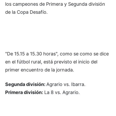
los campeones de Primera y Segunda división
de la Copa Desafío.
"De 15.15 a 15.30 horas", como se como se dice
en el fútbol rural, está previsto el inicio del
primer encuentro de la jornada.
Segunda división:
Agrario vs. Ibarra.
Primera división:
La 8 vs. Agrario.