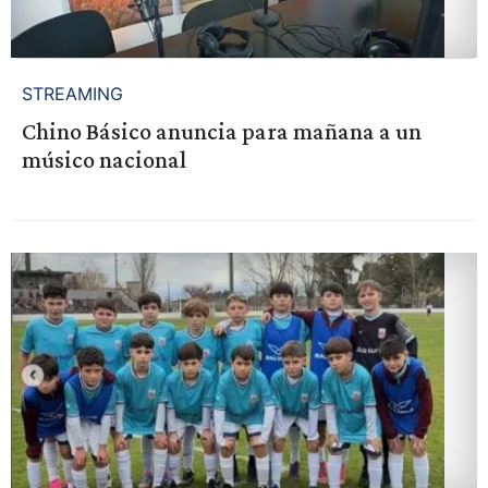
STREAMING
Chino Básico anuncia para mañana a un
músico nacional