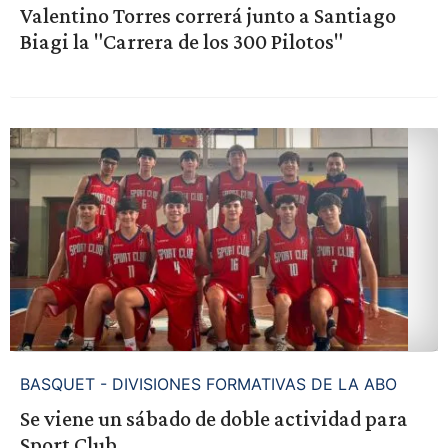
Valentino Torres correrá junto a Santiago
Biagi la "Carrera de los 300 Pilotos"
BASQUET - DIVISIONES FORMATIVAS DE LA ABO
Se viene un sábado de doble actividad para
Sport Club