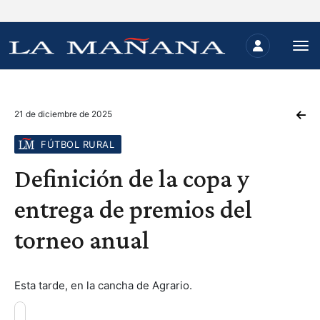
21 de diciembre de 2025
FÚTBOL RURAL
Definición de la copa y
entrega de premios del
torneo anual
Esta tarde, en la cancha de Agrario.