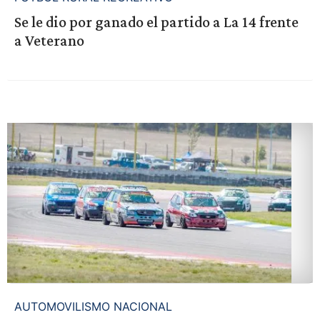
Se le dio por ganado el partido a La 14 frente
a Veterano
AUTOMOVILISMO NACIONAL