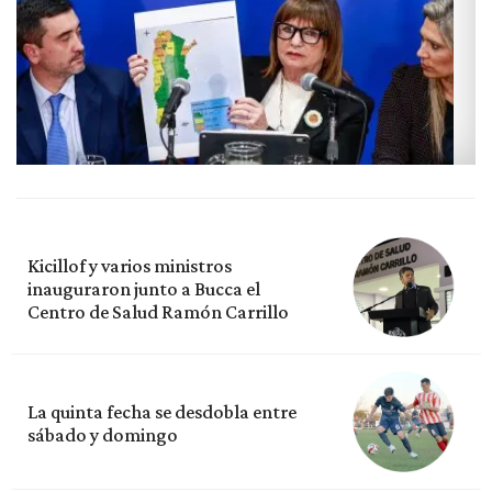
Kicillof y varios ministros
inauguraron junto a Bucca el
Centro de Salud Ramón Carrillo
La quinta fecha se desdobla entre
sábado y domingo