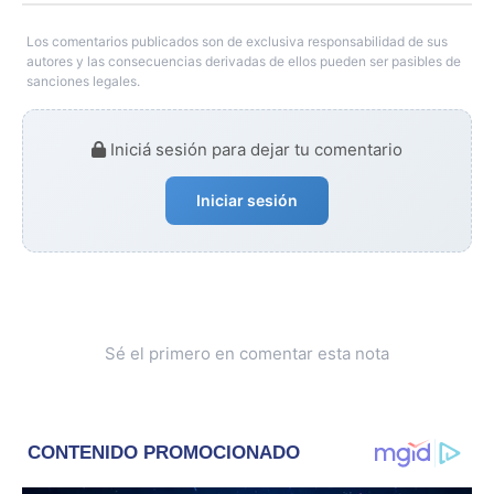
Los comentarios publicados son de exclusiva responsabilidad de sus
autores y las consecuencias derivadas de ellos pueden ser pasibles de
sanciones legales.
Iniciá sesión para dejar tu comentario
Iniciar sesión
Sé el primero en comentar esta nota