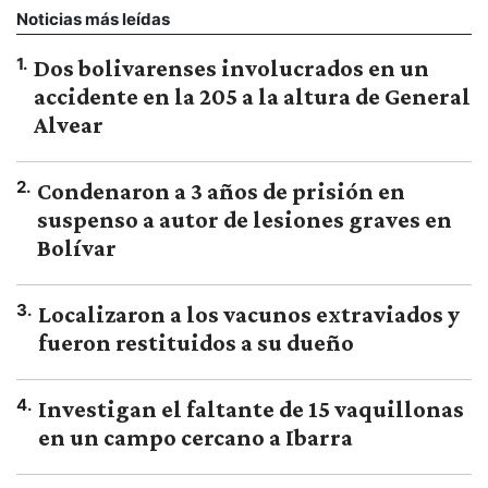
Noticias más leídas
1
.
Dos bolivarenses involucrados en un
accidente en la 205 a la altura de General
Alvear
2
.
Condenaron a 3 años de prisión en
suspenso a autor de lesiones graves en
Bolívar
3
.
Localizaron a los vacunos extraviados y
fueron restituidos a su dueño
4
.
Investigan el faltante de 15 vaquillonas
en un campo cercano a Ibarra