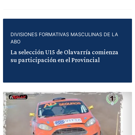
DIVISIONES FORMATIVAS MASCULINAS DE LA
ABO
La selección U15 de Olavarría comienza
su participación en el Provincial