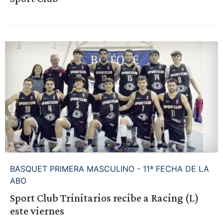
BASQUET PRIMERA MASCULINO - 11ª FECHA DE LA
ABO
Sport Club Trinitarios recibe a Racing (L)
este viernes