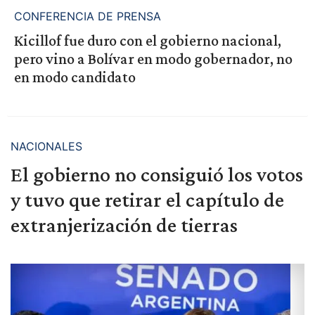
CONFERENCIA DE PRENSA
Kicillof fue duro con el gobierno nacional,
pero vino a Bolívar en modo gobernador, no
en modo candidato
NACIONALES
El gobierno no consiguió los votos
y tuvo que retirar el capítulo de
extranjerización de tierras