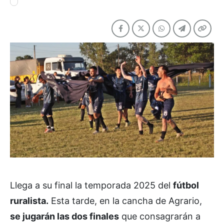
Llega a su final la temporada 2025 del
fútbol
ruralista.
Esta tarde, en la cancha de Agrario,
se jugarán las dos finales
que consagrarán a