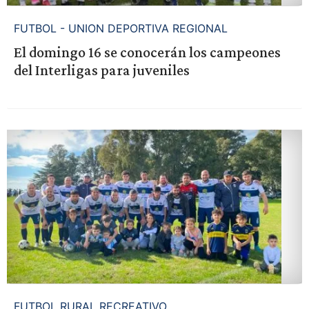
FUTBOL - UNION DEPORTIVA REGIONAL
El domingo 16 se conocerán los campeones
del Interligas para juveniles
FUTBOL RURAL RECREATIVO