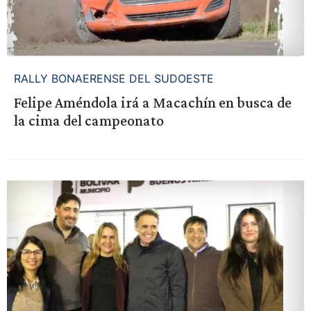
RALLY BONAERENSE DEL SUDOESTE
Felipe Améndola irá a Macachín en busca de
la cima del campeonato