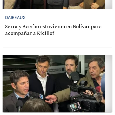
DAIREAUX
Serra y Acerbo estuvieron en Bolívar para
acompañar a Kicillof