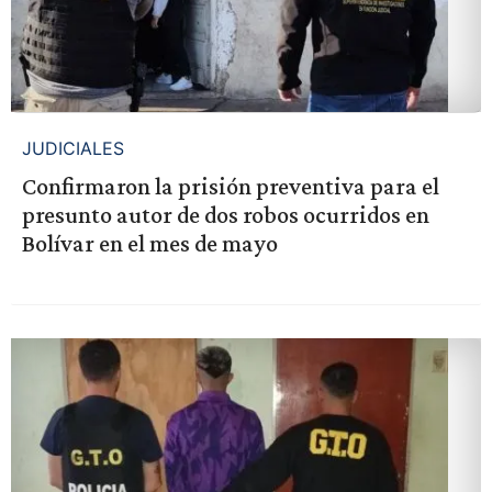
JUDICIALES
Confirmaron la prisión preventiva para el
presunto autor de dos robos ocurridos en
Bolívar en el mes de mayo