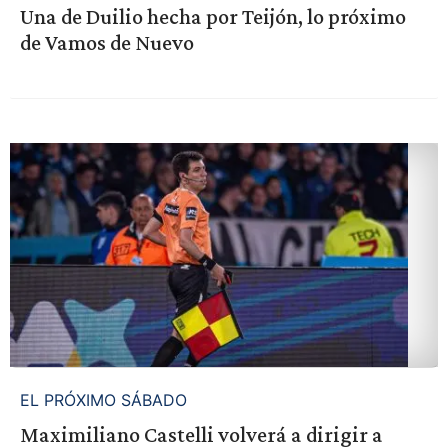
Una de Duilio hecha por Teijón, lo próximo
de Vamos de Nuevo
EL PRÓXIMO SÁBADO
Maximiliano Castelli volverá a dirigir a