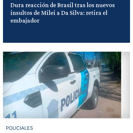
Dura reacción de Brasil tras los nuevos
insultos de Milei a Da Silva: retira el
embajador
POLICIALES