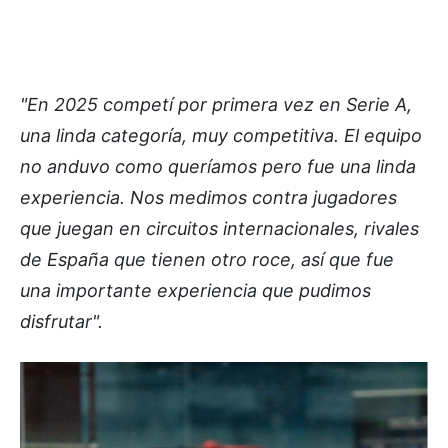
"En 2025 competí por primera vez en Serie A,
una linda categoría, muy competitiva. El equipo
no anduvo como queríamos pero fue una linda
experiencia. Nos medimos contra jugadores
que juegan en circuitos internacionales, rivales
de España que tienen otro roce, así que fue
una importante experiencia que pudimos
disfrutar".