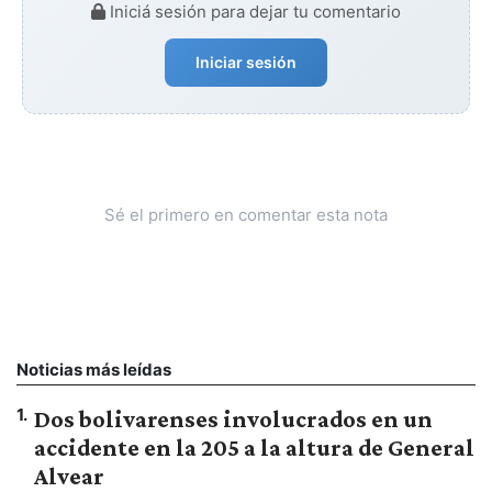
Iniciá sesión para dejar tu comentario
Iniciar sesión
Sé el primero en comentar esta nota
Noticias más leídas
1
.
Dos bolivarenses involucrados en un
accidente en la 205 a la altura de General
Alvear