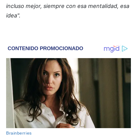
incluso mejor, siempre con esa mentalidad, esa
idea".