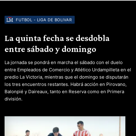
FUTBOL - LIGA DE BOLIVAR
La quinta fecha se desdobla
entre sábado y domingo
La jornada se pondrá en marcha el sábado con el duelo
entre Empleados de Comercio y Atlético Urdampilleta en el
predio La Victoria, mientras que el domingo se disputarán
los tres encuentros restantes. Habrá acción en Pirovano,
Balonpié y Daireaux, tanto en Reserva como en Primera
división.