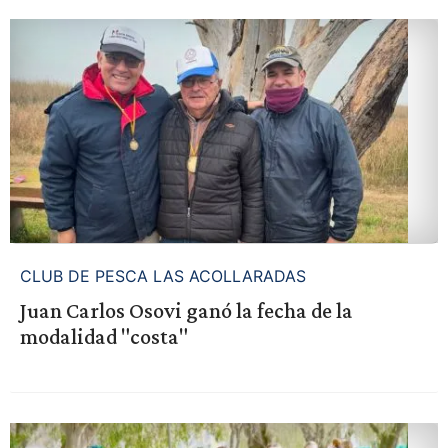
CLUB DE PESCA LAS ACOLLARADAS
Juan Carlos Osovi ganó la fecha de la
modalidad "costa"