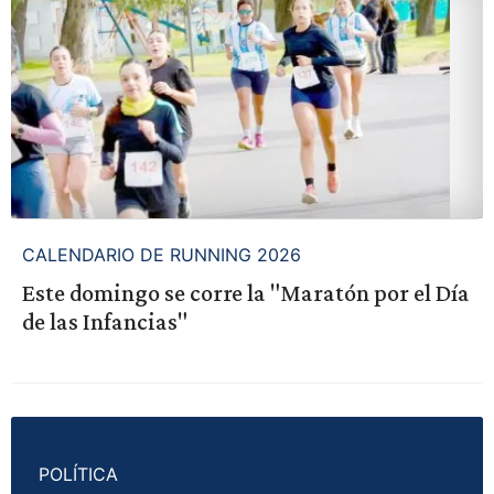
CALENDARIO DE RUNNING 2026
Este domingo se corre la "Maratón por el Día
de las Infancias"
POLÍTICA