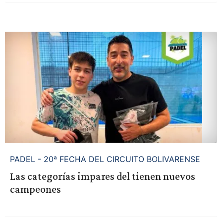
PADEL - 20ª FECHA DEL CIRCUITO BOLIVARENSE
Las categorías impares del tienen nuevos
campeones