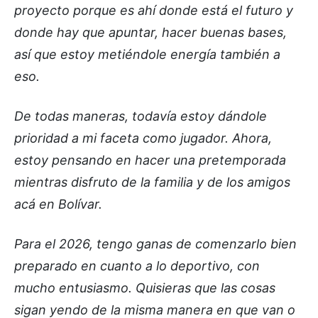
proyecto porque es ahí donde está el futuro y
donde hay que apuntar, hacer buenas bases,
así que estoy metiéndole energía también a
eso.
De todas maneras, todavía estoy dándole
prioridad a mi faceta como jugador. Ahora,
estoy pensando en hacer una pretemporada
mientras disfruto de la familia y de los amigos
acá en Bolívar.
Para el 2026, tengo ganas de comenzarlo bien
preparado en cuanto a lo deportivo, con
mucho entusiasmo. Quisieras que las cosas
sigan yendo de la misma manera en que van o