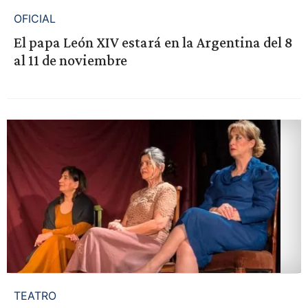
OFICIAL
El papa León XIV estará en la Argentina del 8
al 11 de noviembre
TEATRO