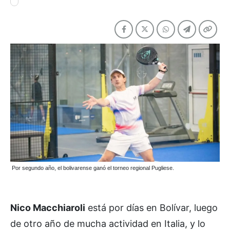
Por segundo año, el bolivarense ganó el torneo regional Pugliese.
Nico Macchiaroli
está por días en Bolívar, luego
de otro año de mucha actividad en Italia, y lo