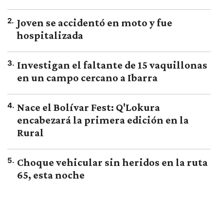
2
.
Joven se accidentó en moto y fue
hospitalizada
3
.
Investigan el faltante de 15 vaquillonas
en un campo cercano a Ibarra
4
.
Nace el Bolívar Fest: Q'Lokura
encabezará la primera edición en la
Rural
5
.
Choque vehicular sin heridos en la ruta
65, esta noche