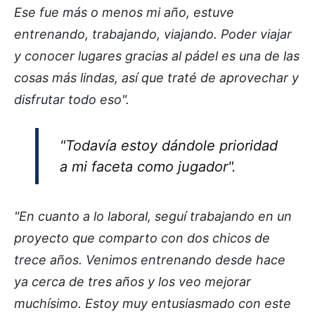
Ese fue más o menos mi año, estuve
entrenando, trabajando, viajando. Poder viajar
y conocer lugares gracias al pádel es una de las
cosas más lindas, así que traté de aprovechar y
disfrutar todo eso".
"Todavía estoy dándole prioridad
a mi faceta como jugador".
"En cuanto a lo laboral, seguí trabajando en un
proyecto que comparto con dos chicos de
trece años. Venimos entrenando desde hace
ya cerca de tres años y los veo mejorar
muchísimo. Estoy muy entusiasmado con este