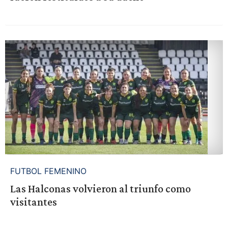
FUTBOL FEMENINO
Las Halconas volvieron al triunfo como
visitantes