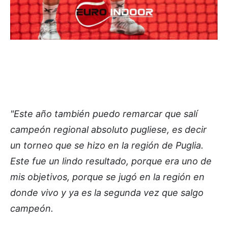
"Este año también puedo remarcar que salí
campeón regional absoluto pugliese, es decir
un torneo que se hizo en la región de Puglia.
Este fue un lindo resultado, porque era uno de
mis objetivos, porque se jugó en la región en
donde vivo y ya es la segunda vez que salgo
campeón.