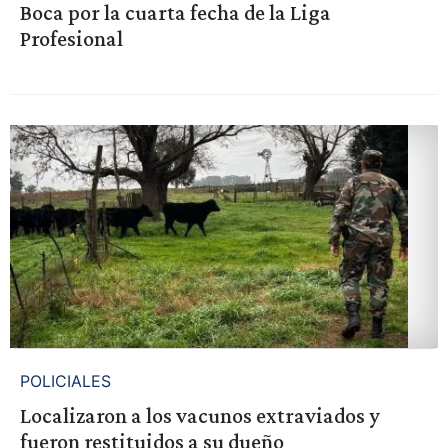
Boca por la cuarta fecha de la Liga
Profesional
POLICIALES
Localizaron a los vacunos extraviados y
fueron restituidos a su dueño