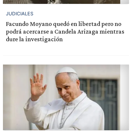
JUDICIALES
Facundo Moyano quedó en libertad pero no
podrá acercarse a Candela Arizaga mientras
dure la investigación