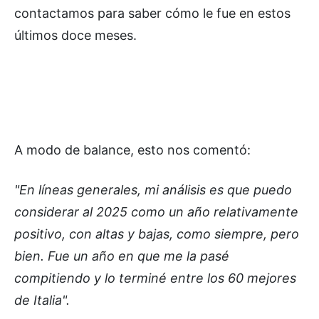
contactamos para saber cómo le fue en estos
últimos doce meses.
A modo de balance, esto nos comentó:
"En líneas generales, mi análisis es que puedo
considerar al 2025 como un año relativamente
positivo, con altas y bajas, como siempre, pero
bien. Fue un año en que me la pasé
compitiendo y lo terminé entre los 60 mejores
de Italia".