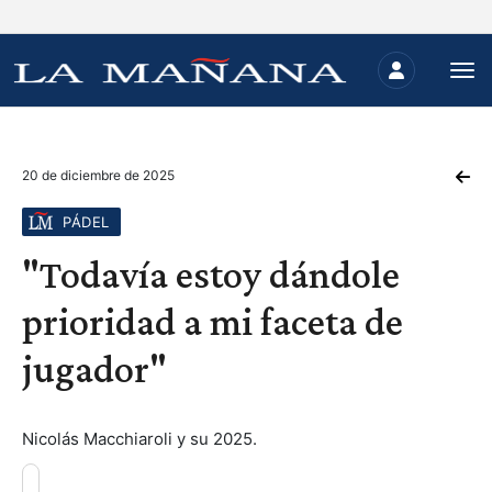
20 de diciembre de 2025
PÁDEL
"Todavía estoy dándole
prioridad a mi faceta de
jugador"
Nicolás Macchiaroli y su 2025.