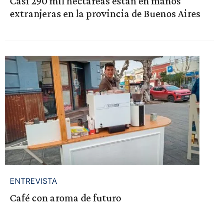
Casi 290 mil hectáreas están en manos
extranjeras en la provincia de Buenos Aires
ENTREVISTA
Café con aroma de futuro