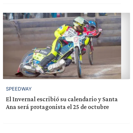
SPEEDWAY
El Invernal escribió su calendario y Santa
Ana será protagonista el 25 de octubre