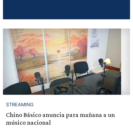
STREAMING
Chino Básico anuncia para mañana a un
músico nacional