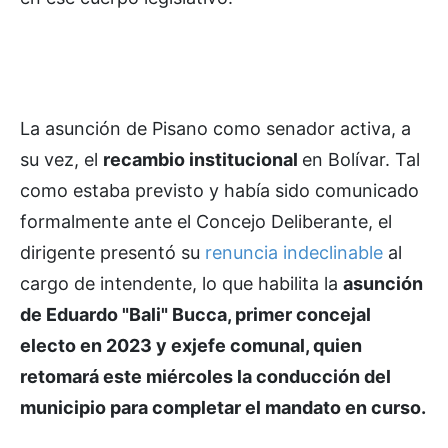
La asunción de Pisano como senador activa, a
su vez, el
recambio institucional
en Bolívar. Tal
como estaba previsto y había sido comunicado
formalmente ante el Concejo Deliberante, el
dirigente presentó su
renuncia indeclinable
al
cargo de intendente, lo que habilita la
asunción
de Eduardo "Bali" Bucca, primer concejal
electo en 2023 y exjefe comunal, quien
retomará este miércoles la conducción del
municipio para completar el mandato en curso.