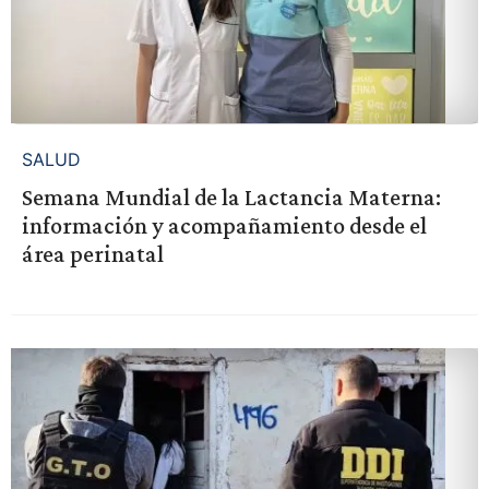
SALUD
Semana Mundial de la Lactancia Materna:
información y acompañamiento desde el
área perinatal