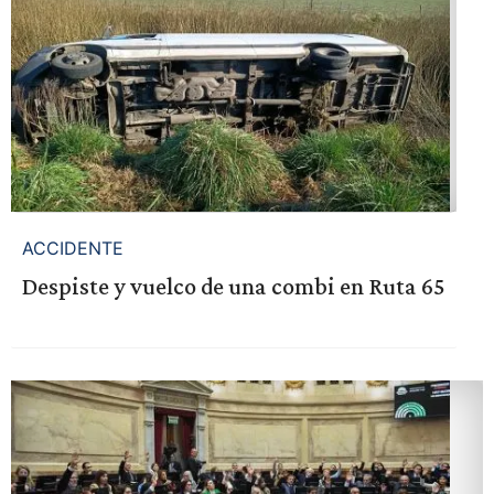
ACCIDENTE
Despiste y vuelco de una combi en Ruta 65