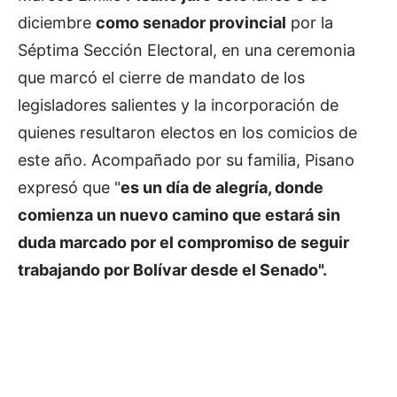
diciembre
como senador provincial
por la
Séptima Sección Electoral, en una ceremonia
que marcó el cierre de mandato de los
legisladores salientes y la incorporación de
quienes resultaron electos en los comicios de
este año. Acompañado por su familia, Pisano
expresó que "
es un día de alegría, donde
comienza un nuevo camino que estará sin
duda marcado por el compromiso de seguir
trabajando por Bolívar desde el Senado".