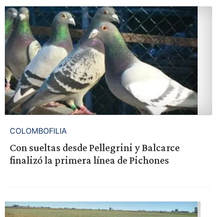
COLOMBOFILIA
Con sueltas desde Pellegrini y Balcarce
finalizó la primera línea de Pichones