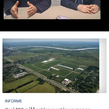
INFORME