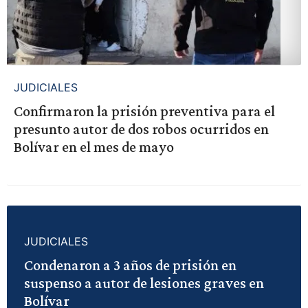
JUDICIALES
Confirmaron la prisión preventiva para el
presunto autor de dos robos ocurridos en
Bolívar en el mes de mayo
JUDICIALES
Condenaron a 3 años de prisión en
suspenso a autor de lesiones graves en
Bolívar