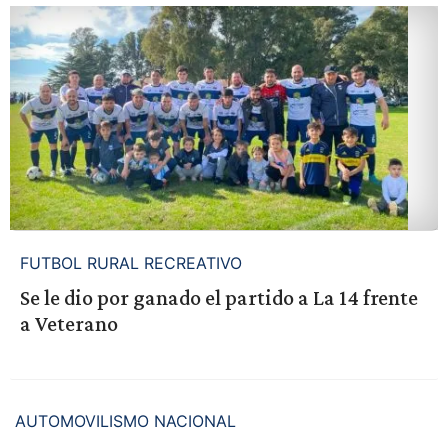
FUTBOL RURAL RECREATIVO
Se le dio por ganado el partido a La 14 frente
a Veterano
AUTOMOVILISMO NACIONAL