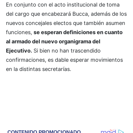
En conjunto con el acto institucional de toma
del cargo que encabezará Bucca, además de los
nuevos concejales electos que también asumen
funciones,
se esperan definiciones en cuanto
al armado del nuevo organigrama del
Ejecutivo.
Si bien no han trascendido
confirmaciones, es dable esperar movimientos
en la distintas secretarías.