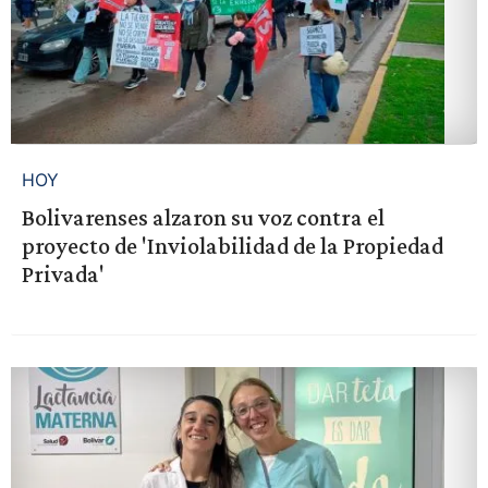
HOY
Bolivarenses alzaron su voz contra el
proyecto de 'Inviolabilidad de la Propiedad
Privada'