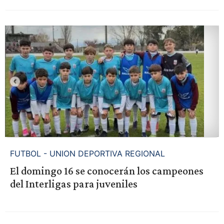
FUTBOL - UNION DEPORTIVA REGIONAL
El domingo 16 se conocerán los campeones
del Interligas para juveniles