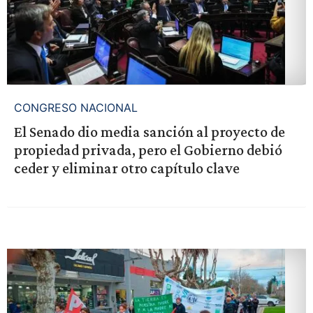
CONGRESO NACIONAL
El Senado dio media sanción al proyecto de
propiedad privada, pero el Gobierno debió
ceder y eliminar otro capítulo clave