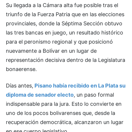
Su llegada a la Cámara alta fue posible tras el
triunfo de la Fuerza Patria que en las elecciones
provinciales, donde la Séptima Sección obtuvo
las tres bancas en juego, un resultado histórico
para el peronismo regional y que posicionó
nuevamente a Bolívar en un lugar de
representación decisiva dentro de la Legislatura
bonaerense.
Días antes,
Pisano había recibido en La Plata su
diploma de senador electo
, un paso formal
indispensable para la jura. Esto lo convierte en
uno de los pocos bolivarenses que, desde la
recuperación democrática, alcanzaron un lugar
en ese cuerpo legislativo.