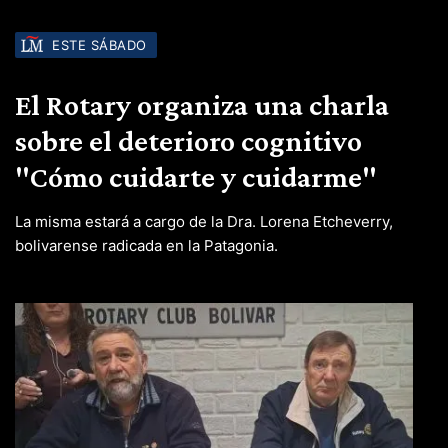
ESTE SÁBADO
El Rotary organiza una charla
sobre el deterioro cognitivo
"Cómo cuidarte y cuidarme"
La misma estará a cargo de la Dra. Lorena Etcheverry,
bolivarense radicada en la Patagonia.