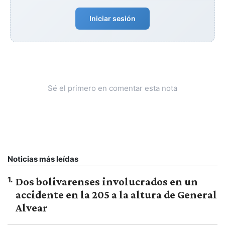
Iniciar sesión
Sé el primero en comentar esta nota
Noticias más leídas
1
.
Dos bolivarenses involucrados en un
accidente en la 205 a la altura de General
Alvear