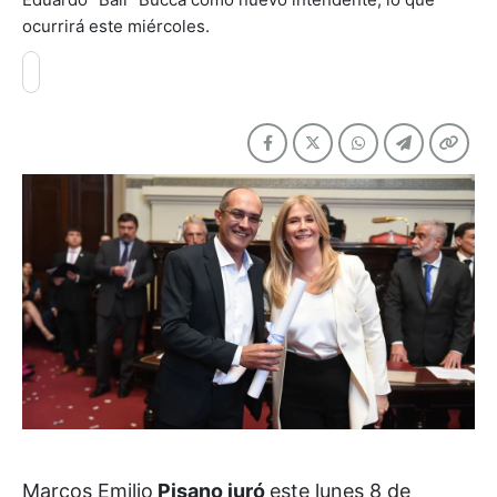
ocurrirá este miércoles.
Marcos Emilio
Pisano juró
este lunes 8 de