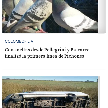
COLOMBOFILIA
Con sueltas desde Pellegrini y Balcarce
finalizó la primera línea de Pichones