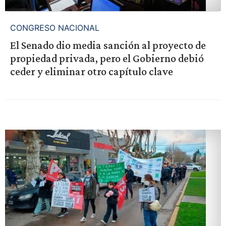
CONGRESO NACIONAL
El Senado dio media sanción al proyecto de
propiedad privada, pero el Gobierno debió
ceder y eliminar otro capítulo clave