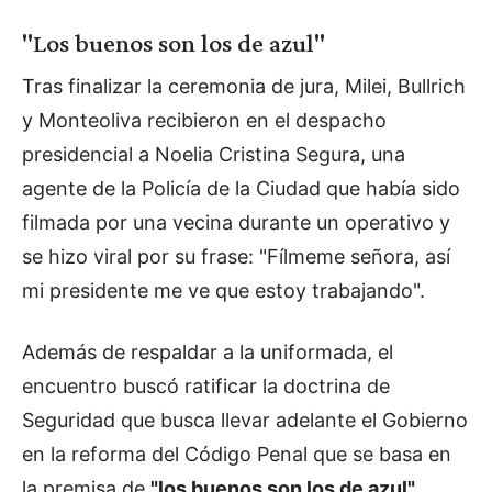
"Los buenos son los de azul"
Tras finalizar la ceremonia de jura, Milei, Bullrich
y Monteoliva recibieron en el despacho
presidencial a Noelia Cristina Segura, una
agente de la Policía de la Ciudad que había sido
filmada por una vecina durante un operativo y
se hizo viral por su frase: "Fílmeme señora, así
mi presidente me ve que estoy trabajando".
Además de respaldar a la uniformada, el
encuentro buscó ratificar la doctrina de
Seguridad que busca llevar adelante el Gobierno
en la reforma del Código Penal que se basa en
la premisa de
"los buenos son los de azul".