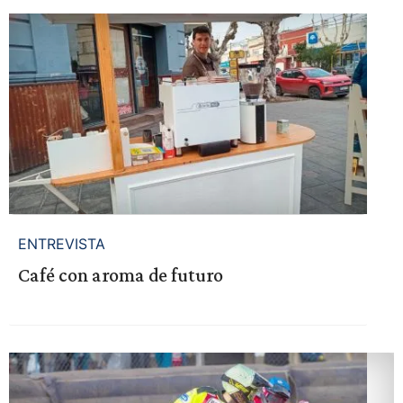
ENTREVISTA
Café con aroma de futuro