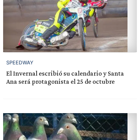
SPEEDWAY
El Invernal escribió su calendario y Santa
Ana será protagonista el 25 de octubre