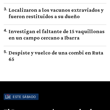
3
.
Localizaron a los vacunos extraviados y
fueron restituidos a su dueño
4
.
Investigan el faltante de 15 vaquillonas
en un campo cercano a Ibarra
5
.
Despiste y vuelco de una combi en Ruta
65
ESTE SÁBADO