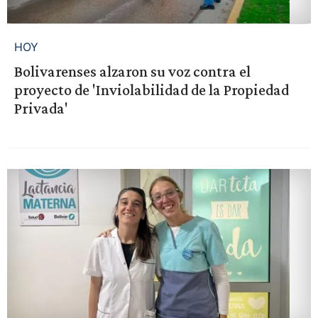
HOY
Bolivarenses alzaron su voz contra el
proyecto de 'Inviolabilidad de la Propiedad
Privada'