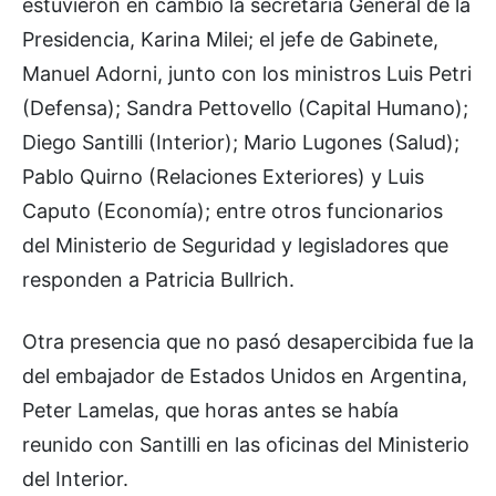
estuvieron en cambio la secretaria General de la
Presidencia, Karina Milei; el jefe de Gabinete,
Manuel Adorni, junto con los ministros Luis Petri
(Defensa); Sandra Pettovello (Capital Humano);
Diego Santilli (Interior); Mario Lugones (Salud);
Pablo Quirno (Relaciones Exteriores) y Luis
Caputo (Economía); entre otros funcionarios
del Ministerio de Seguridad y legisladores que
responden a Patricia Bullrich.
Otra presencia que no pasó desapercibida fue la
del embajador de Estados Unidos en Argentina,
Peter Lamelas, que horas antes se había
reunido con Santilli en las oficinas del Ministerio
del Interior.