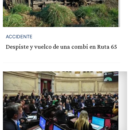
ACCIDENTE
Despiste y vuelco de una combi en Ruta 65