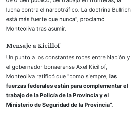
de orden público, del trabajo en fronteras, la
lucha contra el narcotráfico. La doctrina Bullrich
está más fuerte que nunca", proclamó
Monteoliva tras asumir.
Mensaje a Kicillof
Un punto a los constantes roces entre Nación y
el gobernador bonaerense Axel Kicillof,
Monteoliva ratificó que "como siempre,
las
fuerzas federales están para complementar el
trabajo de la Policía de la Provincia y el
Ministerio de Seguridad de la Provincia".