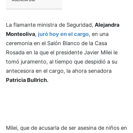
La flamante ministra de Seguridad,
Alejandra
Monteoliva
,
juró hoy en el cargo
, en una
ceremonia en el Salón Blanco de la Casa
Rosada en la que el presidente Javier Milei le
tomó juramento, al tiempo que despidió a su
antecesora en el cargo, la ahora senadora
Patricia Bullrich.
Milei, que de acusarla de ser asesina de niños en