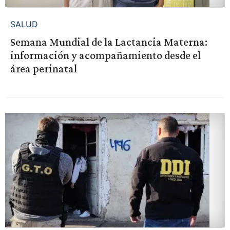
SALUD
Semana Mundial de la Lactancia Materna:
información y acompañamiento desde el
área perinatal