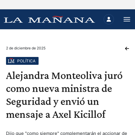
2 de diciembre de 2025
POLÍTICA
Alejandra Monteoliva juró
como nueva ministra de
Seguridad y envió un
mensaje a Axel Kicillof
Dijo que "como siempre" complementarán el accionar de