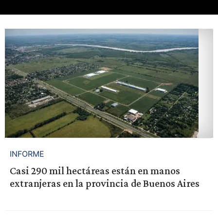
INFORME
Casi 290 mil hectáreas están en manos
extranjeras en la provincia de Buenos Aires