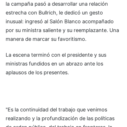
la campaña pasó a desarrollar una relación
estrecha con Bullrich, le dedicó un gesto
inusual: ingresó al Salón Blanco acompañado
por su ministra saliente y su reemplazante. Una
manera de marcar su favoritismo.
La escena terminó con el presidente y sus
ministras fundidos en un abrazo ante los
aplausos de los presentes.
"Es la continuidad del trabajo que venimos
realizando y la profundización de las políticas