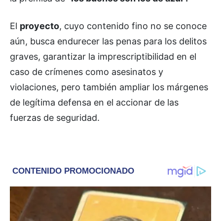
El
proyecto
, cuyo contenido fino no se conoce
aún, busca endurecer las penas para los delitos
graves, garantizar la imprescriptibilidad en el
caso de crímenes como asesinatos y
violaciones, pero también ampliar los márgenes
de legítima defensa en el accionar de las
fuerzas de seguridad.