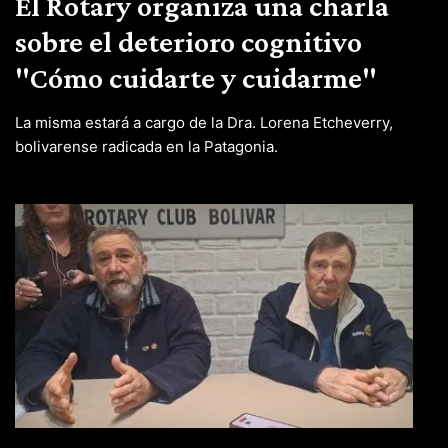
El Rotary organiza una charla
sobre el deterioro cognitivo
"Cómo cuidarte y cuidarme"
La misma estará a cargo de la Dra. Lorena Etcheverry,
bolivarense radicada en la Patagonia.