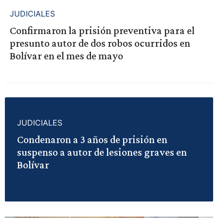
JUDICIALES
Confirmaron la prisión preventiva para el
presunto autor de dos robos ocurridos en
Bolívar en el mes de mayo
JUDICIALES
Condenaron a 3 años de prisión en
suspenso a autor de lesiones graves en
Bolívar