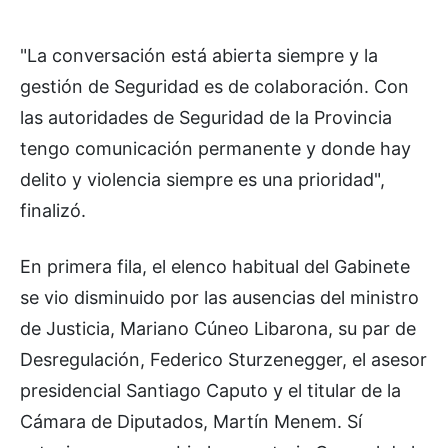
"La conversación está abierta siempre y la
gestión de Seguridad es de colaboración. Con
las autoridades de Seguridad de la Provincia
tengo comunicación permanente y donde hay
delito y violencia siempre es una prioridad",
finalizó.
En primera fila, el elenco habitual del Gabinete
se vio disminuido por las ausencias del ministro
de Justicia, Mariano Cúneo Libarona, su par de
Desregulación, Federico Sturzenegger, el asesor
presidencial Santiago Caputo y el titular de la
Cámara de Diputados, Martín Menem. Sí