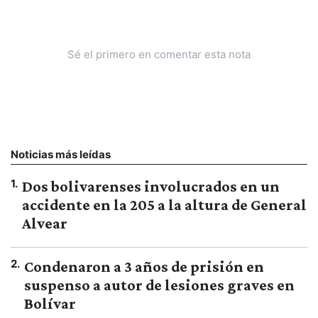
Sé el primero en comentar esta nota
Noticias más leídas
1
.
Dos bolivarenses involucrados en un
accidente en la 205 a la altura de General
Alvear
2
.
Condenaron a 3 años de prisión en
suspenso a autor de lesiones graves en
Bolívar