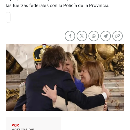
las fuerzas federales con la Policía de la Provincia.
POR
AGENCIA DIB