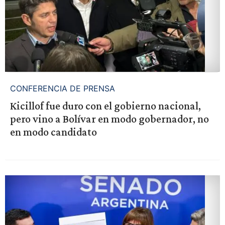
CONFERENCIA DE PRENSA
Kicillof fue duro con el gobierno nacional,
pero vino a Bolívar en modo gobernador, no
en modo candidato