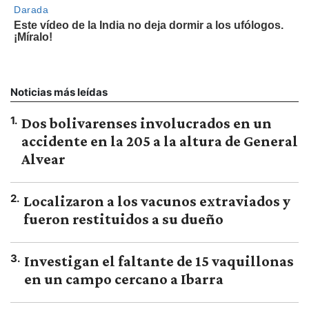
Noticias más leídas
1
.
Dos bolivarenses involucrados en un
accidente en la 205 a la altura de General
Alvear
2
.
Localizaron a los vacunos extraviados y
fueron restituidos a su dueño
3
.
Investigan el faltante de 15 vaquillonas
en un campo cercano a Ibarra