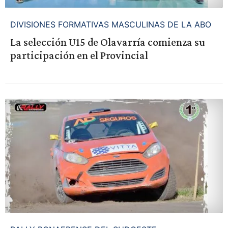
DIVISIONES FORMATIVAS MASCULINAS DE LA ABO
La selección U15 de Olavarría comienza su
participación en el Provincial