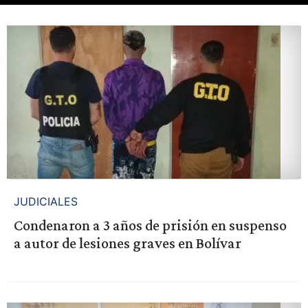
JUDICIALES
Condenaron a 3 años de prisión en suspenso
a autor de lesiones graves en Bolívar