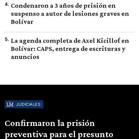
4
.
Condenaron a 3 años de prisión en
suspenso a autor de lesiones graves en
Bolívar
5
.
La agenda completa de Axel Kicillof en
Bolívar: CAPS, entrega de escrituras y
anuncios
JUDICIALES
Confirmaron la prisión
preventiva para el presunto