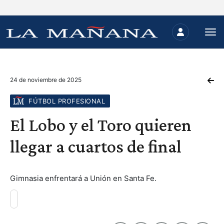
24 de noviembre de 2025
FÚTBOL PROFESIONAL
El Lobo y el Toro quieren
llegar a cuartos de final
Gimnasia enfrentará a Unión en Santa Fe.