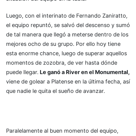
Luego, con el interinato de Fernando Zaniratto,
el equipo repuntó, se salvó del descenso y sumó
de tal manera que llegó a meterse dentro de los
mejores ocho de su grupo. Por ello hoy tiene
esta enorme chance, luego de superar aquellos
momentos de zozobra, de ver hasta dónde
puede llegar.
Le ganó a River en el Monumental,
viene de golear a Platense en la última fecha, así
que nadie le quita el sueño de avanzar.
Paralelamente al buen momento del equipo,