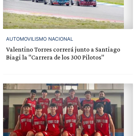
AUTOMOVILISMO NACIONAL
Valentino Torres correrá junto a Santiago
Biagi la "Carrera de los 300 Pilotos"