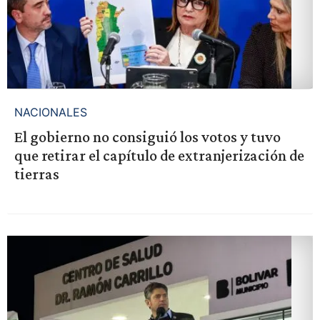
NACIONALES
El gobierno no consiguió los votos y tuvo
que retirar el capítulo de extranjerización de
tierras