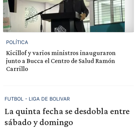
POLÍTICA
Kicillof y varios ministros inauguraron
junto a Bucca el Centro de Salud Ramón
Carrillo
FUTBOL - LIGA DE BOLIVAR
La quinta fecha se desdobla entre
sábado y domingo