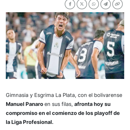
Gimnasia y Esgrima La Plata, con el bolivarense
Manuel Panaro
en sus filas,
afronta hoy su
compromiso en el comienzo de los playoff de
la Liga Profesional.