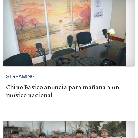
STREAMING
Chino Básico anuncia para mañana a un
músico nacional