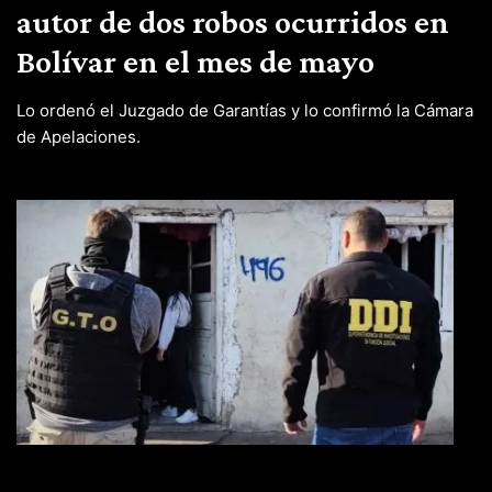
autor de dos robos ocurridos en
Bolívar en el mes de mayo
Lo ordenó el Juzgado de Garantías y lo confirmó la Cámara
de Apelaciones.