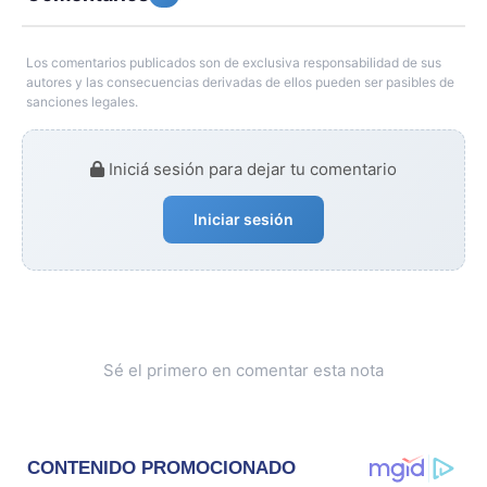
Los comentarios publicados son de exclusiva responsabilidad de sus
autores y las consecuencias derivadas de ellos pueden ser pasibles de
sanciones legales.
Iniciá sesión para dejar tu comentario
Iniciar sesión
Sé el primero en comentar esta nota