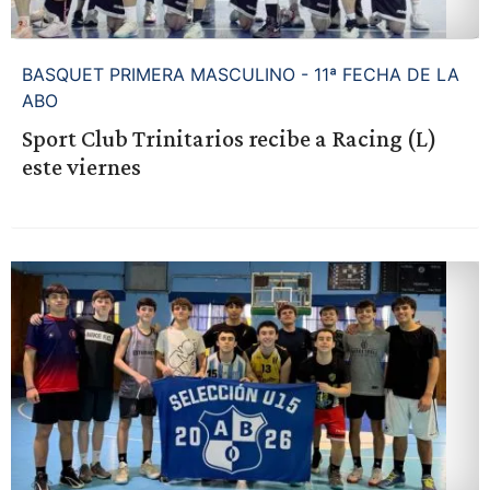
BASQUET PRIMERA MASCULINO - 11ª FECHA DE LA
ABO
Sport Club Trinitarios recibe a Racing (L)
este viernes