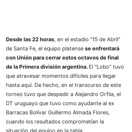
Desde las 22 horas
, en el estadio "15 de Abril"
de Santa Fe, el equipo platense
se enfrentará
con Unión para cerrar estos octavos de final
de la Primera división argentina.
El "Lobo" tuvo
que atravesar momentos difíciles para llegar
hasta aquí. De hecho, en el transcurso de este
torneo tuvo que despedir a Alejandro Orfila, el
DT uruguayo que tuvo como ayudante al ex
Barracas Bolívar Guillermo Almada Flores,
cuando los resultados comprometían la
situación del equipo en la tabla.