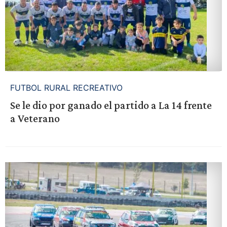
FUTBOL RURAL RECREATIVO
Se le dio por ganado el partido a La 14 frente
a Veterano