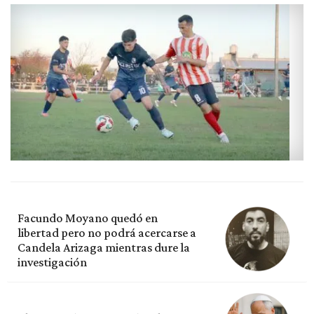
Facundo Moyano quedó en
libertad pero no podrá acercarse a
Candela Arizaga mientras dure la
investigación