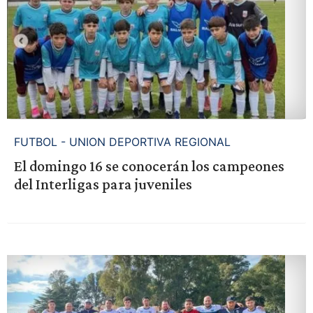
FUTBOL - UNION DEPORTIVA REGIONAL
El domingo 16 se conocerán los campeones
del Interligas para juveniles