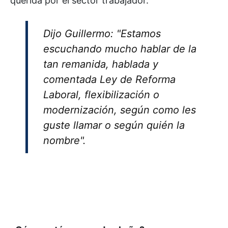
querida por el sector trabajador.
Dijo Guillermo: "Estamos
escuchando mucho hablar de la
tan remanida, hablada y
comentada Ley de Reforma
Laboral, flexibilización o
modernización, según como les
guste llamar o según quién la
nombre".