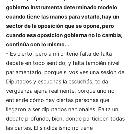
gobierno instrumenta determinado modelo
cuando tiene las manos para votarlo, hay un
sector de la oposición que se opone, pero
cuando esa oposición gobierna no lo cambia,
continúa con lo mismo...
- Es cierto, pero a mi criterio falta de falta
debate en todo sentido, y falta también nivel
parlamentario, porque si vos ves una sesión de
Diputados y escuchas la escuchás, te da
vergüenza ajena realmente, porque uno no
entiende cómo hay ciertas personas que
llegaron a ser diputados nacionales. Falta un
debate profundo, bien, donde participen todas
las partes. El sindicalismo no tiene