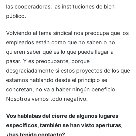
las cooperadoras, las instituciones de bien
público.
Volviendo al tema sindical nos preocupa que los
empleados están como que no saben o no
quieren saber qué es lo que puede llegar a
pasar. Y es preocupante, porque
desgraciadamente si estos proyectos de los que
estamos hablando desde el principio se
concretan, no va a haber ningún beneficio.
Nosotros vemos todo negativo.
Vos hablabas del cierre de algunos lugares
específicos, también se han visto aperturas,
¿has tenido contacto?