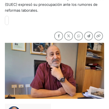
(SUEC) expresó su preocupación ante los rumores de
reformas laborales.