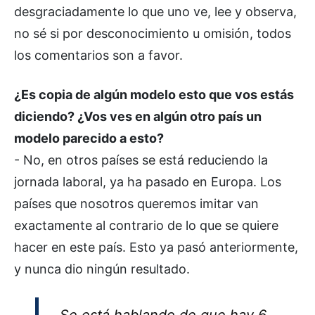
desgraciadamente lo que uno ve, lee y observa,
no sé si por desconocimiento u omisión, todos
los comentarios son a favor.
¿Es copia de algún modelo esto que vos estás
diciendo? ¿Vos ves en algún otro país un
modelo parecido a esto?
- No, en otros países se está reduciendo la
jornada laboral, ya ha pasado en Europa. Los
países que nosotros queremos imitar van
exactamente al contrario de lo que se quiere
hacer en este país. Esto ya pasó anteriormente,
y nunca dio ningún resultado.
Se está hablando de que hay 6