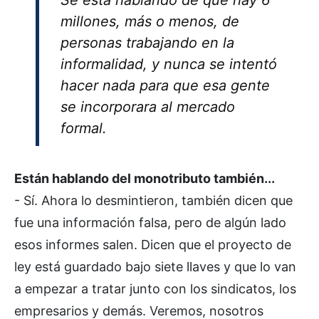
millones, más o menos, de
personas trabajando en la
informalidad, y nunca se intentó
hacer nada para que esa gente
se incorporara al mercado
formal.
Están hablando del monotributo también...
- Sí. Ahora lo desmintieron, también dicen que
fue una información falsa, pero de algún lado
esos informes salen. Dicen que el proyecto de
ley está guardado bajo siete llaves y que lo van
a empezar a tratar junto con los sindicatos, los
empresarios y demás. Veremos, nosotros