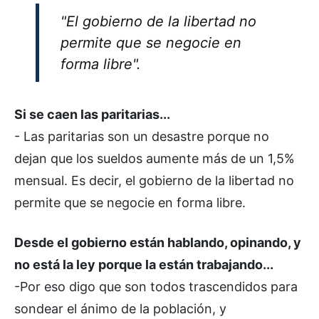
"El gobierno de la libertad no
permite que se negocie en
forma libre".
Si se caen las paritarias...
- Las paritarias son un desastre porque no
dejan que los sueldos aumente más de un 1,5%
mensual. Es decir, el gobierno de la libertad no
permite que se negocie en forma libre.
Desde el gobierno están hablando, opinando, y
no está la ley porque la están trabajando...
-Por eso digo que son todos trascendidos para
sondear el ánimo de la población, y