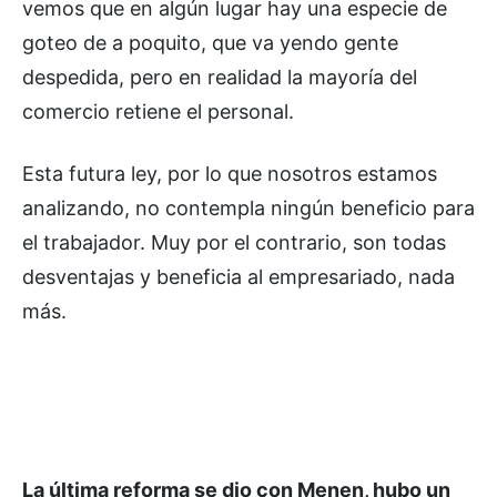
vemos que en algún lugar hay una especie de
goteo de a poquito, que va yendo gente
despedida, pero en realidad la mayoría del
comercio retiene el personal.
Esta futura ley, por lo que nosotros estamos
analizando, no contempla ningún beneficio para
el trabajador. Muy por el contrario, son todas
desventajas y beneficia al empresariado, nada
más.
La última reforma se dio con Menen, hubo un