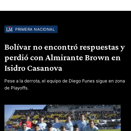
PRIMERA NACIONAL
Bolívar no encontró respuestas y
perdió con Almirante Brown en
Isidro Casanova
Pese a la derrota, el equipo de Diego Funes sigue en zona
de Playoffs.