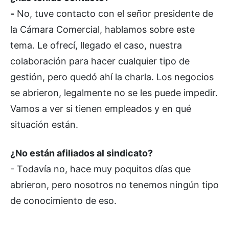
-
No, tuve contacto con el señor presidente de
la Cámara Comercial, hablamos sobre este
tema. Le ofrecí, llegado el caso, nuestra
colaboración para hacer cualquier tipo de
gestión, pero quedó ahí la charla. Los negocios
se abrieron, legalmente no se les puede impedir.
Vamos a ver si tienen empleados y en qué
situación están.
¿No están afiliados al sindicato?
- Todavía no, hace muy poquitos días que
abrieron, pero nosotros no tenemos ningún tipo
de conocimiento de eso.