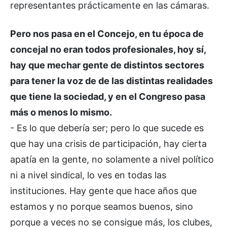
representantes prácticamente en las cámaras.
Pero nos pasa en el Concejo, en tu época de
concejal no eran todos profesionales, hoy sí,
hay que mechar gente de distintos sectores
para tener la voz de de las distintas realidades
que tiene la sociedad, y en el Congreso pasa
más o menos lo mismo.
- Es lo que debería ser; pero lo que sucede es
que hay una crisis de participación, hay cierta
apatía en la gente, no solamente a nivel político
ni a nivel sindical, lo ves en todas las
instituciones. Hay gente que hace años que
estamos y no porque seamos buenos, sino
porque a veces no se consigue más, los clubes,