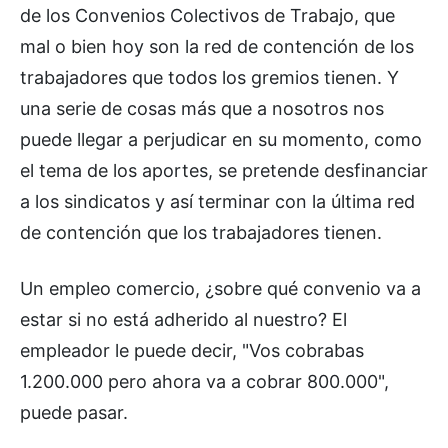
de los Convenios Colectivos de Trabajo, que
mal o bien hoy son la red de contención de los
trabajadores que todos los gremios tienen. Y
una serie de cosas más que a nosotros nos
puede llegar a perjudicar en su momento, como
el tema de los aportes, se pretende desfinanciar
a los sindicatos y así terminar con la última red
de contención que los trabajadores tienen.
Un empleo comercio, ¿sobre qué convenio va a
estar si no está adherido al nuestro? El
empleador le puede decir, "Vos cobrabas
1.200.000 pero ahora va a cobrar 800.000",
puede pasar.