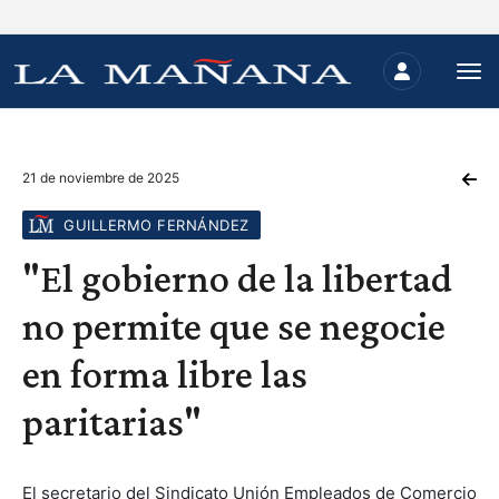
21 de noviembre de 2025
GUILLERMO FERNÁNDEZ
"El gobierno de la libertad
no permite que se negocie
en forma libre las
paritarias"
El secretario del Sindicato Unión Empleados de Comercio