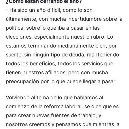
¿Cómo están cerrando el año?
- Ha sido un año difícil, como lo son
últimamente, con mucha incertidumbre sobre la
política, sobre lo que iba a pasar en las
elecciones, especialmente nuestro rubro. Lo
estamos terminando medianamente bien, por
suerte, sin ningún tipo de deuda, manteniendo
todos los beneficios, todos los servicios que
tienen nuestros afiliados; pero con mucha
preocupación por lo que puede llegar a pasar.
Volviendo al tema de lo que hablamos al
comienzo de la reforma laboral, se dice que es
para crear nuevas fuentes de trabajo, y
nosotros creemos y pensamos que mientras la