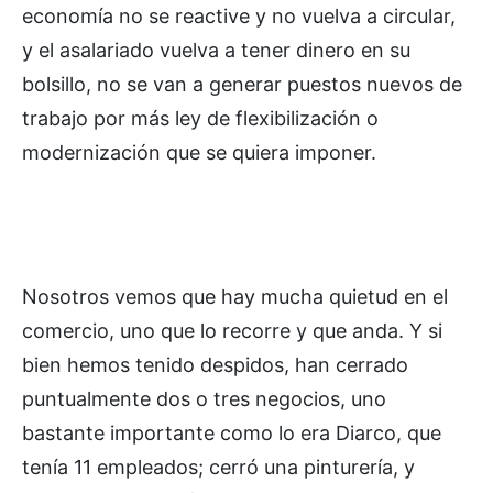
economía no se reactive y no vuelva a circular,
y el asalariado vuelva a tener dinero en su
bolsillo, no se van a generar puestos nuevos de
trabajo por más ley de flexibilización o
modernización que se quiera imponer.
Nosotros vemos que hay mucha quietud en el
comercio, uno que lo recorre y que anda. Y si
bien hemos tenido despidos, han cerrado
puntualmente dos o tres negocios, uno
bastante importante como lo era Diarco, que
tenía 11 empleados; cerró una pinturería, y