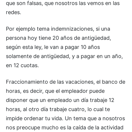
que son falsas, que nosotros las vemos en las
redes.
Por ejemplo tema indemnizaciones, si una
persona hoy tiene 20 años de antigüedad,
según esta ley, le van a pagar 10 años
solamente de antigüedad, y a pagar en un año,
en 12 cuotas.
Fraccionamiento de las vacaciones, el banco de
horas, es decir, que el empleador puede
disponer que un empleado un día trabaje 12
horas, al otro día trabaje cuatro, lo cual te
impide ordenar tu vida. Un tema que a nosotros
nos preocupe mucho es la caída de la actividad