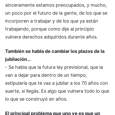
sinceramente estamos preocupados, y mucho,
un poco por el futuro de la gente, de los que se
incorporen a trabajar y de los que ya están
trabajando, porque como dije al principio
vulnera derechos adquiridos durante años.
También se habla de cambiar los plazos de la
jubilación...
- Se habla que la futura ley previsional, que la
van a dejar para dentro de un tiempo,
estipularía que te vas a jubilar a los 70 años con
suerte, si llegás. Es algo que vulnera todo lo que
lo que se construyó en años.
El principal problema que uno ve es que un