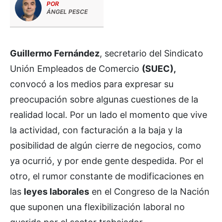
POR
ÁNGEL PESCE
Guillermo Fernández
, secretario del Sindicato
Unión Empleados de Comercio
(SUEC),
convocó a los medios para expresar su
preocupación sobre algunas cuestiones de la
realidad local. Por un lado el momento que vive
la actividad, con facturación a la baja y la
posibilidad de algún cierre de negocios, como
ya ocurrió, y por ende gente despedida. Por el
otro, el rumor constante de modificaciones en
las
leyes laborales
en el Congreso de la Nación
que suponen una flexibilización laboral no