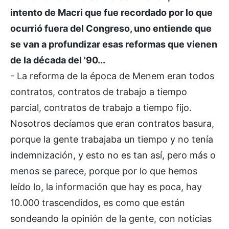
intento de Macri que fue recordado por lo que
ocurrió fuera del Congreso, uno entiende que
se van a profundizar esas reformas que vienen
de la década del '90...
- La reforma de la época de Menem eran todos
contratos, contratos de trabajo a tiempo
parcial, contratos de trabajo a tiempo fijo.
Nosotros decíamos que eran contratos basura,
porque la gente trabajaba un tiempo y no tenía
indemnización, y esto no es tan así, pero más o
menos se parece, porque por lo que hemos
leído lo, la información que hay es poca, hay
10.000 trascendidos, es como que están
sondeando la opinión de la gente, con noticias