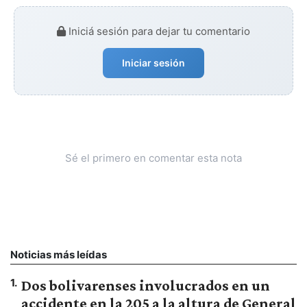
Iniciá sesión para dejar tu comentario
Iniciar sesión
Sé el primero en comentar esta nota
Noticias más leídas
1
.
Dos bolivarenses involucrados en un
accidente en la 205 a la altura de General