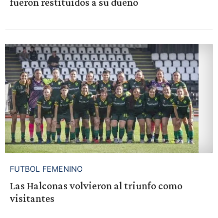
fueron restituidos a su dueño
FUTBOL FEMENINO
Las Halconas volvieron al triunfo como
visitantes