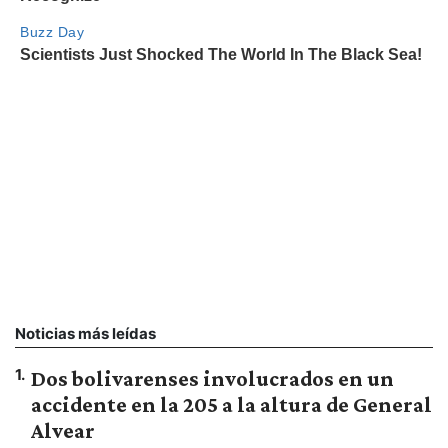
Noticias más leídas
1
.
Dos bolivarenses involucrados en un
accidente en la 205 a la altura de General
Alvear