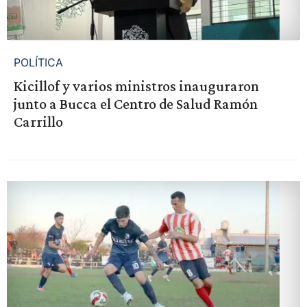
POLÍTICA
Kicillof y varios ministros inauguraron
junto a Bucca el Centro de Salud Ramón
Carrillo