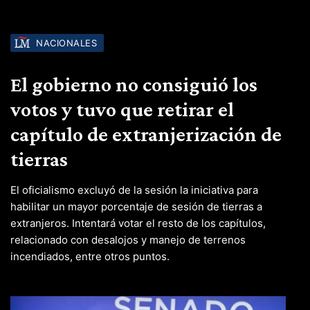
NACIONALES
El gobierno no consiguió los
votos y tuvo que retirar el
capítulo de extranjerización de
tierras
El oficialismo excluyó de la sesión la iniciativa para
habilitar un mayor porcentaje de sesión de tierras a
extranjeros. Intentará votar el resto de los capítulos,
relacionado con desalojos y manejo de terrenos
incendiados, entre otros puntos.