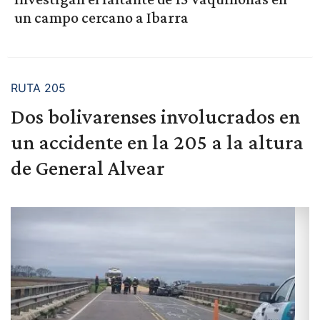
un campo cercano a Ibarra
RUTA 205
Dos bolivarenses involucrados en
un accidente en la 205 a la altura
de General Alvear