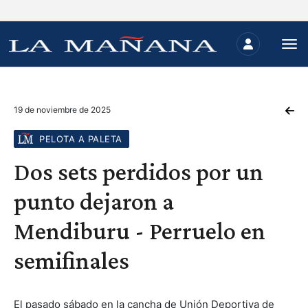
19 de noviembre de 2025
PELOTA A PALETA
Dos sets perdidos por un
punto dejaron a
Mendiburu - Perruelo en
semifinales
El pasado sábado en la cancha de Unión Deportiva de