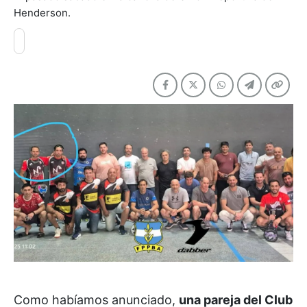
Henderson.
Como habíamos anunciado,
una pareja del Club