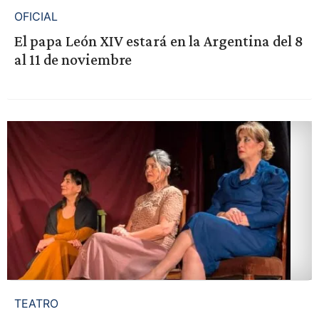
OFICIAL
El papa León XIV estará en la Argentina del 8
al 11 de noviembre
TEATRO