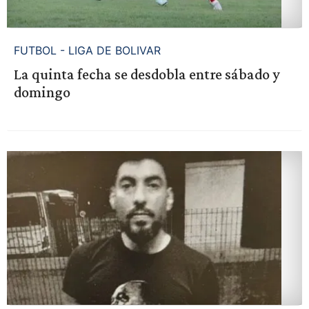
FUTBOL - LIGA DE BOLIVAR
La quinta fecha se desdobla entre sábado y
domingo