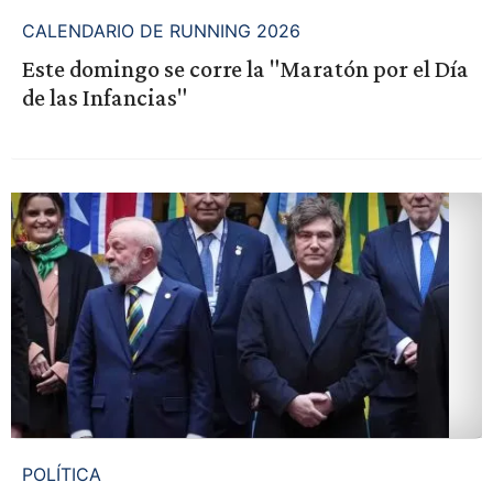
CALENDARIO DE RUNNING 2026
Este domingo se corre la "Maratón por el Día
de las Infancias"
POLÍTICA