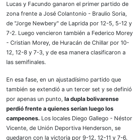
Lucas y Facundo ganaron el primer partido de
zona frente a José Colantonio - Braulio Soria,
de "Jorge Newbery" de Laprida por 12-5, 5-12 y
7-2. Luego vencieron también a Federico Morey
- Cristian Morey, de Huracán de Chillar por 10-
12, 12-8 y 7-3, y de esa manera clasificaron a
las semifinales.
En esa fase, en un ajustadísimo partido que
también se extendió a un tercer set y se definió
por apenas un punto,
la dupla bolivarense
perdió frente a quienes serían luego los
campeones.
Los locales Diego Gallego - Néstor
Vicente, de Unión Deportiva Henderson, se
quedaron con la victoria por 9-12, 12-11 y 7-6.