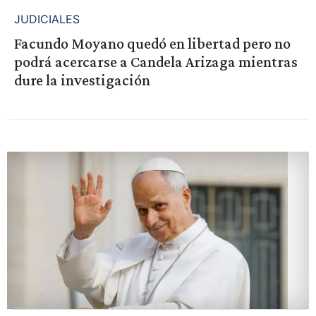
JUDICIALES
Facundo Moyano quedó en libertad pero no
podrá acercarse a Candela Arizaga mientras
dure la investigación