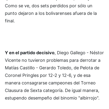
Como se ve, dos sets perdidos por sólo un
punto dejaron a los bolivarenses afuera de la
final.
Y en el partido decisivo
, Diego Gallego - Néstor
Vicente no tuvieron problemas para derrotar a
Matías Castillo - Gerardo Toledo, de Pelota de
Coronel Pringles por 12-2 y 12-6, y de esa
manera consagrarse campeones del Torneo
Clausura de Sexta categoría. De igual manera,
estupendo desempeño del binomio "albirrojo".