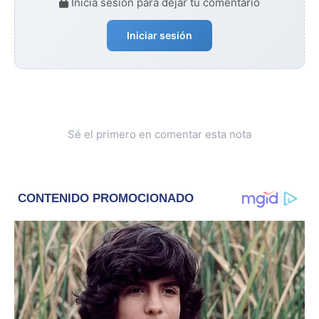
Iniciá sesión para dejar tu comentario
Iniciar sesión
Sé el primero en comentar esta nota