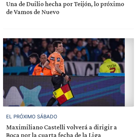
Una de Duilio hecha por Teijón, lo próximo
de Vamos de Nuevo
EL PRÓXIMO SÁBADO
Maximiliano Castelli volverá a dirigir a
Boca por la cuarta fecha de la Liga