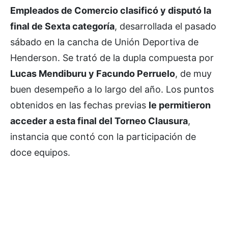
Empleados de Comercio clasificó y disputó la
final de Sexta categoría
, desarrollada el pasado
sábado en la cancha de Unión Deportiva de
Henderson. Se trató de la dupla compuesta por
Lucas Mendiburu y Facundo Perruelo
, de muy
buen desempeño a lo largo del año. Los puntos
obtenidos en las fechas previas
le permitieron
acceder a esta final del Torneo Clausura
,
instancia que contó con la participación de
doce equipos.