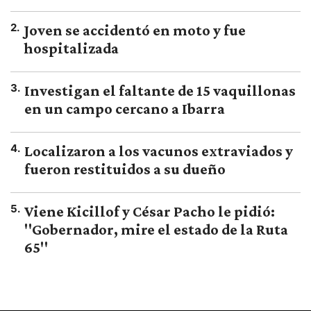
2
.
Joven se accidentó en moto y fue
hospitalizada
3
.
Investigan el faltante de 15 vaquillonas
en un campo cercano a Ibarra
4
.
Localizaron a los vacunos extraviados y
fueron restituidos a su dueño
5
.
Viene Kicillof y César Pacho le pidió:
"Gobernador, mire el estado de la Ruta
65"