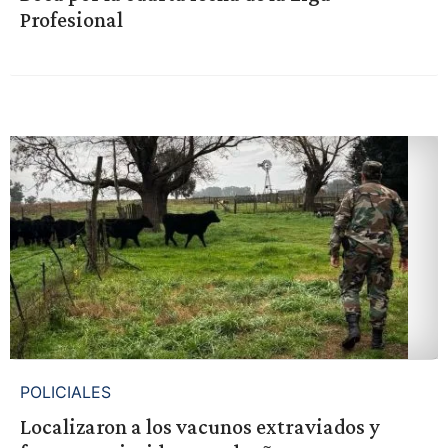
Profesional
POLICIALES
Localizaron a los vacunos extraviados y