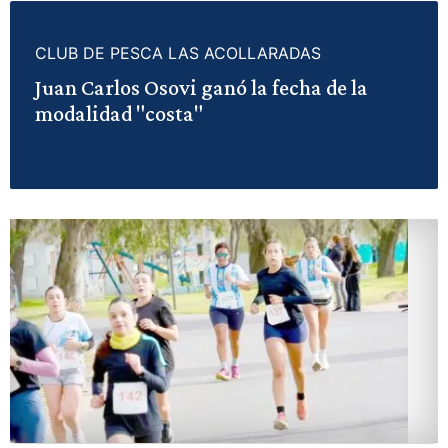
CLUB DE PESCA LAS ACOLLARADAS
Juan Carlos Osovi ganó la fecha de la
modalidad "costa"