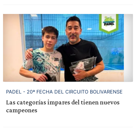
PADEL - 20ª FECHA DEL CIRCUITO BOLIVARENSE
Las categorías impares del tienen nuevos
campeones