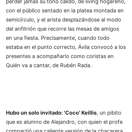
perder jamás su tono cálido, de living hogareño,
con el público sentado en la platea montada en
semicírculo, y el arista desplazándose al modo
del anfitrión que recorre las mesas de amigos
en una fiesta. Precisamente, cuando todo
estaba en el punto correcto, Ávila convocó a los
presentes a acompañarlo como coristas en
Quién va a cantar, de Rubén Rada.
Hubo un solo invitado: 'Coco' Keillis
, un pibito
que es alumno de Alejandro, con quien el profe
compartió una caliente versión de la chacarera