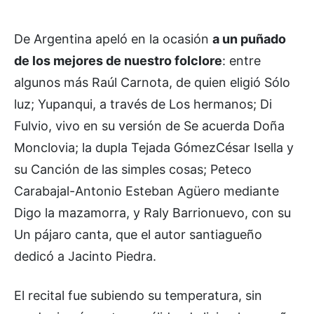
De Argentina apeló en la ocasión
a un puñado
de los mejores de nuestro folclore
: entre
algunos más Raúl Carnota, de quien eligió Sólo
luz; Yupanqui, a través de Los hermanos; Di
Fulvio, vivo en su versión de Se acuerda Doña
Monclovia; la dupla Tejada GómezCésar Isella y
su Canción de las simples cosas; Peteco
Carabajal-Antonio Esteban Agüero mediante
Digo la mazamorra, y Raly Barrionuevo, con su
Un pájaro canta, que el autor santiagueño
dedicó a Jacinto Piedra.
El recital fue subiendo su temperatura, sin