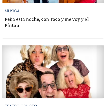
MÚSICA
Peña esta noche, con Toco y me voy y El
Pintau