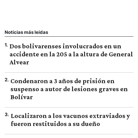
Noticias más leídas
1
.
Dos bolivarenses involucrados en un
accidente en la 205 a la altura de General
Alvear
2
.
Condenaron a 3 años de prisión en
suspenso a autor de lesiones graves en
Bolívar
3
.
Localizaron a los vacunos extraviados y
fueron restituidos a su dueño