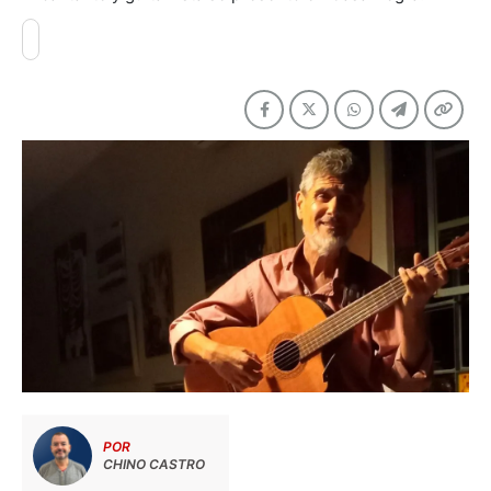
POR
CHINO CASTRO