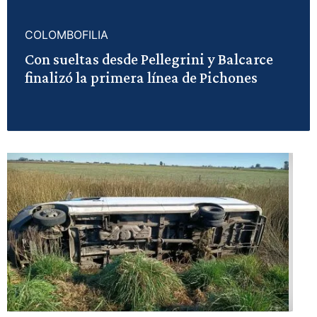
COLOMBOFILIA
Con sueltas desde Pellegrini y Balcarce
finalizó la primera línea de Pichones