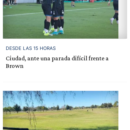
DESDE LAS 15 HORAS
Ciudad, ante una parada difícil frente a
Brown