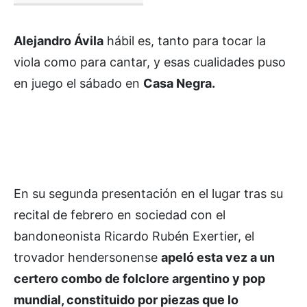
Alejandro Ávila
hábil es, tanto para tocar la
viola como para cantar, y esas cualidades puso
en juego el sábado en
Casa Negra.
En su segunda presentación en el lugar tras su
recital de febrero en sociedad con el
bandoneonista Ricardo Rubén Exertier, el
trovador hendersonense
apeló esta vez a un
certero combo de folclore argentino y pop
mundial, constituido por piezas que lo