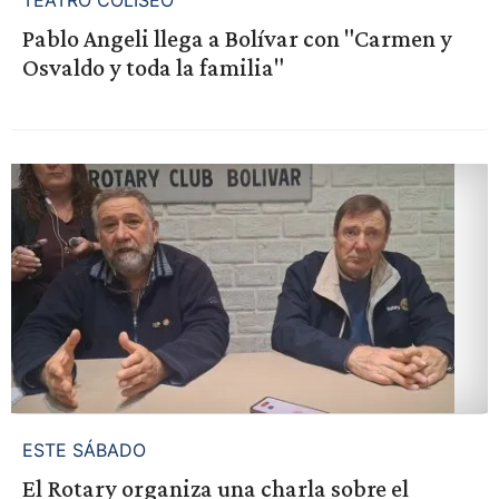
TEATRO COLISEO
Pablo Angeli llega a Bolívar con "Carmen y
Osvaldo y toda la familia"
ESTE SÁBADO
El Rotary organiza una charla sobre el