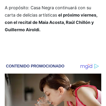
A propósito: Casa Negra continuará con su
carta de delicias artísticas
el próximo viernes,
con el recital de Maia Acosta, Raúl Chillón y
Guillermo Airoldi.