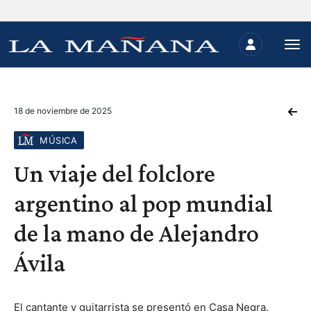
18 de noviembre de 2025
MÚSICA
Un viaje del folclore
argentino al pop mundial
de la mano de Alejandro
Ávila
El cantante y guitarrista se presentó en Casa Negra.