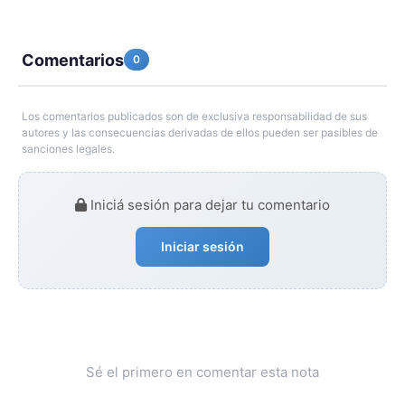
Comentarios
0
Los comentarios publicados son de exclusiva responsabilidad de sus
autores y las consecuencias derivadas de ellos pueden ser pasibles de
sanciones legales.
Iniciá sesión para dejar tu comentario
Iniciar sesión
Sé el primero en comentar esta nota