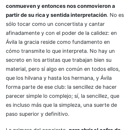
conmueven y entonces nos conmovieron a
partir de su rica y sentida interpretación
. No es
sólo tocar como un concertista y cantar
afinadamente y con el poder de la calidez: en
Ávila la gracia reside como fundamento en
cómo transmite lo que interpreta. No hay un
secreto en los artistas que trabajan bien su
material, pero sí algo en común en todos ellos,
que los hilvana y hasta los hermana, y Ávila
forma parte de ese club: la sencillez de hacer
parecer simple lo complejo; sí, la sencillez, que
es incluso más que la simpleza, una suerte de
paso superior y definitivo.