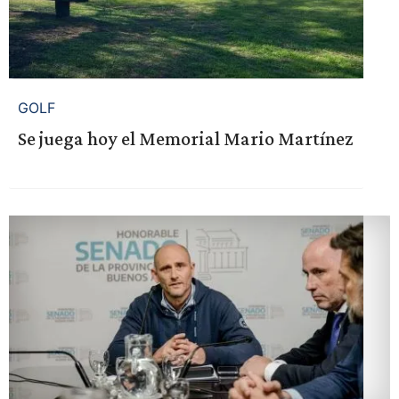
GOLF
Se juega hoy el Memorial Mario Martínez