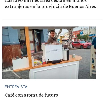
Casi 290 mil hectáreas están en manos
extranjeras en la provincia de Buenos Aires
ENTREVISTA
Café con aroma de futuro