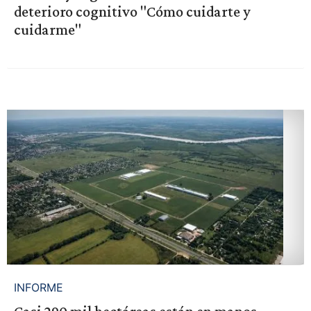
deterioro cognitivo "Cómo cuidarte y
cuidarme"
INFORME