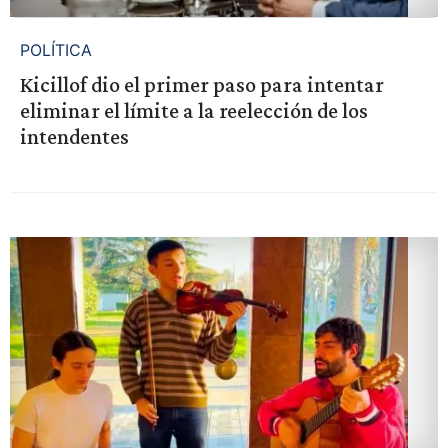
POLÍTICA
Kicillof dio el primer paso para intentar
eliminar el límite a la reelección de los
intendentes