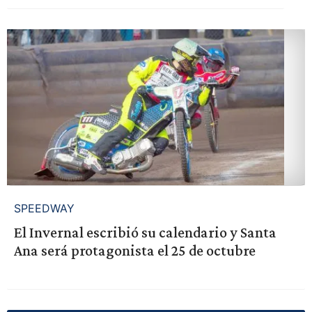
SPEEDWAY
El Invernal escribió su calendario y Santa
Ana será protagonista el 25 de octubre