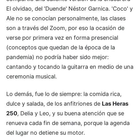
El olvidao, del 'Duende' Néstor Garnica. 'Coco' y
Ale no se conocían personalmente, las clases
son a través del Zoom, por eso la ocasión de
verse por primera vez en forma presencial
(conceptos que quedan de la época de la
pandemia) no podría haber sido mejor:
cantando y tocando la guitarra en medio de una
ceremonia musical.
Lo demás, fue lo de siempre: la comida rica,
dulce y salada, de los anfitriones de
Las Heras
250
, Delia y Leo, y su buena atención que se
renueva cada fin de semana, porque la agenda
del lugar no detiene su motor.