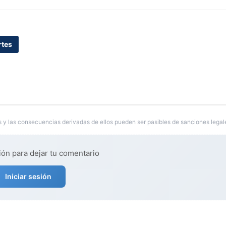
tes
 y las consecuencias derivadas de ellos pueden ser pasibles de sanciones legal
ión para dejar tu comentario
Iniciar sesión