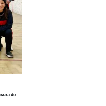
usura de