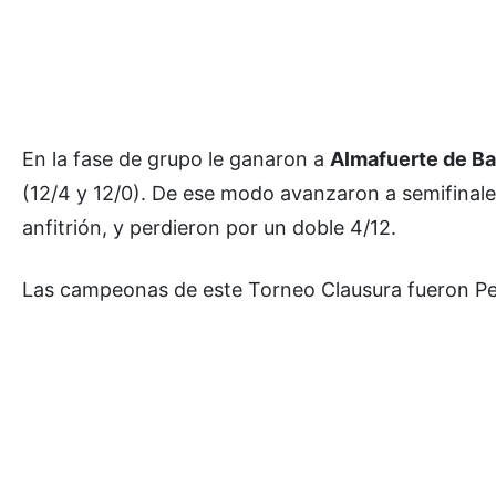
En la fase de grupo le ganaron a
Almafuerte de Ba
(12/4 y 12/0). De ese modo avanzaron a semifinales
anfitrión, y perdieron por un doble 4/12.
Las campeonas de este Torneo Clausura fueron Pell