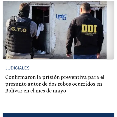
JUDICIALES
Confirmaron la prisión preventiva para el
presunto autor de dos robos ocurridos en
Bolívar en el mes de mayo