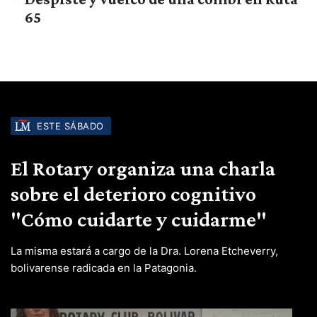
65
ESTE SÁBADO
El Rotary organiza una charla
sobre el deterioro cognitivo
"Cómo cuidarte y cuidarme"
La misma estará a cargo de la Dra. Lorena Etcheverry,
bolivarense radicada en la Patagonia.