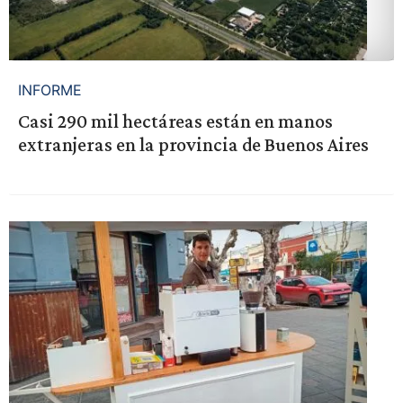
INFORME
Casi 290 mil hectáreas están en manos
extranjeras en la provincia de Buenos Aires