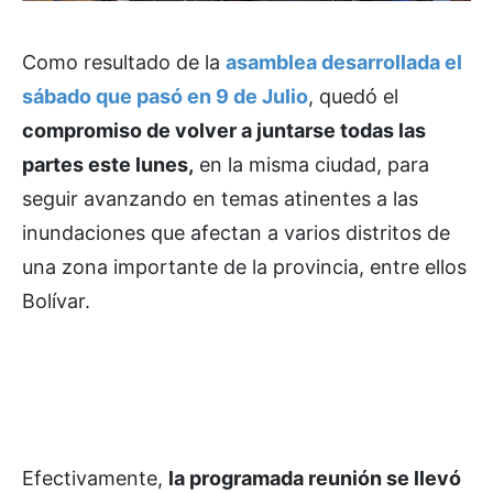
Como resultado de la
asamblea desarrollada el
sábado que pasó en 9 de Julio
, quedó el
compromiso de volver a juntarse todas las
partes este lunes,
en la misma ciudad, para
seguir avanzando en temas atinentes a las
inundaciones que afectan a varios distritos de
una zona importante de la provincia, entre ellos
Bolívar.
Efectivamente,
la programada reunión se llevó