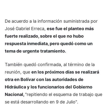
De acuerdo a la información suministrada por
José Gabriel Erreca,
ese fue el planteo más
fuerte realizado, sobre el que no hubo
respuesta inmediata, pero quedó como un
tema de urgente tratamiento.
También quedó confirmada, al término de la
reunión, que
en los próximos días se realizará
otra en Bolívar con las autoridades de
Hidráulica y los funcionarios del Gobierno
Nacional,
"repitiendo el esquema de trabajo que
se está desarrollando en 9 de Julio".