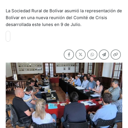
La Sociedad Rural de Bolívar asumió la representación de
Bolívar en una nueva reunión del Comité de Crisis
desarrollada este lunes en 9 de Julio.