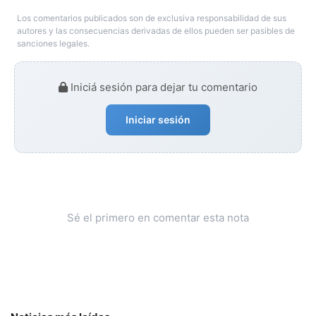
Los comentarios publicados son de exclusiva responsabilidad de sus
autores y las consecuencias derivadas de ellos pueden ser pasibles de
sanciones legales.
Iniciá sesión para dejar tu comentario
Iniciar sesión
Sé el primero en comentar esta nota