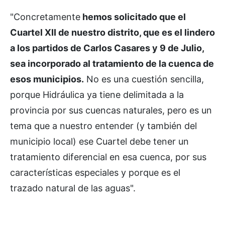
"Concretamente
hemos solicitado que el
Cuartel XII de nuestro distrito, que es el lindero
a los partidos de Carlos Casares y 9 de Julio,
sea incorporado al tratamiento de la cuenca de
esos municipios.
No es una cuestión sencilla,
porque Hidráulica ya tiene delimitada a la
provincia por sus cuencas naturales, pero es un
tema que a nuestro entender (y también del
municipio local) ese Cuartel debe tener un
tratamiento diferencial en esa cuenca, por sus
características especiales y porque es el
trazado natural de las aguas".