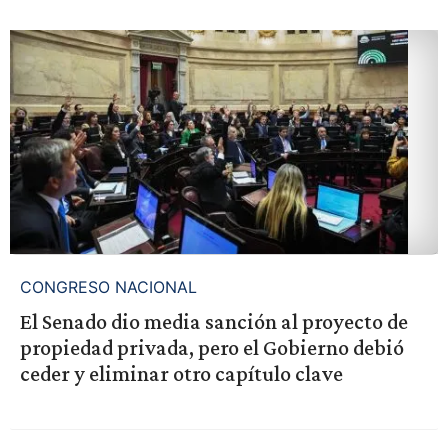
CONGRESO NACIONAL
El Senado dio media sanción al proyecto de
propiedad privada, pero el Gobierno debió
ceder y eliminar otro capítulo clave