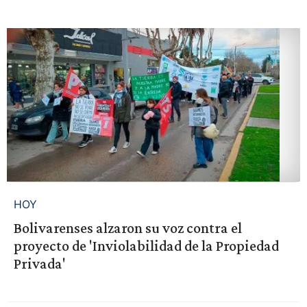
HOY
Bolivarenses alzaron su voz contra el
proyecto de 'Inviolabilidad de la Propiedad
Privada'