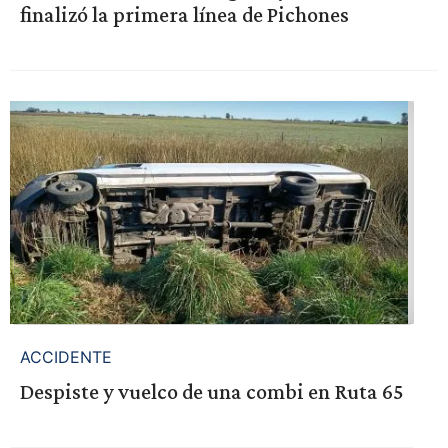
finalizó la primera línea de Pichones
ACCIDENTE
Despiste y vuelco de una combi en Ruta 65