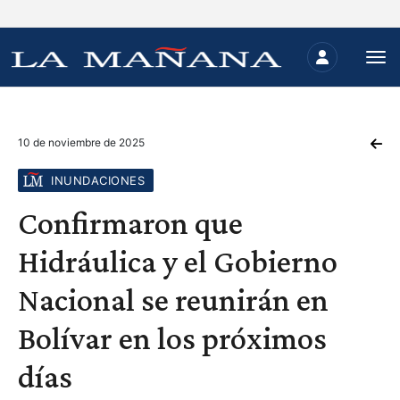
10 de noviembre de 2025
INUNDACIONES
Confirmaron que
Hidráulica y el Gobierno
Nacional se reunirán en
Bolívar en los próximos
días