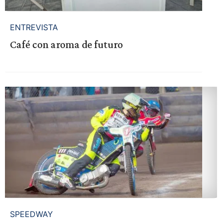
ENTREVISTA
Café con aroma de futuro
SPEEDWAY