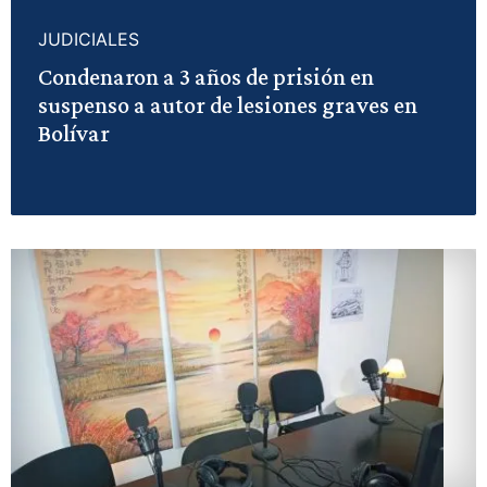
JUDICIALES
Condenaron a 3 años de prisión en
suspenso a autor de lesiones graves en
Bolívar