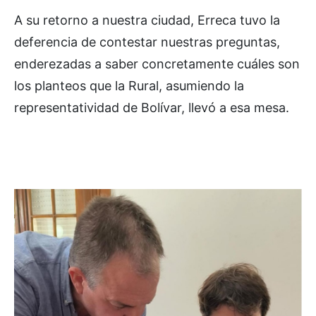
A su retorno a nuestra ciudad, Erreca tuvo la
deferencia de contestar nuestras preguntas,
enderezadas a saber concretamente cuáles son
los planteos que la Rural, asumiendo la
representatividad de Bolívar, llevó a esa mesa.