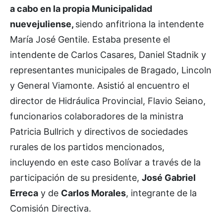
a cabo en la propia Municipalidad
nuevejuliense,
siendo anfitriona la intendente
María José Gentile. Estaba presente el
intendente de Carlos Casares, Daniel Stadnik y
representantes municipales de Bragado, Lincoln
y General Viamonte. Asistió al encuentro el
director de Hidráulica Provincial, Flavio Seiano,
funcionarios colaboradores de la ministra
Patricia Bullrich y directivos de sociedades
rurales de los partidos mencionados,
incluyendo en este caso Bolívar a través de la
participación de su presidente,
José Gabriel
Erreca
y de
Carlos Morales
, integrante de la
Comisión Directiva.