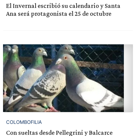
El Invernal escribió su calendario y Santa
Ana será protagonista el 25 de octubre
COLOMBOFILIA
Con sueltas desde Pellegrini y Balcarce