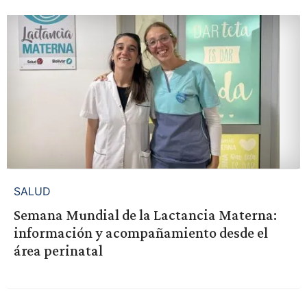
SALUD
Semana Mundial de la Lactancia Materna:
información y acompañamiento desde el
área perinatal