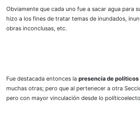
Obviamente que cada uno fue a sacar agua para su
hizo a los fines de tratar temas de inundados, in
obras inconclusas, etc.
Fue destacada entonces la
presencia de políticos
muchas otras; pero que al pertenecer a otra Secció
pero con mayor vinculación desde lo políticoelectora