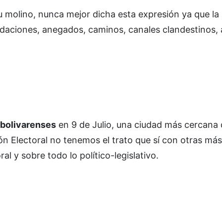
 molino, nunca mejor dicha esta expresión ya que la 
undaciones, anegados, caminos, canales clandestinos, 
 bolivarenses
en 9 de Julio, una ciudad más cercana
n Electoral no tenemos el trato que sí con otras más
l y sobre todo lo político-legislativo.