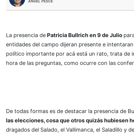
ÁNGEL PESCE
La presencia de
Patricia Bullrich en 9 de Julio
para
entidades del campo dijeran presente e intentara
político importante por acá está un rato, trata de i
hora de las preguntas, como ocurre con las confer
De todas formas es de destacar la presencia de Bu
las elecciones, cosa que otros quizás hubiesen 
dragados del Salado, el Vallimanca, el Saladillo y 