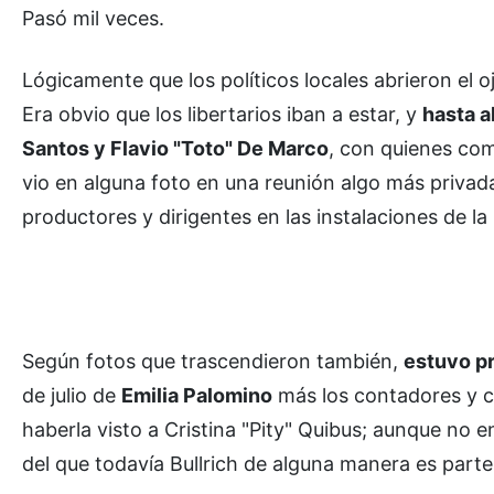
Pasó mil veces.
Lógicamente que los políticos locales abrieron el oj
Era obvio que los libertarios iban a estar, y
hasta a
Santos y Flavio "Toto" De Marco
, con quienes com
vio en alguna foto en una reunión algo más privada
productores y dirigentes en las instalaciones de la
Según fotos que trascendieron también,
estuvo p
de julio de
Emilia Palomino
más los contadores y 
haberla visto a Cristina "Pity" Quibus; aunque no 
del que todavía Bullrich de alguna manera es parte