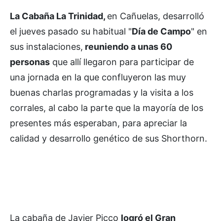
La Cabaña La Trinidad,
en Cañuelas, desarrolló
el jueves pasado su habitual "
Día de Campo
" en
sus instalaciones,
reuniendo a unas 60
personas
que allí llegaron para participar de
una jornada en la que confluyeron las muy
buenas charlas programadas y la visita a los
corrales, al cabo la parte que la mayoría de los
presentes más esperaban, para apreciar la
calidad y desarrollo genético de sus Shorthorn.
La cabaña de Javier Picco
logró el Gran