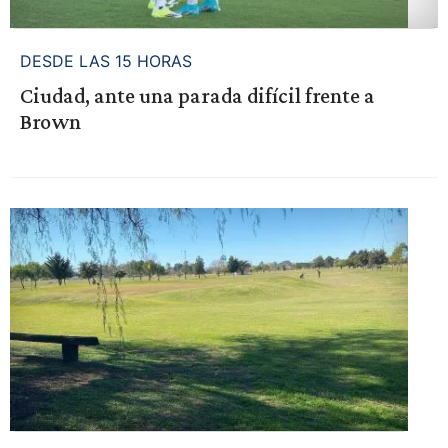
DESDE LAS 15 HORAS
Ciudad, ante una parada difícil frente a
Brown