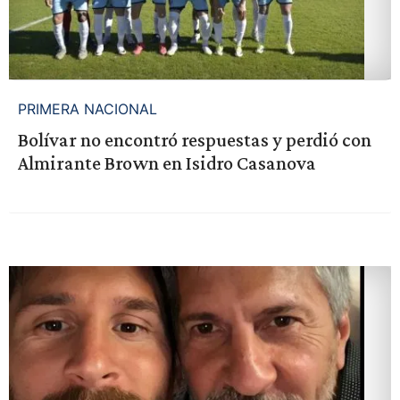
PRIMERA NACIONAL
Bolívar no encontró respuestas y perdió con
Almirante Brown en Isidro Casanova