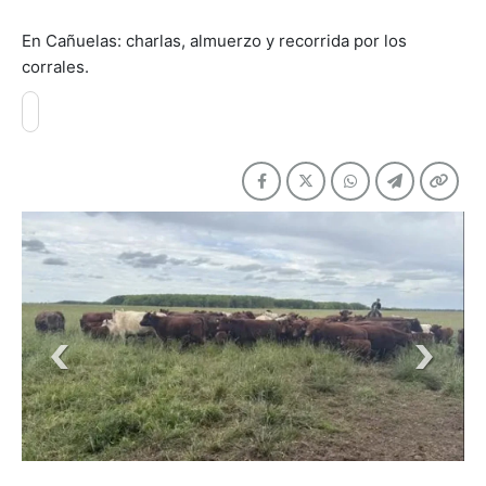
En Cañuelas: charlas, almuerzo y recorrida por los
corrales.