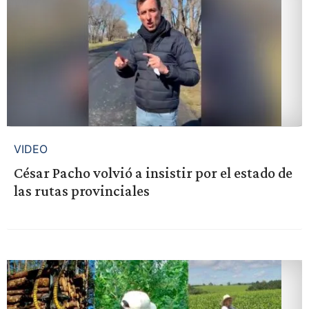
VIDEO
César Pacho volvió a insistir por el estado de
las rutas provinciales