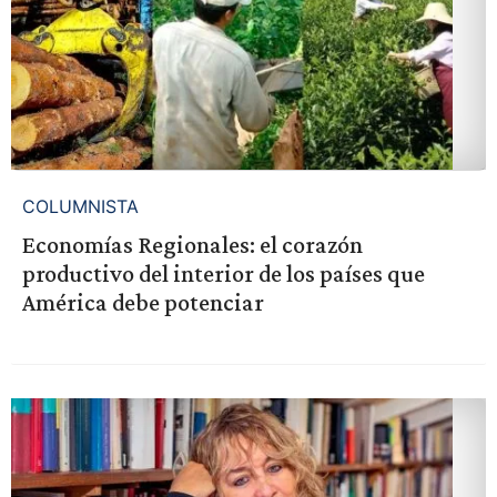
COLUMNISTA
Economías Regionales: el corazón
productivo del interior de los países que
América debe potenciar