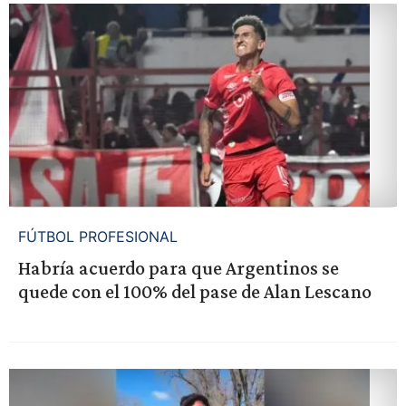
FÚTBOL PROFESIONAL
Habría acuerdo para que Argentinos se
quede con el 100% del pase de Alan Lescano