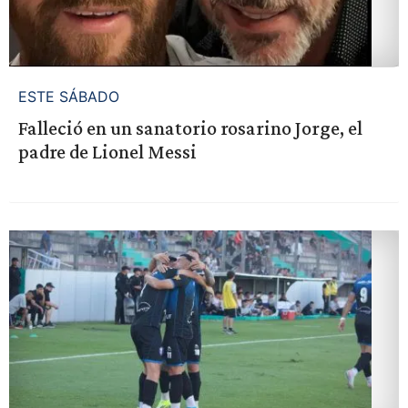
ESTE SÁBADO
Falleció en un sanatorio rosarino Jorge, el
padre de Lionel Messi