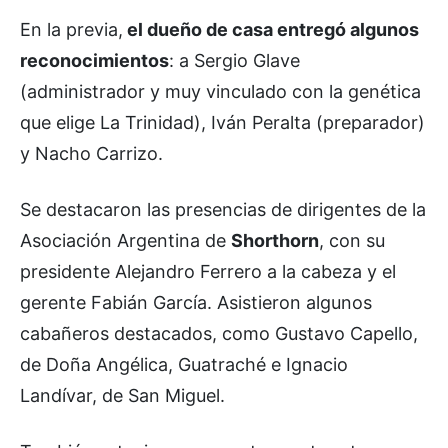
En la previa,
el dueño de casa entregó algunos
reconocimientos
: a Sergio Glave
(administrador y muy vinculado con la genética
que elige La Trinidad), Iván Peralta (preparador)
y Nacho Carrizo.
Se destacaron las presencias de dirigentes de la
Asociación Argentina de
Shorthorn
, con su
presidente Alejandro Ferrero a la cabeza y el
gerente Fabián García. Asistieron algunos
cabañeros destacados, como Gustavo Capello,
de Doña Angélica, Guatraché e Ignacio
Landívar, de San Miguel.