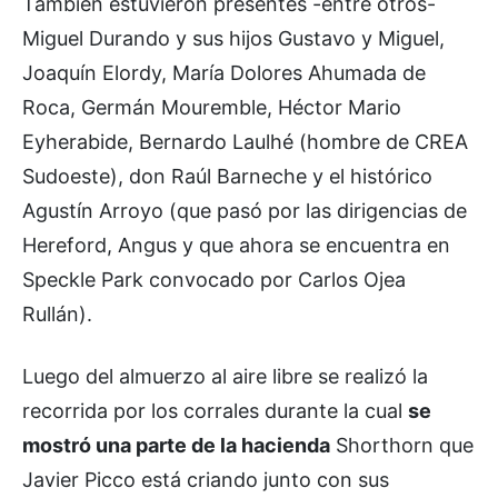
También estuvieron presentes -entre otros-
Miguel Durando y sus hijos Gustavo y Miguel,
Joaquín Elordy, María Dolores Ahumada de
Roca, Germán Mouremble, Héctor Mario
Eyherabide, Bernardo Laulhé (hombre de CREA
Sudoeste), don Raúl Barneche y el histórico
Agustín Arroyo (que pasó por las dirigencias de
Hereford, Angus y que ahora se encuentra en
Speckle Park convocado por Carlos Ojea
Rullán).
Luego del almuerzo al aire libre se realizó la
recorrida por los corrales durante la cual
se
mostró una parte de la hacienda
Shorthorn que
Javier Picco está criando junto con sus