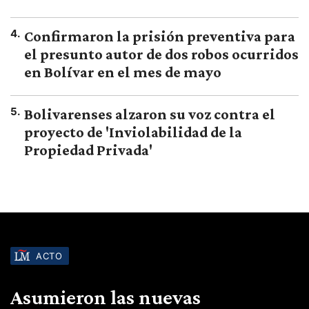
4
.
Confirmaron la prisión preventiva para
el presunto autor de dos robos ocurridos
en Bolívar en el mes de mayo
5
.
Bolivarenses alzaron su voz contra el
proyecto de 'Inviolabilidad de la
Propiedad Privada'
ACTO
Asumieron las nuevas