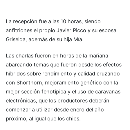
La recepción fue a las 10 horas, siendo
anfitriones el propio Javier Picco y su esposa
Griselda, además de su hija Mía.
Las charlas fueron en horas de la mañana
abarcando temas que fueron desde los efectos
híbridos sobre rendimiento y calidad cruzando
con Shorthorn, mejoramiento genético con la
mejor sección fenotípica y el uso de caravanas
electrónicas, que los productores deberán
comenzar a utilizar desde enero del año
próximo, al igual que los chips.