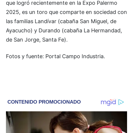
que logró recientemente en la Expo Palermo
2025, es un toro que comparte en sociedad con
las familias Landívar (cabaña San Miguel, de
Ayacucho) y Durando (cabaña La Hermandad,
de San Jorge, Santa Fe).
Fotos y fuente: Portal Campo Industria.