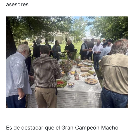
asesores.
Es de destacar que el Gran Campeón Macho