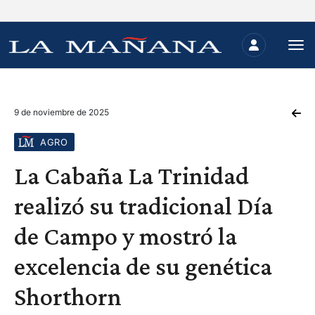
9 de noviembre de 2025
AGRO
La Cabaña La Trinidad
realizó su tradicional Día
de Campo y mostró la
excelencia de su genética
Shorthorn