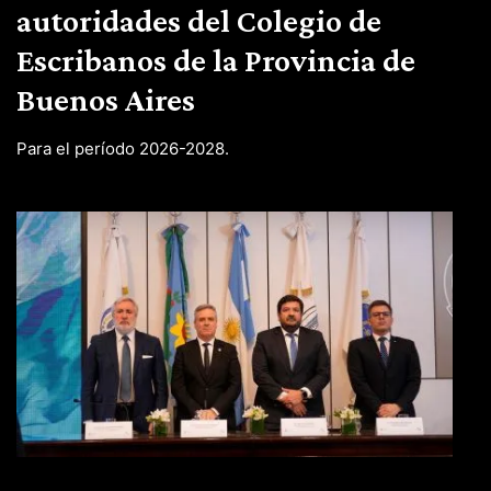
autoridades del Colegio de
Escribanos de la Provincia de
Buenos Aires
Para el período 2026-2028.