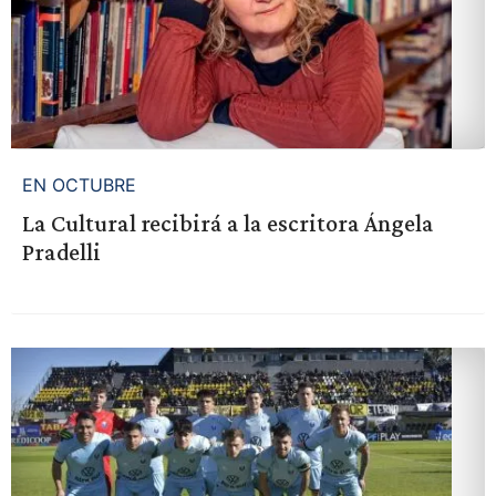
EN OCTUBRE
La Cultural recibirá a la escritora Ángela
Pradelli