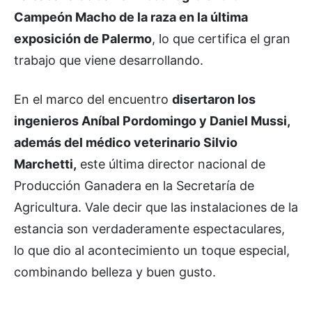
Campeón Macho de la raza en la última
exposición de Palermo
, lo que certifica el gran
trabajo que viene desarrollando.
En el marco del encuentro
disertaron los
ingenieros Aníbal Pordomingo y Daniel Mussi,
además del médico veterinario Silvio
Marchetti,
este última director nacional de
Producción Ganadera en la Secretaría de
Agricultura. Vale decir que las instalaciones de la
estancia son verdaderamente espectaculares,
lo que dio al acontecimiento un toque especial,
combinando belleza y buen gusto.