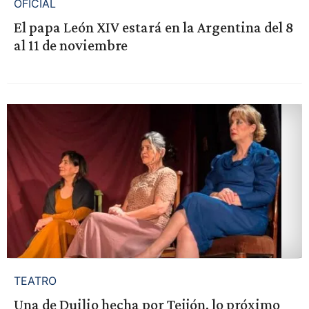
OFICIAL
El papa León XIV estará en la Argentina del 8
al 11 de noviembre
TEATRO
Una de Duilio hecha por Teijón, lo próximo