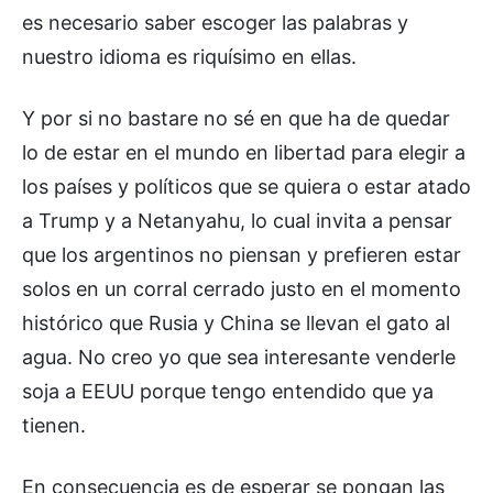
es necesario saber escoger las palabras y
nuestro idioma es riquísimo en ellas.
Y por si no bastare no sé en que ha de quedar
lo de estar en el mundo en libertad para elegir a
los países y políticos que se quiera o estar atado
a Trump y a Netanyahu, lo cual invita a pensar
que los argentinos no piensan y prefieren estar
solos en un corral cerrado justo en el momento
histórico que Rusia y China se llevan el gato al
agua. No creo yo que sea interesante venderle
soja a EEUU porque tengo entendido que ya
tienen.
En consecuencia es de esperar se pongan las