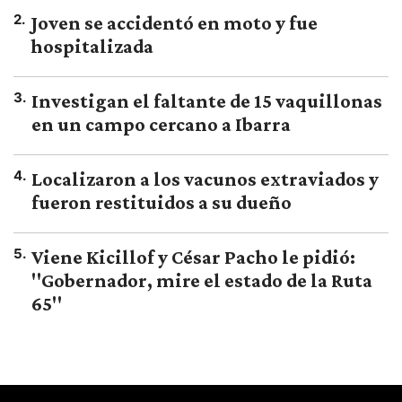
2
.
Joven se accidentó en moto y fue
hospitalizada
3
.
Investigan el faltante de 15 vaquillonas
en un campo cercano a Ibarra
4
.
Localizaron a los vacunos extraviados y
fueron restituidos a su dueño
5
.
Viene Kicillof y César Pacho le pidió:
"Gobernador, mire el estado de la Ruta
65"