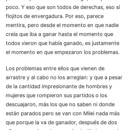
poco. Y eso que son todos de derechas, eso sí
flojitos de envergadura. Por eso, parece
mentira, pero desde el momento en que nadie
creía que iba a ganar hasta el momento que
todos vieron que había ganado, es justamente
el momento en que empezaron los problemas.
Los problemas entre ellos que vienen de
arrastre y al cabo no los arreglan: y que a pesar
de la cantidad impresionante de hombres y
mujeres que rompieron sus partidos o los
descuajaron, más los que no saben ni donde
están parados pero se van con Milei nada más
que porque la va de ganador, después de dos