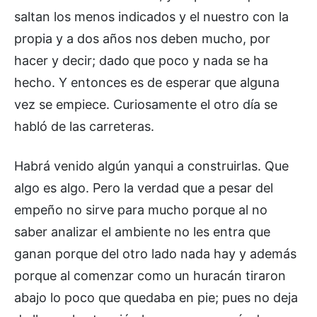
saltan los menos indicados y el nuestro con la
propia y a dos años nos deben mucho, por
hacer y decir; dado que poco y nada se ha
hecho. Y entonces es de esperar que alguna
vez se empiece. Curiosamente el otro día se
habló de las carreteras.
Habrá venido algún yanqui a construirlas. Que
algo es algo. Pero la verdad que a pesar del
empeño no sirve para mucho porque al no
saber analizar el ambiente no les entra que
ganan porque del otro lado nada hay y además
porque al comenzar como un huracán tiraron
abajo lo poco que quedaba en pie; pues no deja