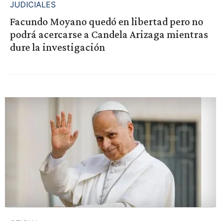
JUDICIALES
Facundo Moyano quedó en libertad pero no
podrá acercarse a Candela Arizaga mientras
dure la investigación