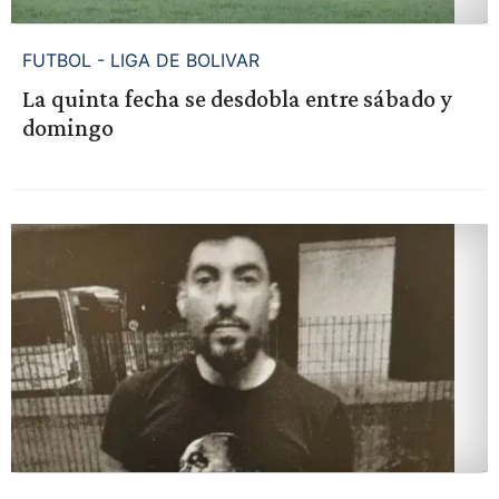
FUTBOL - LIGA DE BOLIVAR
La quinta fecha se desdobla entre sábado y
domingo