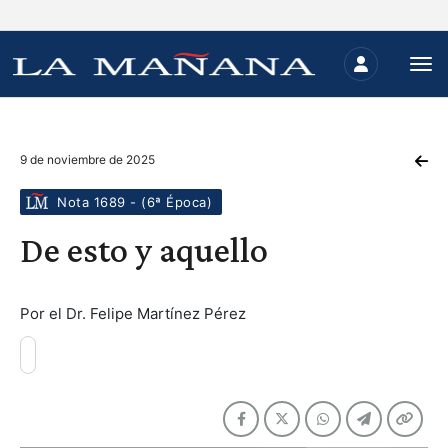
9 de noviembre de 2025
Nota 1689 - (6ª Época)
De esto y aquello
Por el Dr. Felipe Martínez Pérez