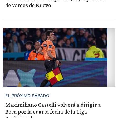
de Vamos de Nuevo
EL PRÓXIMO SÁBADO
Maximiliano Castelli volverá a dirigir a
Boca por la cuarta fecha de la Liga