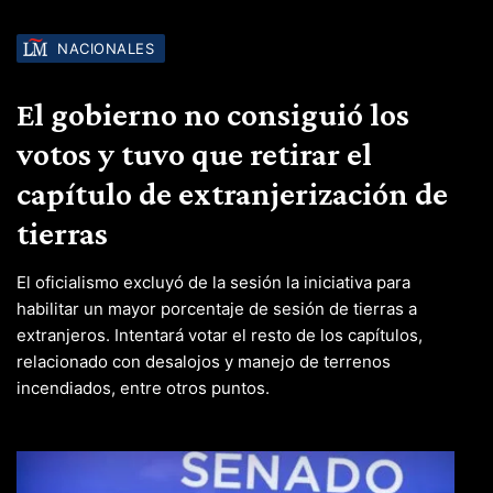
NACIONALES
El gobierno no consiguió los
votos y tuvo que retirar el
capítulo de extranjerización de
tierras
El oficialismo excluyó de la sesión la iniciativa para
habilitar un mayor porcentaje de sesión de tierras a
extranjeros. Intentará votar el resto de los capítulos,
relacionado con desalojos y manejo de terrenos
incendiados, entre otros puntos.