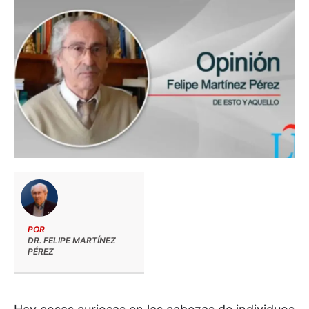
POR
DR. FELIPE MARTÍNEZ
PÉREZ