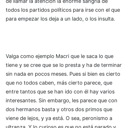
de llamar la atención la enorme sangría de
todos los partidos políticos para irse con el que
para empezar los deja a un lado, o los insulta.
Valga como ejemplo Macri que le saca lo que
tiene y se cree que se lo presta y ha de terminar
sin nada en pocos meses. Pues si bien es cierto
que no todos caben, más cierto parece, que
entre tantos que se han ido con él hay varios
interesantes. Sin embargo, les parece que con
dos hermanos basta y otros dos primos que
viene de lejos, y ya está. O sea, peronismo a
ultranza. Y lo curioso es que no está parado y