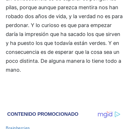
pilas, porque aunque parezca mentira nos han
robado dos años de vida, y la verdad no es para
perdonar. Y lo curioso es que para empezar
daría la impresión que ha sacado los que sirven
y ha puesto los que todavía están verdes. Y en
consecuencia es de esperar que la cosa sea un
poco distinta. De alguna manera lo tiene todo a
mano.