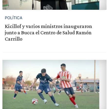
POLÍTICA
Kicillof y varios ministros inauguraron
junto a Bucca el Centro de Salud Ramón
Carrillo