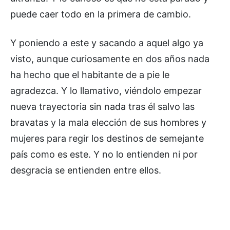
puede caer todo en la primera de cambio.
Y poniendo a este y sacando a aquel algo ya
visto, aunque curiosamente en dos años nada
ha hecho que el habitante de a pie le
agradezca. Y lo llamativo, viéndolo empezar
nueva trayectoria sin nada tras él salvo las
bravatas y la mala elección de sus hombres y
mujeres para regir los destinos de semejante
país como es este. Y no lo entienden ni por
desgracia se entienden entre ellos.