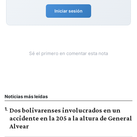
Iniciar sesión
Sé el primero en comentar esta nota
Noticias más leídas
1
.
Dos bolivarenses involucrados en un
accidente en la 205 a la altura de General
Alvear