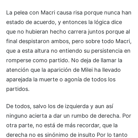
La pelea con Macri causa risa porque nunca han
estado de acuerdo, y entonces la lógica dice
que no hubieran hecho carrera juntos porque al
final despistaron ambos, pero sobre todo Macri,
que a esta altura no entiendo su persistencia en
romperse como partido. No deja de llamar la
atención que la aparición de Milei ha llevado
aparejada la muerte o agonía de todos los
partidos.
De todos, salvo los de izquierda y aun así
ninguno acierta a dar un rumbo de derecha. Por
otra parte, no está de más recordar, que la
derecha no es sinónimo de insulto Por lo tanto