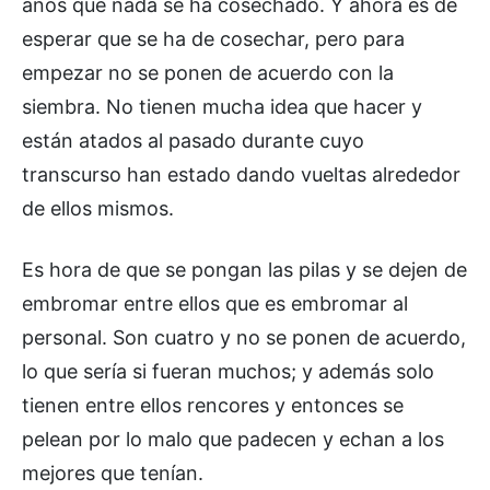
años que nada se ha cosechado. Y ahora es de
esperar que se ha de cosechar, pero para
empezar no se ponen de acuerdo con la
siembra. No tienen mucha idea que hacer y
están atados al pasado durante cuyo
transcurso han estado dando vueltas alrededor
de ellos mismos.
Es hora de que se pongan las pilas y se dejen de
embromar entre ellos que es embromar al
personal. Son cuatro y no se ponen de acuerdo,
lo que sería si fueran muchos; y además solo
tienen entre ellos rencores y entonces se
pelean por lo malo que padecen y echan a los
mejores que tenían.