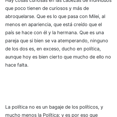
Hay cosas curiosas en las cabezas de individuos
que poco tienen de curiosos y más de
abroquelarse. Que es lo que pasa con Milei, al
menos en apariencia, que está creído que el
país se hace con él y la hermana. Que es una
pareja que si bien se va atemperando, ninguno
de los dos es, en exceso, ducho en política,
aunque hoy es bien cierto que mucho de ello no
hace falta.
La política no es un bagaje de los políticos, y
mucho menos la Política; y es por eso que