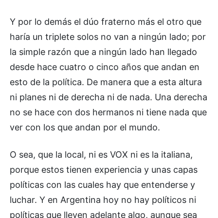
Y por lo demás el dúo fraterno más el otro que
haría un triplete solos no van a ningún lado; por
la simple razón que a ningún lado han llegado
desde hace cuatro o cinco años que andan en
esto de la política. De manera que a esta altura
ni planes ni de derecha ni de nada. Una derecha
no se hace con dos hermanos ni tiene nada que
ver con los que andan por el mundo.
O sea, que la local, ni es VOX ni es la italiana,
porque estos tienen experiencia y unas capas
políticas con las cuales hay que entenderse y
luchar. Y en Argentina hoy no hay políticos ni
políticas que lleven adelante algo, aunque sea