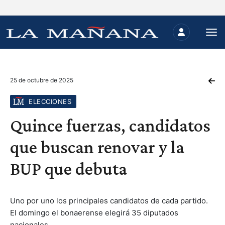
25 de octubre de 2025
ELECCIONES
Quince fuerzas, candidatos
que buscan renovar y la
BUP que debuta
Uno por uno los principales candidatos de cada partido.
El domingo el bonaerense elegirá 35 diputados
nacionales.