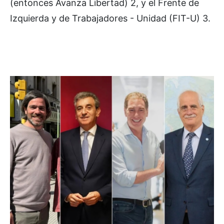
(entonces Avanza Libertad) 2, y el Frente de
Izquierda y de Trabajadores - Unidad (FIT-U) 3.