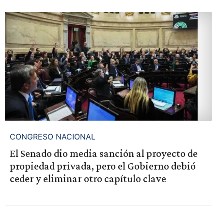
CONGRESO NACIONAL
El Senado dio media sanción al proyecto de
propiedad privada, pero el Gobierno debió
ceder y eliminar otro capítulo clave