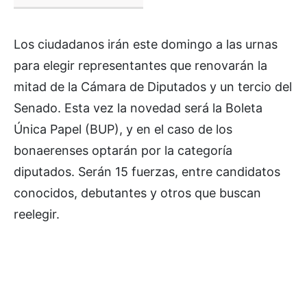
Los ciudadanos irán este domingo a las urnas
para elegir representantes que renovarán la
mitad de la Cámara de Diputados y un tercio del
Senado. Esta vez la novedad será la Boleta
Única Papel (BUP), y en el caso de los
bonaerenses optarán por la categoría
diputados. Serán 15 fuerzas, entre candidatos
conocidos, debutantes y otros que buscan
reelegir.