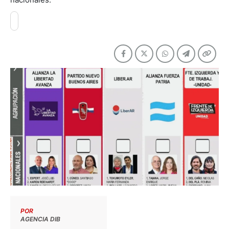
POR
AGENCIA DIB