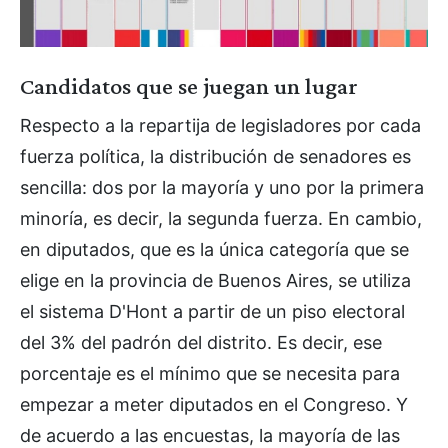
Candidatos que se juegan un lugar
Respecto a la repartija de legisladores por cada
fuerza política, la distribución de senadores es
sencilla: dos por la mayoría y uno por la primera
minoría, es decir, la segunda fuerza. En cambio,
en diputados, que es la única categoría que se
elige en la provincia de Buenos Aires, se utiliza
el sistema D'Hont a partir de un piso electoral
del 3% del padrón del distrito. Es decir, ese
porcentaje es el mínimo que se necesita para
empezar a meter diputados en el Congreso. Y
de acuerdo a las encuestas, la mayoría de las