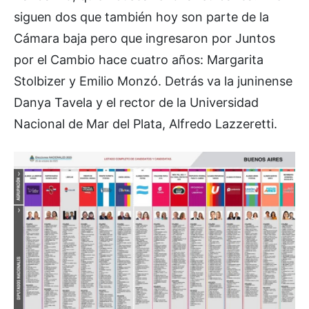
siguen dos que también hoy son parte de la
Cámara baja pero que ingresaron por Juntos
por el Cambio hace cuatro años: Margarita
Stolbizer y Emilio Monzó. Detrás va la juninense
Danya Tavela y el rector de la Universidad
Nacional de Mar del Plata, Alfredo Lazzeretti.