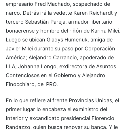
empresario Fred Machado, sospechado de
narco. Detrás irá la vedette Karen Reichardt y
tercero Sebastián Pareja, armador libertario
bonaerense y hombre del riñón de Karina Milei.
Luego se ubican Gladys Humenuk, amiga de
Javier Milei durante su paso por Corporación
América; Alejandro Carrancio, apoderado de
LLA; Johanna Longo, exdirectora de Asuntos
Contenciosos en el Gobierno y Alejandro
Finocchiaro, del PRO.
En lo que refiere al frente Provincias Unidas, el
primer lugar lo encabeza el exministro del
Interior y excandidato presidencial Florencio
Randazzo, quien busca renovar su banca. Y le