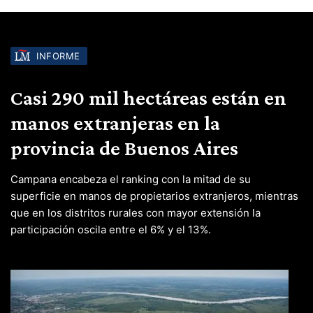
INFORME
Casi 290 mil hectáreas están en
manos extranjeras en la
provincia de Buenos Aires
Campana encabeza el ranking con la mitad de su
superficie en manos de propietarios extranjeros, mientras
que en los distritos rurales con mayor extensión la
participación oscila entre el 6% y el 13%.