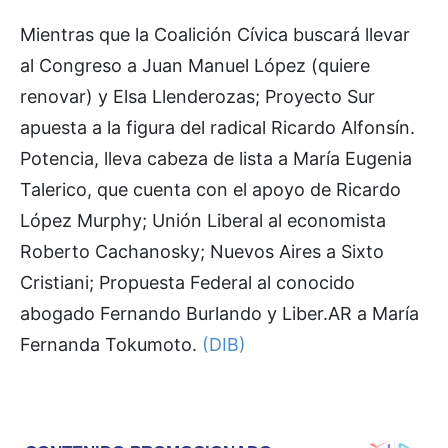
Mientras que la Coalición Cívica buscará llevar
al Congreso a Juan Manuel López (quiere
renovar) y Elsa Llenderozas; Proyecto Sur
apuesta a la figura del radical Ricardo Alfonsín.
Potencia, lleva cabeza de lista a María Eugenia
Talerico, que cuenta con el apoyo de Ricardo
López Murphy; Unión Liberal al economista
Roberto Cachanosky; Nuevos Aires a Sixto
Cristiani; Propuesta Federal al conocido
abogado Fernando Burlando y Liber.AR a María
Fernanda Tokumoto.
(DIB)