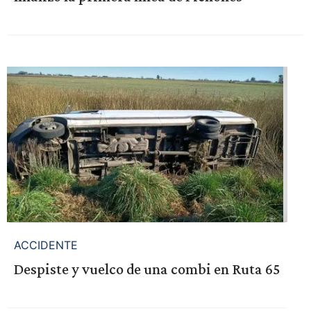
ACCIDENTE
Despiste y vuelco de una combi en Ruta 65