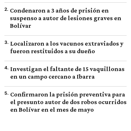
2
.
Condenaron a 3 años de prisión en
suspenso a autor de lesiones graves en
Bolívar
3
.
Localizaron a los vacunos extraviados y
fueron restituidos a su dueño
4
.
Investigan el faltante de 15 vaquillonas
en un campo cercano a Ibarra
5
.
Confirmaron la prisión preventiva para
el presunto autor de dos robos ocurridos
en Bolívar en el mes de mayo