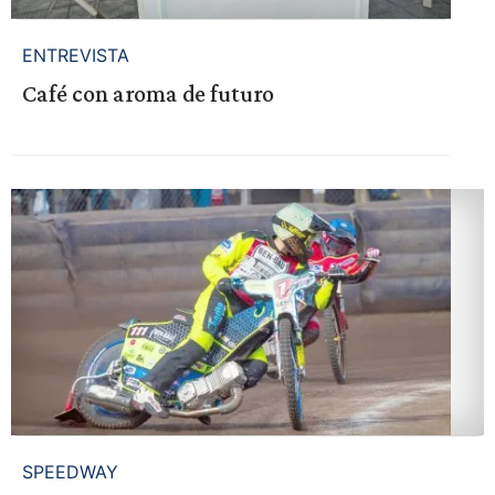
ENTREVISTA
Café con aroma de futuro
SPEEDWAY