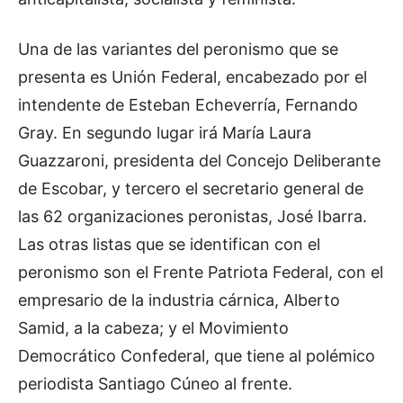
Una de las variantes del peronismo que se
presenta es Unión Federal, encabezado por el
intendente de Esteban Echeverría, Fernando
Gray. En segundo lugar irá María Laura
Guazzaroni, presidenta del Concejo Deliberante
de Escobar, y tercero el secretario general de
las 62 organizaciones peronistas, José Ibarra.
Las otras listas que se identifican con el
peronismo son el Frente Patriota Federal, con el
empresario de la industria cárnica, Alberto
Samid, a la cabeza; y el Movimiento
Democrático Confederal, que tiene al polémico
periodista Santiago Cúneo al frente.