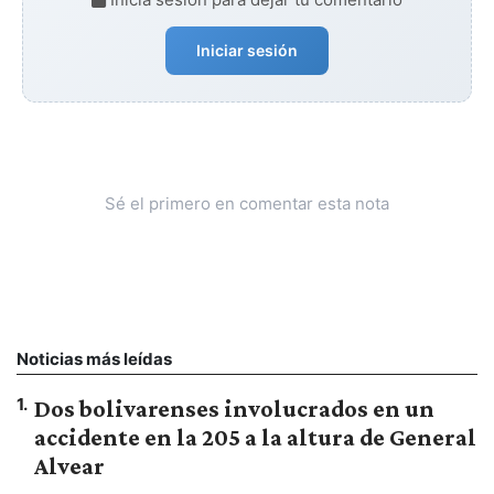
Iniciar sesión
Sé el primero en comentar esta nota
Noticias más leídas
1
.
Dos bolivarenses involucrados en un
accidente en la 205 a la altura de General
Alvear