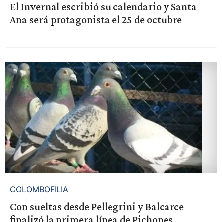
El Invernal escribió su calendario y Santa
Ana será protagonista el 25 de octubre
COLOMBOFILIA
Con sueltas desde Pellegrini y Balcarce
finalizó la primera línea de Pichones