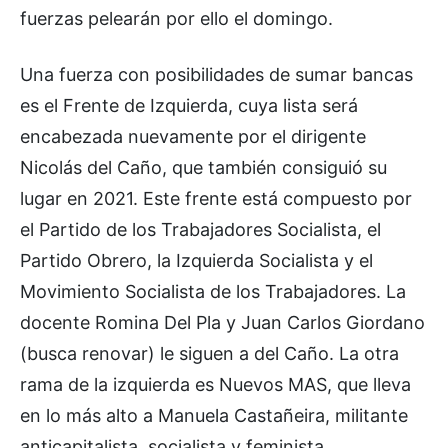
fuerzas pelearán por ello el domingo.
Una fuerza con posibilidades de sumar bancas
es el Frente de Izquierda, cuya lista será
encabezada nuevamente por el dirigente
Nicolás del Caño, que también consiguió su
lugar en 2021. Este frente está compuesto por
el Partido de los Trabajadores Socialista, el
Partido Obrero, la Izquierda Socialista y el
Movimiento Socialista de los Trabajadores. La
docente Romina Del Pla y Juan Carlos Giordano
(busca renovar) le siguen a del Caño. La otra
rama de la izquierda es Nuevos MAS, que lleva
en lo más alto a Manuela Castañeira, militante
anticapitalista, socialista y feminista.