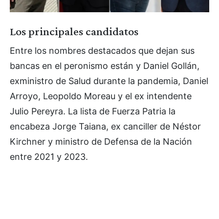
Los principales candidatos
Entre los nombres destacados que dejan sus
bancas en el peronismo están y Daniel Gollán,
exministro de Salud durante la pandemia, Daniel
Arroyo, Leopoldo Moreau y el ex intendente
Julio Pereyra. La lista de Fuerza Patria la
encabeza Jorge Taiana, ex canciller de Néstor
Kirchner y ministro de Defensa de la Nación
entre 2021 y 2023.