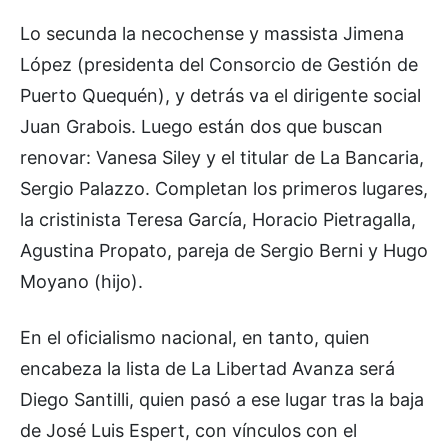
Lo secunda la necochense y massista Jimena
López (presidenta del Consorcio de Gestión de
Puerto Quequén), y detrás va el dirigente social
Juan Grabois. Luego están dos que buscan
renovar: Vanesa Siley y el titular de La Bancaria,
Sergio Palazzo. Completan los primeros lugares,
la cristinista Teresa García, Horacio Pietragalla,
Agustina Propato, pareja de Sergio Berni y Hugo
Moyano (hijo).
En el oficialismo nacional, en tanto, quien
encabeza la lista de La Libertad Avanza será
Diego Santilli, quien pasó a ese lugar tras la baja
de José Luis Espert, con vínculos con el