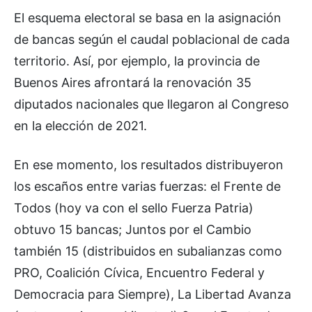
El esquema electoral se basa en la asignación
de bancas según el caudal poblacional de cada
territorio. Así, por ejemplo, la provincia de
Buenos Aires afrontará la renovación 35
diputados nacionales que llegaron al Congreso
en la elección de 2021.
En ese momento, los resultados distribuyeron
los escaños entre varias fuerzas: el Frente de
Todos (hoy va con el sello Fuerza Patria)
obtuvo 15 bancas; Juntos por el Cambio
también 15 (distribuidos en subalianzas como
PRO, Coalición Cívica, Encuentro Federal y
Democracia para Siempre), La Libertad Avanza