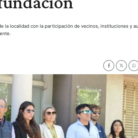
 fundación
a localidad con la participación de vecinos, instituciones y a
ente.