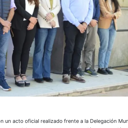
n un acto oficial realizado frente a la Delegación Mun