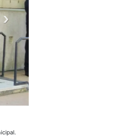
icipal.