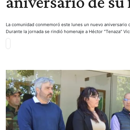
aniversario de su
La comunidad conmemoró este lunes un nuevo aniversario de l
Durante la jornada se rindió homenaje a Héctor "Tenaza" Vic