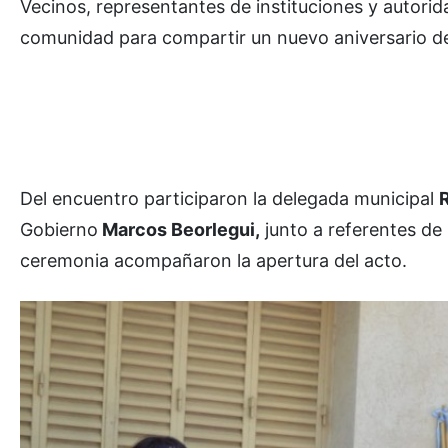
Vecinos, representantes de instituciones y autori
comunidad para compartir un nuevo aniversario de 
Del encuentro participaron la delegada municipal
Gobierno
Marcos Beorlegui,
junto a referentes de 
ceremonia acompañaron la apertura del acto.