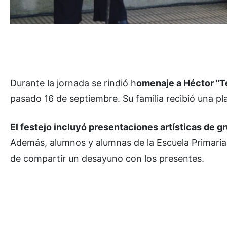
Durante la jornada se rindió h
omenaje a Héctor "T
pasado 16 de septiembre. Su familia recibió una pl
El festejo incluyó presentaciones artísticas de gr
Además, alumnos y alumnas de la Escuela Primaria 
de compartir un desayuno con los presentes.