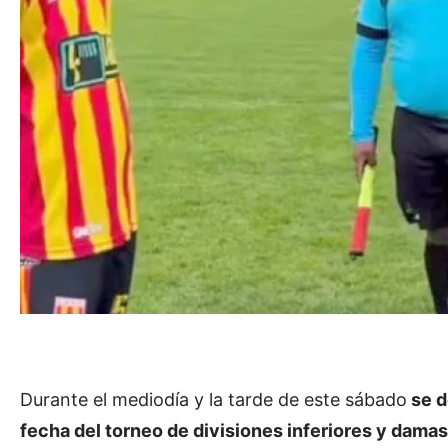
Durante el mediodía y la tarde de este sábado
se d
fecha del torneo de divisiones inferiores y dama