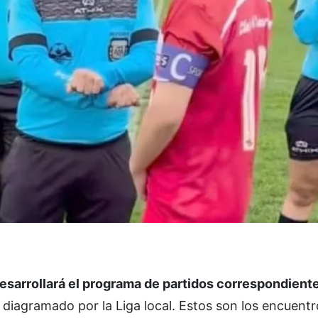
esarrollará el programa de partidos correspondiente
s
diagramado por la Liga local. Estos son los encuentr