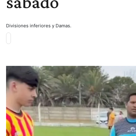
sábado
Divisiones inferiores y Damas.