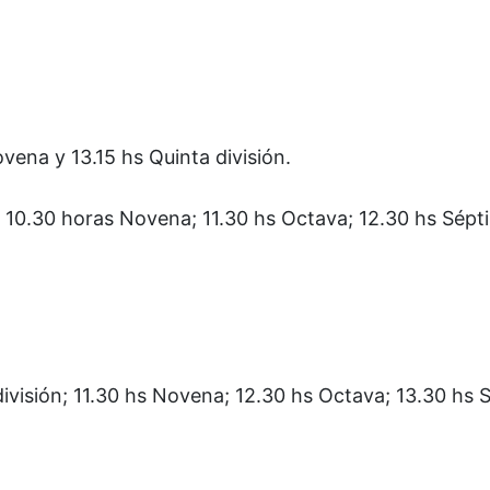
ovena y 13.15 hs Quinta división.
 10.30 horas Novena; 11.30 hs Octava; 12.30 hs Sépt
división; 11.30 hs Novena; 12.30 hs Octava; 13.30 hs 