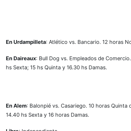
En Urdampilleta
: Atlético vs. Bancario. 12 horas N
En Daireaux
: Bull Dog vs. Empleados de Comercio.
hs Sexta; 15 hs Quinta y 16.30 hs Damas.
En Alem
: Balonpié vs. Casariego. 10 horas Quinta 
14.40 hs Sexta y 16 horas Damas.