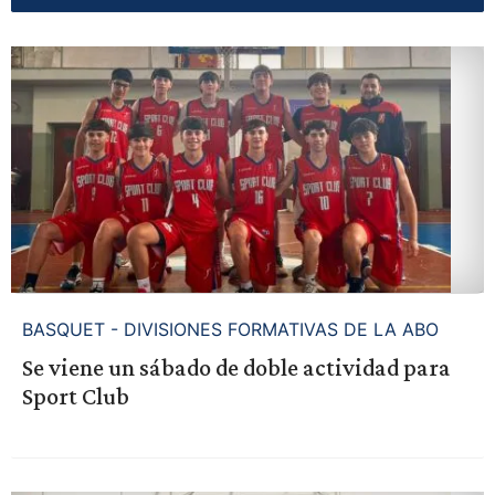
BASQUET - DIVISIONES FORMATIVAS DE LA ABO
Se viene un sábado de doble actividad para
Sport Club