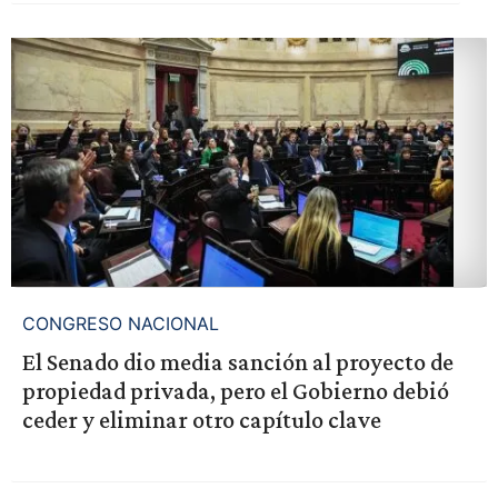
CONGRESO NACIONAL
El Senado dio media sanción al proyecto de
propiedad privada, pero el Gobierno debió
ceder y eliminar otro capítulo clave