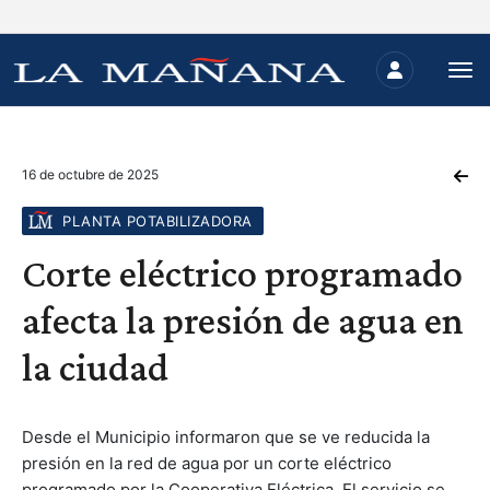
16 de octubre de 2025
PLANTA POTABILIZADORA
Corte eléctrico programado
afecta la presión de agua en
la ciudad
Desde el Municipio informaron que se ve reducida la
presión en la red de agua por un corte eléctrico
programado por la Cooperativa Eléctrica. El servicio se