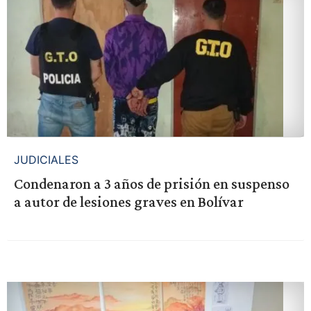
JUDICIALES
Condenaron a 3 años de prisión en suspenso
a autor de lesiones graves en Bolívar