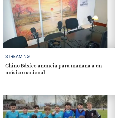
STREAMING
Chino Básico anuncia para mañana a un
músico nacional