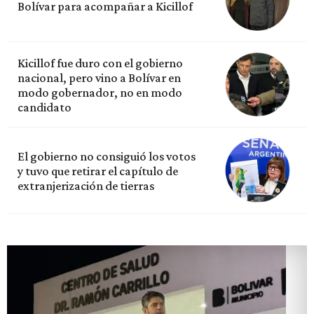
Bolívar para acompañar a Kicillof
Kicillof fue duro con el gobierno
nacional, pero vino a Bolívar en
modo gobernador, no en modo
candidato
El gobierno no consiguió los votos
y tuvo que retirar el capítulo de
extranjerización de tierras