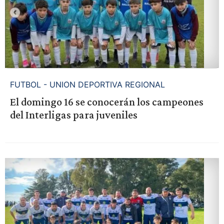
FUTBOL - UNION DEPORTIVA REGIONAL
El domingo 16 se conocerán los campeones
del Interligas para juveniles