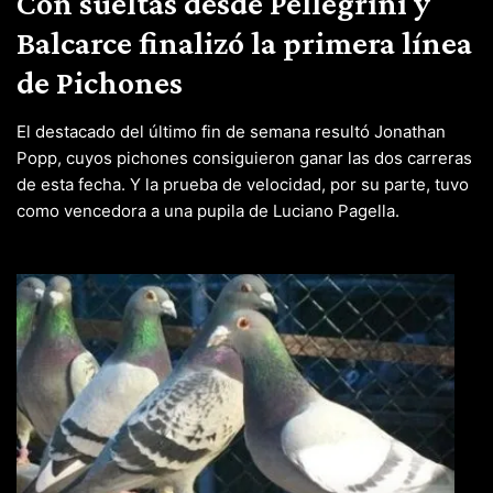
Con sueltas desde Pellegrini y
Balcarce finalizó la primera línea
de Pichones
El destacado del último fin de semana resultó Jonathan
Popp, cuyos pichones consiguieron ganar las dos carreras
de esta fecha. Y la prueba de velocidad, por su parte, tuvo
como vencedora a una pupila de Luciano Pagella.