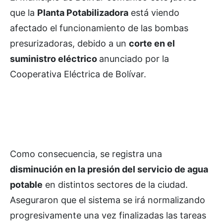
que la
Planta Potabilizadora
está viendo
afectado el funcionamiento de las bombas
presurizadoras, debido a un
corte en el
suministro eléctrico
anunciado por la
Cooperativa Eléctrica de Bolívar.
Como consecuencia, se registra una
disminución en la presión del servicio de agua
potable
en distintos sectores de la ciudad.
Aseguraron que el sistema se irá normalizando
progresivamente una vez finalizadas las tareas