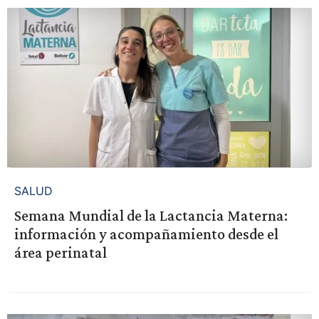
SALUD
Semana Mundial de la Lactancia Materna:
información y acompañamiento desde el
área perinatal