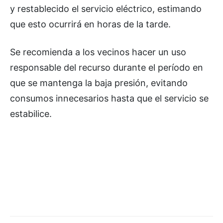
y restablecido el servicio eléctrico, estimando
que esto ocurrirá en horas de la tarde.
Se recomienda a los vecinos hacer un uso
responsable del recurso durante el período en
que se mantenga la baja presión, evitando
consumos innecesarios hasta que el servicio se
estabilice.