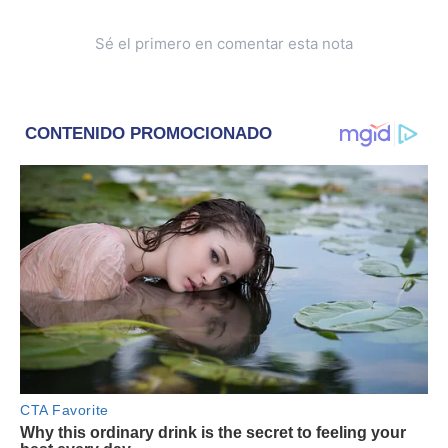
Sé el primero en comentar esta nota