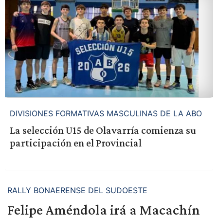
DIVISIONES FORMATIVAS MASCULINAS DE LA ABO
La selección U15 de Olavarría comienza su
participación en el Provincial
RALLY BONAERENSE DEL SUDOESTE
Felipe Améndola irá a Macachín