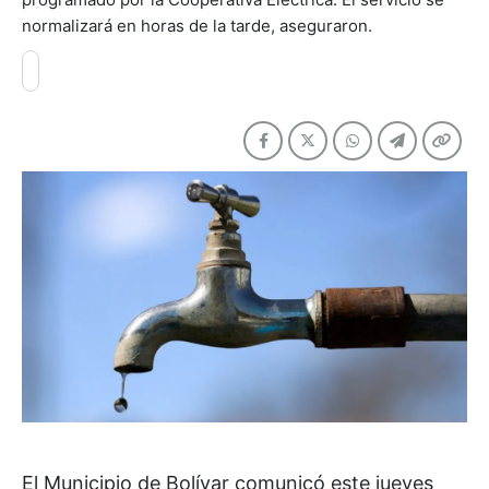
normalizará en horas de la tarde, aseguraron.
El Municipio de Bolívar comunicó este jueves