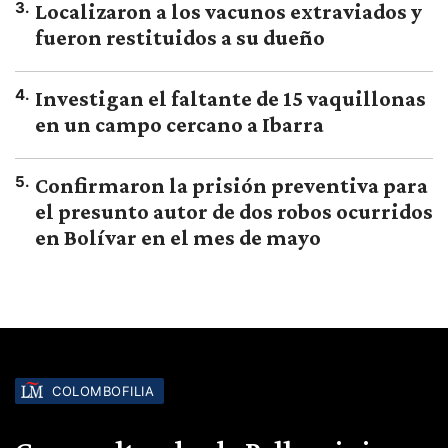
3
.
Localizaron a los vacunos extraviados y
fueron restituidos a su dueño
4
.
Investigan el faltante de 15 vaquillonas
en un campo cercano a Ibarra
5
.
Confirmaron la prisión preventiva para
el presunto autor de dos robos ocurridos
en Bolívar en el mes de mayo
COLOMBOFILIA