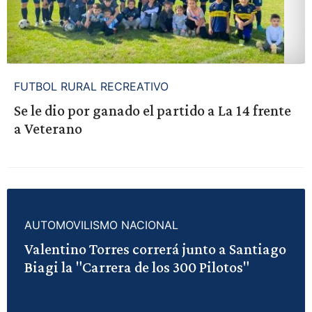
FUTBOL RURAL RECREATIVO
Se le dio por ganado el partido a La 14 frente
a Veterano
AUTOMOVILISMO NACIONAL
Valentino Torres correrá junto a Santiago
Biagi la "Carrera de los 300 Pilotos"