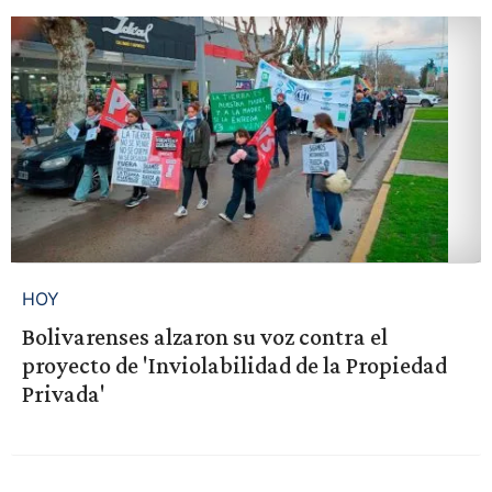
HOY
Bolivarenses alzaron su voz contra el
proyecto de 'Inviolabilidad de la Propiedad
Privada'