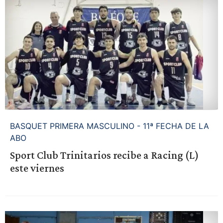
BASQUET PRIMERA MASCULINO - 11ª FECHA DE LA
ABO
Sport Club Trinitarios recibe a Racing (L)
este viernes