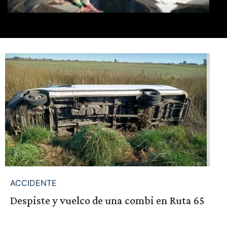
ACCIDENTE
Despiste y vuelco de una combi en Ruta 65