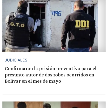
JUDICIALES
Confirmaron la prisión preventiva para el
presunto autor de dos robos ocurridos en
Bolívar en el mes de mayo