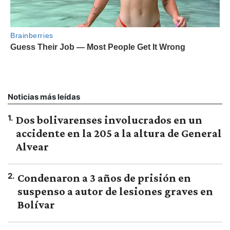
Noticias más leídas
1
.
Dos bolivarenses involucrados en un
accidente en la 205 a la altura de General
Alvear
2
.
Condenaron a 3 años de prisión en
suspenso a autor de lesiones graves en
Bolívar