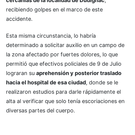
cercanías de la localidad de Dudignac
,
recibiendo golpes en el marco de este
accidente.
Esta misma circunstancia, lo habría
determinado a solicitar auxilio en un campo de
la zona afectado por fuertes dolores, lo que
permitió que efectivos policiales de 9 de Julio
lograran su
aprehensión y posterior traslado
hacia el hospital de esa ciudad
, donde se le
realizaron estudios para darle rápidamente el
alta al verificar que solo tenía escoriaciones en
diversas partes del cuerpo.