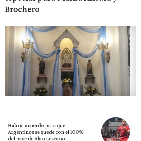
Brochero
Habría acuerdo para que
Argentinos se quede con el 100%
del pase de Alan Lescano