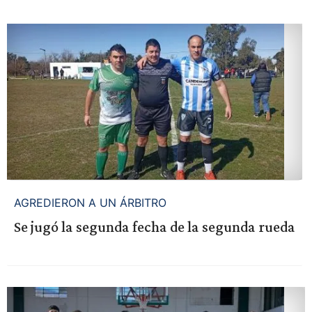
AGREDIERON A UN ÁRBITRO
Se jugó la segunda fecha de la segunda rueda