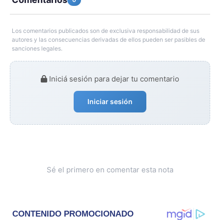
Los comentarios publicados son de exclusiva responsabilidad de sus
autores y las consecuencias derivadas de ellos pueden ser pasibles de
sanciones legales.
Iniciá sesión para dejar tu comentario
Iniciar sesión
Sé el primero en comentar esta nota