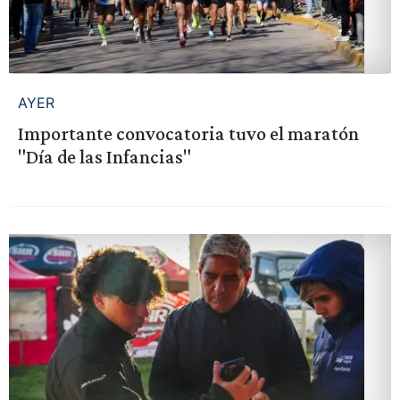
AYER
Importante convocatoria tuvo el maratón
"Día de las Infancias"