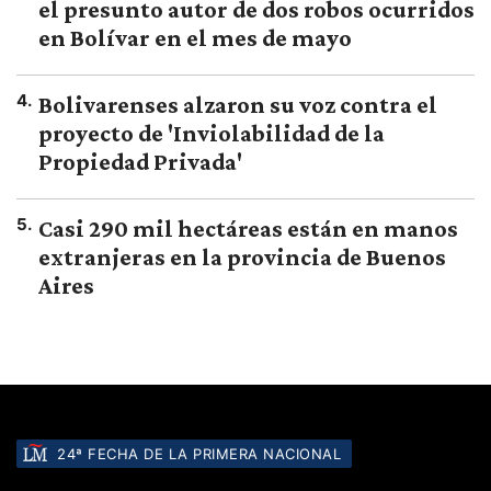
el presunto autor de dos robos ocurridos
en Bolívar en el mes de mayo
4
.
Bolivarenses alzaron su voz contra el
proyecto de 'Inviolabilidad de la
Propiedad Privada'
5
.
Casi 290 mil hectáreas están en manos
extranjeras en la provincia de Buenos
Aires
24ª FECHA DE LA PRIMERA NACIONAL