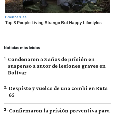
Noticias más leídas
1
.
Condenaron a 3 años de prisión en
suspenso a autor de lesiones graves en
Bolívar
2
.
Despiste y vuelco de una combi en Ruta
65
3
.
Confirmaron la prisión preventiva para