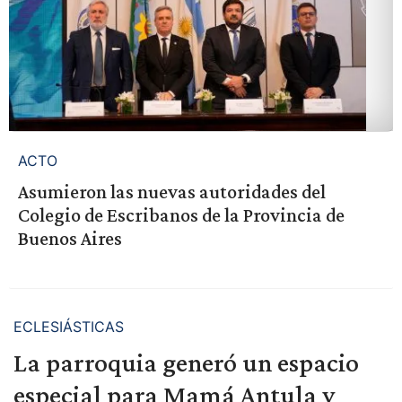
ACTO
Asumieron las nuevas autoridades del
Colegio de Escribanos de la Provincia de
Buenos Aires
ECLESIÁSTICAS
La parroquia generó un espacio
especial para Mamá Antula y