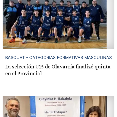
BASQUET - CATEGORIAS FORMATIVAS MASCULINAS
La selección U15 de Olavarría finalizó quinta
en el Provincial