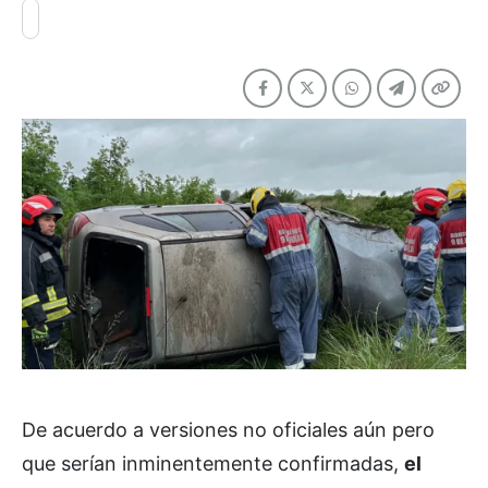
De acuerdo a versiones no oficiales aún pero
que serían inminentemente confirmadas,
el