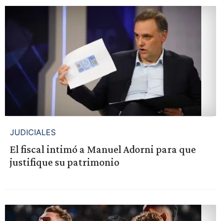
JUDICIALES
El fiscal intimó a Manuel Adorni para que
justifique su patrimonio