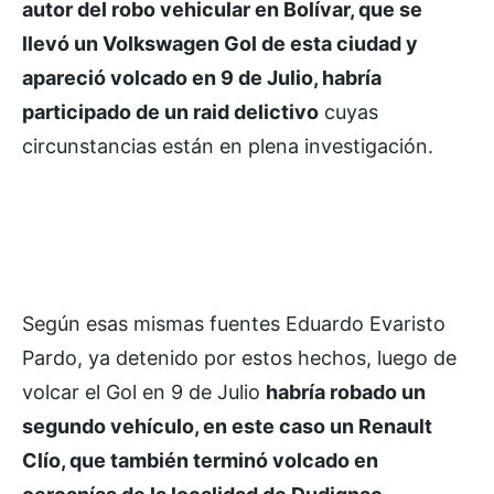
autor del robo vehicular en Bolívar, que se
llevó un Volkswagen Gol de esta ciudad y
apareció volcado en 9 de Julio, habría
participado de un raid delictivo
cuyas
circunstancias están en plena investigación.
Según esas mismas fuentes Eduardo Evaristo
Pardo, ya detenido por estos hechos, luego de
volcar el Gol en 9 de Julio
habría robado un
segundo vehículo, en este caso un Renault
Clío, que también terminó volcado en