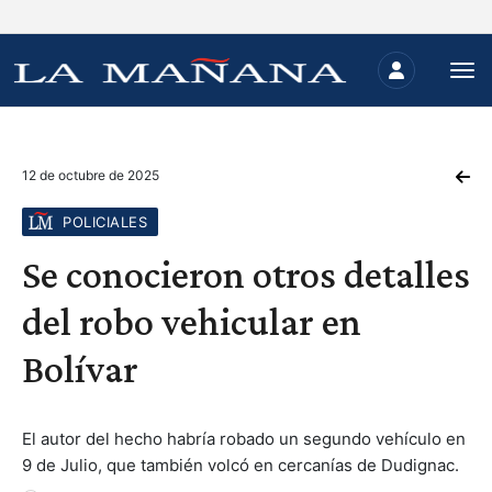
12 de octubre de 2025
POLICIALES
Se conocieron otros detalles
del robo vehicular en
Bolívar
El autor del hecho habría robado un segundo vehículo en
9 de Julio, que también volcó en cercanías de Dudignac.