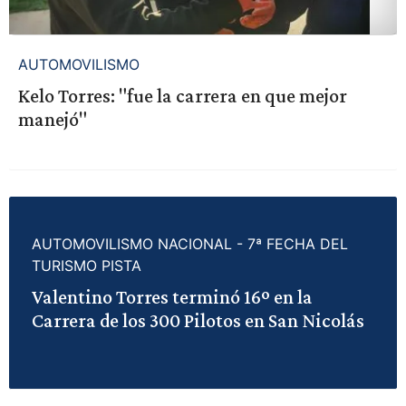
AUTOMOVILISMO
Kelo Torres: "fue la carrera en que mejor
manejó"
AUTOMOVILISMO NACIONAL - 7ª FECHA DEL
TURISMO PISTA
Valentino Torres terminó 16º en la
Carrera de los 300 Pilotos en San Nicolás