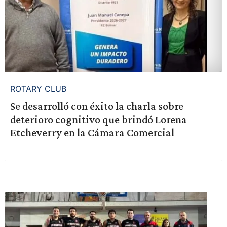
ROTARY CLUB
Se desarrolló con éxito la charla sobre
deterioro cognitivo que brindó Lorena
Etcheverry en la Cámara Comercial