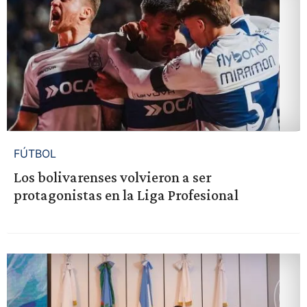
FÚTBOL
Los bolivarenses volvieron a ser
protagonistas en la Liga Profesional