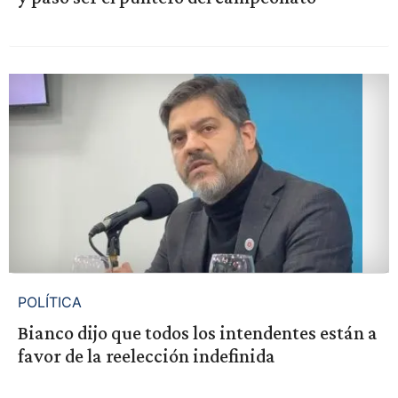
POLÍTICA
Bianco dijo que todos los intendentes están a
favor de la reelección indefinida