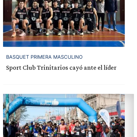
BASQUET PRIMERA MASCULINO
Sport Club Trinitarios cayó ante el líder