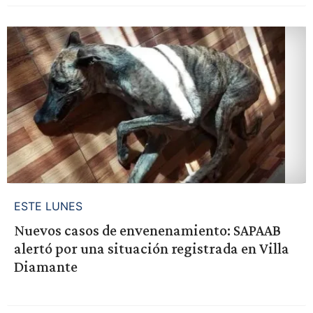
ESTE LUNES
Nuevos casos de envenenamiento: SAPAAB
alertó por una situación registrada en Villa
Diamante