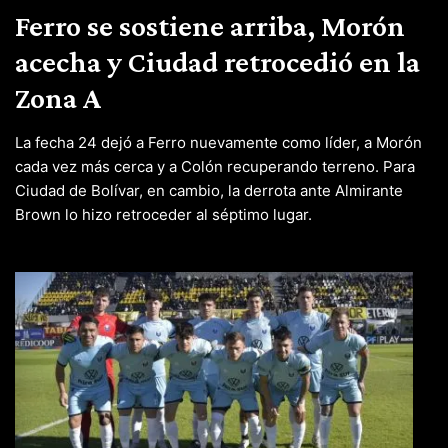
Ferro se sostiene arriba, Morón
acecha y Ciudad retrocedió en la
Zona A
La fecha 24 dejó a Ferro nuevamente como líder, a Morón
cada vez más cerca y a Colón recuperando terreno. Para
Ciudad de Bolívar, en cambio, la derrota ante Almirante
Brown lo hizo retroceder al séptimo lugar.