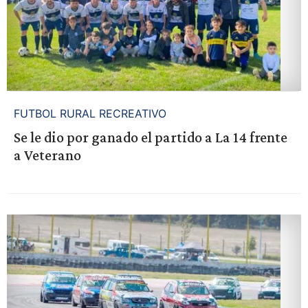
FUTBOL RURAL RECREATIVO
Se le dio por ganado el partido a La 14 frente
a Veterano