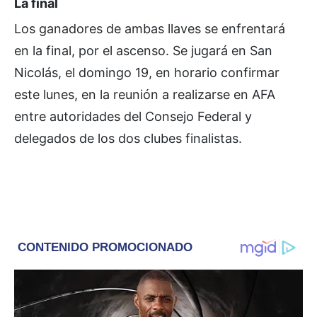
La final
Los ganadores de ambas llaves se enfrentará
en la final, por el ascenso. Se jugará en San
Nicolás, el domingo 19, en horario confirmar
este lunes, en la reunión a realizarse en AFA
entre autoridades del Consejo Federal y
delegados de los dos clubes finalistas.