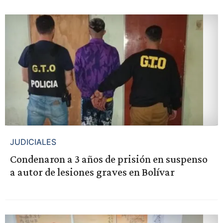
JUDICIALES
Condenaron a 3 años de prisión en suspenso
a autor de lesiones graves en Bolívar