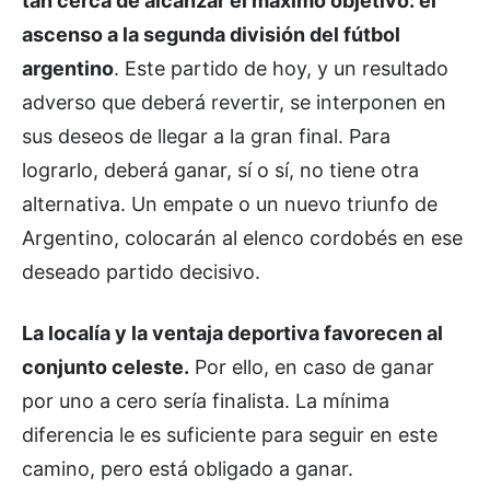
tan cerca de alcanzar el máximo objetivo: el
ascenso a la segunda división del fútbol
argentino
. Este partido de hoy, y un resultado
adverso que deberá revertir, se interponen en
sus deseos de llegar a la gran final. Para
lograrlo, deberá ganar, sí o sí, no tiene otra
alternativa. Un empate o un nuevo triunfo de
Argentino, colocarán al elenco cordobés en ese
deseado partido decisivo.
La localía y la ventaja deportiva favorecen al
conjunto celeste.
Por ello, en caso de ganar
por uno a cero sería finalista. La mínima
diferencia le es suficiente para seguir en este
camino, pero está obligado a ganar.