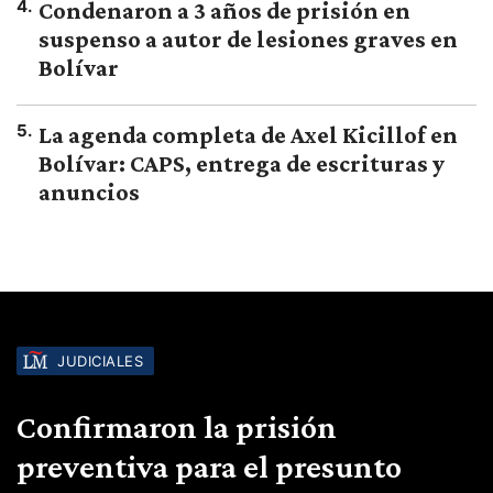
4
.
Condenaron a 3 años de prisión en
suspenso a autor de lesiones graves en
Bolívar
5
.
La agenda completa de Axel Kicillof en
Bolívar: CAPS, entrega de escrituras y
anuncios
JUDICIALES
Confirmaron la prisión
preventiva para el presunto