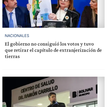
NACIONALES
El gobierno no consiguió los votos y tuvo
que retirar el capítulo de extranjerización de
tierras