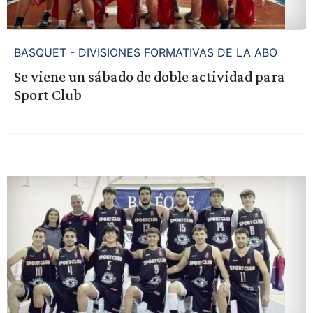
BASQUET - DIVISIONES FORMATIVAS DE LA ABO
Se viene un sábado de doble actividad para
Sport Club