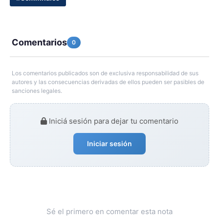
Comentarios
0
Los comentarios publicados son de exclusiva responsabilidad de sus
autores y las consecuencias derivadas de ellos pueden ser pasibles de
sanciones legales.
Iniciá sesión para dejar tu comentario
Iniciar sesión
Sé el primero en comentar esta nota