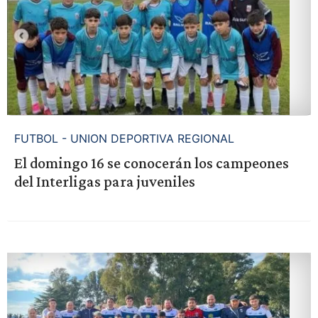
FUTBOL - UNION DEPORTIVA REGIONAL
El domingo 16 se conocerán los campeones
del Interligas para juveniles