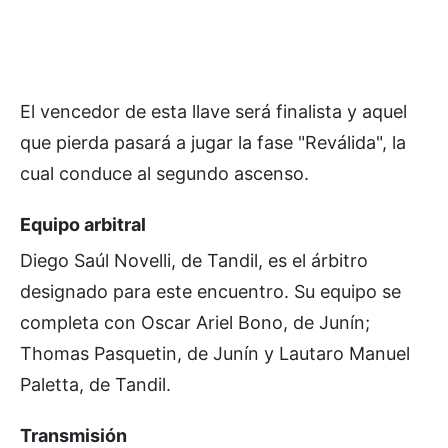
El vencedor de esta llave será finalista y aquel
que pierda pasará a jugar la fase "Reválida", la
cual conduce al segundo ascenso.
Equipo arbitral
Diego Saúl Novelli, de Tandil, es el árbitro
designado para este encuentro. Su equipo se
completa con Oscar Ariel Bono, de Junín;
Thomas Pasquetin, de Junín y Lautaro Manuel
Paletta, de Tandil.
Transmisión