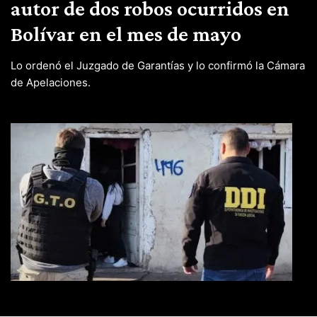
autor de dos robos ocurridos en
Bolívar en el mes de mayo
Lo ordenó el Juzgado de Garantías y lo confirmó la Cámara
de Apelaciones.