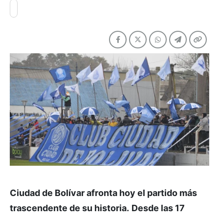
Ciudad de Bolívar afronta hoy el partido más
trascendente de su historia.
Desde las 17