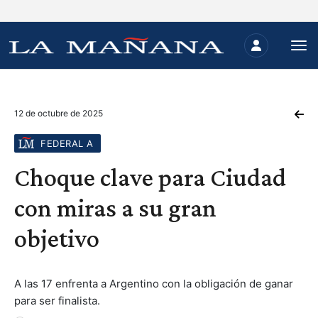
12 de octubre de 2025
FEDERAL A
Choque clave para Ciudad
con miras a su gran
objetivo
A las 17 enfrenta a Argentino con la obligación de ganar
para ser finalista.