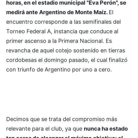
horas, en el estadio municipal "Eva Perón", se
medirá ante Argentino de Monte Maíz.
El
encuentro corresponde a las semifinales del
Torneo Federal A, instancia que conduce al
primer ascenso a la Primera Nacional. Es
revancha de aquel cotejo sostenido en tierras
cordobesas el domingo pasado, el cual finalizó
con triunfo de Argentino por uno a cero.
Decimos que se trata del compromiso más
relevante para el club, ya que
nunca ha estado