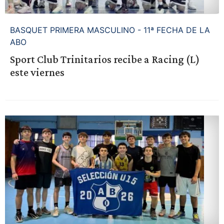
BASQUET PRIMERA MASCULINO - 11ª FECHA DE LA
ABO
Sport Club Trinitarios recibe a Racing (L)
este viernes