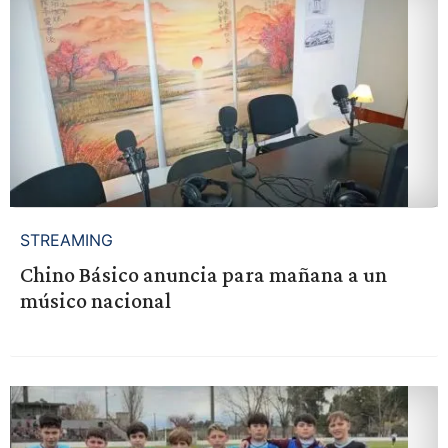
STREAMING
Chino Básico anuncia para mañana a un
músico nacional