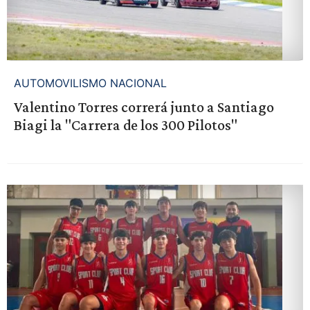
AUTOMOVILISMO NACIONAL
Valentino Torres correrá junto a Santiago
Biagi la "Carrera de los 300 Pilotos"