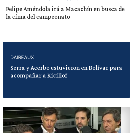
Felipe Améndola irá a Macachín en busca de
la cima del campeonato
DAIREAUX
Serra y Acerbo estuvieron en Bolívar para
acompañar a Kicillof