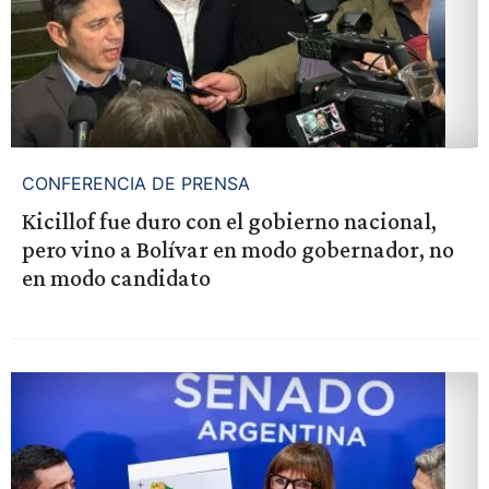
CONFERENCIA DE PRENSA
Kicillof fue duro con el gobierno nacional,
pero vino a Bolívar en modo gobernador, no
en modo candidato