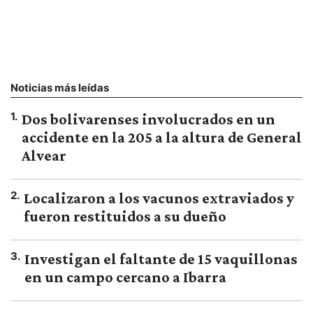
Noticias más leídas
1
.
Dos bolivarenses involucrados en un
accidente en la 205 a la altura de General
Alvear
2
.
Localizaron a los vacunos extraviados y
fueron restituidos a su dueño
3
.
Investigan el faltante de 15 vaquillonas
en un campo cercano a Ibarra