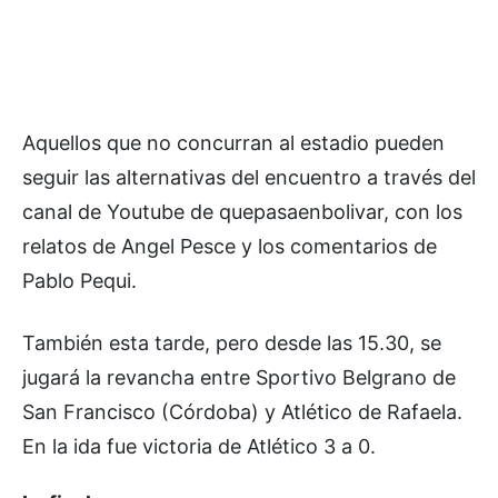
Aquellos que no concurran al estadio pueden
seguir las alternativas del encuentro a través del
canal de Youtube de quepasaenbolivar, con los
relatos de Angel Pesce y los comentarios de
Pablo Pequi.
También esta tarde, pero desde las 15.30, se
jugará la revancha entre Sportivo Belgrano de
San Francisco (Córdoba) y Atlético de Rafaela.
En la ida fue victoria de Atlético 3 a 0.