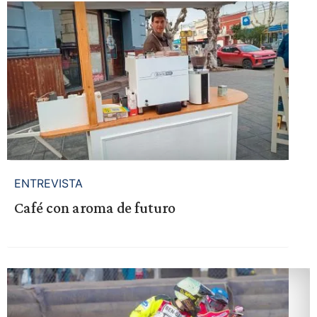
ENTREVISTA
Café con aroma de futuro