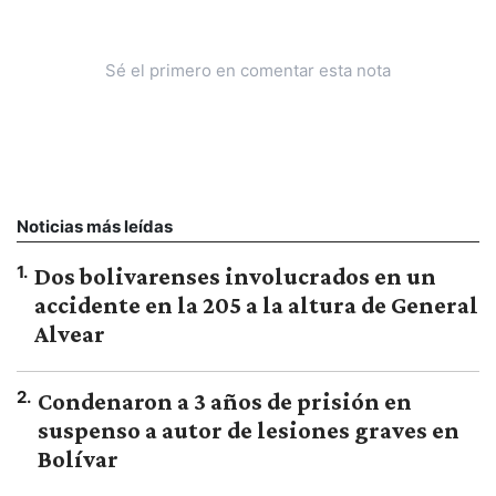
Sé el primero en comentar esta nota
Noticias más leídas
1
.
Dos bolivarenses involucrados en un
accidente en la 205 a la altura de General
Alvear
2
.
Condenaron a 3 años de prisión en
suspenso a autor de lesiones graves en
Bolívar