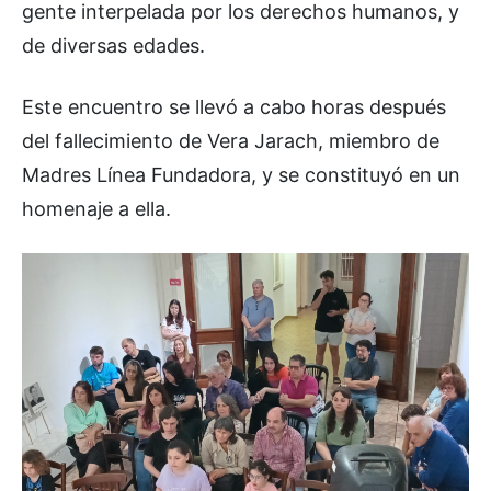
gente interpelada por los derechos humanos, y
de diversas edades.
Este encuentro se llevó a cabo horas después
del fallecimiento de Vera Jarach, miembro de
Madres Línea Fundadora, y se constituyó en un
homenaje a ella.