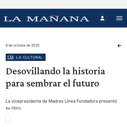
8 de octubre de 2025
LA CULTURAL
Desovillando la historia
para sembrar el futuro
La vicepresidenta de Madres Línea Fundadora presentó
su libro.