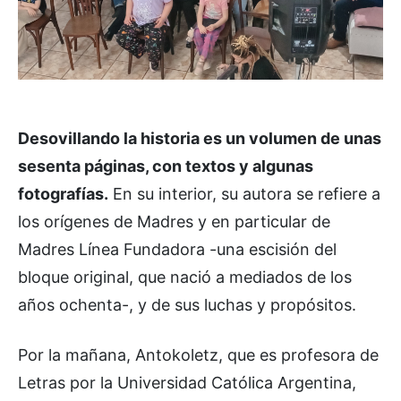
Desovillando la historia es un volumen de unas
sesenta páginas, con textos y algunas
fotografías.
En su interior, su autora se refiere a
los orígenes de Madres y en particular de
Madres Línea Fundadora -una escisión del
bloque original, que nació a mediados de los
años ochenta-, y de sus luchas y propósitos.
Por la mañana, Antokoletz, que es profesora de
Letras por la Universidad Católica Argentina,