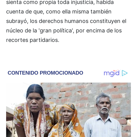
sienta como propia toda injusticia, habida
cuenta de que, como ella misma también
subrayó, los derechos humanos constituyen el
núcleo de la 'gran política', por encima de los
recortes partidarios.