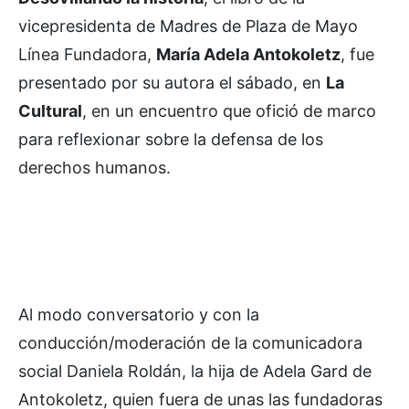
vicepresidenta de Madres de Plaza de Mayo
Línea Fundadora,
María Adela Antokoletz
, fue
presentado por su autora el sábado, en
La
Cultural
, en un encuentro que ofició de marco
para reflexionar sobre la defensa de los
derechos humanos.
Al modo conversatorio y con la
conducción/moderación de la comunicadora
social Daniela Roldán, la hija de Adela Gard de
Antokoletz, quien fuera de unas las fundadoras