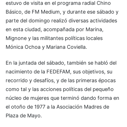
estuvo de visita en el programa radial Chino
Básico, de FM Medium, y durante ese sábado y
parte del domingo realizó diversas actividades
en esta ciudad, acompañada por Marina,
Mignone y las militantes políticas locales
Mónica Ochoa y Mariana Coviella.
En la juntada del sábado, también se habló del
nacimiento de la FEDEFAM, sus objetivos, su
recorrido y desafíos, y de las primeras épocas
como tal y las acciones políticas del pequeño
núcleo de mujeres que terminó dando forma en
el otoño de 1977 a la Asociación Madres de
Plaza de Mayo.