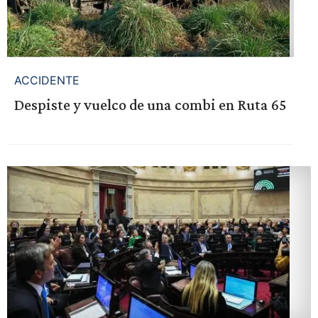
ACCIDENTE
Despiste y vuelco de una combi en Ruta 65