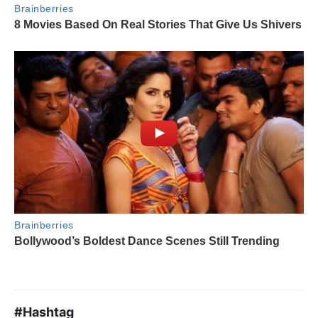
#Hashtag