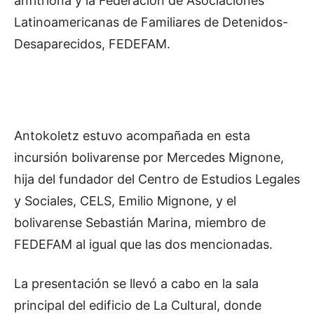
anfitriona y la Federación de Asociaciones
Latinoamericanas de Familiares de Detenidos-
Desaparecidos, FEDEFAM.
Antokoletz estuvo acompañada en esta
incursión bolivarense por Mercedes Mignone,
hija del fundador del Centro de Estudios Legales
y Sociales, CELS, Emilio Mignone, y el
bolivarense Sebastián Marina, miembro de
FEDEFAM al igual que las dos mencionadas.
La presentación se llevó a cabo en la sala
principal del edificio de La Cultural, donde