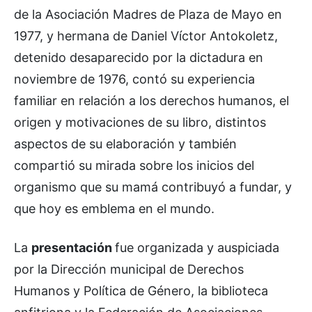
de la Asociación Madres de Plaza de Mayo en
1977, y hermana de Daniel Víctor Antokoletz,
detenido desaparecido por la dictadura en
noviembre de 1976, contó su experiencia
familiar en relación a los derechos humanos, el
origen y motivaciones de su libro, distintos
aspectos de su elaboración y también
compartió su mirada sobre los inicios del
organismo que su mamá contribuyó a fundar, y
que hoy es emblema en el mundo.
La
presentación
fue organizada y auspiciada
por la Dirección municipal de Derechos
Humanos y Política de Género, la biblioteca