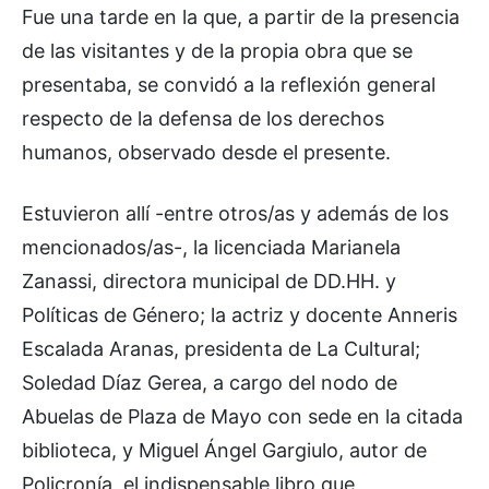
Fue una tarde en la que, a partir de la presencia
de las visitantes y de la propia obra que se
presentaba, se convidó a la reflexión general
respecto de la defensa de los derechos
humanos, observado desde el presente.
Estuvieron allí -entre otros/as y además de los
mencionados/as-, la licenciada Marianela
Zanassi, directora municipal de DD.HH. y
Políticas de Género; la actriz y docente Anneris
Escalada Aranas, presidenta de La Cultural;
Soledad Díaz Gerea, a cargo del nodo de
Abuelas de Plaza de Mayo con sede en la citada
biblioteca, y Miguel Ángel Gargiulo, autor de
Policronía, el indispensable libro que