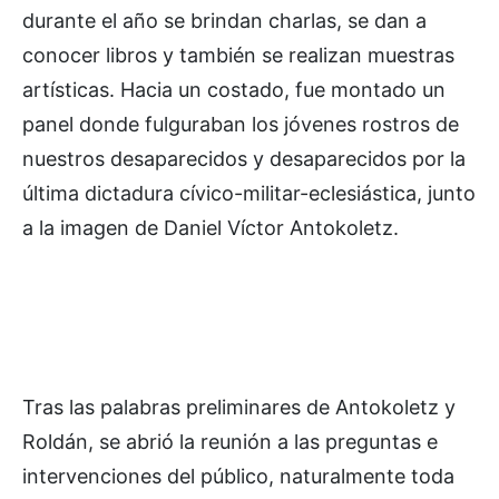
durante el año se brindan charlas, se dan a
conocer libros y también se realizan muestras
artísticas. Hacia un costado, fue montado un
panel donde fulguraban los jóvenes rostros de
nuestros desaparecidos y desaparecidos por la
última dictadura cívico-militar-eclesiástica, junto
a la imagen de Daniel Víctor Antokoletz.
Tras las palabras preliminares de Antokoletz y
Roldán, se abrió la reunión a las preguntas e
intervenciones del público, naturalmente toda