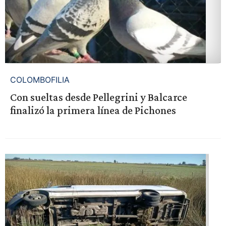
COLOMBOFILIA
Con sueltas desde Pellegrini y Balcarce
finalizó la primera línea de Pichones