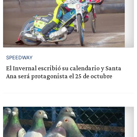
SPEEDWAY
El Invernal escribió su calendario y Santa
Ana será protagonista el 25 de octubre