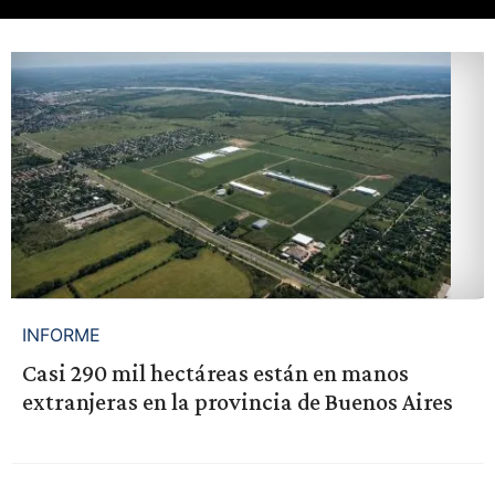
INFORME
Casi 290 mil hectáreas están en manos
extranjeras en la provincia de Buenos Aires