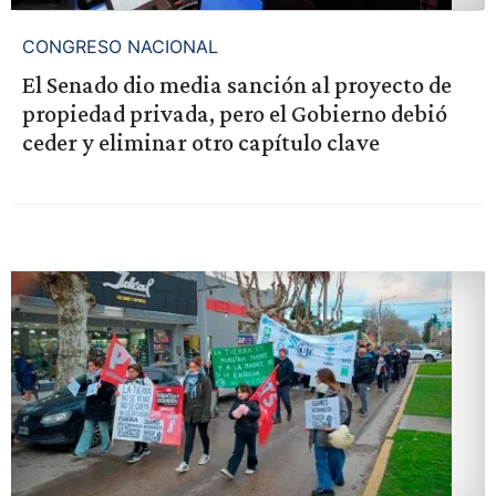
CONGRESO NACIONAL
El Senado dio media sanción al proyecto de
propiedad privada, pero el Gobierno debió
ceder y eliminar otro capítulo clave