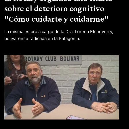
sobre el deterioro cognitivo
"Cómo cuidarte y cuidarme"
La misma estará a cargo de la Dra. Lorena Etcheverry,
bolivarense radicada en la Patagonia.