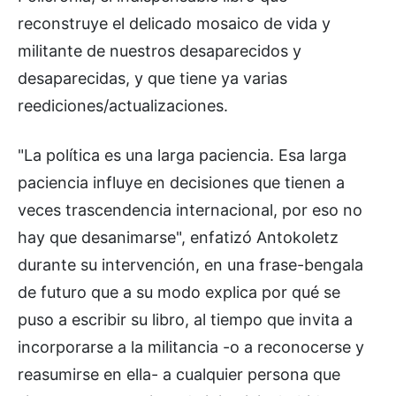
reconstruye el delicado mosaico de vida y
militante de nuestros desaparecidos y
desaparecidas, y que tiene ya varias
reediciones/actualizaciones.
"La política es una larga paciencia. Esa larga
paciencia influye en decisiones que tienen a
veces trascendencia internacional, por eso no
hay que desanimarse", enfatizó Antokoletz
durante su intervención, en una frase-bengala
de futuro que a su modo explica por qué se
puso a escribir su libro, al tiempo que invita a
incorporarse a la militancia -o a reconocerse y
reasumirse en ella- a cualquier persona que