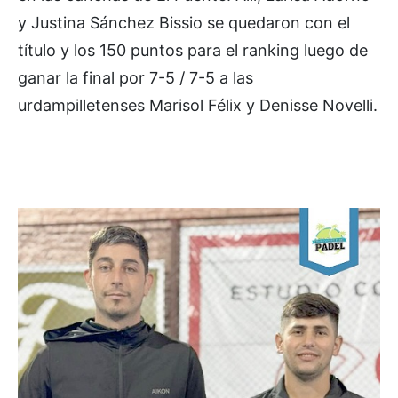
y Justina Sánchez Bissio se quedaron con el
título y los 150 puntos para el ranking luego de
ganar la final por 7-5 / 7-5 a las
urdampilletenses Marisol Félix y Denisse Novelli.