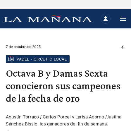
7 de octubre de 2025
PADEL - CIRCUITO LOCAL
Octava B y Damas Sexta
conocieron sus campeones
de la fecha de oro
Agustín Torraco / Carlos Porcel y Larisa Adorno /Justina
Sánchez Bissio, los ganadores del fin de semana.