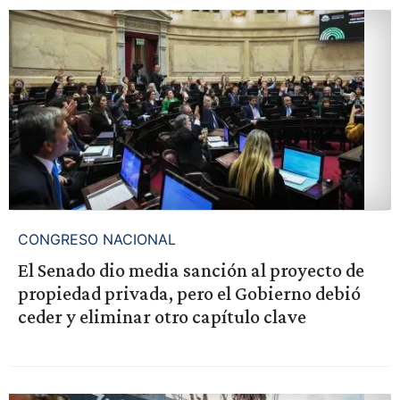
CONGRESO NACIONAL
El Senado dio media sanción al proyecto de
propiedad privada, pero el Gobierno debió
ceder y eliminar otro capítulo clave