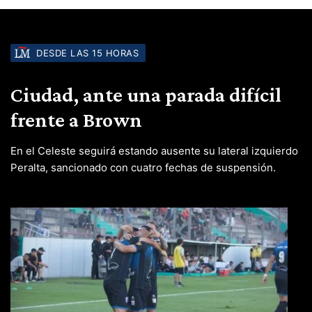
DESDE LAS 15 HORAS
Ciudad, ante una parada difícil
frente a Brown
En el Celeste seguirá estando ausente su lateral izquierdo
Peralta, sancionado con cuatro fechas de suspensión.