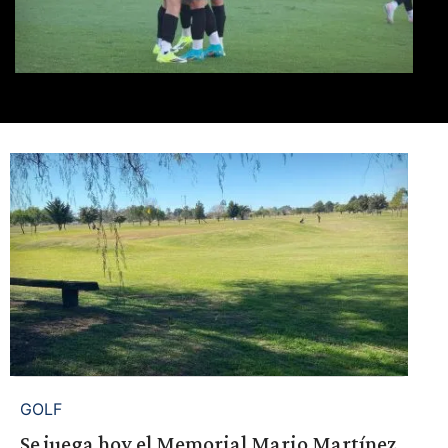
GOLF
Se juega hoy el Memorial Mario Martínez