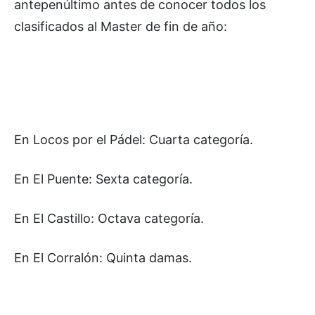
antepenúltimo antes de conocer todos los
clasificados al Master de fin de año:
En Locos por el Pádel: Cuarta categoría.
En El Puente: Sexta categoría.
En El Castillo: Octava categoría.
En El Corralón: Quinta damas.