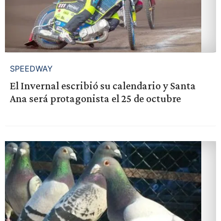
SPEEDWAY
El Invernal escribió su calendario y Santa
Ana será protagonista el 25 de octubre