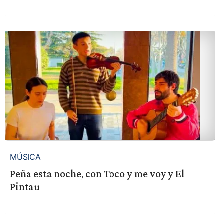
MÚSICA
Peña esta noche, con Toco y me voy y El
Pintau