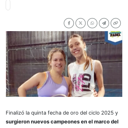
Finalizó la quinta fecha de oro del ciclo 2025 y
surgieron nuevos campeones en el marco del