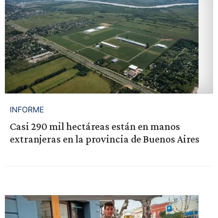
INFORME
Casi 290 mil hectáreas están en manos
extranjeras en la provincia de Buenos Aires