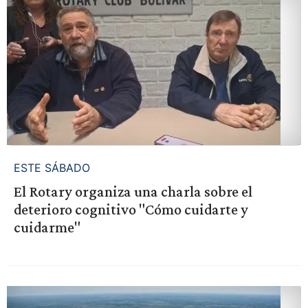
ESTE SÁBADO
El Rotary organiza una charla sobre el
deterioro cognitivo "Cómo cuidarte y
cuidarme"