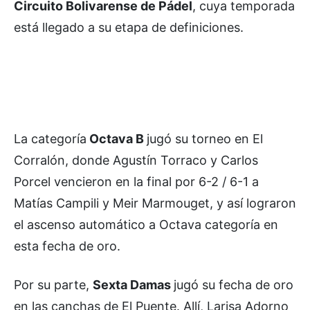
Circuito Bolivarense de Pádel
, cuya temporada
está llegado a su etapa de definiciones.
La categoría
Octava B
jugó su torneo en El
Corralón, donde Agustín Torraco y Carlos
Porcel vencieron en la final por 6-2 / 6-1 a
Matías Campili y Meir Marmouget, y así lograron
el ascenso automático a Octava categoría en
esta fecha de oro.
Por su parte,
Sexta Damas
jugó su fecha de oro
en las canchas de El Puente. Allí, Larisa Adorno