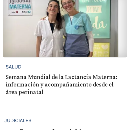
SALUD
Semana Mundial de la Lactancia Materna:
información y acompañamiento desde el
área perinatal
JUDICIALES