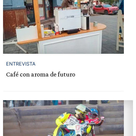
ENTREVISTA
Café con aroma de futuro