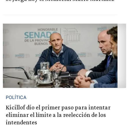
POLÍTICA
Kicillof dio el primer paso para intentar
eliminar el límite a la reelección de los
intendentes