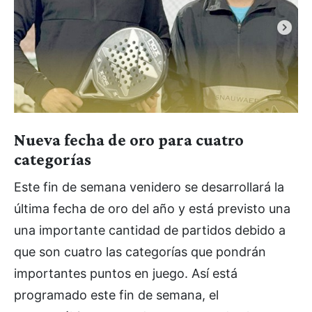
Nueva fecha de oro para cuatro
categorías
Este fin de semana venidero se desarrollará la
última fecha de oro del año y está previsto una
una importante cantidad de partidos debido a
que son cuatro las categorías que pondrán
importantes puntos en juego. Así está
programado este fin de semana, el