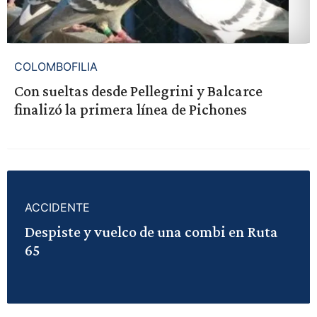
COLOMBOFILIA
Con sueltas desde Pellegrini y Balcarce
finalizó la primera línea de Pichones
ACCIDENTE
Despiste y vuelco de una combi en Ruta
65