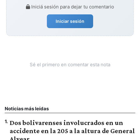
Iniciá sesión para dejar tu comentario
Iniciar sesión
Sé el primero en comentar esta nota
Noticias más leídas
1
.
Dos bolivarenses involucrados en un
accidente en la 205 a la altura de General
Alvear