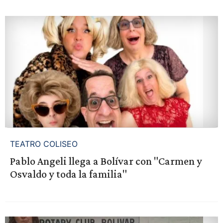
TEATRO COLISEO
Pablo Angeli llega a Bolívar con "Carmen y
Osvaldo y toda la familia"