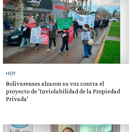
HOY
Bolivarenses alzaron su voz contra el
proyecto de 'Inviolabilidad de la Propiedad
Privada'