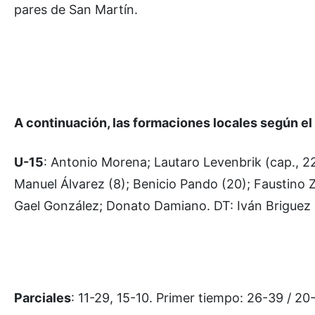
pares de San Martín.
A continuación, las formaciones locales según el o
U-15
: Antonio Morena; Lautaro Levenbrik (cap., 22)
Manuel Álvarez (8); Benicio Pando (20); Faustino Z
Gael González; Donato Damiano. DT: Iván Briguez
Parciales
: 11-29, 15-10. Primer tiempo: 26-39 / 20