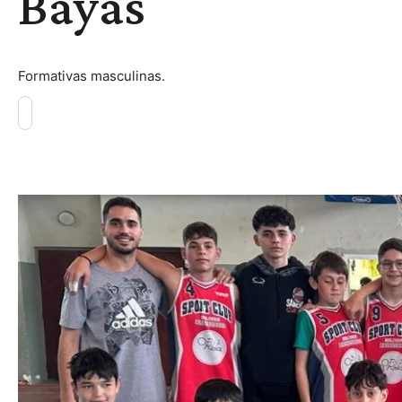
Bayas
Formativas masculinas.