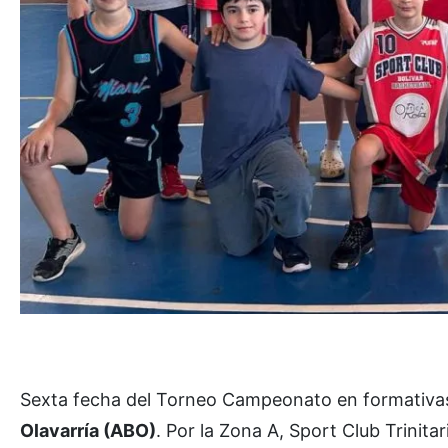
Sexta fecha del Torneo Campeonato en formativas
Olavarría (ABO)
. Por la Zona A, Sport Club Trinit