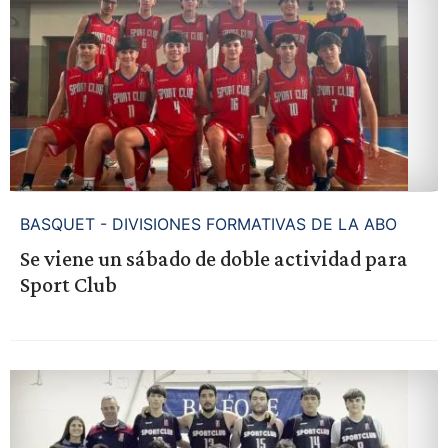
BASQUET - DIVISIONES FORMATIVAS DE LA ABO
Se viene un sábado de doble actividad para
Sport Club