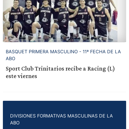
BASQUET PRIMERA MASCULINO - 11ª FECHA DE LA
ABO
Sport Club Trinitarios recibe a Racing (L)
este viernes
DIVISIONES FORMATIVAS MASCULINAS DE LA
ABO