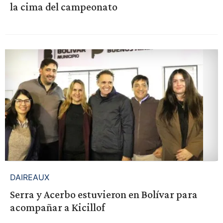
la cima del campeonato
DAIREAUX
Serra y Acerbo estuvieron en Bolívar para
acompañar a Kicillof