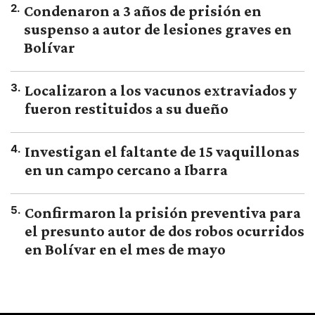
2
.
Condenaron a 3 años de prisión en
suspenso a autor de lesiones graves en
Bolívar
3
.
Localizaron a los vacunos extraviados y
fueron restituidos a su dueño
4
.
Investigan el faltante de 15 vaquillonas
en un campo cercano a Ibarra
5
.
Confirmaron la prisión preventiva para
el presunto autor de dos robos ocurridos
en Bolívar en el mes de mayo