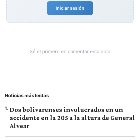
Iniciar sesión
Sé el primero en comentar esta nota
Noticias más leídas
1
.
Dos bolivarenses involucrados en un
accidente en la 205 a la altura de General
Alvear