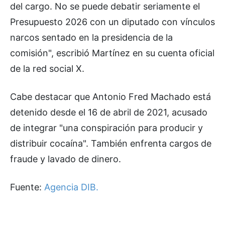
del cargo. No se puede debatir seriamente el
Presupuesto 2026 con un diputado con vínculos
narcos sentado en la presidencia de la
comisión", escribió Martínez en su cuenta oficial
de la red social X.
Cabe destacar que Antonio Fred Machado está
detenido desde el 16 de abril de 2021, acusado
de integrar "una conspiración para producir y
distribuir cocaína". También enfrenta cargos de
fraude y lavado de dinero.
Fuente:
Agencia DIB.