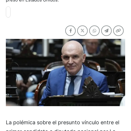
La polémica sobre el presunto vínculo entre el