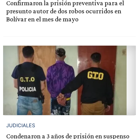
Confirmaron la prisión preventiva para el
presunto autor de dos robos ocurridos en
Bolívar en el mes de mayo
JUDICIALES
Condenaron a 3 años de prisión en suspenso