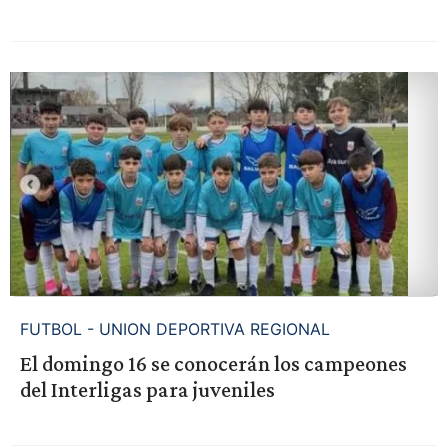
FUTBOL - UNION DEPORTIVA REGIONAL
El domingo 16 se conocerán los campeones
del Interligas para juveniles