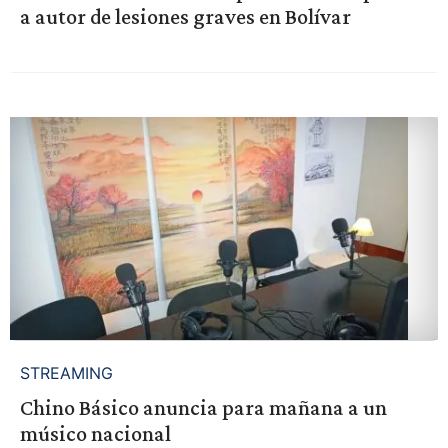
a autor de lesiones graves en Bolívar
STREAMING
Chino Básico anuncia para mañana a un
músico nacional