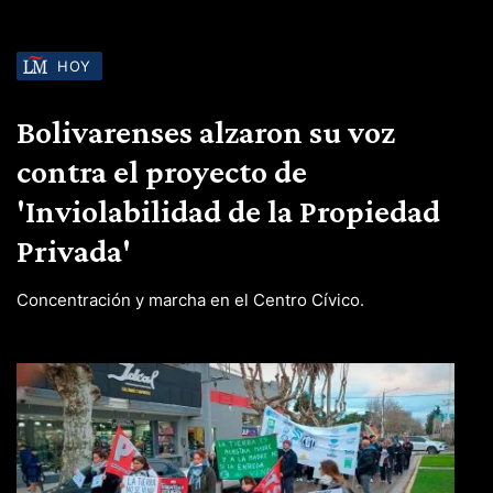
HOY
Bolivarenses alzaron su voz
contra el proyecto de
'Inviolabilidad de la Propiedad
Privada'
Concentración y marcha en el Centro Cívico.