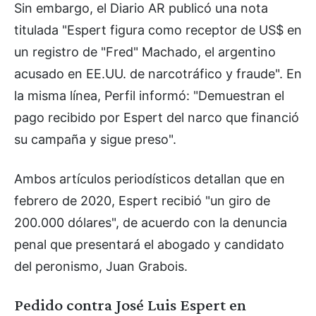
Sin embargo, el Diario AR publicó una nota
titulada "Espert figura como receptor de US$ en
un registro de "Fred" Machado, el argentino
acusado en EE.UU. de narcotráfico y fraude". En
la misma línea, Perfil informó: "Demuestran el
pago recibido por Espert del narco que financió
su campaña y sigue preso".
Ambos artículos periodísticos detallan que en
febrero de 2020, Espert recibió "un giro de
200.000 dólares", de acuerdo con la denuncia
penal que presentará el abogado y candidato
del peronismo, Juan Grabois.
Pedido contra José Luis Espert en