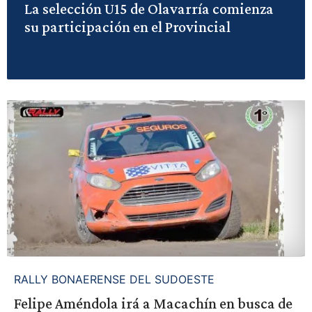
La selección U15 de Olavarría comienza
su participación en el Provincial
RALLY BONAERENSE DEL SUDOESTE
Felipe Améndola irá a Macachín en busca de