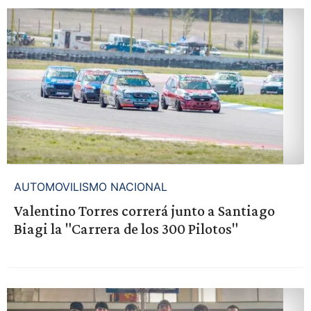
AUTOMOVILISMO NACIONAL
Valentino Torres correrá junto a Santiago
Biagi la "Carrera de los 300 Pilotos"