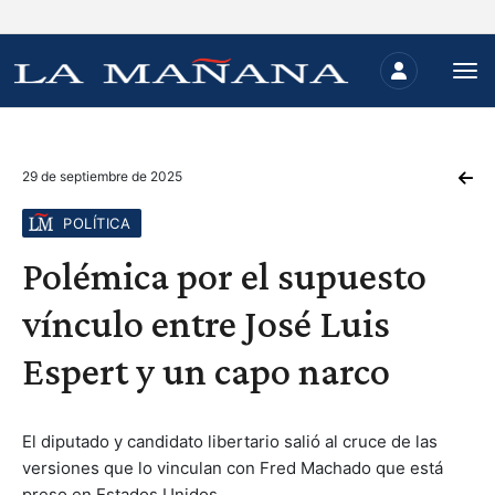
29 de septiembre de 2025
POLÍTICA
Polémica por el supuesto
vínculo entre José Luis
Espert y un capo narco
El diputado y candidato libertario salió al cruce de las
versiones que lo vinculan con Fred Machado que está
preso en Estados Unidos.