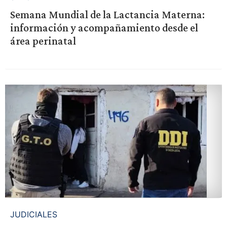
Semana Mundial de la Lactancia Materna:
información y acompañamiento desde el
área perinatal
JUDICIALES