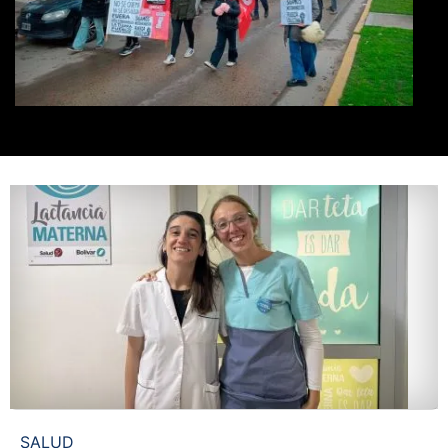
SALUD