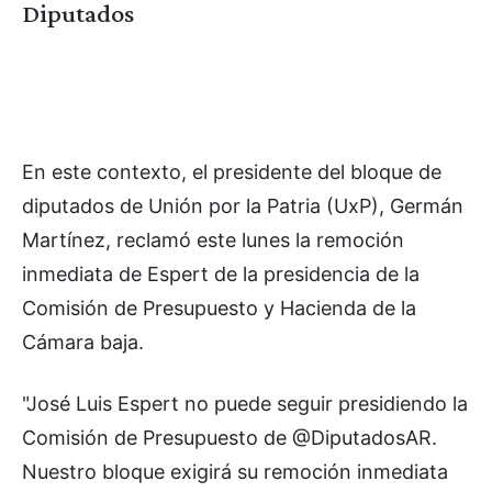
Diputados
En este contexto, el presidente del bloque de
diputados de Unión por la Patria (UxP), Germán
Martínez, reclamó este lunes la remoción
inmediata de Espert de la presidencia de la
Comisión de Presupuesto y Hacienda de la
Cámara baja.
"José Luis Espert no puede seguir presidiendo la
Comisión de Presupuesto de @DiputadosAR.
Nuestro bloque exigirá su remoción inmediata