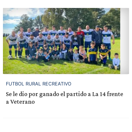
FUTBOL RURAL RECREATIVO
Se le dio por ganado el partido a La 14 frente
a Veterano