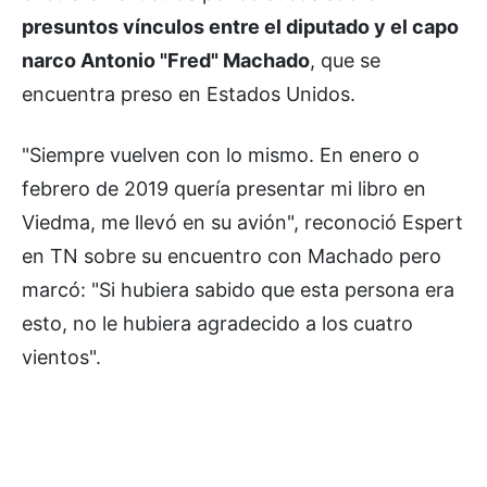
presuntos vínculos entre el diputado y el capo
narco Antonio "Fred" Machado
, que se
encuentra preso en Estados Unidos.
"Siempre vuelven con lo mismo. En enero o
febrero de 2019 quería presentar mi libro en
Viedma, me llevó en su avión", reconoció Espert
en TN sobre su encuentro con Machado pero
marcó: "Si hubiera sabido que esta persona era
esto, no le hubiera agradecido a los cuatro
vientos".