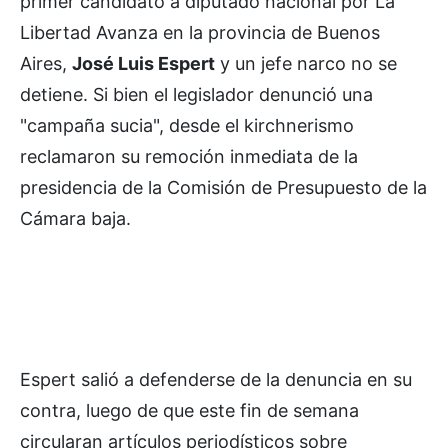
primer candidato a diputado nacional por La
Libertad Avanza en la provincia de Buenos
Aires,
José Luis Espert
y un jefe narco no se
detiene. Si bien el legislador denunció una
"campaña sucia", desde el kirchnerismo
reclamaron su remoción inmediata de la
presidencia de la Comisión de Presupuesto de la
Cámara baja.
Espert salió a defenderse de la denuncia en su
contra, luego de que este fin de semana
circularan artículos periodísticos sobre