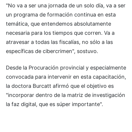
"No va a ser una jornada de un solo día, va a ser
un programa de formación continua en esta
temática, que entendemos absolutamente
necesaria para los tiempos que corren. Va a
atravesar a todas las fiscalías, no sólo a las
específicas de cibercrimen", sostuvo.
Desde la Procuración provincial y especialmente
convocada para intervenir en esta capacitación,
la doctora Burcatt afirmó que el objetivo es
"incorporar dentro de la matriz de investigación
la faz digital, que es súper importante".