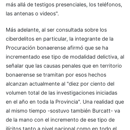
más allá de testigos presenciales, los teléfonos,
las antenas o videos".
Más adelante, al ser consultada sobre los
ciberdelitos en particular, la integrante de la
Procuración bonaerense afirmó que se ha
incrementado ese tipo de modalidad delictiva, al
señalar que las causas penales que en territorio
bonaerense se tramitan por esos hechos
alcanzan actualmente al "diez por ciento del
volumen total de las investigaciones iniciadas
en el año en toda la Provincia". Una realidad que
al mismo tiempo -sostuvo también Burcatt- va
de la mano con el incremento de ese tipo de
ilícitos tanto a nivel nacional como en todo el