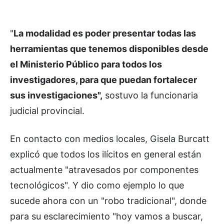
"
La modalidad es poder presentar todas las
herramientas que tenemos disponibles desde
el Ministerio Público para todos los
investigadores, para que puedan fortalecer
sus investigaciones",
sostuvo la funcionaria
judicial provincial.
En contacto con medios locales, Gisela Burcatt
explicó que todos los ilícitos en general están
actualmente "atravesados por componentes
tecnológicos". Y dio como ejemplo lo que
sucede ahora con un "robo tradicional", donde
para su esclarecimiento "hoy vamos a buscar,