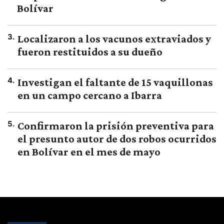
Bolívar
3
.
Localizaron a los vacunos extraviados y
fueron restituidos a su dueño
4
.
Investigan el faltante de 15 vaquillonas
en un campo cercano a Ibarra
5
.
Confirmaron la prisión preventiva para
el presunto autor de dos robos ocurridos
en Bolívar en el mes de mayo