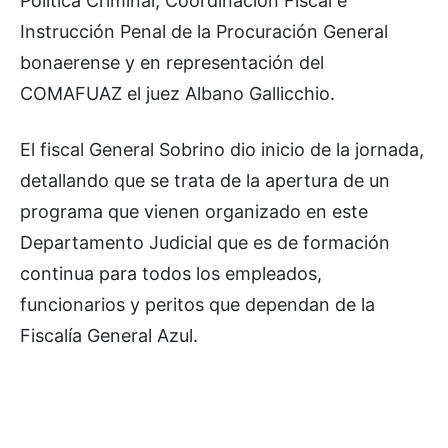
Política Criminal, Coordinación Fiscal e
Instrucción Penal de la Procuración General
bonaerense y en representación del
COMAFUAZ el juez Albano Gallicchio.
El fiscal General Sobrino dio inicio de la jornada,
detallando que se trata de la apertura de un
programa que vienen organizado en este
Departamento Judicial que es de formación
continua para todos los empleados,
funcionarios y peritos que dependan de la
Fiscalía General Azul.