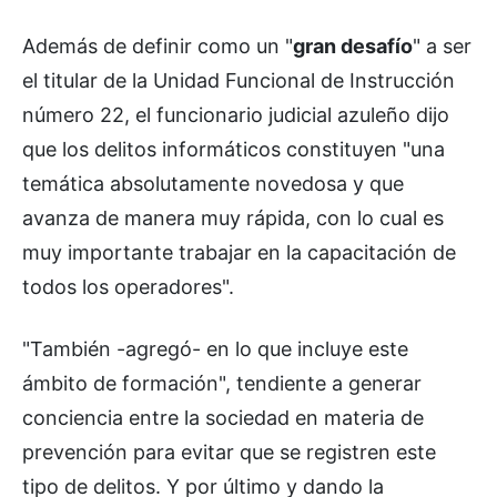
Además de definir como un "
gran desafío
" a ser
el titular de la Unidad Funcional de Instrucción
número 22, el funcionario judicial azuleño dijo
que los delitos informáticos constituyen "una
temática absolutamente novedosa y que
avanza de manera muy rápida, con lo cual es
muy importante trabajar en la capacitación de
todos los operadores".
"También -agregó- en lo que incluye este
ámbito de formación", tendiente a generar
conciencia entre la sociedad en materia de
prevención para evitar que se registren este
tipo de delitos. Y por último y dando la