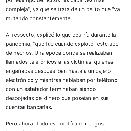
por ese tipo de ilícitos "es cada vez más
compleja", ya que se trata de un delito que "va
mutando constantemente".
Al respecto, explicó lo que ocurría durante la
pandemia, "que fue cuando explotó" este tipo
de hechos. Una época donde se realizaban
llamados telefónicos a las víctimas, quienes
engañadas después iban hasta a un cajero
electrónico y mientras hablaban por teléfono
con un estafador terminaban siendo
despojadas del dinero que poseían en sus
cuentas bancarias.
Pero ahora "todo eso mutó a embargos