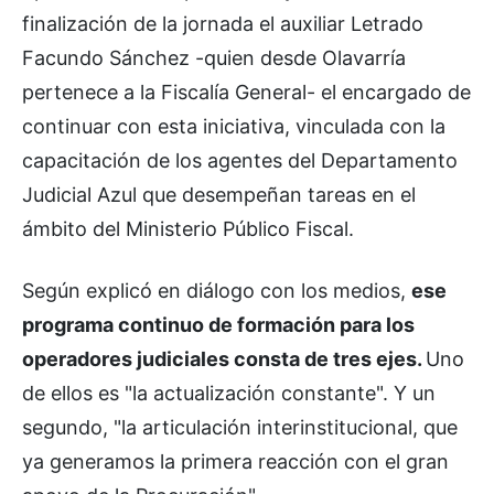
finalización de la jornada el auxiliar Letrado
Facundo Sánchez -quien desde Olavarría
pertenece a la Fiscalía General- el encargado de
continuar con esta iniciativa, vinculada con la
capacitación de los agentes del Departamento
Judicial Azul que desempeñan tareas en el
ámbito del Ministerio Público Fiscal.
Según explicó en diálogo con los medios,
ese
programa continuo de formación para los
operadores judiciales consta de tres ejes.
Uno
de ellos es "la actualización constante". Y un
segundo, "la articulación interinstitucional, que
ya generamos la primera reacción con el gran