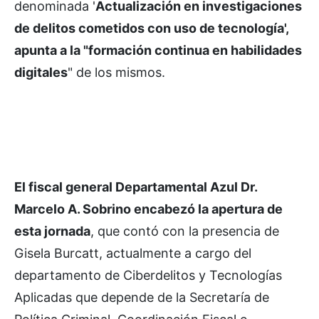
denominada '
Actualización en investigaciones
de delitos cometidos con uso de tecnología',
apunta a la "formación continua en habilidades
digitales
" de los mismos.
El fiscal general Departamental Azul Dr.
Marcelo A. Sobrino encabezó la apertura de
esta jornada
, que contó con la presencia de
Gisela Burcatt, actualmente a cargo del
departamento de Ciberdelitos y Tecnologías
Aplicadas que depende de la Secretaría de