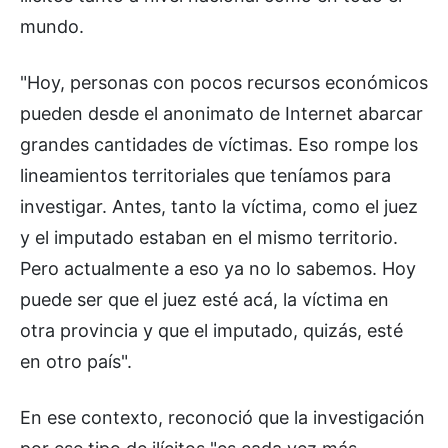
mundo.
"Hoy, personas con pocos recursos económicos
pueden desde el anonimato de Internet abarcar
grandes cantidades de víctimas. Eso rompe los
lineamientos territoriales que teníamos para
investigar. Antes, tanto la víctima, como el juez
y el imputado estaban en el mismo territorio.
Pero actualmente a eso ya no lo sabemos. Hoy
puede ser que el juez esté acá, la víctima en
otra provincia y que el imputado, quizás, esté
en otro país".
En ese contexto, reconoció que la investigación