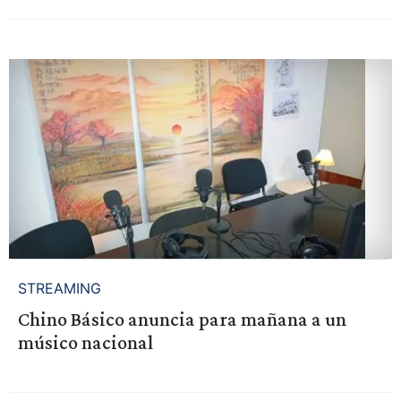
STREAMING
Chino Básico anuncia para mañana a un
músico nacional