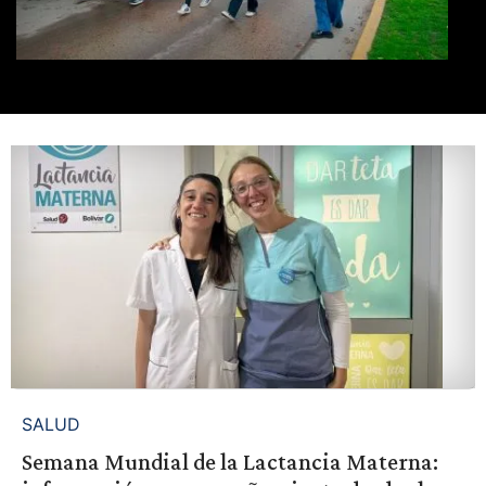
SALUD
Semana Mundial de la Lactancia Materna: