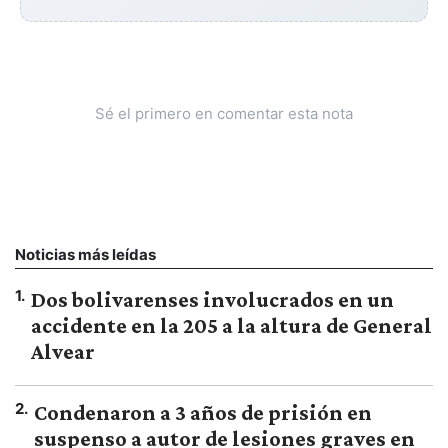
Sé el primero en comentar esta nota
Noticias más leídas
1
.
Dos bolivarenses involucrados en un
accidente en la 205 a la altura de General
Alvear
2
.
Condenaron a 3 años de prisión en
suspenso a autor de lesiones graves en