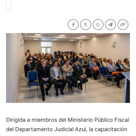
Dirigida a miembros del Ministerio Público Fiscal
del Departamento Judicial Azul, la capacitación