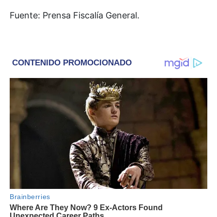
Fuente: Prensa Fiscalía General.