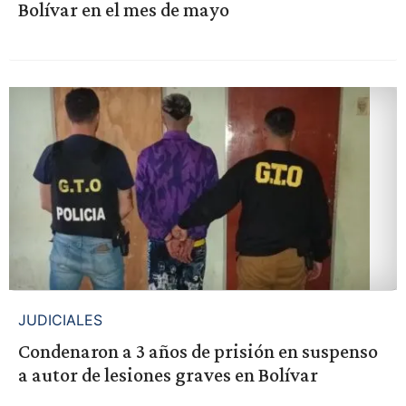
Bolívar en el mes de mayo
JUDICIALES
Condenaron a 3 años de prisión en suspenso
a autor de lesiones graves en Bolívar