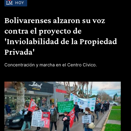
HOY
Bolivarenses alzaron su voz
contra el proyecto de
'Inviolabilidad de la Propiedad
Privada'
Concentración y marcha en el Centro Cívico.