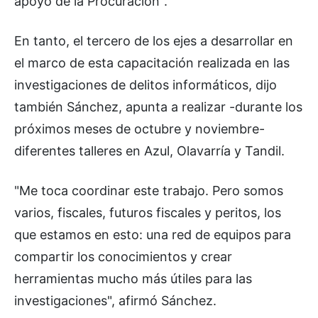
apoyo de la Procuración".
En tanto, el tercero de los ejes a desarrollar en
el marco de esta capacitación realizada en las
investigaciones de delitos informáticos, dijo
también Sánchez, apunta a realizar -durante los
próximos meses de octubre y noviembre-
diferentes talleres en Azul, Olavarría y Tandil.
"Me toca coordinar este trabajo. Pero somos
varios, fiscales, futuros fiscales y peritos, los
que estamos en esto: una red de equipos para
compartir los conocimientos y crear
herramientas mucho más útiles para las
investigaciones", afirmó Sánchez.