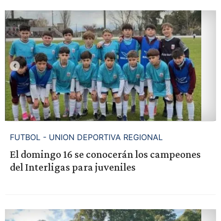
FUTBOL - UNION DEPORTIVA REGIONAL
El domingo 16 se conocerán los campeones
del Interligas para juveniles