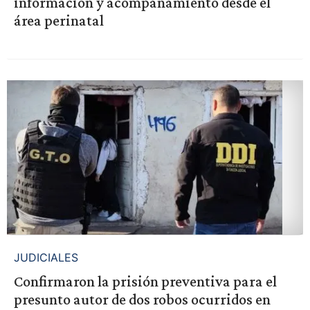
información y acompañamiento desde el
área perinatal
JUDICIALES
Confirmaron la prisión preventiva para el
presunto autor de dos robos ocurridos en