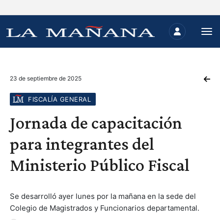
23 de septiembre de 2025
FISCALÍA GENERAL
Jornada de capacitación
para integrantes del
Ministerio Público Fiscal
Se desarrolló ayer lunes por la mañana en la sede del
Colegio de Magistrados y Funcionarios departamental.