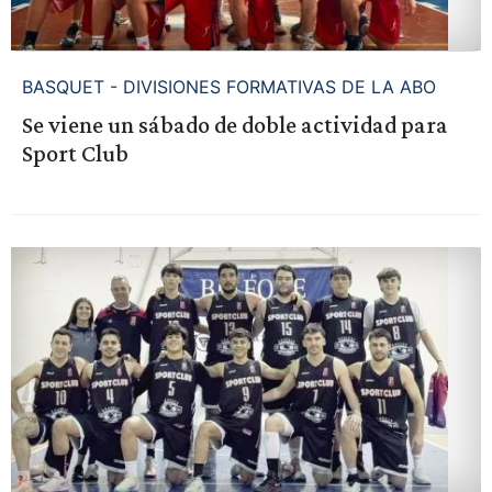
BASQUET - DIVISIONES FORMATIVAS DE LA ABO
Se viene un sábado de doble actividad para
Sport Club