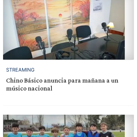
STREAMING
Chino Básico anuncia para mañana a un
músico nacional