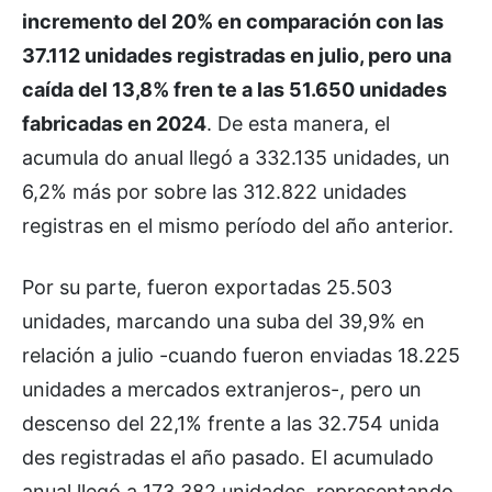
incremento del 20% en comparación con las
37.112 unidades registradas en julio, pero una
caída del 13,8% fren te a las 51.650 unidades
fabricadas en 2024
. De esta manera, el
acumula do anual llegó a 332.135 unidades, un
6,2% más por sobre las 312.822 unidades
registras en el mismo período del año anterior.
Por su parte, fueron exportadas 25.503
unidades, marcando una suba del 39,9% en
relación a julio -cuando fueron enviadas 18.225
unidades a mercados extranjeros-, pero un
descenso del 22,1% frente a las 32.754 unida
des registradas el año pasado. El acumulado
anual llegó a 173.382 unidades, representando