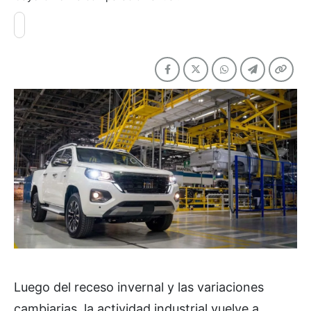
Luego del receso invernal y las variaciones
cambiarias, la actividad industrial vuelve a