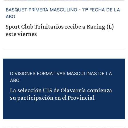
BASQUET PRIMERA MASCULINO - 11ª FECHA DE LA
ABO
Sport Club Trinitarios recibe a Racing (L)
este viernes
DIVISIONES FORMATIVAS MASCULINAS DE LA
ABO
La selección U15 de Olavarría comienza
su participación en el Provincial