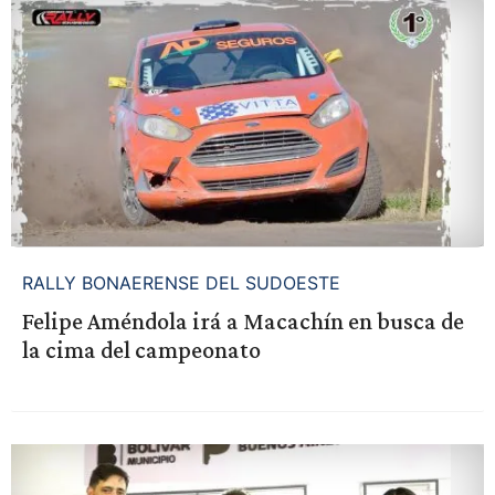
RALLY BONAERENSE DEL SUDOESTE
Felipe Améndola irá a Macachín en busca de
la cima del campeonato