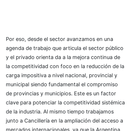
Por eso, desde el sector avanzamos en una
agenda de trabajo que articula el sector público
y el privado orienta da a la mejora continua de
la competitividad con foco en la reducción de la
carga impositiva a nivel nacional, provincial y
municipal siendo fundamental el compromiso
de provincias y municipios. Este es un factor
clave para potenciar la competitividad sistémica
de la industria. Al mismo tiempo trabajamos
junto a Cancillería en la ampliación del acceso a
mercados internacionales, ya que la Argentina