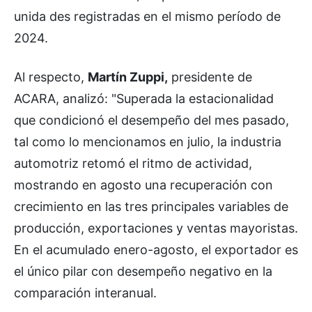
unida des registradas en el mismo período de
2024.
Al respecto,
Martín Zuppi,
presidente de
ACARA, analizó: "Superada la estacionalidad
que condicionó el desempeño del mes pasado,
tal como lo mencionamos en julio, la industria
automotriz retomó el ritmo de actividad,
mostrando en agosto una recuperación con
crecimiento en las tres principales variables de
producción, exportaciones y ventas mayoristas.
En el acumulado enero-agosto, el exportador es
el único pilar con desempeño negativo en la
comparación interanual.