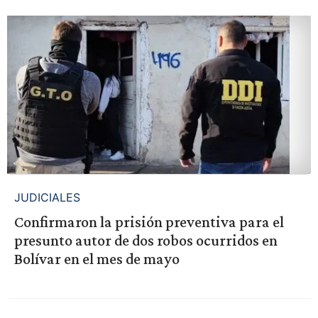
JUDICIALES
Confirmaron la prisión preventiva para el
presunto autor de dos robos ocurridos en
Bolívar en el mes de mayo