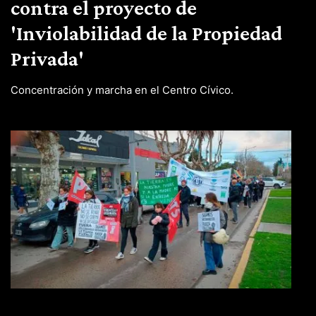
contra el proyecto de
'Inviolabilidad de la Propiedad
Privada'
Concentración y marcha en el Centro Cívico.