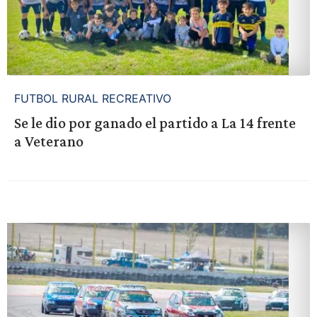
FUTBOL RURAL RECREATIVO
Se le dio por ganado el partido a La 14 frente
a Veterano