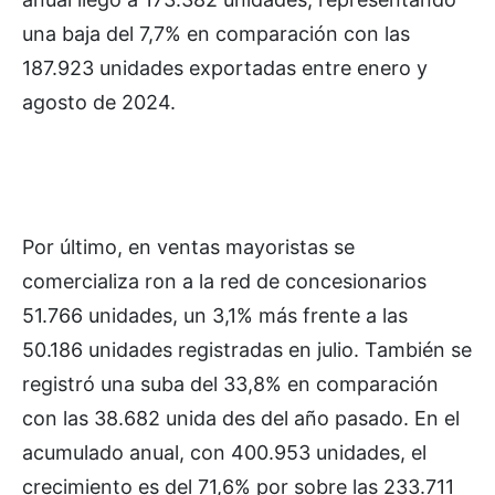
una baja del 7,7% en comparación con las
187.923 unidades exportadas entre enero y
agosto de 2024.
Por último, en ventas mayoristas se
comercializa ron a la red de concesionarios
51.766 unidades, un 3,1% más frente a las
50.186 unidades registradas en julio. También se
registró una suba del 33,8% en comparación
con las 38.682 unida des del año pasado. En el
acumulado anual, con 400.953 unidades, el
crecimiento es del 71,6% por sobre las 233.711