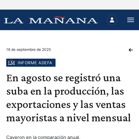
16 de septiembre de 2025
INFORME ADEFA
En agosto se registró una
suba en la producción, las
exportaciones y las ventas
mayoristas a nivel mensual
Cayeron en la comparación anual.