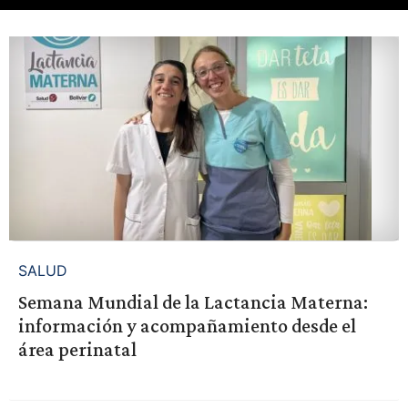
SALUD
Semana Mundial de la Lactancia Materna:
información y acompañamiento desde el
área perinatal