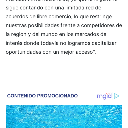
sigue contando con una limitada red de
acuerdos de libre comercio, lo que restringe
nuestras posibilidades frente a competidores de
la región y del mundo en los mercados de
interés donde todavía no logramos capitalizar
oportunidades con un mejor acceso".