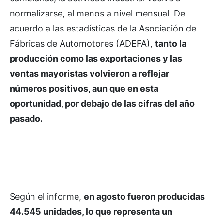
normalizarse, al menos a nivel mensual. De
acuerdo a las estadísticas de la Asociación de
Fábricas de Automotores (ADEFA),
tanto la
producción como las exportaciones y las
ventas mayoristas volvieron a reflejar
números positivos, aun que en esta
oportunidad, por debajo de las cifras del año
pasado.
Según el informe,
en agosto fueron producidas
44.545 unidades, lo que representa un