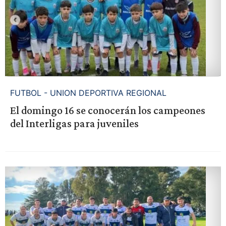
FUTBOL - UNION DEPORTIVA REGIONAL
El domingo 16 se conocerán los campeones
del Interligas para juveniles