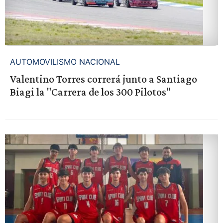
AUTOMOVILISMO NACIONAL
Valentino Torres correrá junto a Santiago
Biagi la "Carrera de los 300 Pilotos"