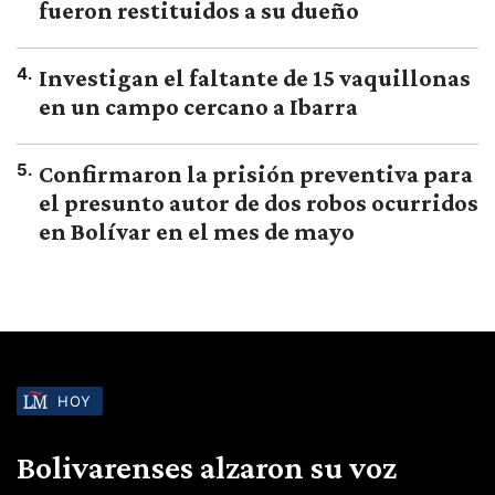
fueron restituidos a su dueño
4
.
Investigan el faltante de 15 vaquillonas
en un campo cercano a Ibarra
5
.
Confirmaron la prisión preventiva para
el presunto autor de dos robos ocurridos
en Bolívar en el mes de mayo
HOY
Bolivarenses alzaron su voz