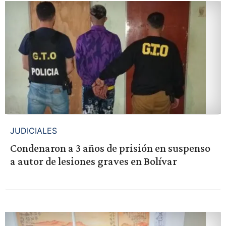
JUDICIALES
Condenaron a 3 años de prisión en suspenso
a autor de lesiones graves en Bolívar