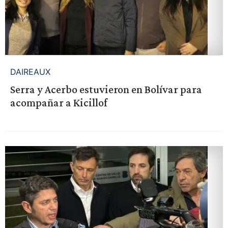
DAIREAUX
Serra y Acerbo estuvieron en Bolívar para
acompañar a Kicillof