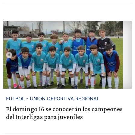
FUTBOL - UNION DEPORTIVA REGIONAL
El domingo 16 se conocerán los campeones
del Interligas para juveniles