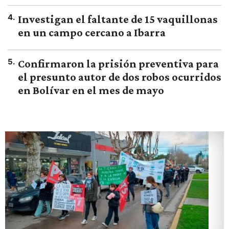
4
.
Investigan el faltante de 15 vaquillonas
en un campo cercano a Ibarra
5
.
Confirmaron la prisión preventiva para
el presunto autor de dos robos ocurridos
en Bolívar en el mes de mayo