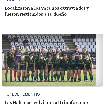
Localizaron a los vacunos extraviados y
fueron restituidos a su dueño
FUTBOL FEMENINO
Las Halconas volvieron al triunfo como