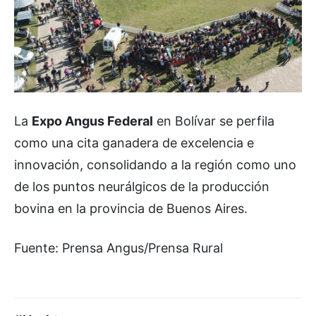
La
Expo Angus Federal
en Bolívar se perfila
como una cita ganadera de excelencia e
innovación, consolidando a la región como uno
de los puntos neurálgicos de la producción
bovina en la provincia de Buenos Aires.
Fuente: Prensa Angus/Prensa Rural