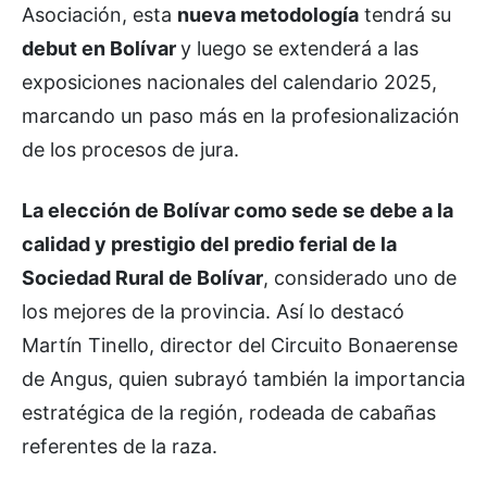
Asociación, esta
nueva metodología
tendrá su
debut en Bolívar
y luego se extenderá a las
exposiciones nacionales del calendario 2025,
marcando un paso más en la profesionalización
de los procesos de jura.
La elección de Bolívar como sede se debe a la
calidad y prestigio del predio ferial de la
Sociedad Rural de Bolívar
, considerado uno de
los mejores de la provincia. Así lo destacó
Martín Tinello, director del Circuito Bonaerense
de Angus, quien subrayó también la importancia
estratégica de la región, rodeada de cabañas
referentes de la raza.