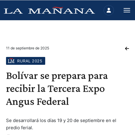
11 de septiembre de 2025
RURAL 2025
Bolívar se prepara para
recibir la Tercera Expo
Angus Federal
Se desarrollará los días 19 y 20 de septiembre en el
predio ferial.