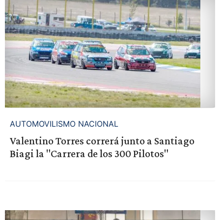
AUTOMOVILISMO NACIONAL
Valentino Torres correrá junto a Santiago
Biagi la "Carrera de los 300 Pilotos"