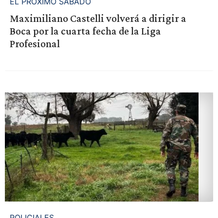
EL PRÓXIMO SÁBADO
Maximiliano Castelli volverá a dirigir a
Boca por la cuarta fecha de la Liga
Profesional
POLICIALES