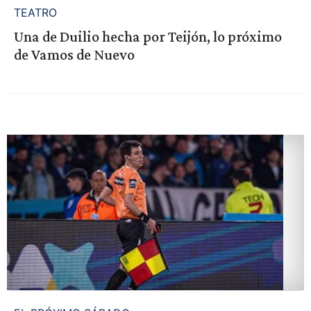
TEATRO
Una de Duilio hecha por Teijón, lo próximo
de Vamos de Nuevo