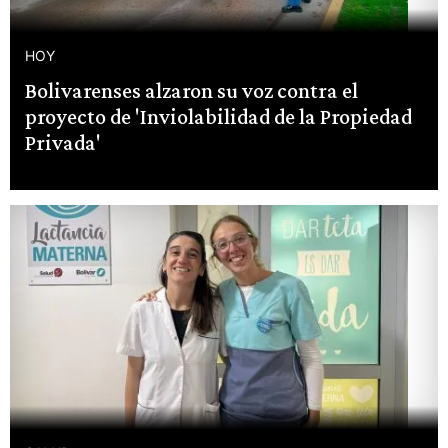
HOY
Bolivarenses alzaron su voz contra el
proyecto de 'Inviolabilidad de la Propiedad
Privada'