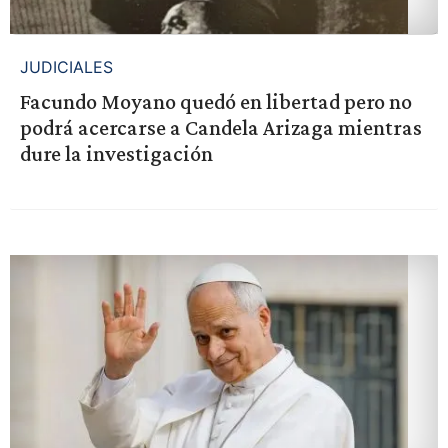
JUDICIALES
Facundo Moyano quedó en libertad pero no
podrá acercarse a Candela Arizaga mientras
dure la investigación