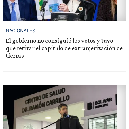
NACIONALES
El gobierno no consiguió los votos y tuvo
que retirar el capítulo de extranjerización de
tierras