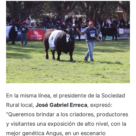
En la misma línea, el presidente de la Sociedad
Rural local,
José Gabriel Erreca
, expresó:
"Queremos brindar a los criadores, productores
y visitantes una exposición de alto nivel, con la
mejor genética Angus, en un escenario