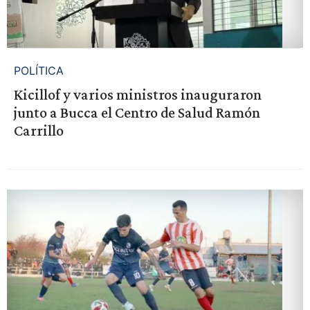
POLÍTICA
Kicillof y varios ministros inauguraron
junto a Bucca el Centro de Salud Ramón
Carrillo