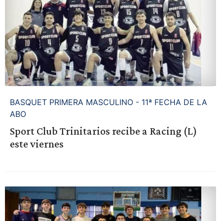
BASQUET PRIMERA MASCULINO - 11ª FECHA DE LA
ABO
Sport Club Trinitarios recibe a Racing (L)
este viernes