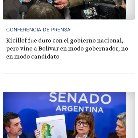
CONFERENCIA DE PRENSA
Kicillof fue duro con el gobierno nacional,
pero vino a Bolívar en modo gobernador, no
en modo candidato