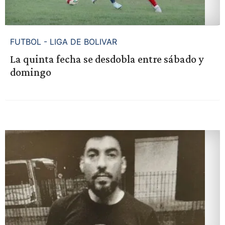
FUTBOL - LIGA DE BOLIVAR
La quinta fecha se desdobla entre sábado y
domingo