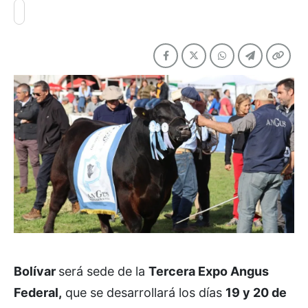
Bolívar
será sede de la
Tercera Expo Angus
Federal,
que se desarrollará los días
19 y 20 de