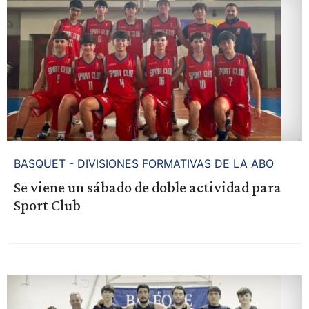
BASQUET - DIVISIONES FORMATIVAS DE LA ABO
Se viene un sábado de doble actividad para
Sport Club