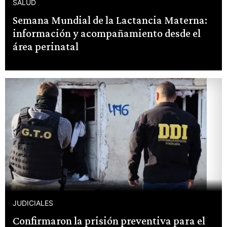
SALUD
Semana Mundial de la Lactancia Materna:
información y acompañamiento desde el
área perinatal
JUDICIALES
Confirmaron la prisión preventiva para el