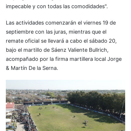
impecable y con todas las comodidades".
Las actividades comenzarán el viernes 19 de
septiembre con las juras, mientras que el
remate oficial se llevará a cabo el sábado 20,
bajo el martillo de Sáenz Valiente Bullrich,
acompañado por la firma martillera local Jorge
& Martín De la Serna.