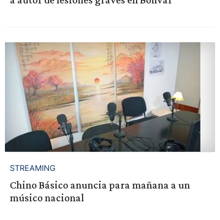
STREAMING
Chino Básico anuncia para mañana a un
músico nacional