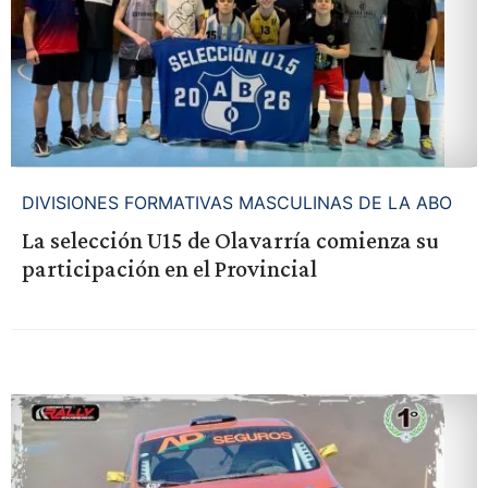
DIVISIONES FORMATIVAS MASCULINAS DE LA ABO
La selección U15 de Olavarría comienza su
participación en el Provincial