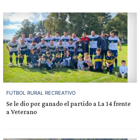
FUTBOL RURAL RECREATIVO
Se le dio por ganado el partido a La 14 frente
a Veterano