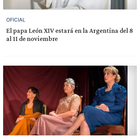
OFICIAL
El papa León XIV estará en la Argentina del 8
al 11 de noviembre