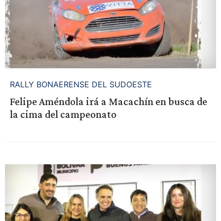
RALLY BONAERENSE DEL SUDOESTE
Felipe Améndola irá a Macachín en busca de
la cima del campeonato