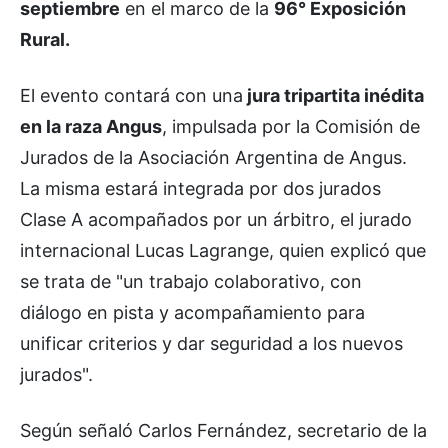
septiembre
en el marco de la
96° Exposición
Rural.
El evento contará con una
jura tripartita inédita
en la raza Angus
, impulsada por la Comisión de
Jurados de la Asociación Argentina de Angus.
La misma estará integrada por dos jurados
Clase A acompañados por un árbitro, el jurado
internacional Lucas Lagrange, quien explicó que
se trata de "un trabajo colaborativo, con
diálogo en pista y acompañamiento para
unificar criterios y dar seguridad a los nuevos
jurados".
Según señaló Carlos Fernández, secretario de la