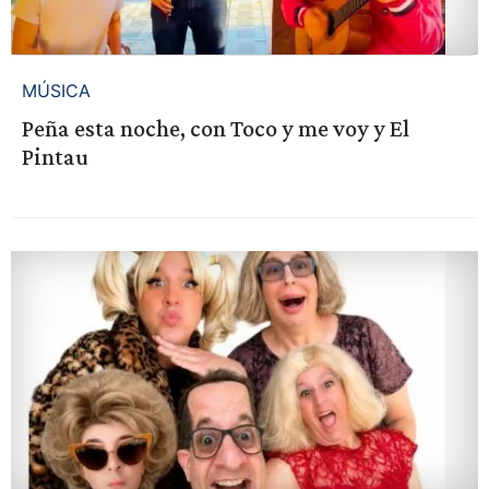
MÚSICA
Peña esta noche, con Toco y me voy y El
Pintau