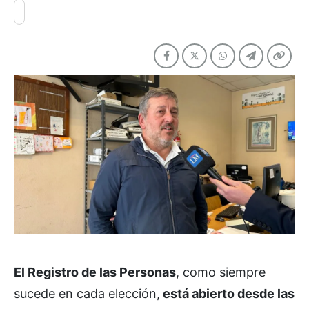
El Registro de las Personas
, como siempre
sucede en cada elección,
está abierto desde las