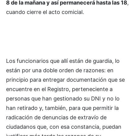
8 de la mañana y así permanecerá hasta las 18
,
cuando cierre el acto comicial.
Los funcionarios que allí están de guardia, lo
están por una doble orden de razones: en
principio para entregar documentación que se
encuentre en el Registro, perteneciente a
personas que han gestionado su DNI y no lo
han retirado y, también, para que permitir la
radicación de denuncias de extravío de
ciudadanos que, con esa constancia, puedan