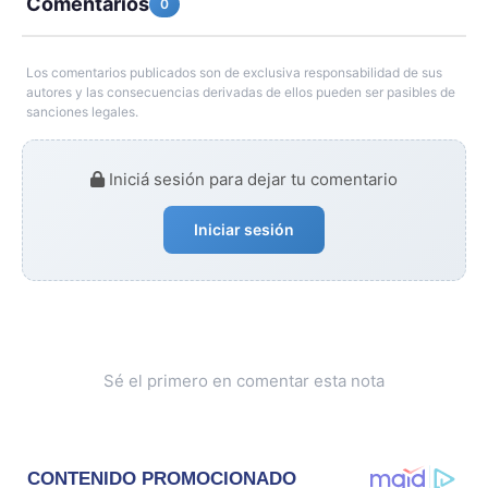
Comentarios
0
Los comentarios publicados son de exclusiva responsabilidad de sus
autores y las consecuencias derivadas de ellos pueden ser pasibles de
sanciones legales.
Iniciá sesión para dejar tu comentario
Iniciar sesión
Sé el primero en comentar esta nota