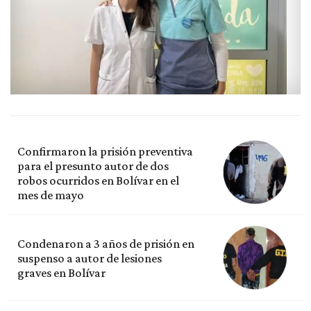
Confirmaron la prisión preventiva
para el presunto autor de dos
robos ocurridos en Bolívar en el
mes de mayo
Condenaron a 3 años de prisión en
suspenso a autor de lesiones
graves en Bolívar