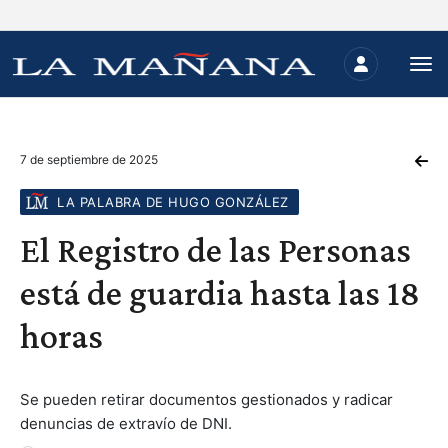
7 de septiembre de 2025
LA PALABRA DE HUGO GONZÁLEZ
El Registro de las Personas
está de guardia hasta las 18
horas
Se pueden retirar documentos gestionados y radicar
denuncias de extravío de DNI.