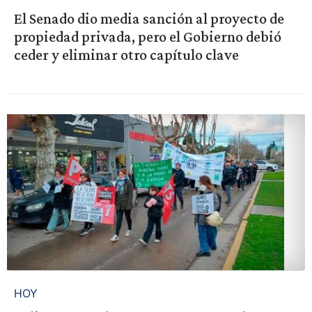
El Senado dio media sanción al proyecto de
propiedad privada, pero el Gobierno debió
ceder y eliminar otro capítulo clave
HOY