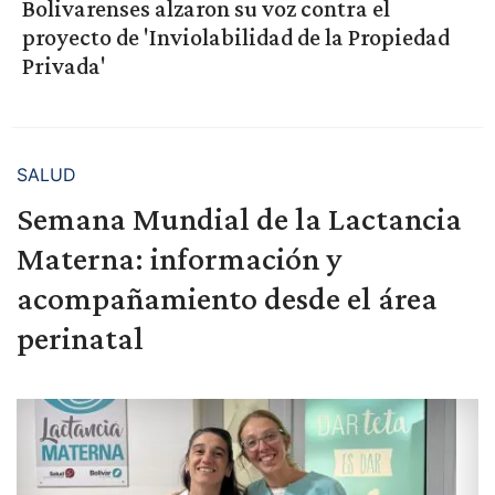
Bolivarenses alzaron su voz contra el
proyecto de 'Inviolabilidad de la Propiedad
Privada'
SALUD
Semana Mundial de la Lactancia
Materna: información y
acompañamiento desde el área
perinatal