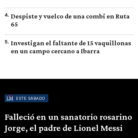
4
.
Despiste y vuelco de una combi en Ruta
65
5
.
Investigan el faltante de 15 vaquillonas
en un campo cercano a Ibarra
ESTE SÁBADO
Falleció en un sanatorio rosarino
Jorge, el padre de Lionel Messi