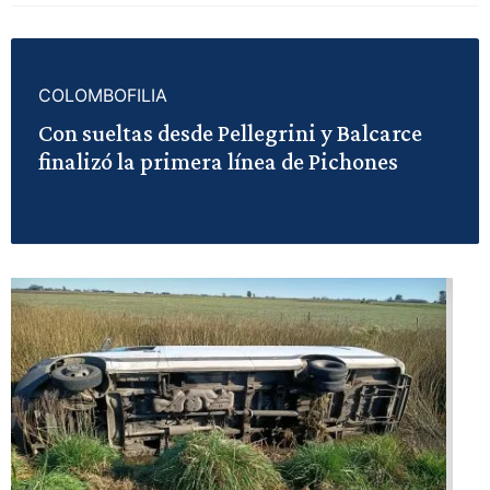
COLOMBOFILIA
Con sueltas desde Pellegrini y Balcarce
finalizó la primera línea de Pichones