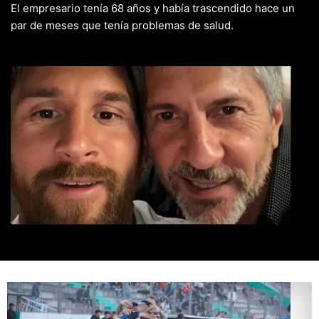
El empresario tenía 68 años y había trascendido hace un
par de meses que tenía problemas de salud.