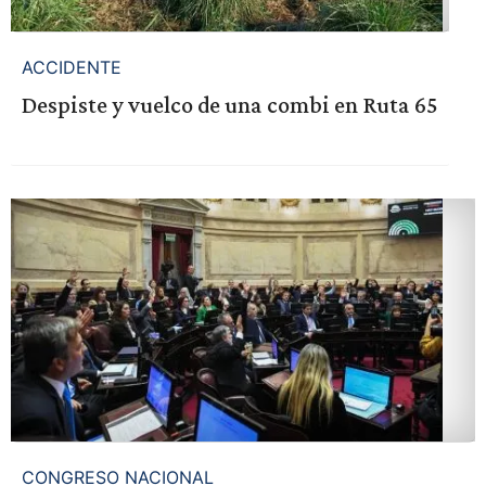
ACCIDENTE
Despiste y vuelco de una combi en Ruta 65
CONGRESO NACIONAL