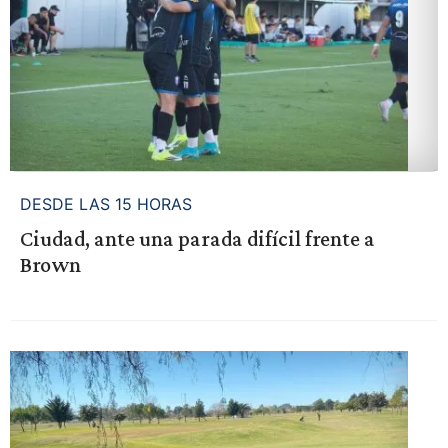
DESDE LAS 15 HORAS
Ciudad, ante una parada difícil frente a
Brown