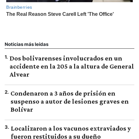
Noticias más leídas
1
.
Dos bolivarenses involucrados en un
accidente en la 205 a la altura de General
Alvear
2
.
Condenaron a 3 años de prisión en
suspenso a autor de lesiones graves en
Bolívar
3
.
Localizaron a los vacunos extraviados y
fueron restituidos a su dueño