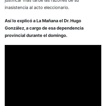
justificar más tarde las razones de su
inasistencia al acto eleccionario.
Así lo explicó a La Mañana el Dr. Hugo
González, a cargo de esa dependencia
provincial durante el domingo.