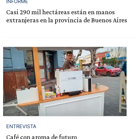
INFORME
Casi 290 mil hectáreas están en manos
extranjeras en la provincia de Buenos Aires
ENTREVISTA
Café con aroma de futuro