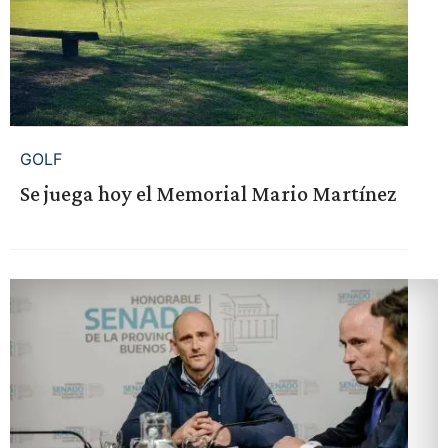
GOLF
Se juega hoy el Memorial Mario Martínez