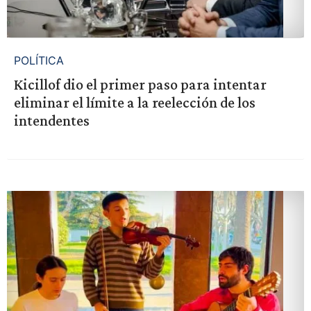
POLÍTICA
Kicillof dio el primer paso para intentar
eliminar el límite a la reelección de los
intendentes