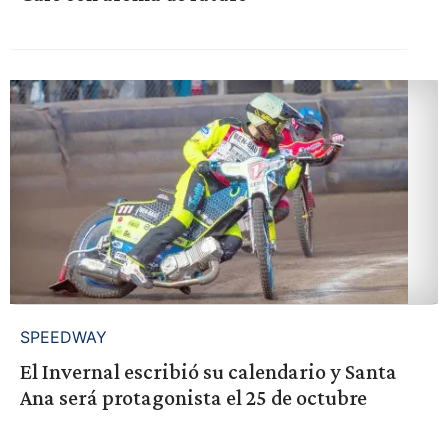
SPEEDWAY
El Invernal escribió su calendario y Santa
Ana será protagonista el 25 de octubre