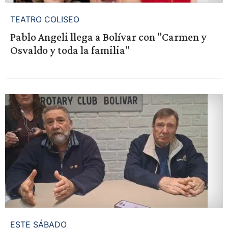
TEATRO COLISEO
Pablo Angeli llega a Bolívar con "Carmen y
Osvaldo y toda la familia"
ESTE SÁBADO