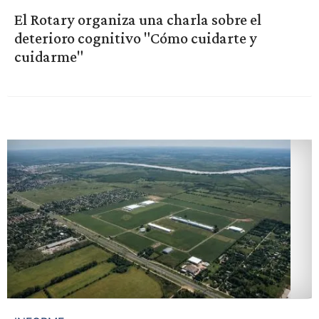
El Rotary organiza una charla sobre el
deterioro cognitivo "Cómo cuidarte y
cuidarme"