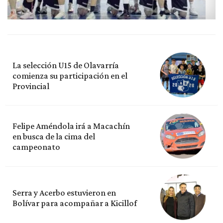
La selección U15 de Olavarría
comienza su participación en el
Provincial
Felipe Améndola irá a Macachín
en busca de la cima del
campeonato
Serra y Acerbo estuvieron en
Bolívar para acompañar a Kicillof