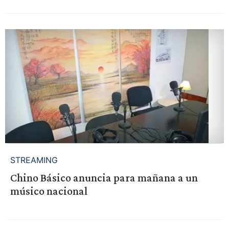
STREAMING
Chino Básico anuncia para mañana a un
músico nacional