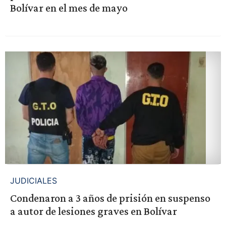
Bolívar en el mes de mayo
JUDICIALES
Condenaron a 3 años de prisión en suspenso
a autor de lesiones graves en Bolívar