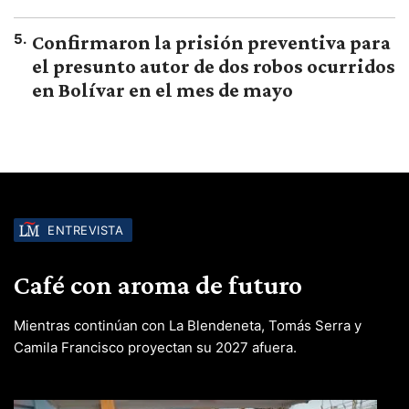
5
.
Confirmaron la prisión preventiva para
el presunto autor de dos robos ocurridos
en Bolívar en el mes de mayo
ENTREVISTA
Café con aroma de futuro
Mientras continúan con La Blendeneta, Tomás Serra y
Camila Francisco proyectan su 2027 afuera.