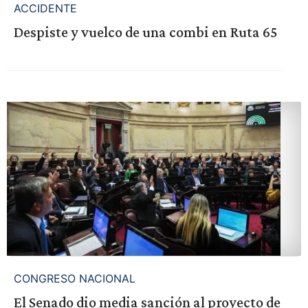
ACCIDENTE
Despiste y vuelco de una combi en Ruta 65
CONGRESO NACIONAL
El Senado dio media sanción al proyecto de