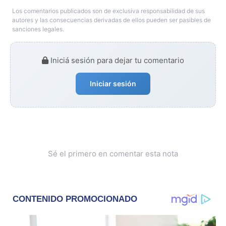
Los comentarios publicados son de exclusiva responsabilidad de sus
autores y las consecuencias derivadas de ellos pueden ser pasibles de
sanciones legales.
Iniciá sesión para dejar tu comentario
Iniciar sesión
Sé el primero en comentar esta nota