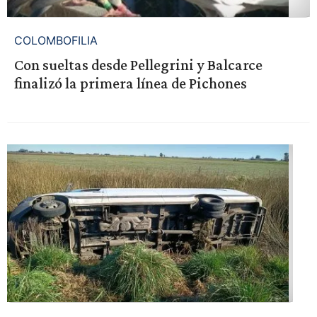
COLOMBOFILIA
Con sueltas desde Pellegrini y Balcarce
finalizó la primera línea de Pichones