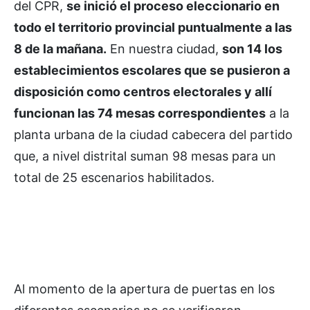
del CPR,
se inició el proceso eleccionario en
todo el territorio provincial puntualmente a las
8 de la mañana.
En nuestra ciudad,
son 14 los
establecimientos escolares que se pusieron a
disposición como centros electorales y allí
funcionan las 74 mesas correspondientes
a la
planta urbana de la ciudad cabecera del partido
que, a nivel distrital suman 98 mesas para un
total de 25 escenarios habilitados.
Al momento de la apertura de puertas en los