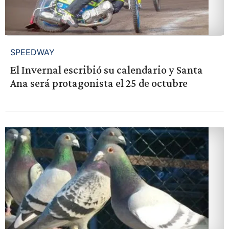
SPEEDWAY
El Invernal escribió su calendario y Santa
Ana será protagonista el 25 de octubre