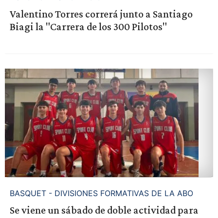
Valentino Torres correrá junto a Santiago
Biagi la "Carrera de los 300 Pilotos"
BASQUET - DIVISIONES FORMATIVAS DE LA ABO
Se viene un sábado de doble actividad para