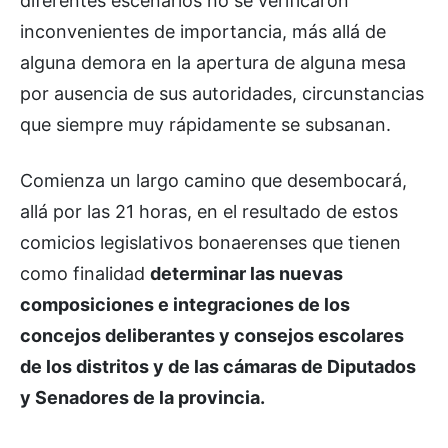
diferentes escenarios no se verificaron
inconvenientes de importancia, más allá de
alguna demora en la apertura de alguna mesa
por ausencia de sus autoridades, circunstancias
que siempre muy rápidamente se subsanan.
Comienza un largo camino que desembocará,
allá por las 21 horas, en el resultado de estos
comicios legislativos bonaerenses que tienen
como finalidad
determinar las nuevas
composiciones e integraciones de los
concejos deliberantes y consejos escolares
de los distritos y de las cámaras de Diputados
y Senadores de la provincia.