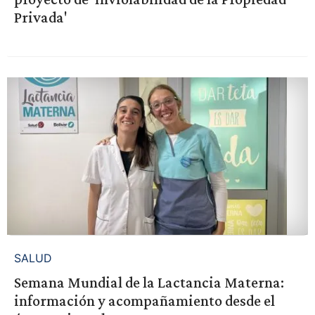
Privada'
SALUD
Semana Mundial de la Lactancia Materna:
información y acompañamiento desde el