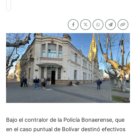
Bajo el contralor de la Policía Bonaerense, que
en el caso puntual de Bolívar destinó efectivos