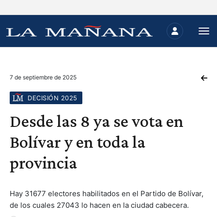
7 de septiembre de 2025
DECISIÓN 2025
Desde las 8 ya se vota en
Bolívar y en toda la
provincia
Hay 31677 electores habilitados en el Partido de Bolívar,
de los cuales 27043 lo hacen en la ciudad cabecera.