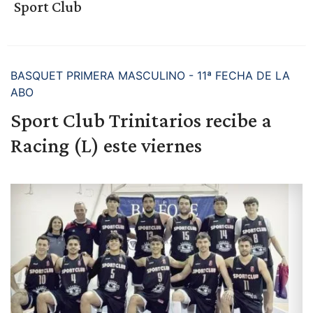
Sport Club
BASQUET PRIMERA MASCULINO - 11ª FECHA DE LA
ABO
Sport Club Trinitarios recibe a
Racing (L) este viernes