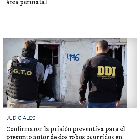
área perinatal
JUDICIALES
Confirmaron la prisión preventiva para el
presunto autor de dos robos ocurridos en