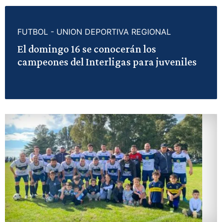
FUTBOL - UNION DEPORTIVA REGIONAL
El domingo 16 se conocerán los
campeones del Interligas para juveniles