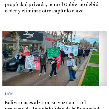
propiedad privada, pero el Gobierno debió
ceder y eliminar otro capítulo clave
HOY
Bolivarenses alzaron su voz contra el
proyecto de 'Inviolabilidad de la Propiedad