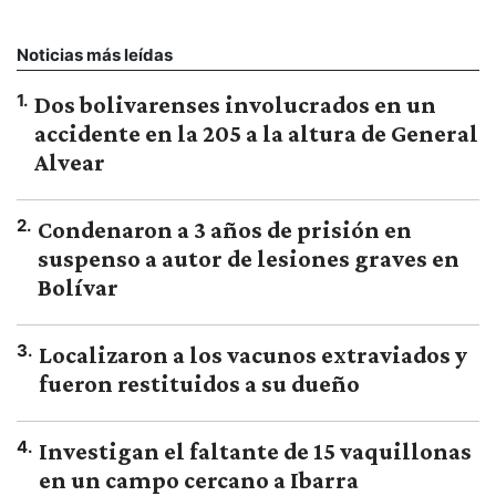
Noticias más leídas
1
.
Dos bolivarenses involucrados en un
accidente en la 205 a la altura de General
Alvear
2
.
Condenaron a 3 años de prisión en
suspenso a autor de lesiones graves en
Bolívar
3
.
Localizaron a los vacunos extraviados y
fueron restituidos a su dueño
4
.
Investigan el faltante de 15 vaquillonas
en un campo cercano a Ibarra