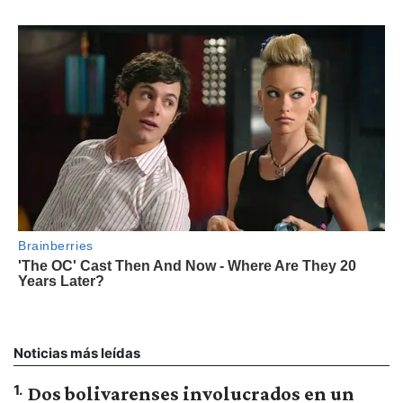
Noticias más leídas
1
.
Dos bolivarenses involucrados en un