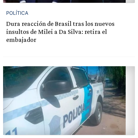
POLÍTICA
Dura reacción de Brasil tras los nuevos
insultos de Milei a Da Silva: retira el
embajador