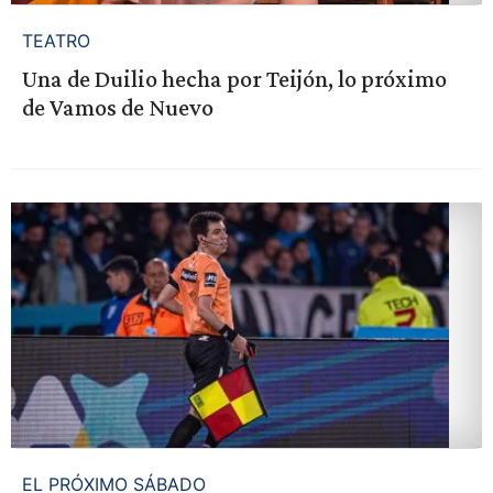
TEATRO
Una de Duilio hecha por Teijón, lo próximo
de Vamos de Nuevo
EL PRÓXIMO SÁBADO