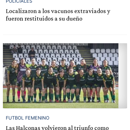
POLICIALES
Localizaron a los vacunos extraviados y
fueron restituidos a su dueño
FUTBOL FEMENINO
Las Halconas volvieron al triunfo como