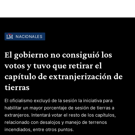
NACIONALES
El gobierno no consiguió los
votos y tuvo que retirar el
capítulo de extranjerización de
tierras
El oficialismo excluyó de la sesión la iniciativa para
habilitar un mayor porcentaje de sesión de tierras a
extranjeros. Intentará votar el resto de los capítulos,
relacionado con desalojos y manejo de terrenos
incendiados, entre otros puntos.