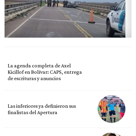
La agenda completa de Axel
Kicillof en Bolívar: CAPS, entrega
de escrituras y anuncios
Las inferiores ya definieron sus
finalistas del Apertura