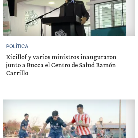
POLÍTICA
Kicillof y varios ministros inauguraron
junto a Bucca el Centro de Salud Ramón
Carrillo