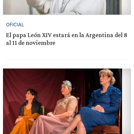
OFICIAL
El papa León XIV estará en la Argentina del 8
al 11 de noviembre