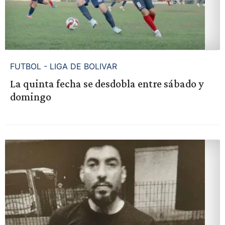
FUTBOL - LIGA DE BOLIVAR
La quinta fecha se desdobla entre sábado y
domingo