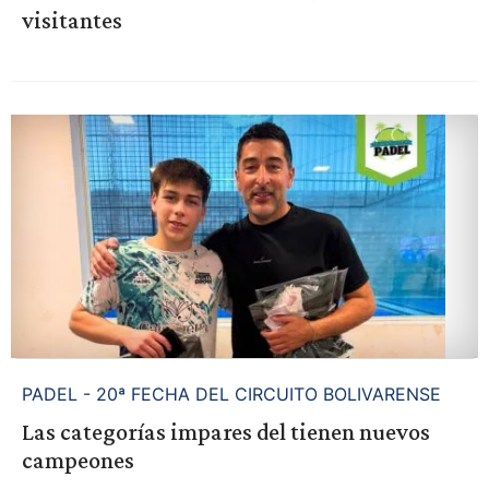
visitantes
PADEL - 20ª FECHA DEL CIRCUITO BOLIVARENSE
Las categorías impares del tienen nuevos
campeones