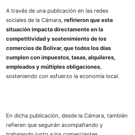
A través de una publicación en las redes
sociales de la Cámara,
refirieron que esta
situación impacta directamente en la
competitividad y sostenimiento de los
comercios de Bolívar, que todos los días
cumplen con impuestos, tasas, alquileres,
empleados y múltiples obligaciones
,
sosteniendo con esfuerzo la economía local.
En dicha publicación, desde la Cámara, también
refieren que seguirán acompañando y
trabajando junto a los comerciantes,