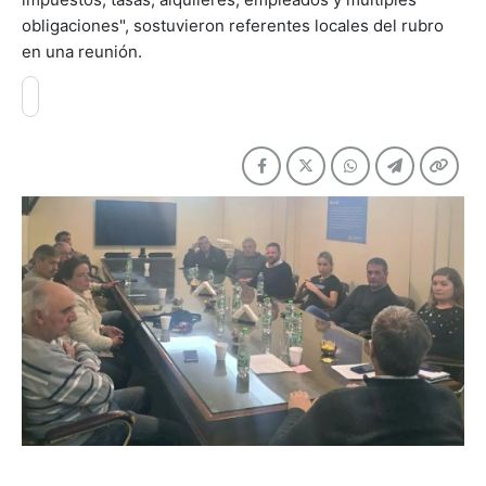
obligaciones", sostuvieron referentes locales del rubro
en una reunión.