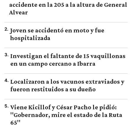
accidente en la 205 a la altura de General
Alvear
2
.
Joven se accidentó en moto y fue
hospitalizada
3
.
Investigan el faltante de 15 vaquillonas
en un campo cercano a Ibarra
4
.
Localizaron a los vacunos extraviados y
fueron restituidos a su dueño
5
.
Viene Kicillof y César Pacho le pidió:
"Gobernador, mire el estado de la Ruta
65"