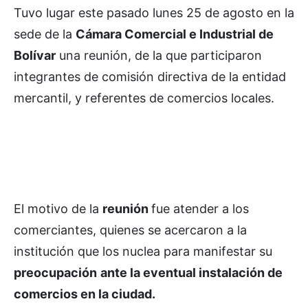
Tuvo lugar este pasado lunes 25 de agosto en la
sede de la
Cámara Comercial e Industrial de
Bolívar
una reunión, de la que participaron
integrantes de comisión directiva de la entidad
mercantil, y referentes de comercios locales.
El motivo de la
reunión
fue atender a los
comerciantes, quienes se acercaron a la
institución que los nuclea para manifestar su
preocupación
ante la eventual instalación de
comercios en la ciudad.