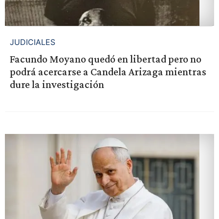
JUDICIALES
Facundo Moyano quedó en libertad pero no
podrá acercarse a Candela Arizaga mientras
dure la investigación