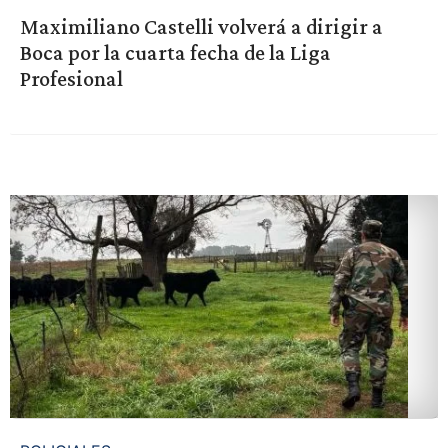
Maximiliano Castelli volverá a dirigir a
Boca por la cuarta fecha de la Liga
Profesional