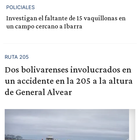
POLICIALES
Investigan el faltante de 15 vaquillonas en
un campo cercano a Ibarra
RUTA 205
Dos bolivarenses involucrados en
un accidente en la 205 a la altura
de General Alvear