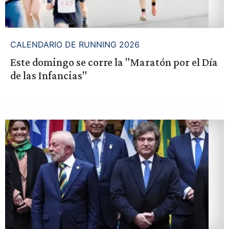
CALENDARIO DE RUNNING 2026
Este domingo se corre la "Maratón por el Día
de las Infancias"