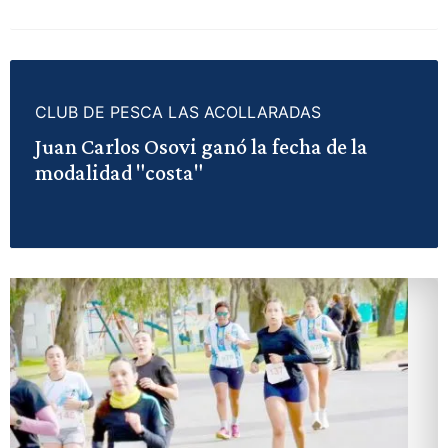
CLUB DE PESCA LAS ACOLLARADAS
Juan Carlos Osovi ganó la fecha de la
modalidad "costa"