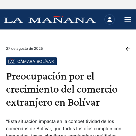
27 de agosto de 2025
CÁMARA BOLÍVAR
Preocupación por el
crecimiento del comercio
extranjero en Bolívar
"Esta situación impacta en la competitividad de los
comercios de Bolívar, que todos los días cumplen con
impuestos, tasas, alquileres, empleados y múltiples